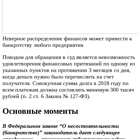
Неверное распределение финансов может привести к
банкротству любого предприятия
Поводом для обращения в суд является невозможность
удовлетворения финансовых притязаний по одному из
указанных пунктов на протяжении 3 месяцев со дня,
когда деньги нужно было перечислить на счет
получателя. Совокупная сумма долга в 2018 году по
всем платежам должна составлять минимум 300 тысяч
рублей (п. 2 ст. 6 Закона № 127-ФЗ).
Основные моменты
В Федеральном законе “О несостоятельности
(банкротстве)” законодатель дает следующее