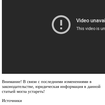
Внимание!
В связи с последними изменениями в
законодательстве, юридическая информация в данной
статьей могла устареть!
Источники