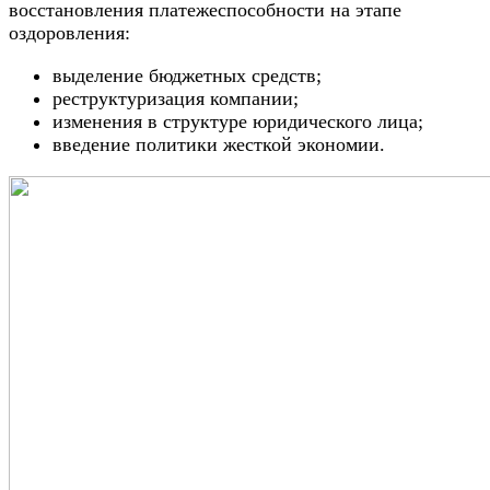
восстановления платежеспособности на этапе
оздоровления:
выделение бюджетных средств;
реструктуризация компании;
изменения в структуре юридического лица;
введение политики жесткой экономии.