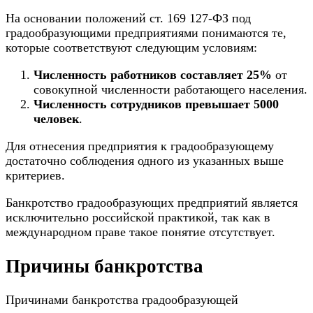
На основании положений ст. 169 127-ФЗ под
градообразующими предприятиями понимаются те,
которые соответствуют следующим условиям:
Численность работников составляет 25%
от
совокупной численности работающего населения.
Численность сотрудников превышает 5000
человек
.
Для отнесения предприятия к градообразующему
достаточно соблюдения одного из указанных выше
критериев.
Банкротство градообразующих предприятий является
исключительно российской практикой, так как в
международном праве такое понятие отсутствует.
Причины банкротства
Причинами банкротства градообразующей