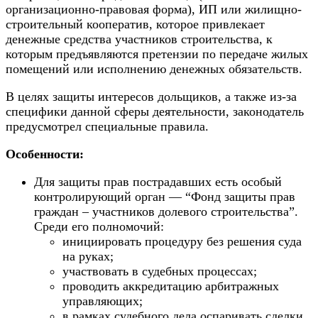
организационно-правовая форма), ИП или жилищно-
строительный кооператив, которое привлекает
денежные средства участников строительства, к
которым предъявляются претензии по передаче жилых
помещений или исполнению денежных обязательств.
В целях защиты интересов дольщиков, а также из-за
специфики данной сферы деятельности, законодатель
предусмотрел специальные правила.
Особенности:
Для защиты прав пострадавших есть особый
контролирующий орган — “Фонд защиты прав
граждан – участников долевого строительства”.
Среди его полномочий:
инициировать процедуру без решения суда
на руках;
участвовать в судебных процессах;
проводить аккредитацию арбитражных
управляющих;
в рамках судебного дела оспаривать сделки