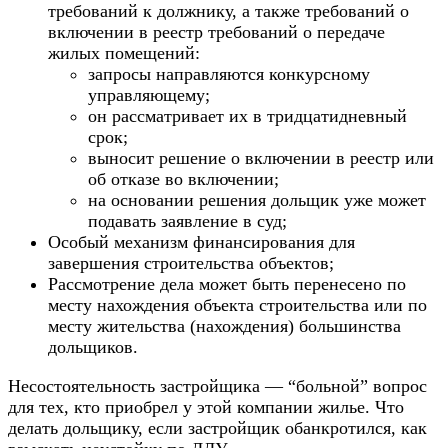
требований к должнику, а также требований о
включении в реестр требований о передаче
жилых помещений:
запросы направляются конкурсному
управляющему;
он рассматривает их в тридцатидневный
срок;
выносит решение о включении в реестр или
об отказе во включении;
на основании решения дольщик уже может
подавать заявление в суд;
Особый механизм финансирования для
завершения строительства объектов;
Рассмотрение дела может быть перенесено по
месту нахождения объекта строительства или по
месту жительства (нахождения) большинства
дольщиков.
Несостоятельность застройщика — “больной” вопрос
для тех, кто приобрел у этой компании жилье.
Что
делать дольщику, если застройщик обанкротился, как