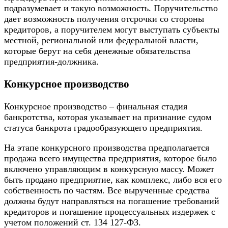
подразумевает и такую возможность. Поручительство
дает возможность получения отсрочки со стороны
кредиторов, а поручителем могут выступать субъекты
местной, региональной или федеральной власти,
которые берут на себя денежные обязательства
предприятия-должника.
Конкурсное производство
Конкурсное производство – финальная стадия
банкротства, которая указывает на признание судом
статуса банкрота градообразующего предприятия.
На этапе конкурсного производства предполагается
продажа всего имущества предприятия, которое было
включено управляющим в
конкурсную массу
. Может
быть продано предприятие, как комплекс, либо вся его
собственность по частям. Все вырученные средства
должны будут направляться на погашение требований
кредиторов и погашение процессуальных издержек с
учетом положений ст. 134 127-ФЗ.