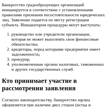
Банкротство градообразующих организаций
инициируется в соответствии с установленными
правилами признания
несостоятельности юридических
лиц
. Заявление подается по месту регистрации
субъекта. Инициатором процедуры могут выступать:
руководство или учредители организации,
которая не может выполнять свои финансовые
обязательства;
кредиторы, перед которыми предприятие имеет
задолженность;
прокурор;
уполномоченные органы налоговых, таможенных
и других государственных служб.
Кто принимает участие в
рассмотрении заявления
Согласно законодательству,
банкротство юрлиц
оформляется при наличии двух сторон (истца и