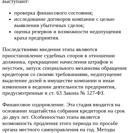
выступают:
проверка финансового состояния;
исследование договоров компании с целью
выявления убыточных сделок;
оценка резервов и возможности недопущения
краха предприятия.
Последствиями введения этапа являются
приостановление судебных споров в отношении
должника, прекращение начисления штрафов и
неустоек, запуск специального механизма обращения
кредиторов со своими требованиями, недопущение
выделение долей в имуществе компании и иные
изменения в ведении деятельности предприятия,
предусмотренные в ст. 63 Закона № 127-ФЗ.
Финансовое оздоровление. Эта стадия вводится на
основании ходатайства собрания кредиторов на срок
до двух лет. Особенностью этапа является
возможность продления этого периода по просьбе
органа местного самоуправления на год. Методы