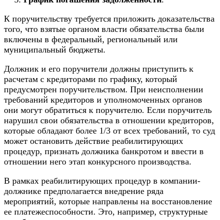
К поручительству требуется приложить доказательства
того, что взятые органом власти обязательства были
включены в федеральный, региональный или
муниципальный бюджеты.
Должник и его поручители должны приступить к
расчетам с кредиторами по графику, который
предусмотрен поручительством. При неисполнении
требований кредиторов и уполномоченных органов
они могут обратиться к поручителю. Если поручитель
нарушил свои обязательства в отношении кредиторов,
которые обладают более 1/3 от всех требований, то суд
может остановить действие реабилитирующих
процедур, признать должника банкротом и ввести в
отношении него этап
конкурсного производства
.
В рамках реабилитирующих процедур в компании-
должнике предполагается внедрение ряда
мероприятий, которые направлены на восстановление
ее платежеспособности. Это, например, структурные