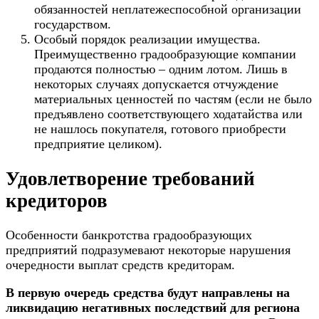
обязанностей неплатежеспособной организации
государством.
Особый порядок реализации имущества.
Преимущественно градообразующие компании
продаются полностью – одним лотом. Лишь в
некоторых случаях допускается отчуждение
материальных ценностей по частям (если не было
предъявлено соответствующего ходатайства или
не нашлось покупателя, готового приобрести
предприятие целиком).
Удовлетворение требований
кредиторов
Особенности банкротства градообразующих
предприятий подразумевают некоторые нарушения
очередности выплат средств кредиторам.
В первую очередь средства будут направлены на
ликвидацию негативных последствий для региона