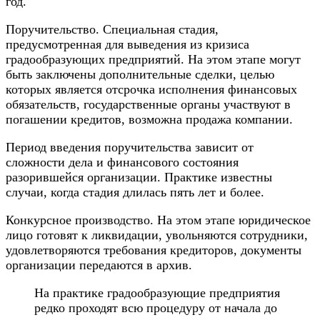
год.
Поручительство. Специальная стадия,
предусмотренная для выведения из кризиса
градообразующих предприятий. На этом этапе могут
быть заключены дополнительные сделки, целью
которых является отсрочка исполнения финансовых
обязательств, государственные органы участвуют в
погашении кредитов, возможна продажа компании.
Период введения поручительства зависит от
сложности дела и финансового состояния
разорившейся организации. Практике известны
случаи, когда стадия длилась пять лет и более.
Конкурсное производство. На этом этапе юридическое
лицо готовят к ликвидации, увольняются сотрудники,
удовлетворяются требования кредиторов, документы
организации передаются в архив.
На практике градообразующие предприятия
редко проходят всю процедуру от начала до