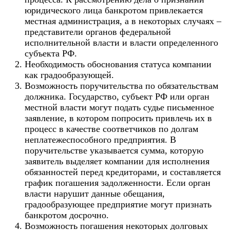
юридического лица банкротом привлекается
местная администрация, а в некоторых случаях –
представители органов федеральной
исполнительной власти и власти определенного
субъекта РФ.
Необходимость обоснования статуса компании
как градообразующей.
Возможность поручительства по обязательствам
должника. Государство, субъект РФ или орган
местной власти могут подать судье письменное
заявление, в котором попросить привлечь их в
процесс в качестве соответчиков по долгам
неплатежеспособного предприятия. В
поручительстве указывается сумма, которую
заявитель выделяет компании для исполнения
обязанностей перед кредиторами, и составляется
график погашения задолженности. Если орган
власти нарушит данные обещания,
градообразующее предприятие могут признать
банкротом досрочно.
Возможность погашения некоторых долговых