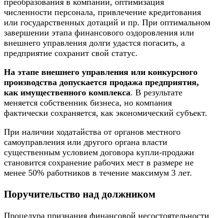
преобразования в компании, оптимизация
численности персонала, привлечение кредитования
или государственных дотаций и пр. При оптимальном
завершении этапа
финансового оздоровления
или
внешнего управления долги удастся погасить, а
предприятие сохранит свой статус.
На этапе внешнего управления или конкурсного
производства допускается продажа предприятия,
как имущественного комплекса
. В результате
меняется собственник бизнеса, но компания
фактически сохраняется, как экономический субъект.
При наличии ходатайства от органов местного
самоуправления или другого органа власти
существенным условием договора купли-продажи
становится сохранение рабочих мест в размере не
менее 50% работников в течение максимум 3 лет.
Поручительство над должником
Процедура признания финансовой несостоятельности