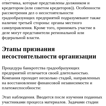
ответчика, которые представлены должником и
кредитором (или советом кредиторов)). Особенности
рассмотрения дел о несостоятельности
градообразующих предприятий подразумевают также
наличие третьей стороны: органы местного
самоуправления. Кроме того, принимать участие в
деле могут представители региональной или
федеральной власти.
Этапы признания
несостоятельности организации
Процедура банкротства градообразующих
предприятий отличается своей длительностью.
Компания проходит несколько стадий, направленных
на восстановление финансовой независимости и
платежеспособности:
Этап наблюдения. Вводится после изучения поданных
участниками процесса материалов. Задачами стадии