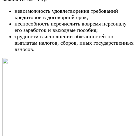
невозможность удовлетворения требований
кредиторов в договорной срок;
неспособность перечислить вовремя персоналу
его заработок и выходные пособия;
трудности в исполнении обязанностей по
выплатам налогов, сборов, иных государственных
взносов.