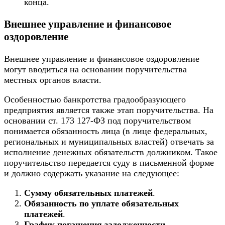
конца.
Внешнее управление и финансовое
оздоровление
Внешнее управление и финансовое оздоровление
могут вводиться на основании поручительства
местных органов власти.
Особенностью банкротства градообразующего
предприятия является также этап поручительства. На
основании ст. 173 127-ФЗ под поручительством
понимается обязанность лица (в лице федеральных,
региональных и муниципальных властей) отвечать за
исполнение денежных обязательств должником. Такое
поручительство передается суду в письменной форме
и должно содержать указание на следующее:
Сумму обязательных платежей
.
Обязанность по уплате обязательных
платежей
.
График погашения задолженности
.