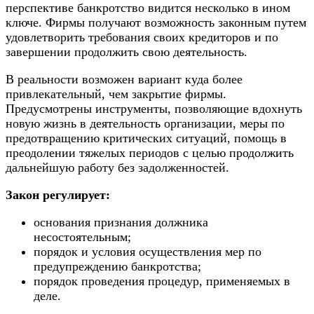
перспективе банкротство видится несколько в ином
ключе. Фирмы получают возможность законным путем
удовлетворить требования своих кредиторов и по
завершении продолжить свою деятельность.
В реальности возможен вариант куда более
привлекательный, чем закрытие фирмы.
Предусмотрены инструменты, позволяющие вдохнуть
новую жизнь в деятельность организации, меры по
предотвращению критических ситуаций, помощь в
преодолении тяжелых периодов с целью продолжить
дальнейшую работу без задолженностей.
Закон регулирует:
основания признания должника
несостоятельным;
порядок и условия осуществления мер по
предупреждению банкротства;
порядок проведения процедур, применяемых в
деле.