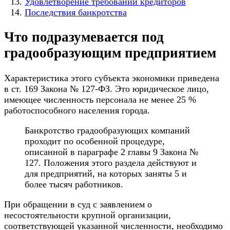
Удовлетворение требований кредиторов
Последствия банкротства
Что подразумевается под
градообразующим предприятием
Характеристика этого субъекта экономики приведена
в ст. 169 Закона № 127-ФЗ. Это юридическое лицо,
имеющее численность персонала не менее 25 %
работоспособного населения города.
Банкротство градообразующих компаний
проходит по особенной процедуре,
описанной в параграфе 2 главы 9 Закона №
127. Положения этого раздела действуют и
для предприятий, на которых заняты 5 и
более тысяч работников.
При обращении в суд с заявлением о
несостоятельности крупной организации,
соответствующей указанной численности, необходимо