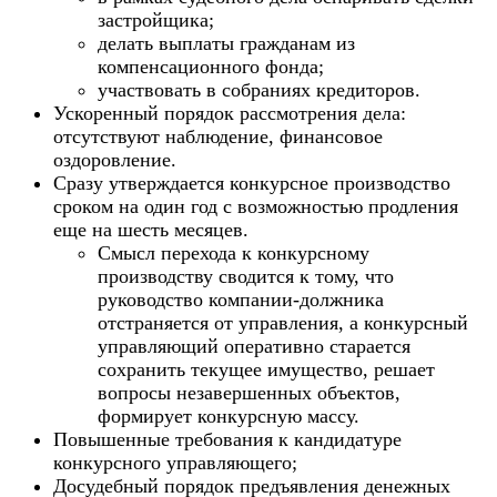
застройщика;
делать выплаты гражданам из
компенсационного фонда;
участвовать в собраниях кредиторов.
Ускоренный порядок рассмотрения дела:
отсутствуют наблюдение, финансовое
оздоровление.
Сразу утверждается конкурсное производство
сроком на один год с возможностью продления
еще на шесть месяцев.
Смысл перехода к конкурсному
производству сводится к тому, что
руководство компании-должника
отстраняется от управления, а конкурсный
управляющий оперативно старается
сохранить текущее имущество, решает
вопросы незавершенных объектов,
формирует конкурсную массу.
Повышенные требования к кандидатуре
конкурсного управляющего;
Досудебный порядок предъявления денежных