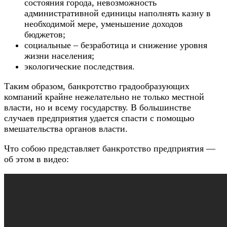
состояния города, невозможность
административной единицы наполнять казну в
необходимой мере, уменьшение доходов
бюджетов;
социальные – безработица и снижение уровня
жизни населения;
экологические последствия.
Таким образом, банкротство градообразующих
компаний крайне нежелательно не только местной
власти, но и всему государству. В большинстве
случаев предприятия удается спасти с помощью
вмешательства органов власти.
Что собою представляет банкротство предприятия —
об этом в видео: