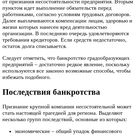
от признания несостоятельности предприятия. Вторым
пунктом идет выполнение
обязательств перед
работниками
, согласно условиям трудовых договоров.
Далее выплачиваются компенсации лицам, здоровью и
жизни которых нанесен вред деятельностью
организации. В последнюю очередь удовлетворяются
требования кредиторов. Если средств недостаточно,
остаток долга списывается.
Следует отметить, что банкротство градообразующих
предприятий – достаточно редкое явление, поскольку
используются все законно возможные способы, чтобы
избежать подобного.
Последствия банкротства
Признание крупной компании несостоятельной может
стать настоящей трагедией для региона. Выделяют
несколько групп последствий, основные из которых:
экономические – общий упадок финансового