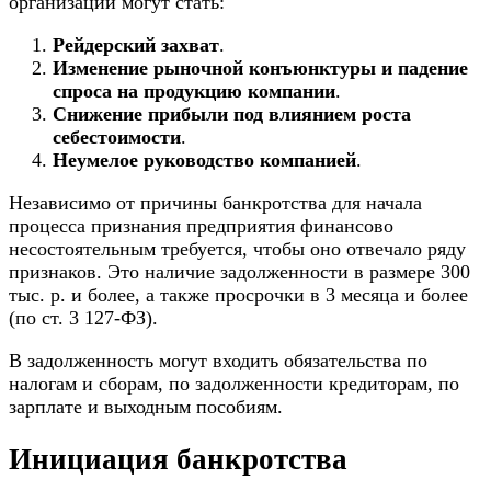
организации могут стать:
Рейдерский захват
.
Изменение рыночной конъюнктуры и падение
спроса на продукцию компании
.
Снижение прибыли под влиянием роста
себестоимости
.
Неумелое руководство компанией
.
Независимо от причины банкротства для начала
процесса признания предприятия
финансово
несостоятельным
требуется, чтобы оно отвечало ряду
признаков. Это наличие задолженности в размере 300
тыс. р. и более, а также просрочки в 3 месяца и более
(по ст. 3 127-ФЗ).
В задолженность могут входить обязательства по
налогам и сборам, по
задолженности
кредиторам, по
зарплате и выходным пособиям.
Инициация банкротства