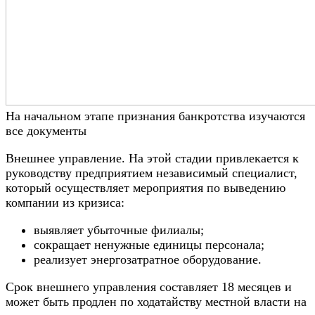
На начальном этапе признания банкротства изучаются
все документы
Внешнее управление. На этой стадии привлекается к
руководству предприятием независимый специалист,
который осуществляет мероприятия по выведению
компании из кризиса:
выявляет убыточные филиалы;
сокращает ненужные единицы персонала;
реализует энергозатратное оборудование.
Срок внешнего управления составляет 18 месяцев и
может быть продлен по ходатайству местной власти на