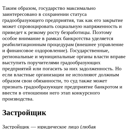
Таким образом, государство максимально
заинтересовано в сохранении статуса
градообразующего предприятия, так как его закрытие
может спровоцировать социальную напряженность и
приведет к резкому росту безработицы. Поэтому
особое внимание в рамках банкротства уделяется
реабилитационным процедурам (внешнее управление
и финансовое оздоровление). Государственные,
региональные и муниципальные органы власти вправе
выступить поручителями градообразующих
предприятий или погасить за них задолженность. Но
если властные организации не исполняют должным
образом свои обязанности, то суд также может
признать градообразующее предприятие банкротом и
ввести в отношении него этап конкурсного
производства.
Застройщик
Застройщик — юридическое лицо (любая