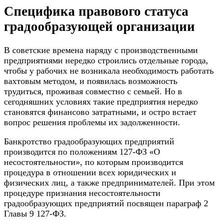
Специфика правового статуса
градообразующей организации
В советские времена наряду с производственными
предприятиями нередко строились отдельные города,
чтобы у рабочих не возникала необходимость работать
вахтовым методом, и появилась возможность
трудиться, проживая совместно с семьей. Но в
сегодняшних условиях такие предприятия нередко
становятся финансово затратными, и остро встает
вопрос решения проблемы их задолженности.
Банкротство градообразующих предприятий
производится по положениям 127-ФЗ «О
несостоятельности», по которым производится
процедура в отношении всех юридических и
физических лиц, а также
предпринимателей
. При этом
процедуре признания несостоятельности
градообразующих предприятий посвящен параграф 2
Главы 9 127-ФЗ.