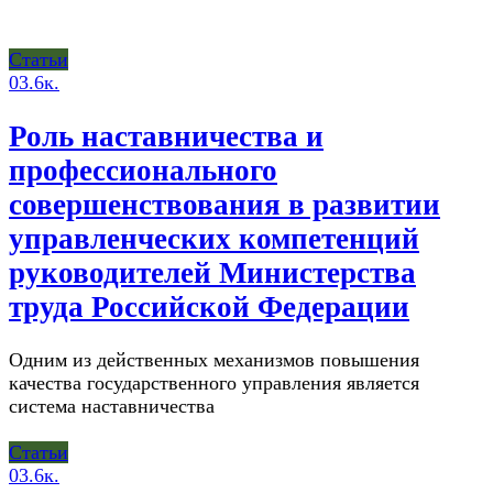
Статьи
0
3.6к.
Роль наставничества и
профессионального
совершенствования в развитии
управленческих компетенций
руководителей Министерства
труда Российской Федерации
Одним из действенных механизмов повышения
качества государственного управления является
система наставничества
Статьи
0
3.6к.