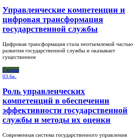
Управленческие компетенции и
цифровая трансформация
государственной службы
Цифровая трансформация стала неотъемлемой частью
развития государственной службы и оказывает
существенное
Статьи
0
3.6к.
Роль управленческих
компетенций в обеспечении
эффективности государственной
службы и методы их оценки
Современная система государственного управления