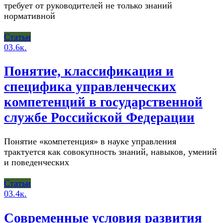
требует от руководителей не только знаний
нормативной
Статьи
0
3.6к.
Понятие, классификация и
специфика управленческих
компетенций в государственной
службе Российской Федерации
Понятие «компетенция» в науке управления
трактуется как совокупность знаний, навыков, умений
и поведенческих
Статьи
0
3.4к.
Современные условия развития