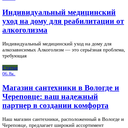
Индивидуальный медицинский
уход на дому для реабилитации от
алкоголизма
Индивидуальный медицинский уход на дому для
алкозависимых Алкоголизм — это серьёзная проблема,
требующая
Статьи
0
6.8к.
Магазин сантехники в Вологде и
Череповце: ваш надежный
партнер в создании комфорта
Наш магазин сантехники, расположенный в Вологде и
Череповце, предлагает широкий ассортимент