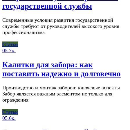
государственной службы
Современные условия развития государственной
службы требуют от руководителей высокого уровня
профессионализма
Статьи
0
5.7к.
Калитки для забора: как
поставить надежно и долговечно
Производство и монтаж заборов: ключевые аспекты
Забор является важным элементом не только для
ограждения
Статьи
0
5.6к.