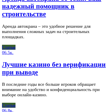
надежный помощник в
строительстве
Аренда автокрана – это удобное решение для
выполнения сложных задач на строительных
площадках.
Статьи
0
6.5к.
Лучшие казино без верификации
при выводе
В последние годы все больше игроков обращает
внимание на удобство и конфиденциальность при
выборе онлайн-казино.
Статьи
0
6.8к.