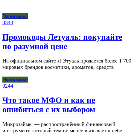
Экономим!
0
343
Промокоды Летуаль: покупайте
по разумной цене
На официальном сайте Л’Этуаль продается более 1 700
мировых брендов косметики, ароматов, средств
Экономим!
0
244
Что такое МФО и как не
ошибиться с их выбором
Микрозаймы — распространённый финансовый
инструмент, который тем не менее вызывает к себе