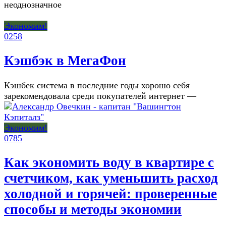
неоднозначное
Экономим!
0
258
Кэшбэк в МегаФон
Кэшбек система в последние годы хорошо себя
зарекомендовала среди покупателей интернет —
Экономим!
0
785
Как экономить воду в квартире с
счетчиком, как уменьшить расход
холодной и горячей: проверенные
способы и методы экономии