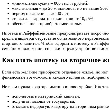
минимальная сумма – 800 тысяч рублей;
максимальная – до 26 миллионов, но не выше 90%
период погашения – до 30 лет;
ставка для зарплатных клиентов от 10,25%;
обеспечение – приобретаемое жилье.
Ипотека в Райффайзенбанке предусматривает досрочное
кредита является отсутствие обязательного первоначаль
стартового капитал. Чтобы оформить ипотеку в Райффа
семейном положении, справки о трудоустройстве и дохо
Как взять ипотеку на вторичное 
Если есть желание приобрести отдельное жилье, но не
финансовые возможности каждого клиента, подбирает о
Не всем нужна квартира именно в новостройке. Ипотек
использовать материнский капитал;
получить помощь от государства;
отыскать недорогую квартиру на вторичном рынке