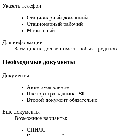
Указать телефон
Стационарный домашний
Стационарный рабочий
Мобильный
Для информации
Заемщик не должен иметь любых кредитов
Необходимые документы
Документы
Анкета-заявление
Паспорт гражданина РФ
Второй документ обязательно
Еще документы
Возможные варианты:
СНИЛС