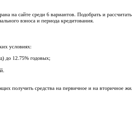
на на сайте среди 6 вариантов. Подобрать и рассчитать
ального взноса и периода кредитования.
ких условиях:
д) до 12.75% годовых;
й.
ющих получить средства на первичное и на вторичное жи