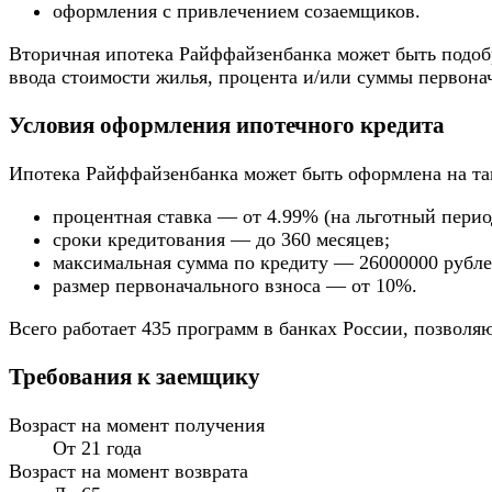
оформления с привлечением созаемщиков.
Вторичная ипотека Райффайзенбанка может быть подобра
ввода стоимости жилья, процента и/или суммы первонач
Условия оформления ипотечного кредита
Ипотека Райффайзенбанка может быть оформлена на та
процентная ставка — от 4.99% (на льготный перио
сроки кредитования — до 360 месяцев;
максимальная сумма по кредиту — 26000000 рубле
размер первоначального взноса — от 10%.
Всего работает 435 программ в банках России, позволя
Требования к заемщику
Возраст на момент получения
От 21 года
Возраст на момент возврата