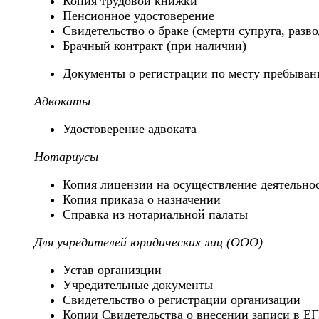
Копия трудовой книжки
Пенсионное удостоверение
Свидетельство о браке (смерти супруга, разво
Брачный контракт (при наличии)
Документы о регистрации по месту пребыван
Адвокаты
Удостоверение адвоката
Нотариусы
Копия лицензии на осуществление деятельно
Копия приказа о назначении
Справка из нотариальной палаты
Для учредителей юридических лиц (ООО)
Устав организции
Учредительные документы
Свидетельство о регистрации организации
Копии Свидетельства о внесении записи в ЕГ