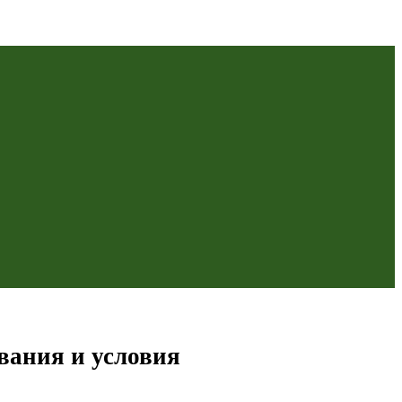
вания и условия