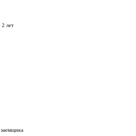
 2 лет
 заемщика