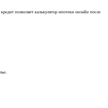
 кредит позволяет калькулятор ипотеки онлайн после
лье.