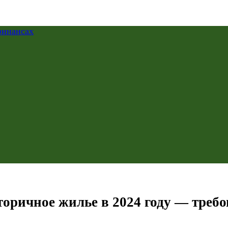
оричное жилье в 2024 году — требо