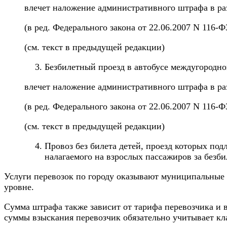
влечет наложение административного штрафа в раз
(в ред. Федерального закона от 22.06.2007 N 116-Ф
(см. текст в предыдущей редакции)
Безбилетный проезд в автобусе междугородно
влечет наложение административного штрафа в раз
(в ред. Федерального закона от 22.06.2007 N 116-Ф
(см. текст в предыдущей редакции)
Провоз без билета детей, проезд которых по
налагаемого на взрослых пассажиров за безб
Услуги перевозок по городу оказывают муниципальные 
уровне.
Сумма штрафа также зависит от тарифа перевозчика и в
суммы взыскания перевозчик обязательно учитывает кла