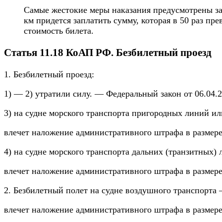
Самые жестокие меры наказания предусмотрены за 
км придется заплатить сумму, которая в 50 раз пр
стоимость билета.
Статья 11.18 КоАП РФ. Безбилетный проезд
1. Безбилетный проезд:
1) — 2) утратили силу. — Федеральный закон от 06.04.
3) на судне морского транспорта пригородных линий и
влечет наложение административного штрафа в размере
4) на судне морского транспорта дальних (транзитных)
влечет наложение административного штрафа в размере
2. Безбилетный полет на судне воздушного транспорта
влечет наложение административного штрафа в размере