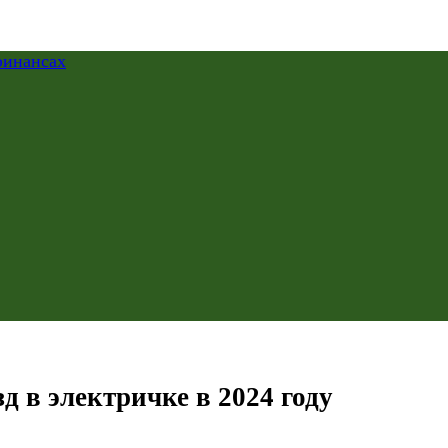
 в электричке в 2024 году