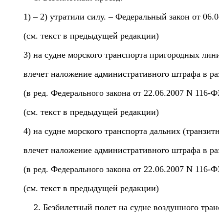
1) – 2) утратили силу. – Федеральный закон от 06.
(см. текст в предыдущей редакции)
3) на судне морского транспорта пригородных лин
влечет наложение административного штрафа в раз
(в ред. Федерального закона от 22.06.2007 N 116-Ф
(см. текст в предыдущей редакции)
4) на судне морского транспорта дальних (транзи
влечет наложение административного штрафа в раз
(в ред. Федерального закона от 22.06.2007 N 116-Ф
(см. текст в предыдущей редакции)
Безбилетный полет на судне воздушного тран