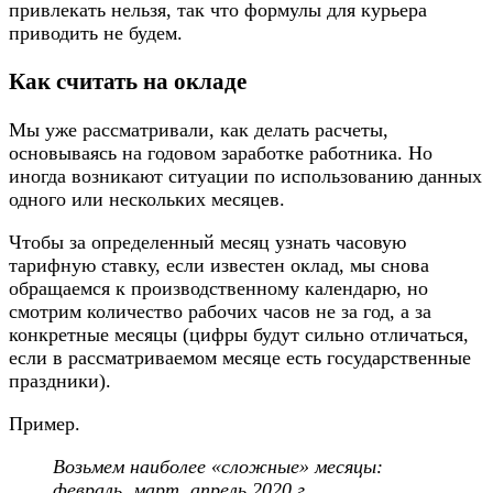
привлекать нельзя, так что формулы для курьера
приводить не будем.
Как считать на окладе
Мы уже рассматривали, как делать расчеты,
основываясь на годовом заработке работника.
Но
иногда возникают ситуации по использованию данных
одного или нескольких месяцев.
Чтобы за определенный месяц узнать часовую
тарифную ставку, если известен оклад, мы снова
обращаемся к производственному календарю, но
смотрим количество рабочих часов не за год, а за
конкретные месяцы (цифры будут сильно отличаться,
если в рассматриваемом месяце есть государственные
праздники).
Пример.
Возьмем наиболее «сложные» месяцы:
февраль, март, апрель 2020 г.