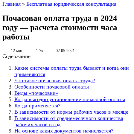
Главная
»
Бесплатная юридическая консультация
Почасовая оплата труда в 2024
году — расчета стоимости часа
работы
12 мин.
1.7к.
02.05.2021
Содержание
Какие системы оплаты труда бывают и когда они
применяются
Что такое почасовая оплата труда?
Особенности почасовой оплаты
Виды «почасовки»
Когда выгодно установление почасовой оплаты
Когда применяется?
В зависимости от нормы рабочих часов в месяце
В зависимости от среднемесячного количества
рабочих часов в год
На основе каких документов начисляется?