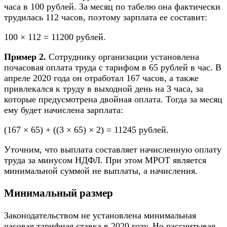
часа в 100 рублей. За месяц по табелю она фактически
трудилась 112 часов, поэтому зарплата ее составит:
100 × 112 = 11200 рублей.
Пример 2.
Сотруднику организации установлена
почасовая оплата труда с тарифом в 65 рублей в час. В
апреле 2020 года он отработал 167 часов, а также
привлекался к труду в выходной день на 3 часа, за
которые предусмотрена двойная оплата. Тогда за месяц
ему будет начислена зарплата:
(167 × 65) + ((3 × 65) × 2) = 11245 рублей.
Уточним, что выплата составляет начисленную оплату
труда за минусом НДФЛ. При этом МРОТ является
минимальной суммой не выплаты, а начисления.
Минимальный размер
Законодательством не установлена минимальная
часовая тарифная ставка в 2020 году. Но рассчитывая