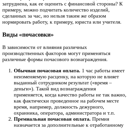
затруднена, как ее оценить с финансовой стороны? К
примеру, можно подчитать количество изделий,
сделанных за час, но нельзя таким же образом
нормировать работу, к примеру, юриста или учителя.
Виды «почасовки»
В зависимости от влияния различных
производственных факторов могут применяться
различные формы почасового вознаграждения.
Обычная почасовая оплата.
1 час работы имеет
неизменяемую расценку, на которую не влияет
выданный сотрудником результат («время –
деньги»). Такой вид вознаграждения
применяется, когда качество работы не так важно,
как фактически проведенное на рабочем месте
время, например, должность дежурного,
охранника, оператора, администратора и т.п.
Премиальная почасовая оплата.
Премия
назначается за дополнительные к отработанному