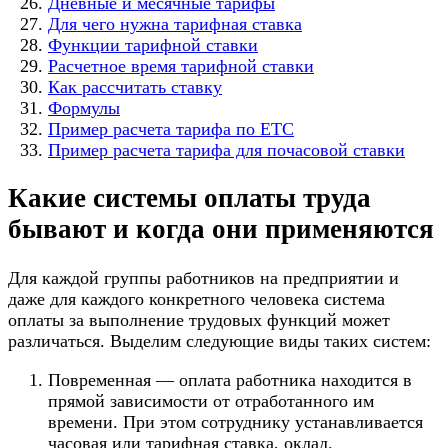
Дневные и месячные тарифы
Для чего нужна тарифная ставка
Функции тарифной ставки
Расчетное время тарифной ставки
Как рассчитать ставку
Формулы
Пример расчета тарифа по ЕТС
Пример расчета тарифа для почасовой ставки
Какие системы оплаты труда
бывают и когда они применяются
Для каждой группы работников на предприятии и
даже для каждого конкретного человека система
оплаты за выполнение трудовых функций может
различаться. Выделим следующие виды таких систем:
Повременная — оплата работника находится в
прямой зависимости от отработанного им
времени. При этом сотруднику устанавливается
часовая или тарифная ставка, оклад.