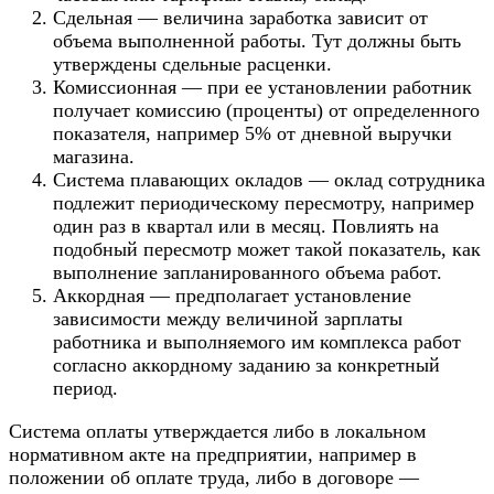
Сдельная — величина заработка зависит от
объема выполненной работы. Тут должны быть
утверждены сдельные расценки.
Комиссионная — при ее установлении работник
получает комиссию (проценты) от определенного
показателя, например 5% от дневной выручки
магазина.
Система плавающих окладов — оклад сотрудника
подлежит периодическому пересмотру, например
один раз в квартал или в месяц. Повлиять на
подобный пересмотр может такой показатель, как
выполнение запланированного объема работ.
Аккордная — предполагает установление
зависимости между величиной зарплаты
работника и выполняемого им комплекса работ
согласно аккордному заданию за конкретный
период.
Система оплаты утверждается либо в локальном
нормативном акте на предприятии, например в
положении об оплате труда
, либо в договоре —