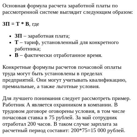
Основная формула расчета заработной платы по
рассмотренной системе выглядит следующим образом:
ЗП = Т * В
, где
ЗП
– заработная плата;
Т
– тариф, установленный для конкретного
работника;
В
– фактически отработанное время.
Конкретные формулы расчетов почасовой оплаты
труда могут быть установлены в пределах
предприятий. Они могут учитывать квалификацию,
премиальные, а также льготные условия.
Для лучшего понимания следует рассмотреть пример.
Работник А является охранником в компании. В
трудовом договоре
оговорены условия, в том числе
почасовая ставка в 75 рублей. За май сотрудник
отработал 200 часов. В таком случае зарплата за
расчетный период составит: 200*75=15 000 рублей.