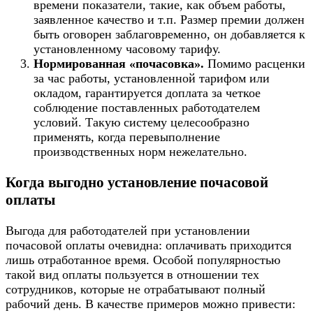
времени показатели, такие, как объем работы,
заявленное качество и т.п. Размер премии должен
быть оговорен заблаговременно, он добавляется к
установленному часовому тарифу.
Нормированная «почасовка».
Помимо расценки
за час работы, установленной тарифом или
окладом, гарантируется доплата за четкое
соблюдение поставленных работодателем
условий. Такую систему целесообразно
применять, когда перевыполнение
производственных норм нежелательно.
Когда выгодно установление почасовой
оплаты
Выгода для работодателей при установлении
почасовой оплаты очевидна: оплачивать приходится
лишь отработанное время. Особой популярностью
такой вид оплаты пользуется в отношении тех
сотрудников, которые не отрабатывают полный
рабочий день. В качестве примеров можно привести: