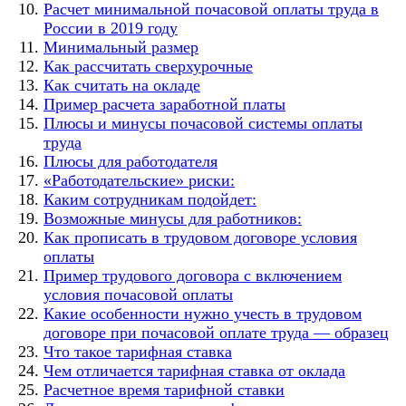
Расчет минимальной почасовой оплаты труда в
России в 2019 году
Минимальный размер
Как рассчитать сверхурочные
Как считать на окладе
Пример расчета заработной платы
Плюсы и минусы почасовой системы оплаты
труда
Плюсы для работодателя
«Работодательские» риски:
Каким сотрудникам подойдет:
Возможные минусы для работников:
Как прописать в трудовом договоре условия
оплаты
Пример трудового договора с включением
условия почасовой оплаты
Какие особенности нужно учесть в трудовом
договоре при почасовой оплате труда — образец
Что такое тарифная ставка
Чем отличается тарифная ставка от оклада
Расчетное время тарифной ставки