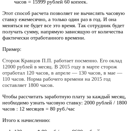
часов = 15999 рублей 60 копеек.
Этот способ расчета позволяет не вычислять часовую
ставку ежемесячно, а только один раз в год. И она
меняться не будет все это время. Так сотрудник будет
получать сумму, напрямую зависящую от количества
фактически отработанного времени.
Пример:
Сторож Кравцов П.П. работает посменно. Его оклад
12000 рублей в месяц. В 2015 году в марте сторож
отработал 120 часов, в апреле — 130 часов, в мае —
110 часов. Норма рабочего времени на 2015 год
составляет 1800 часов.
Чтобы рассчитать заработную плату за каждый месяц,
необходимо узнать часовую ставку: 2000 рублей / 1800
часов : 12 месяцев = 80 руб./час
Итого к начислению: