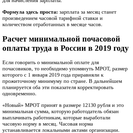
для начисления зарплаты.
Формула здесь проста:
зарплата за месяц станет
произведением часовой тарифной ставки и
количеством отработанных в месяце часов.
Расчет минимальной почасовой
оплаты труда в России в 2019 году
Если говорить о минимальной оплате для
почасовиков, то необходимо упомянуть МРОТ, размер
которого с 1 января 2019 года приравняли к
прожиточному минимуму по стране. В дальнейшем
планируется оба эти показателя корректировать
одновременно.
«Новый» МРОТ принят в размере 12130 рубля и это
минимальная сумма, которую работодатель обязан
выплачивать работникам, которые выработали
часовую норму в месяц. Часовая норма
устанавливается локальными актами организации.