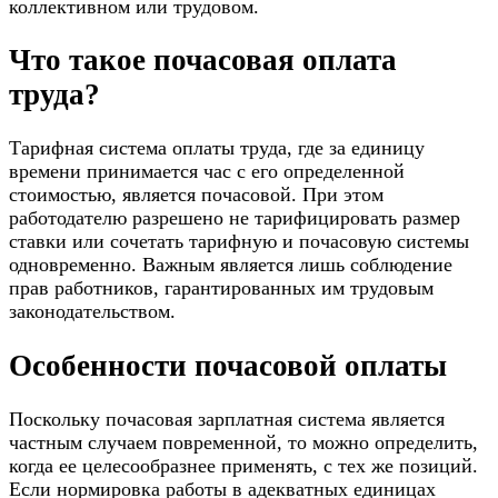
коллективном или трудовом.
Что такое почасовая оплата
труда?
Тарифная система оплаты труда, где за единицу
времени принимается час с его определенной
стоимостью, является почасовой. При этом
работодателю разрешено не тарифицировать размер
ставки или сочетать тарифную и почасовую системы
одновременно. Важным является лишь соблюдение
прав работников, гарантированных им трудовым
законодательством.
Особенности почасовой оплаты
Поскольку почасовая зарплатная система является
частным случаем
повременной
, то можно определить,
когда ее целесообразнее применять, с тех же позиций.
Если нормировка работы в адекватных единицах