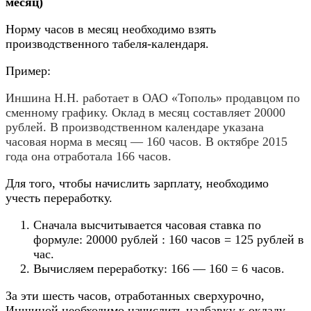
месяц)
Норму часов в месяц необходимо взять
производственного табеля-календаря.
Пример:
Иншина Н.Н. работает в ОАО «Тополь» продавцом по
сменному графику. Оклад в месяц составляет 20000
рублей. В производственном календаре указана
часовая норма в месяц — 160 часов. В октябре 2015
года она отработала 166 часов.
Для того, чтобы начислить зарплату, необходимо
учесть переработку.
Сначала высчитывается часовая ставка по
формуле: 20000 рублей : 160 часов = 125 рублей в
час.
Вычисляем переработку: 166 — 160 = 6 часов.
За эти шесть часов, отработанных сверхурочно,
Иншиной необходимо начислить надбавку к окладу.