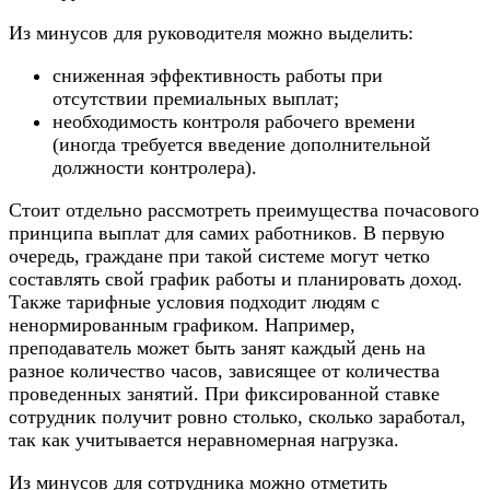
Из минусов для руководителя можно выделить:
сниженная эффективность работы при
отсутствии премиальных выплат;
необходимость контроля рабочего времени
(иногда требуется введение дополнительной
должности контролера).
Стоит отдельно рассмотреть преимущества почасового
принципа выплат для самих работников. В первую
очередь, граждане при такой системе могут четко
составлять свой график работы и планировать доход.
Также тарифные условия подходит людям с
ненормированным графиком. Например,
преподаватель может быть занят каждый день на
разное количество часов, зависящее от количества
проведенных занятий. При фиксированной ставке
сотрудник получит ровно столько, сколько заработал,
так как учитывается неравномерная нагрузка.
Из минусов для сотрудника можно отметить