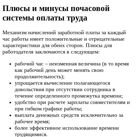
Плюсы и минусы почасовой
системы оплаты труда
Механизм начислений заработной платы за каждый
час работы имеет положительные и отрицательные
характеристики для обеих сторон. Плюсы для
работодателя заключаются в следующем:
рабочий час – неизменная величина (в то время
как рабочий день может менять свою
продолжительность);
упрощается вычисление полагающегося
довольствия при отсутствии сотрудника в
течение определенного промежутка времени;
удобство при расчете зарплаты совместителям и
при гибком графике работы;
выплата денежных средств исключительно за
рабочее время;
более эффективное использование времени
трудящимися.