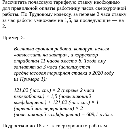
Рассчитать почасовую тарифную ставку необходимо
для правильной оплаты работнику часов сверхурочной
работы.
По
Трудовому кодексу
, за первые 2 часа ставку
за час работы умножаем на 1,5, за последующие — на
2.
Пример 3.
Возникла срочная работа, которую нельзя
«отложить на завтра», и корректор
отработал 11 часов вместо 8. Тогда ему
заплатят за 3 часа (используется
среднечасовая тарифная ставка в 2020 году
из Примера 1):
121,82 (час. ст.) × 2 (первые 2 часа
переработки) × 1,5 (повышающий
коэффициент) + 121,82 (час. ст.) × 1
(третий час переработки) × 2
(повышающий коэффициент) = 609,1 рубля.
Подростков до 18 лет к сверхурочным работам