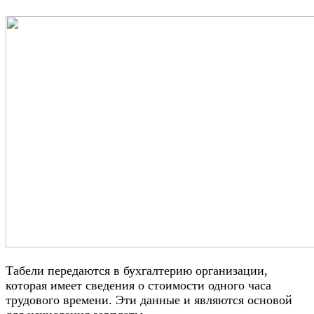
Табели передаются в бухгалтерию организации,
которая имеет сведения о стоимости одного часа
трудового времени. Эти данные и являются основой