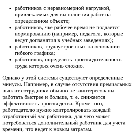
работников с неравномерной нагрузкой,
привлекаемых для выполнения работ на
определенном объекте;
работников, чье рабочее время не поддается
нормированию (например, педагоги, которые
ведут допзанятия в учебных заведениях);
работников, трудоустроенных на основании
гибкого графика;
работников, определить производительность
труда которых очень сложно.
Однако у этой системы существуют определенные
минусы. Например, в случае отсутствия премиальных
выплат сотрудники обычно не заинтересованы
работать быстрее и больше, т. е. снижается
эффективность производства. Кроме того,
работодателю нужно контролировать каждый
отработанный час работника, для чего может
потребоваться дополнительный работник для учета
времени, что ведет к новым затратам.