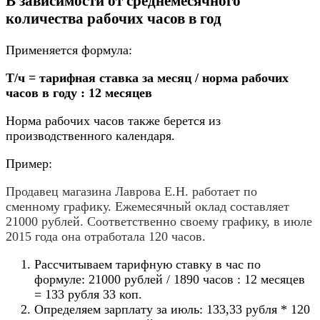
В зависимости от среднемесячного
количества рабочих часов в год
Применяется формула:
Т/ч = тарифная ставка за месяц / норма рабочих
часов в году : 12 месяцев
Норма рабочих часов также берется из
производственного календаря.
Пример:
Продавец магазина Лаврова Е.Н. работает по
сменному графику
. Ежемесячный оклад составляет
21000 рублей. Соответственно своему графику, в июле
2015 года она отработала 120 часов.
Рассчитываем тарифную ставку в час по
формуле: 21000 рублей / 1890 часов : 12 месяцев
= 133 рубля 33 коп.
Определяем зарплату за июль: 133,33 рубля * 120