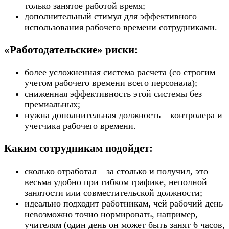
только занятое работой время;
дополнительный стимул для эффективного
использования рабочего времени сотрудниками.
«Работодательские» риски:
более усложненная система расчета (со строгим
учетом рабочего времени всего персонала);
сниженная эффективность этой системы без
премиальных;
нужна дополнительная должность – контролера и
учетчика рабочего времени.
Каким сотрудникам подойдет:
сколько отработал – за столько и получил, это
весьма удобно при гибком графике, неполной
занятости или совместительской должности;
идеально подходит работникам, чей рабочий день
невозможно точно нормировать, например,
учителям (один день он может быть занят 6 часов,