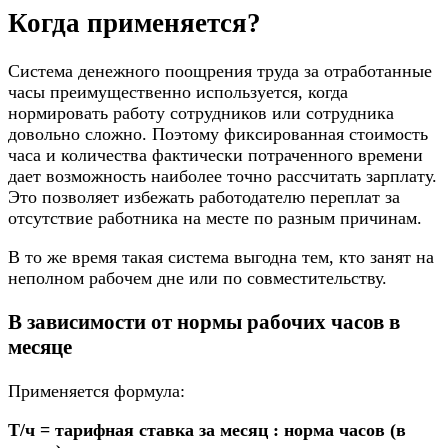
Когда применяется?
Система денежного поощрения труда за отработанные
часы преимущественно используется, когда
нормировать работу сотрудников или сотрудника
довольно сложно. Поэтому фиксированная стоимость
часа и количества фактически потраченного времени
дает возможность наиболее точно рассчитать зарплату.
Это позволяет избежать работодателю переплат за
отсутствие работника на месте по разным причинам.
В то же время такая система выгодна тем, кто занят на
неполном рабочем дне или по совместительству.
В зависимости от нормы рабочих часов в
месяце
Применяется формула:
Т/ч = тарифная ставка за месяц : норма часов (в