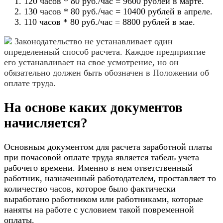
120 часов * 80 руб./час = 9600 рублей в марте.
130 часов * 80 руб./час = 10400 рублей в апреле.
110 часов * 80 руб./час = 8800 рублей в мае.
Законодательство не устанавливает один
определенный способ расчета. Каждое предприятие
его устанавливает на свое усмотрение, но он
обязательно должен быть обозначен в Положении об
оплате труда.
На основе каких документов
начисляется?
Основным документом для расчета заработной платы
при почасовой оплате труда является
табель учета
рабочего времени
. Именно в нем ответственный
работник, назначенный работодателем, проставляет то
количество часов, которое было фактически
выработано работником или работниками, которые
наняты на работе с условием такой повременной
оплаты.