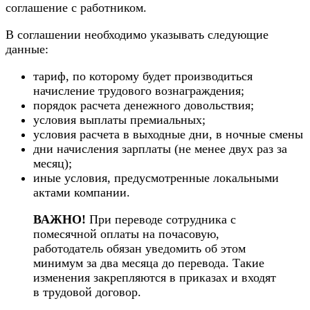
соглашение с работником.
В соглашении необходимо указывать следующие
данные:
тариф, по которому будет производиться
начисление трудового вознаграждения;
порядок расчета денежного довольствия;
условия выплаты премиальных;
условия расчета в выходные дни, в
ночные смены
дни начисления зарплаты (не менее двух раз за
месяц);
иные условия, предусмотренные локальными
актами компании.
ВАЖНО!
При переводе сотрудника с
помесячной оплаты на почасовую,
работодатель обязан уведомить об этом
минимум за два месяца до перевода. Такие
изменения закрепляются в приказах и входят
в трудовой договор.