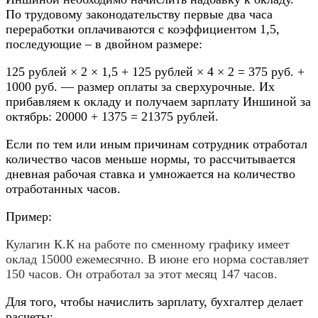
По трудовому законодательству первые два часа
переработки оплачиваются с коэффициентом 1,5,
последующие – в двойном размере:
125 рублей × 2 × 1,5 + 125 рублей × 4 × 2 = 375 руб. +
1000 руб. — размер оплаты за сверхурочные. Их
прибавляем к окладу и получаем зарплату Иншиной за
октябрь: 20000 + 1375 = 21375 рублей.
Если по тем или иным причинам сотрудник отработал
количество часов меньше нормы, то рассчитывается
дневная рабочая ставка и умножается на количество
отработанных часов.
Пример:
Кулагин К.К на работе по сменному графику имеет
оклад 15000 ежемесячно. В июне его норма составляет
150 часов. Он отработал за этот месяц 147 часов.
Для того, чтобы начислить зарплату, бухгалтер делает
расчеты: