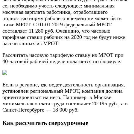
ее, необходимо учесть следующее: минимальная
месячная зарплата работника, отработавшего
полностью норму рабочего времени не может быть
ниже МРОТ. С 01.01.2019 федеральный МРОТ
составляет 11 280 руб. Очевидно, что часовые
тарифные ставки рабочих на 2020 год не будут ниже
рассчитанных из МРОТ.
Рассчитать часовую тарифную ставку из МРОТ при
40-часовой рабочей неделе полагается по формуле:
Если в регионе, где ведет деятельность организация,
установлен региональный МРОТ, компания должна
ориентироваться на него. Например, в Москве
минимальная оплата труда составляет 20 195 руб., а в
Санкт-Петербурге — 18 000 руб.
Как рассчитать сверхурочные