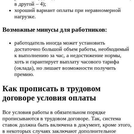
в другой – 4);
хороший вариант оплаты при неравномерной
нагрузке.
Возможные минусы для работников:
работодатель иногда может установить
достаточно большой объем работы, необходимый
к выполнению за час, а недостижение нормы,
хоть и гарантирует выплату часового тарифа
(оклада), но лишает возможности получить
премию.
Как прописать в трудовом
договоре условия оплаты
Все условия работы в обязательном порядке
прописываются в трудовом договоре. Так, система
ставок должна быть включена в документ, кроме этого,
в некоторых случаях заключают дополнительное