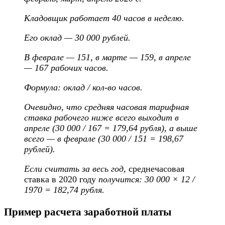
Кладовщик работает 40 часов в неделю.
Его оклад — 30 000 рублей.
В феврале — 151, в марте — 159, в апреле
— 167 рабочих часов.
Формула: оклад / кол-во часов.
Очевидно, что средняя часовая тарифная
ставка рабочего ниже всего
выходит
в
апреле (30 000 / 167 = 179,64 рубля), а выше
всего — в феврале (30 000 / 151 = 198,67
рублей).
Если считать за весь год,
среднечасовая
ставка в 2020 году
получится: 30 000 × 12 /
1970 = 182,74 рубля.
Пример расчета заработной платы