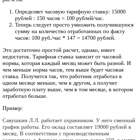
Определяет часовую тарифную ставку: 15000
рублей : 150 часов = 100 рублей/час.
Теперь следует просто умножить получившуюся
сумму на количество отработанных по факту
часов: 100 руб./час * 147 = 14700 рублей.
Это достаточно простой расчет, однако, имеет
недостаток. Тарифная ставка зависит от часовой
нормы, которая каждый месяц может быть разной. И
чем меньше норма часов, тем выше будет часовая
ставка. Получится так, что работник отработал в
одном месяце меньше, чем в другом, а получит
заработную плату выше, чем в том месяце, в котором
отработал больше.
Пример:
Савушкин Л.Л. работает охранником. У него сменный
график работы. Его оклад составляет 19000 рублей в
месяц. В соответствии с производственным