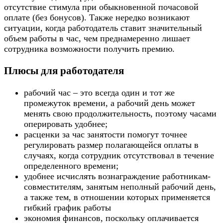
отсутствие стимула при обыкновенной почасовой
оплате (без бонусов). Также нередко возникают
ситуации, когда работодатель ставит значительный
объем работы в час, чем преднамеренно лишает
сотрудника возможности получить премию.
Плюсы для работодателя
рабочий час – это всегда один и тот же
промежуток времени, а рабочий день может
менять свою продолжительность, поэтому часами
оперировать удобнее;
расценки за час занятости помогут точнее
регулировать размер полагающейся оплаты в
случаях, когда сотрудник отсутствовал в течение
определенного времени;
удобнее исчислять вознаграждение работникам-
совместителям, занятым неполный рабочий день,
а также тем, в отношении которых применяется
гибкий график работы
экономия финансов, поскольку оплачивается