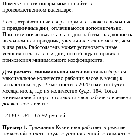
Помесячно эти цифры можно найти в
производственном календаре.
Часы, отработанные сверх нормы, а также в выходные
и праздничные дни, оплачиваются дополнительно.
При этом почасовая ставка в дни работы, падающие на
выходной или праздник, увеличивается не менее, чем
в два раза. Работодатель может установить иные
условия оплаты в эти дни, но соблюдать правило
применения минимального коэффициента.
Для расчета минимальной часовой
ставки берется
максимальное количество рабочих часов в месяц в
конкретном году. В частности в 2020 году это будут
месяца июль, где их количество будет 184. Тогда
минимальный порог стоимости часа рабочего времени
должен составлять:
12130 / 184 = 65,92 рублей.
Пример 1.
Гражданка Кузнецова работает в режиме
почасовой оплаты труда с установленной стоимостью