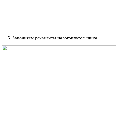
Заполняем реквизиты налогоплательщика.