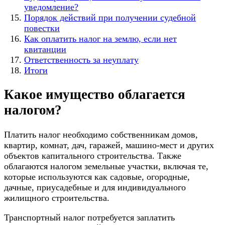
уведомление?
Порядок действий при получении судебной
повестки
Как оплатить налог на землю, если нет
квитанции
Ответственность за неуплату
Итоги
Какое имущество облагается
налогом?
Платить налог необходимо собственникам домов,
квартир, комнат, дач, гаражей, машино-мест и других
объектов капитального строительства. Также
облагаются налогом земельные участки, включая те,
которые используются как садовые, огородные,
дачные, приусадебные и для индивидуального
жилищного строительства.
Транспортный налог потребуется заплатить