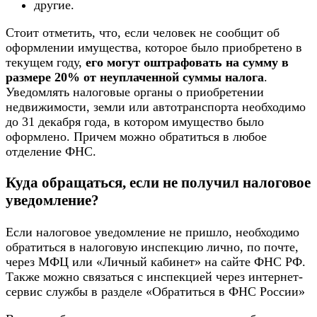
другие.
Стоит отметить, что, если человек не сообщит об
оформлении имущества, которое было приобретено в
текущем году,
его могут оштрафовать на сумму в
размере 20% от неуплаченной суммы налога
.
Уведомлять налоговые органы о приобретении
недвижимости, земли или автотранспорта необходимо
до 31 декабря года, в котором имущество было
оформлено. Причем можно обратиться в любое
отделение ФНС.
Куда обращаться, если не получил налоговое
уведомление?
Если налоговое уведомление не пришло, необходимо
обратиться в налоговую инспекцию лично, по почте,
через МФЦ или «Личный кабинет» на сайте ФНС РФ.
Также можно связаться с инспекцией через интернет-
сервис службы в разделе «Обратиться в ФНС России»