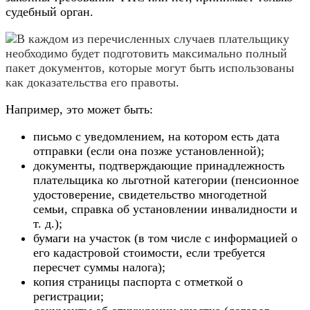
судебный орган.
В каждом из перечисленных случаев плательщику
необходимо будет подготовить максимально полный
пакет документов, которые могут быть использованы
как доказательства его правоты.
Например, это может быть:
письмо с уведомлением, на котором есть дата
отправки (если она позже установленной);
документы, подтверждающие принадлежность
плательщика ко льготной категории (пенсионное
удостоверение, свидетельство многодетной
семьи, справка об установлении инвалидности и
т. д.);
бумаги на участок (в том числе с информацией о
его кадастровой стоимости, если требуется
пересчет суммы налога);
копия страницы паспорта с отметкой о
регистрации;