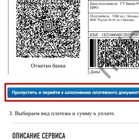
Выбираем вид платежа и сумму к уплате.