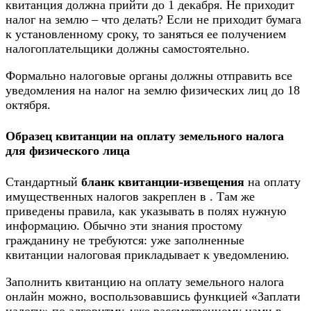
квитанция должна прийти до 1 декабря. Не приходит
налог на землю – что делать? Если не приходит бумага
к установленному сроку, то заняться ее получением
налогоплательщики должны самостоятельно.
Формально налоговые органы должны отправить все
уведомления на налог на землю физических лиц до 18
октября.
Образец квитанции на оплату земельного налога
для физического лица
Стандартный
бланк квитанции-извещения
на оплату
имущественных налогов закреплен в . Там же
приведены правила, как указывать в полях нужную
информацию. Обычно эти знания простому
гражданину не требуются: уже заполненные
квитанции налоговая прикладывает к уведомлению.
Заполнить квитанцию на оплату земельного налога
онлайн можно, воспользовавшись функцией «Заплати