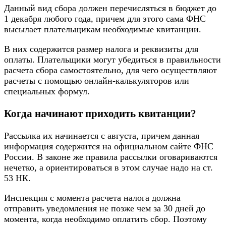
Данный вид сбора должен перечисляться в бюджет до
1 декабря любого года, причем для этого сама ФНС
высылает плательщикам необходимые квитанции.
В них содержится размер налога и реквизиты для
оплаты. Плательщики могут убедиться в правильности
расчета сбора самостоятельно, для чего осуществляют
расчеты с помощью онлайн-калькуляторов или
специальных формул.
Когда начинают приходить квитанции?
Рассылка их начинается с августа, причем данная
информация содержится на официальном сайте ФНС
России. В законе же правила рассылки оговариваются
нечетко, а ориентироваться в этом случае надо на ст.
53 НК.
Инспекция с момента расчета налога должна
отправить уведомления не позже чем за 30 дней до
момента, когда необходимо оплатить сбор. Поэтому