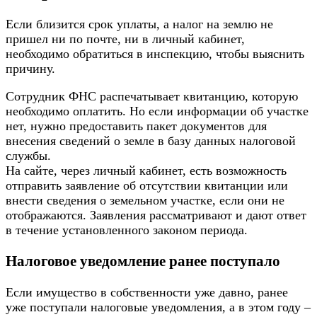
Если близится срок уплаты, а налог на землю не
пришел ни по почте, ни в личный кабинет,
необходимо обратиться в инспекцию, чтобы выяснить
причину.
Сотрудник ФНС распечатывает квитанцию, которую
необходимо оплатить. Но если информации об участке
нет, нужно предоставить пакет документов для
внесения сведений о земле в базу данных налоговой
службы.
На сайте, через личный кабинет, есть возможность
отправить заявление об отсутствии квитанции или
внести сведения о земельном участке, если они не
отображаются. Заявления рассматривают и дают ответ
в течение установленного законом периода.
Налоговое уведомление ранее поступало
Если имущество в собственности уже давно, ранее
уже поступали налоговые уведомления, а в этом году –