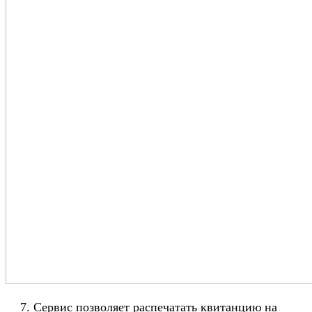
Сервис позволяет распечатать квитанцию на