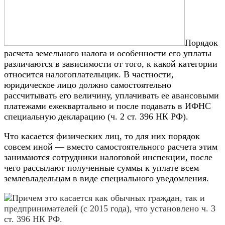
Порядок
расчета земельного налога и особенности его уплаты
различаются в зависимости от того, к какой категории
относится налогоплательщик. В частности,
юридическое лицо должно самостоятельно
рассчитывать его величину, уплачивать ее авансовыми
платежами ежеквартально и после подавать в ИФНС
специальную декларацию (ч. 2 ст. 396 НК РФ).
Что касается физических лиц, то для них порядок
совсем иной — вместо самостоятельного расчета этим
занимаются сотрудники налоговой инспекции, после
чего рассылают полученные суммы к уплате всем
землевладельцам в виде специального уведомления.
Причем это касается как обычных граждан, так и
предпринимателей (с 2015 года), что установлено ч. 3
ст. 396 НК РФ.