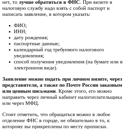
нет, то
лучше обратиться в ФНС
. При визите в
налоговую службу надо взять с собой паспорт и
написать заявление, в котором указать:
ФИО;
ИНН;
дату рождения;
паспортные данные;
календарный год требуемого налогового
уведомления;
способ получения уведомления (на бумаге или в
электронном виде).
Заявление можно подать при личном визите, через
представителя, а также по Почте России заказным
или ценным письмами
. Кроме этого, его можно
направить через личный кабинет налогоплательщика
или через МФЦ.
Стоит отметить, что обращаться можно в любое
отделение ФНС в городе, не обязательно в то, к
которому вы прикреплены по месту прописки.