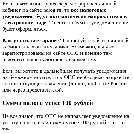
Если плательщик ранее зарегистрировал личный
кабинет на сайте nalog.ru, то
все налоговые
уведомления будут автоматически направляться в
электронном виде
. То есть на бумаге уведомление не
будет оформляться.
Как узнать все заранее?
Попробуйте зайти в личный
кабинет налогоплательщика. Возможно, вы уже
зарегистрированы на сайте ФНС и именно там
находится ваше налоговое уведомление.
Если вы хотите в дальнейшем получать уведомления
на бумажном носите, то в ФНС необходимо направить
соответствующее заявление (лично, по Почте России
или через представителя).
Сумма налога менее 100 рублей
Не все знают, что ФНС не направляет уведомление на
уплату налога, если сумма менее 100 рублей. Но это
так.