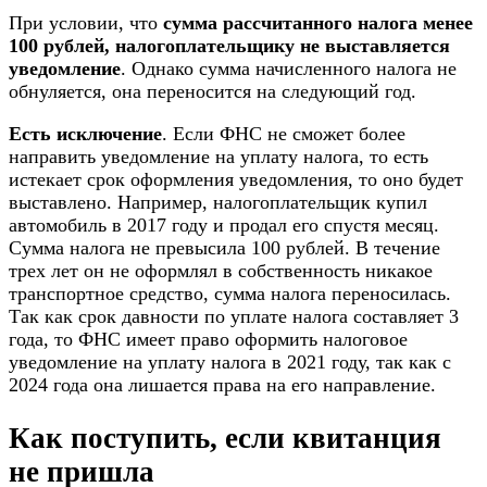
При условии, что
сумма рассчитанного налога менее
100 рублей, налогоплательщику не выставляется
уведомление
. Однако сумма начисленного налога не
обнуляется, она переносится на следующий год.
Есть исключение
. Если ФНС не сможет более
направить уведомление на уплату налога, то есть
истекает срок оформления уведомления, то оно будет
выставлено. Например, налогоплательщик купил
автомобиль в 2017 году и продал его спустя месяц.
Сумма налога не превысила 100 рублей. В течение
трех лет он не оформлял в собственность никакое
транспортное средство, сумма налога переносилась.
Так как срок давности по уплате налога составляет 3
года, то ФНС имеет право оформить налоговое
уведомление на уплату налога в 2021 году, так как с
2024 года она лишается права на его направление.
Как поступить, если квитанция
не пришла