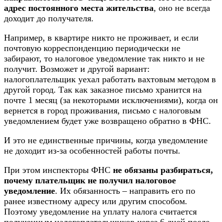
адрес постоянного места жительства
, оно не всегда
доходит до получателя.
Например, в квартире никто не проживает, и если
почтовую корреспонденцию периодически не
забирают, то налоговое уведомление так никто и не
получит. Возможет и другой вариант:
налогоплательщик уехал работать вахтовым методом в
другой город. Так как заказное письмо хранится на
почте 1 месяц (за некоторыми исключениями), когда он
вернется в город проживания, письмо с налоговым
уведомлением будет уже возвращено обратно в ФНС.
И это не единственные причины, когда уведомление
не доходит из-за особенностей работы почты.
При этом инспекторы ФНС
не обязаны разбираться,
почему плательщик не получил налоговое
уведомление
. Их обязанность – направить его по
ранее известному адресу или другим способом.
Поэтому уведомление на уплату налога считается