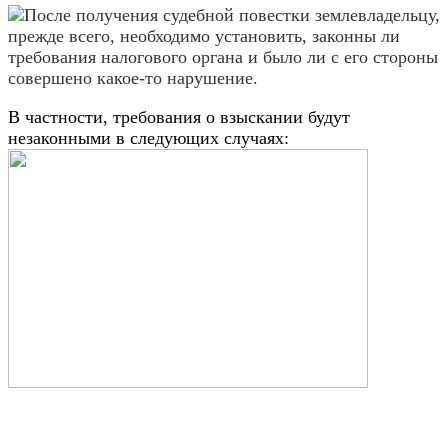
После получения судебной повестки землевладельцу,
прежде всего, необходимо установить, законны ли
требования налогового органа и было ли с его стороны
совершено какое-то нарушение.
В частности, требования о взыскании будут
незаконными в следующих случаях: