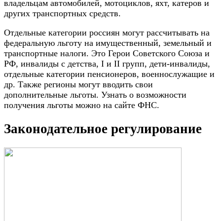
владельцам автомобилей, мотоциклов, яхт, катеров и
других транспортных средств.
Отдельные категории россиян могут рассчитывать на
федеральную льготу на имущественный, земельный и
транспортные налоги. Это Герои Советского Союза и
РФ, инвалиды с детства, I и II групп, дети-инвалиды,
отдельные категории пенсионеров, военнослужащие и
др. Также регионы могут вводить свои
дополнительные льготы. Узнать о возможности
получения льготы можно на сайте ФНС.
Законодательное регулирование