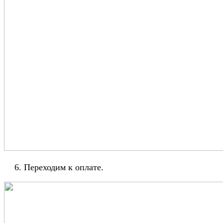
Переходим к оплате.