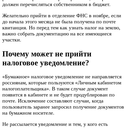
должен перечисляться собственником в бюджет.
Желательно прийти в отделение ФНС в ноябре, если
до начала этого месяца не была получена по почте
квитанция. Но перед тем как узнать налог на землю,
важно собрать документацию на все имеющиеся
участки.
Почему может не прийти
налоговое уведомление?
«Бумажное» налоговое уведомление не направляется
россиянам, которые пользуются «Личным кабинетом
налогоплательщика». В таком случае документ
появится в кабинете и не будет продублирован по
почте. Исключение составляют случаи, когда
пользователь заранее запросил получение документов
на бумажном носителе.
Не рассылается уведомление и тем, у кого есть