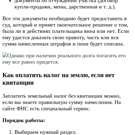
документы об отчуждении участка (договор
купли-продажи, мены, дарственная и т. д.).
Все эти документы необходимо будет предоставить в
суд, который и примет окончательное решение о том,
была ли в действиях плательщика вина или нет. Если
ему удастся доказать свою правоту, часть или вся
сумма начисленных штрафов и пени будет списана.
Однако при наличии реального долга погасить его
ему все равно придется.
Как оплатить налог на землю, если нет
квитанции
Заплатить земельный налог без квитанции можно,
если вы знаете правильную сумму начисления. На
сайте ФНС есть специальный сервис.
Порядок работы:
Выбираем нужный раздел.