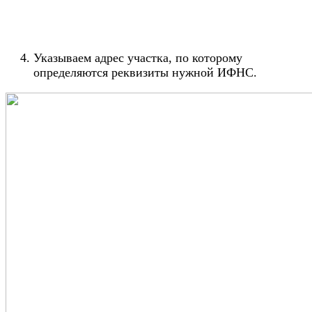
Указываем адрес участка, по которому
определяются реквизиты нужной ИФНС.