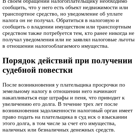
В своем обращении налогоплательщику необходимо
сообщить, что у него есть объект недвижимости или
транспортное средство, но уведомление об уплате
налога он не получал. Обратиться в налоговую и
сообщить о владении имуществом или транспортным
средством также потребуется тем, кто ранее никогда не
получал уведомления или не заявлял налоговые льготы
в отношении налогооблагаемого имущества.
Порядок действий при получении
судебной повестки
После возникновения у плательщика просрочки по
земельному налогу в отношении него начинают
накапливаться еще штрафы и пеня, что приводит к
увеличению его долга. В течение трех лет после
возникновения задолженности налоговый орган имеет
право подать на плательщика в суд иск о взыскании
этого долга, в том числе за счет его имущества,
наличных или безналичных денежных средств.