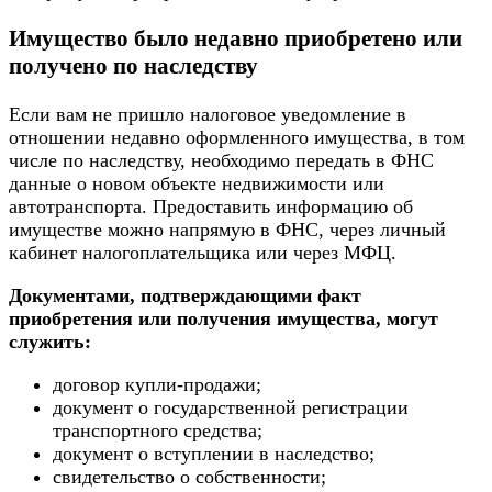
Имущество было недавно приобретено или
получено по наследству
Если вам не пришло налоговое уведомление в
отношении недавно оформленного имущества, в том
числе по наследству, необходимо передать в ФНС
данные о новом объекте недвижимости или
автотранспорта. Предоставить информацию об
имуществе можно напрямую в ФНС, через личный
кабинет налогоплательщика или через МФЦ.
Документами, подтверждающими факт
приобретения или получения имущества, могут
служить:
договор купли-продажи;
документ о государственной регистрации
транспортного средства;
документ о вступлении в наследство;
свидетельство о собственности;