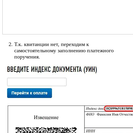
Т.к. квитанции нет, переходим к
самостоятельному заполнению платежного
поручения.