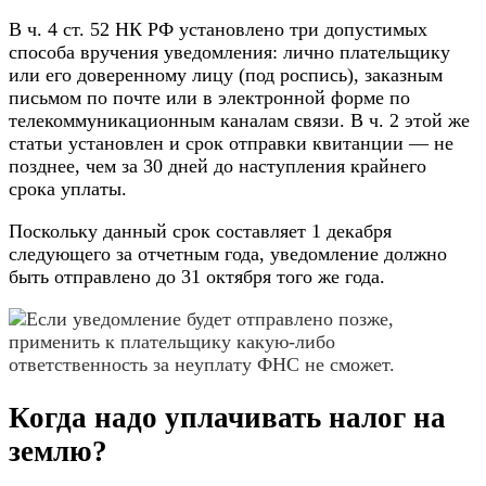
В ч. 4 ст. 52 НК РФ установлено три допустимых
способа вручения уведомления: лично плательщику
или его доверенному лицу (под роспись), заказным
письмом по почте или в электронной форме по
телекоммуникационным каналам связи. В ч. 2 этой же
статьи установлен и срок отправки квитанции — не
позднее, чем за 30 дней до наступления крайнего
срока уплаты.
Поскольку данный срок составляет 1 декабря
следующего за отчетным года, уведомление должно
быть отправлено до 31 октября того же года.
Если уведомление будет отправлено позже,
применить к плательщику какую-либо
ответственность за неуплату ФНС не сможет.
Когда надо уплачивать налог на
землю?