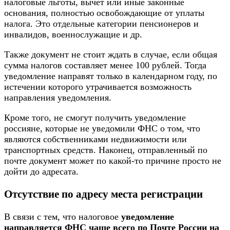
налоговые льготы, вычет или иные законные
основания, полностью освобождающие от уплаты
налога. Это отдельные категории пенсионеров и
инвалидов, военнослужащие и др.
Также документ не стоит ждать в случае, если общая
сумма налогов составляет менее 100 рублей. Тогда
уведомление направят только в календарном году, по
истечении которого утрачивается возможность
направления уведомления.
Кроме того, не смогут получить уведомление
россияне, которые не уведомили ФНС о том, что
являются собственниками недвижимости или
транспортных средств. Наконец, отправленный по
почте документ может по какой-то причине просто не
дойти до адресата.
Отсутствие по адресу места регистрации
В связи с тем, что налоговое
уведомление
направляется ФНС чаще всего по Почте России на