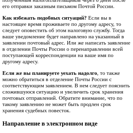
полученным налогоплательщиков через 6 дней после
его отправки заказным письмом Почтой России.
Как избежать подобных ситуаций?
Если вы в
настоящее время проживаете по другому адресу, то
следует оповестить об этом налоговую службу. Тогда
ваше уведомление будет направлено на указанный в
заявлении почтовый адрес. Или же написать заявление
в отделении Почты России о перенаправлении всей
поступающей корреспонденции на ваше имя по
другому адресу.
Если же вы планируете уехать надолго
, то также
можно обратиться в отделение Почты России с
соответствующим заявлением. В нем следует пояснить
сложившуюся ситуацию и увеличить срок хранения
почтовых отправлений. Обратите внимание, что по
такому заявлению не может быть продлен срок
хранения судебных повесток.
Направление в электронном виде