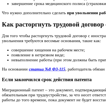
завершение срока медицинского полиса (страховки
Что нужно дополнительно сделать
при увольнении раб
Как расторгнуть трудовой догово
Для того чтобы расторгнуть трудовой договор с иностра
увольнения требуются весомые основания, такие как:
совершение хищения на рабочем месте;
появление в нетрезвом виде;
невыполнение работы (при этом должны быть при
На основании
статьи №8 ФЗ-115
, работодатель обяза
Если закончился срок действия патента
Миграционный патент – это документ, подтверждающий 
обязательным при трудоустройстве, за что несет ответс
работы до того времени, пока документ не будет восста