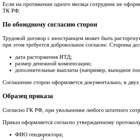
Если на протяжении одного месяца сотрудник не оформ
ТК РФ.
По обоюдному согласию сторон
Трудовой договор с иностранцем может быть расторгнут
при этом требуется добровольное согласие. Стороны до
дата расторжения ИТД;
размер денежной компенсации;
дополнительные выплаты (например, выходное посо
Соглашение сторон оформляется документально, в двух
Образец приказа
Согласно ГК РФ, при увольнении любого штатного сотр
Приказ оформляется согласно утвержденному протоколу
ФИО гендиректора;