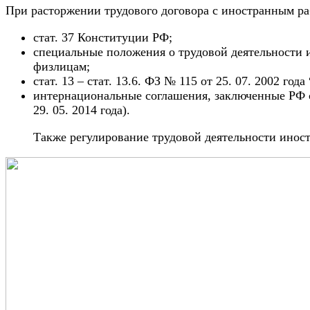
При расторжении трудового договора с иностранным ра
стат. 37 Конституции РФ;
специальные положения о трудовой деятельности и
физлицам;
стат. 13 – стат. 13.6. ФЗ № 115 от 25. 07. 2002 го
интернациональные соглашения, заключенные РФ с
29. 05. 2014 года).
Также регулирование трудовой деятельности инос