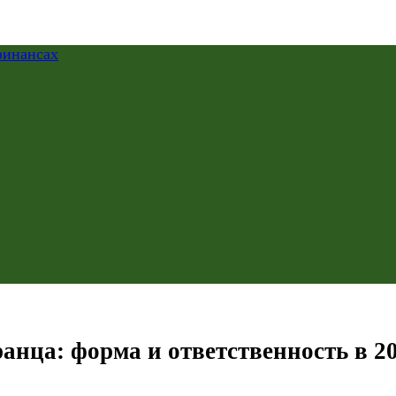
анца: форма и ответственность в 20