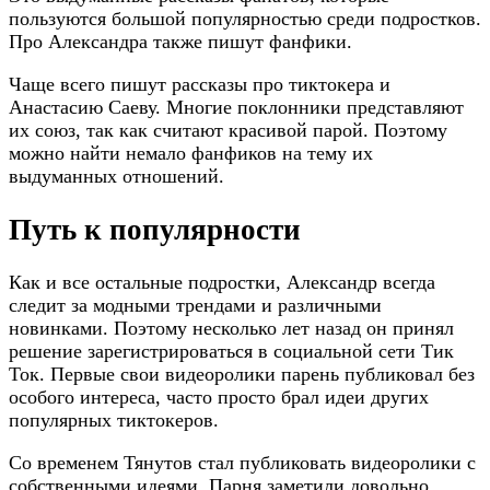
пользуются большой популярностью среди подростков.
Про Александра также пишут фанфики.
Чаще всего пишут рассказы про тиктокера и
Анастасию Саеву. Многие поклонники представляют
их союз, так как считают красивой парой. Поэтому
можно найти немало фанфиков на тему их
выдуманных отношений.
Путь к популярности
Как и все остальные подростки, Александр всегда
следит за модными трендами и различными
новинками. Поэтому несколько лет назад он принял
решение зарегистрироваться в социальной сети Тик
Ток. Первые свои видеоролики парень публиковал без
особого интереса, часто просто брал идеи других
популярных тиктокеров.
Со временем Тянутов стал публиковать видеоролики с
собственными идеями. Парня заметили довольно