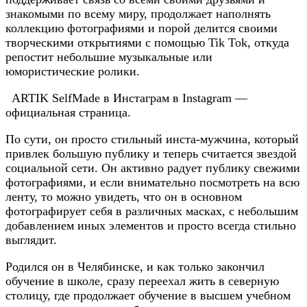
знакомыми по всему миру, продолжает наполнять
коллекцию фотографиями и порой делится своими
творческими открытиями с помощью Tik Tok, откуда
репостит небольшие музыкальные или
юмористические ролики.
ARTIK SelfMade в Инстаграм в Instagram —
официальная страница.
По сути, он просто стильный инста-мужчина, который
привлек большую публику и теперь считается звездой
социальной сети. Он активно радует публику свежими
фотографиями, и если внимательно посмотреть на всю
ленту, то можно увидеть, что он в основном
фотографирует себя в различных масках, с небольшим
добавлением иных элементов и просто всегда стильно
выглядит.
Родился он в Челябинске, и как только закончил
обучение в школе, сразу переехал жить в северную
столицу, где продолжает обучение в высшем учебном