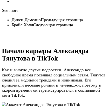
See more
Дикси ДамелиоПредыдущая страница
Брайс ХоллСледующая страница
Начало карьеры Александра
Тянутова в TikTok
Как и многие другие подростки, Александр все
свободное время посвящал социальным сетям. Тянутов
следил за модными трендами и новинками. Его
привлекали веселые ролики и челленджи, поэтому в
скором времени он зарегистрировался в социальной
сети TikTok.