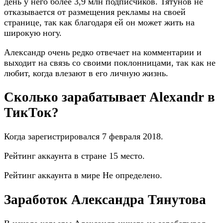
день у него более 3,9 млн подписчиков. Тятунов не
отказывается от размещения рекламы на своей
странице, так как благодаря ей он может жить на
широкую ногу.
Александр очень редко отвечает на комментарии и
выходит на связь со своими поклонницами, так как не
любит, когда влезают в его личную жизнь.
Сколько зарабатывает Alexandr в
ТикТок?
Когда зарегистрировался 7 февраля 2018.
Рейтинг аккаунта в стране 15 место.
Рейтинг аккаунта в мире Не определено.
Заработок Александра Тянутова