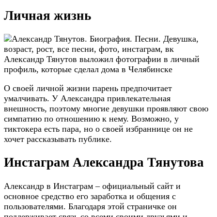
Личная жизнь
Александр Тянутов выложил фотографии в личный
профиль, которые сделал дома в Челябинске
О своей личной жизни парень предпочитает
умалчивать. У Александра привлекательная
внешность, поэтому многие девушки проявляют свою
симпатию по отношению к нему. Возможно, у
тиктокера есть пара, но о своей избраннице он не
хочет рассказывать публике.
Инстаграм Александра Тянутова
Александр в Инстаграм – официальный сайт и
основное средство его заработка и общения с
пользователями. Благодаря этой страничке он
поддерживает связь со всеми своими друзьями и