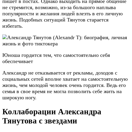
пишет в постах. Однако выходить на прямое общение
не стремится, возможно, из-за большого наплыва
популярности и желания людей влезть в его личную
жизнь. Подобных ситуаций Тянутов старается
избегать.
Юноша гордится тем, что самостоятельно себя
обеспечивает
Александр не отказывается от рекламы, доходов с
социальных сетей вполне хватает на самостоятельную
жизнь, чем молодой человек очень гордится. Ведь его
семья в свое время не могла позволить себе жить на
широкую ногу.
Коллаборации Александра
Тянутова с звездами