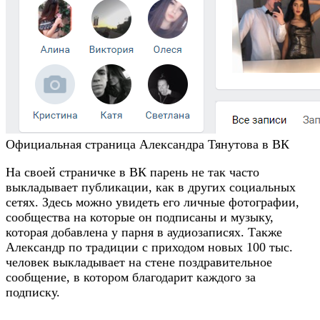
Официальная страница Александра Тянутова в ВК
На своей страничке в ВК парень не так часто
выкладывает публикации, как в других социальных
сетях. Здесь можно увидеть его личные фотографии,
сообщества на которые он подписаны и музыку,
которая добавлена у парня в аудиозаписях. Также
Александр по традиции с приходом новых 100 тыс.
человек выкладывает на стене поздравительное
сообщение, в котором благодарит каждого за
подписку.