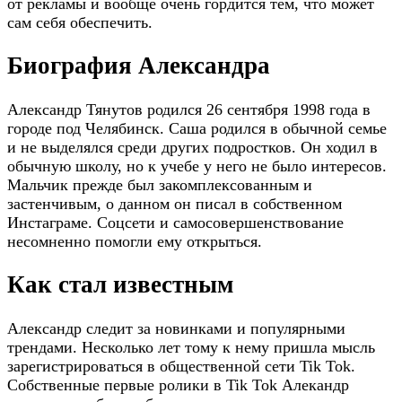
от рекламы и вообще очень гордится тем, что может
сам себя обеспечить.
Биография Александра
Александр Тянутов родился 26 сентября 1998 года в
городе под Челябинск. Саша родился в обычной семье
и не выделялся среди других подростков. Он ходил в
обычную школу, но к учебе у него не было интересов.
Мальчик прежде был закомплексованным и
застенчивым, о данном он писал в собственном
Инстаграме. Соцсети и самосовершенствование
несомненно помогли ему открыться.
Как стал известным
Александр следит за новинками и популярными
трендами. Несколько лет тому к нему пришла мысль
зарегистрироваться в общественной сети Tik Tok.
Собственные первые ролики в Tik Tok Алекандр