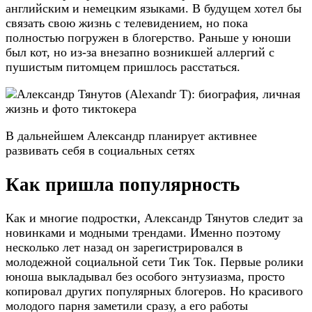
английским и немецким языками. В будущем хотел бы
связать свою жизнь с телевидением, но пока
полностью погружен в блогерство. Раньше у юноши
был кот, но из-за внезапно возникшей аллергий с
пушистым питомцем пришлось расстаться.
В дальнейшем Александр планирует активнее
развивать себя в социальных сетях
Как пришла популярность
Как и многие подростки, Александр Тянутов следит за
новинками и модными трендами. Именно поэтому
несколько лет назад он зарегистрировался в
молодежной социальной сети Тик Ток. Первые ролики
юноша выкладывал без особого энтузиазма, просто
копировал других популярных блогеров. Но красивого
молодого парня заметили сразу, а его работы