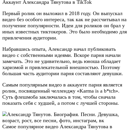
Аккаунт Александра Тянутова в TikTok
Первый ролик он выложил в 2018 году. Он выпускал
видео без особого интереса, так как не рассчитывал на
получение популярности. Идеи для роликов он брал у
иных известных тиктокеров. Это было необходимо для
привлечения аудитории.
Набравшись опыта, Александр начал публиковать
видео с собственными идеями. Вскоре парня начали
замечать. Это не удивительно, ведь юноша обладает
харизмой и привлекательной внешностью. Поэтому
большая часть аудитории парня составляют девушки.
Самым популярным видео в аккаунте парня является
ролик, посвященный челленджу «Karma is a b*tch».
Суть флешмоба заключалась в том, чтобы сначала
показать себя с худшей, а потом с лучшей стороны.
Самое популярное видео Александра Тянутова в