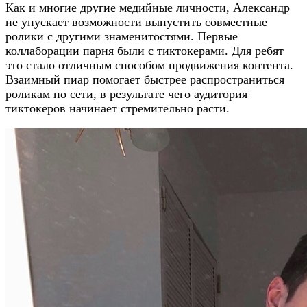
Как и многие другие медийные личности, Александр
не упускает возможности выпустить совместные
ролики с другими знаменитостями. Первые
коллаборации парня были с тиктокерами. Для ребят
это стало отличным способом продвижения контента.
Взаимный пиар помогает быстрее распространиться
роликам по сети, в результате чего аудитория
тиктокеров начинает стремительно расти.