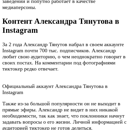
заведении и попутно работает в качестве
медиаперсоны.
Контент Александра Тянутова в
Instagram
За 2 года Александр Тянутов набрал в своем аккаунте
Instagram почти 700 тыс. подписчиков. Александр
любит свою аудиторию, о чем неоднократно говорит в
своих постах. На комментарии под фотографиями
тиктокер редко отвечает.
Официальный аккаунт Александра Тянутова в
Instagram
Также из-за большой популярности он не выходит в
прямые эфиры. Александр не видит в них никакой
необходимости, так как знает, что поклонники начнут
задавать вопросы о его жизни. Личной информацией с
аудиторией тиктокер не готов делиться.