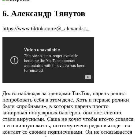
6. Александр Тянутов
https://www.tiktok.com/@_alexandr.t_
Долго наблюдая за трендами ТикТок, парень решил
попробовать себя в этом деле. Хоть и первые ролики
были «пробными», в которых парень просто
копировал популярных блогеров, они постепенно
стали вирусными. Саша не хочет чтобы кто-то совался
в его личную жизнь, поэтому очень редко выходит на
контакт со своими подписчиками. Он не отказывается