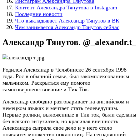
Инстаграм Александра Тянутова
Контент Александра Тянутова в Instagram
Последние новости
Что выкладывает Александр Тянутов в ВК
Чем занимается Александр Тянутов сейчас
Александр Тянутов. @_alexandr.t_
Родился Александр в Челябинске 26 сентября 1998
года. Рос в обычной семье, был закомплексованным
мальчиком. Раскрыться ему помогло
самосовершенствование и Тик Ток.
Александр свободно разговаривает на английском и
немецком языках и мечтает стать телеведущим.
Первые ролики, выложенные в Тик ток, были сделаны
без всякого энтузиазма, но красивая внешность
Александра сыграла свое дело и у него стало
появлятся множество поклонниц. На сегодняшний