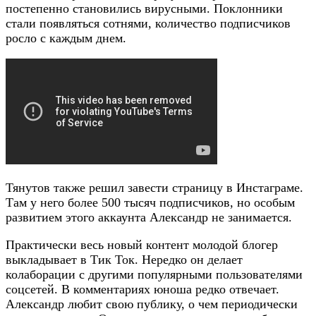
постепенно становились вирусными. Поклонники
стали появляться сотнями, количество подписчиков
росло с каждым днем.
Тянутов также решил завести страницу в Инстаграме.
Там у него более 500 тысяч подписчиков, но особым
развитием этого аккаунта Александр не занимается.
Практически весь новый контент молодой блогер
выкладывает в Тик Ток. Нередко он делает
колаборации с другими популярными пользователями
соцсетей. В комментариях юноша редко отвечает.
Александр любит свою публику, о чем периодически