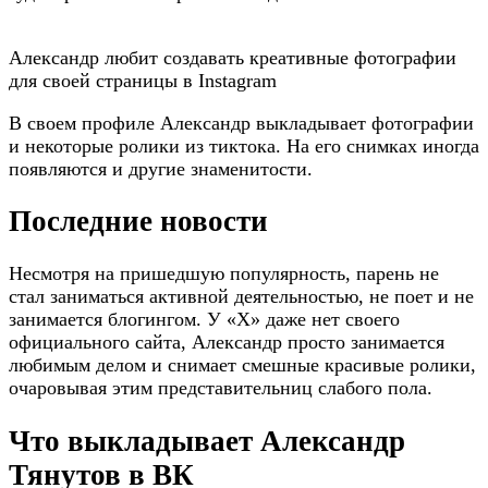
Александр любит создавать креативные фотографии
для своей страницы в Instagram
В своем профиле Александр выкладывает фотографии
и некоторые ролики из тиктока. На его снимках иногда
появляются и другие знаменитости.
Последние новости
Несмотря на пришедшую популярность, парень не
стал заниматься активной деятельностью, не поет и не
занимается блогингом. У «Х» даже нет своего
официального сайта, Александр просто занимается
любимым делом и снимает смешные красивые ролики,
очаровывая этим представительниц слабого пола.
Что выкладывает Александр
Тянутов в ВК