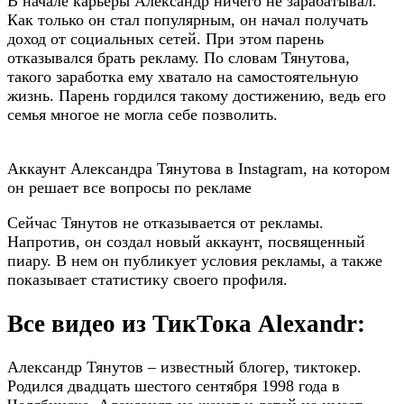
В начале карьеры Александр ничего не зарабатывал.
Как только он стал популярным, он начал получать
доход от социальных сетей. При этом парень
отказывался брать рекламу. По словам Тянутова,
такого заработка ему хватало на самостоятельную
жизнь. Парень гордился такому достижению, ведь его
семья многое не могла себе позволить.
Аккаунт Александра Тянутова в Instagram, на котором
он решает все вопросы по рекламе
Сейчас Тянутов не отказывается от рекламы.
Напротив, он создал новый аккаунт, посвященный
пиару. В нем он публикует условия рекламы, а также
показывает статистику своего профиля.
Все видео из ТикТока Alexandr:
Александр Тянутов – известный блогер, тиктокер.
Родился двадцать шестого сентября 1998 года в