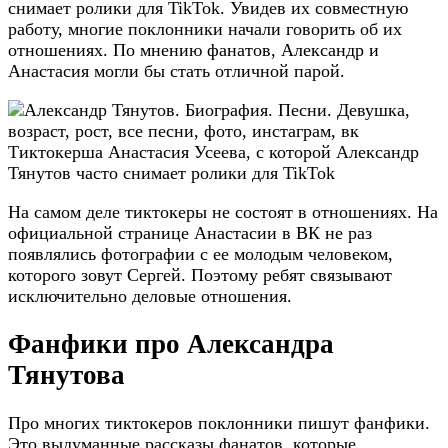
снимает ролики для TikTok. Увидев их совместную
работу, многие поклонники начали говорить об их
отношениях. По мнению фанатов, Александр и
Анастасия могли бы стать отличной парой.
Тиктокерша Анастасия Усеева, с которой Александр
Тянутов часто снимает ролики для TikTok
На самом деле тиктокеры не состоят в отношениях. На
официальной странице Анастасии в ВК не раз
появлялись фотографии с ее молодым человеком,
которого зовут Сергей. Поэтому ребят связывают
исключительно деловые отношения.
Фанфики про Александра
Тянутова
Про многих тиктокеров поклонники пишут фанфики.
Это выдуманные рассказы фанатов, которые