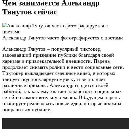
Чем занимается Александр
Тянутов сейчас
Александр Тянутов часто фотографируется с цветами
Александр Тянутов – популярный тиктокер,
завоевавший признание публики благодаря своей
харизме и привлекательной внешности. Парень
продолжает снимать ролики и вести социальные сети.
Тиктокер выкладывает смешные видео, в которых
танцует под популярную музыку и выполняет
различные приколы. Александр гордится своей
работой, так как ему хватает заработка с социальных
сетей на самостоятельную жизнь. В будущем парень
планирует реализовать новые идеи, которые должны
понравиться публике.