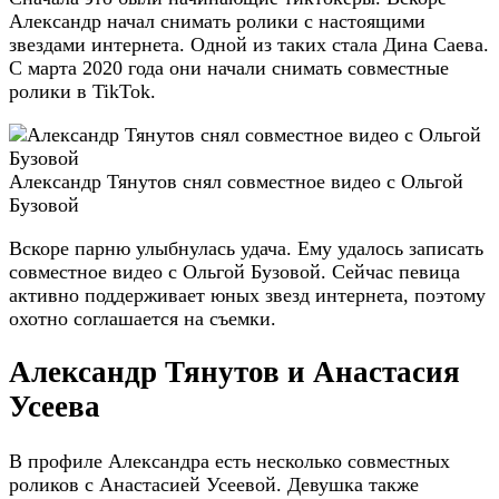
Александр начал снимать ролики с настоящими
звездами интернета. Одной из таких стала Дина Саева.
С марта 2020 года они начали снимать совместные
ролики в TikTok.
Александр Тянутов снял совместное видео с Ольгой
Бузовой
Вскоре парню улыбнулась удача. Ему удалось записать
совместное видео с Ольгой Бузовой. Сейчас певица
активно поддерживает юных звезд интернета, поэтому
охотно соглашается на съемки.
Александр Тянутов и Анастасия
Усеева
В профиле Александра есть несколько совместных
роликов с Анастасией Усеевой. Девушка также