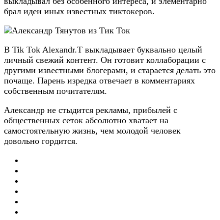
выкладывал без особенного интереса, и элементарно
брал идеи иных известных тиктокеров.
В Tik Tok Alexandr.T выкладывает буквально целый
личный свежий контент. Он готовит коллаборации с
другими известными блогерами, и старается делать это
почаще. Парень изредка отвечает в комментариях
собственным почитателям.
Александр не стыдится рекламы, прибылей с
общественных сеток абсолютно хватает на
самостоятельную жизнь, чем молодой человек
довольно гордится.