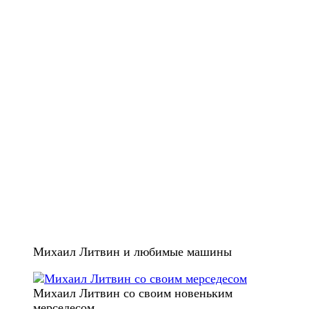
Михаил Литвин и любимые машины
Михаил Литвин со своим новеньким
мерседесом