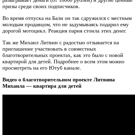
разыгрывает деньги (от 10000 рублей) и другие ценные
призы среди своих подписчиков.
Во время отпуска на Бали он так сдружился с местным
молодым продавцом, что не задумываясь подарил ему
дорогой мотоцикл. Реакция парня стоила этих денег.
Так же Михаил Литвин с радостью отзывается на
приглашение участвовать в совместных
благотворительных проектах, как это было с новой
квартирой для детей. Подробнее о всем этом можно
просмотреть на его Ютуб канале.
Видео о благотворительном проекте Литвина
Михаила — квартира для детей