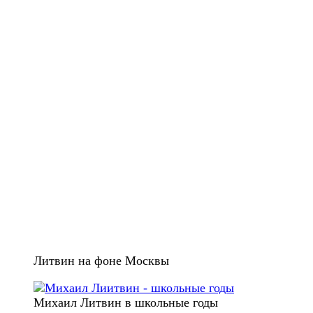
Литвин на фоне Москвы
Михаил Литвин в школьные годы