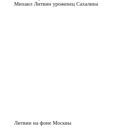
Михаил Литвин уроженец Сахалина
Литвин на фоне Москвы