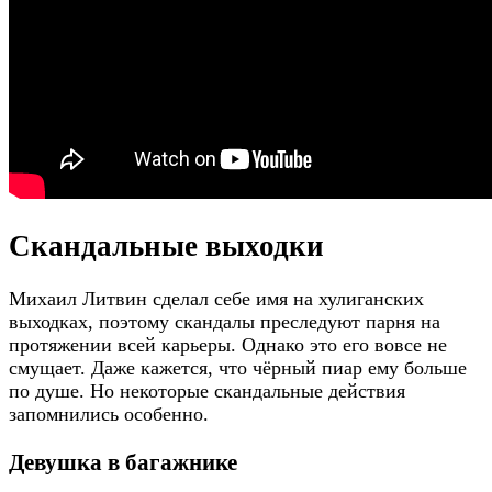
Скандальные выходки
Михаил Литвин сделал себе имя на хулиганских
выходках, поэтому скандалы преследуют парня на
протяжении всей карьеры. Однако это его вовсе не
смущает. Даже кажется, что чёрный пиар ему больше
по душе. Но некоторые скандальные действия
запомнились особенно.
Девушка в багажнике