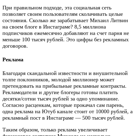
При правильном подходе, эта социальная сеть
позволяет своим пользователям сколачивать целые
состояния. Сколько же зарабатывает Михаил Литвин
на своем блоге в Инстаграме? 8,5 миллиона
подписчиков ежемесячно добавляют на счет парня не
меньше 100 тысяч рублей. Это цифры без рекламных
договоров.
Реклама
Благодаря скандальной известности и внушительной
толпе поклонников, молодой миллионер может
претендовать на прибыльные рекламные контракты.
Рекламодатели и другие блогеры готовы платить
десятки/сотни тысяч рублей за одно упоминание.
Согласно расценкам, которые прокачал сам парень,
одна реклама на Ютуб канале стоит от 10000 рублей, а
рекламный пост в Инстаграме — 500 тысяч рублей.
Таким образом, только реклама увеличивает