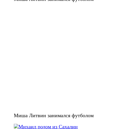
Миша Литвин занимался футболом