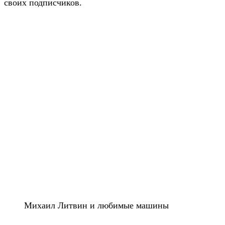
своих подписчиков.
Михаил Литвин и любимые машины