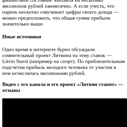
финансовое состояние Михаила на несколько
миллионов рублей ежемесячно. А если учесть, что
парень неохотно озвучивает цифры своего дохода —
можно предположить, что общая сумма прибыли
значительно выше.
Иные источники
Одно время в интернете бурно обсуждали
сомнительный проект Литвина на тему ставок —
Litvin Stavit (например на спорт). По приблизительным
подсчетам прибыль молодого человека от участия в
нем исчислялась миллионами рублей.
Видео с его канала и его проект «Литвин ставит» —
отзывы