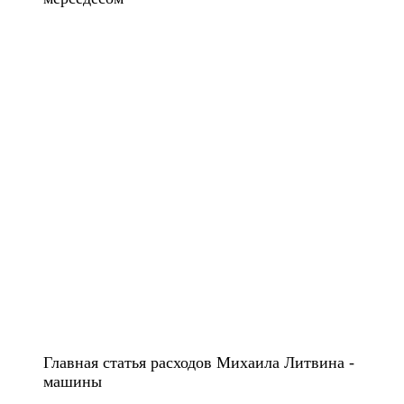
Главная статья расходов Михаила Литвина -
машины