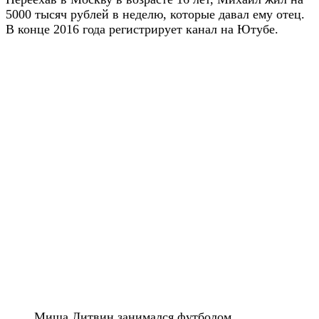
5000 тысяч рублей в неделю, которые давал ему отец.
В конце 2016 года регистрирует канал на Ютубе.
Миша Литвин занимался футболом