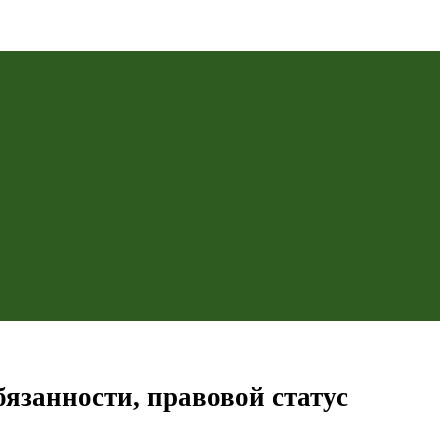
язанности, правовой статус