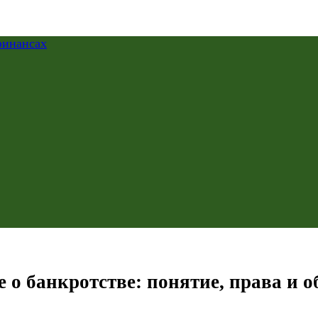
 банкротстве: понятие, права и об