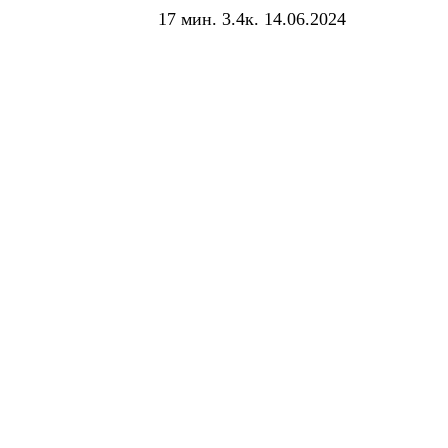
17 мин.
3.4к.
14.06.2024