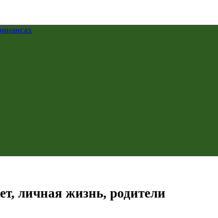
ет, личная жизнь, родители