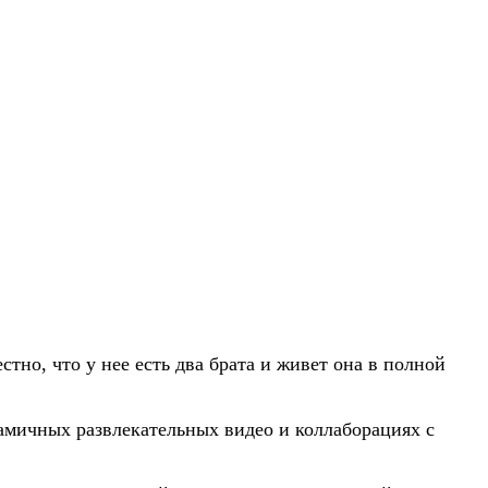
тно, что у нее есть два брата и живет она в полной
намичных развлекательных видео и коллаборациях с