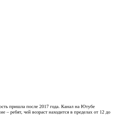
ость пришла после 2017 года. Канал на Ютубе
 – ребят, чей возраст находится в пределах от 12 до