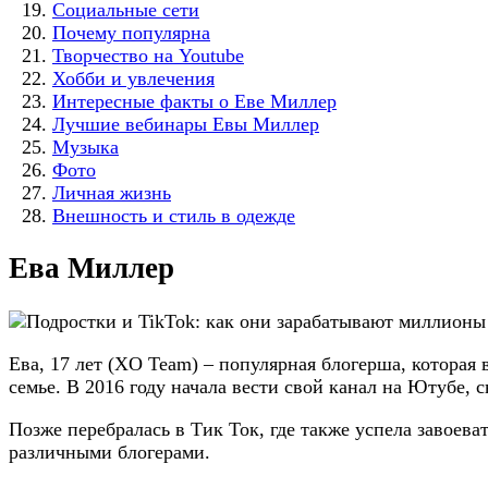
Социальные сети
Почему популярна
Творчество на Youtube
Хобби и увлечения
Интересные факты о Еве Миллер
Лучшие вебинары Евы Миллер
Музыка
Фото
Личная жизнь
Внешность и стиль в одежде
Ева Миллер
Ева, 17 лет (XO Team) – популярная блогерша, которая 
семье. В 2016 году начала вести свой канал на Ютубе, 
Позже перебралась в Тик Ток, где также успела завоев
различными блогерами.