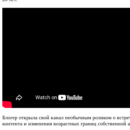
Блогер открыла свой канал необычным роликом о встреч
контента и изменения возрастных границ собственной 