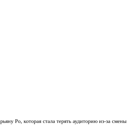
ьяну Ро, которая стала терять аудиторию из-за смены