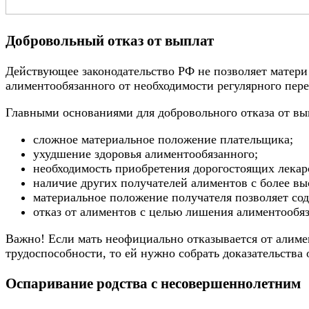
Добровольный отказ от выплат
Действующее законодательство РФ не позволяет матери
алиментообязанного от необходимости регулярного пер
Главными основаниями для добровольного отказа от вы
сложное материальное положение плательщика;
ухудшение здоровья алиментообязанного;
необходимость приобретения дорогостоящих лекар
наличие других получателей алиментов с более в
материальное положение получателя позволяет сод
отказ от алиментов с целью лишения алиментообяз
Важно! Если мать неофициально отказывается от алиме
трудоспособности, то ей нужно собрать доказательства 
Оспаривание родства с несовершеннолетним