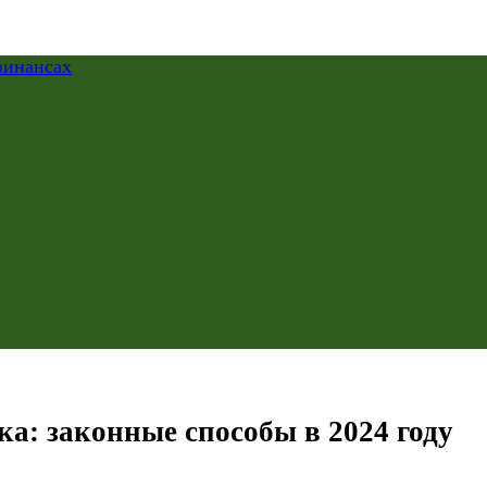
ка: законные способы в 2024 году