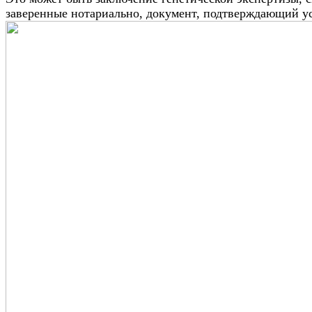
заверенные нотариально, документ, подтверждающий у