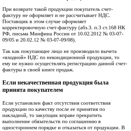
При возврате такой продукции покупатель счет-
фактуру не оформляет и не рассчитывает НДС.
Поставщик в этом случае оформляет
корректировочную счет-фактуру (абз.3. п.3 ст.168 НК
РФ, письма Минфина России от 10.02.2012 № 03-07-
09/05 и 20.02.12 № 03-07-09/08).
Так как покупающее лицо не производило вычета
«входной» НДС по некондиционной продукции, то
ему не нужно осуществлять регистрацию данной счет-
фактуры в своей книге продаж.
Если некачественная продукция была
принята покупателем
Если установлен факт отсутствия соответствия
продукции по качеству после ее принятия по
накладной, то закупщик вправе прекратить
выполнение обязательств по соглашению в
одностороннем порядке и отказаться от продукции. В