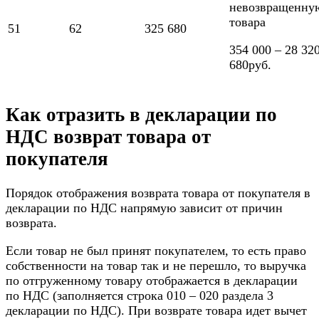
невозвращенную
товара
51
62
325 680
354 000 – 28 32
680руб.
Как отразить в декларации по
НДС возврат товара от
покупателя
Порядок отображения возврата товара от покупателя в
декларации по НДС напрямую зависит от причин
возврата.
Если товар не был принят покупателем, то есть право
собственности на товар так и не перешло, то выручка
по отгруженному товару отображается в декларации
по НДС (заполняется строка 010 – 020 раздела 3
декларации по НДС). При возврате товара идет вычет