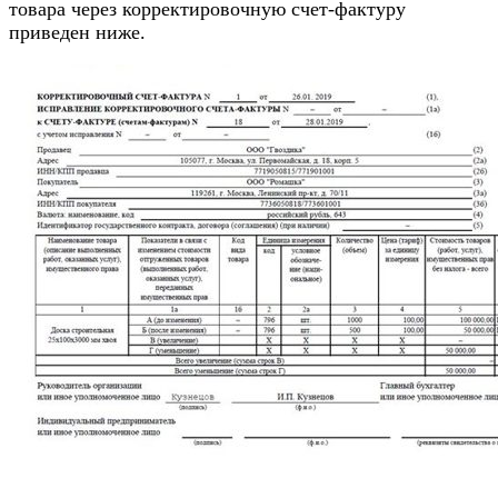
товара через корректировочную счет-фактуру
приведен ниже.