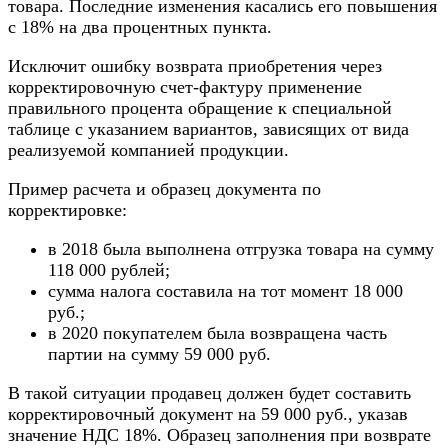
товара. Последние изменения касались его повышения
с 18% на два процентных пункта.
Исключит ошибку возврата приобретения через
корректировочную счет-фактуру применение
правильного процента обращение к специальной
таблице с указанием вариантов, зависящих от вида
реализуемой компанией продукции.
Пример расчета и образец документа по
корректировке:
в 2018 была выполнена отгрузка товара на сумму
118 000 рублей;
сумма налога составила на тот момент 18 000
руб.;
в 2020 покупателем была возвращена часть
партии на сумму 59 000 руб.
В такой ситуации продавец должен будет составить
корректировочный документ на 59 000 руб., указав
значение НДС 18%. Образец заполнения при возврате