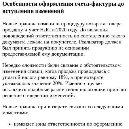
Особенности оформления счета-фактуры до
вступления изменений
Новые правила изменили процедуру возврата товара
продавцу и учет НДС в 2020 году. До введения
нововведений ответственность по составлению такого
документа лежала на покупателе. Реализатор должен
был принять продукцию на основании
предоставляемой ему документации.
Нередко сложности были связаны с обстоятельством
изменения ставки, когда продажа проводилась с
уплатой налога равному 18%, а при возврате
указывалось значение 20%. Именно с целью
исключить подобные разночтения налоговики приняли
решение о введении изменений.
Новые правила при возврате связаны со следующими
моментами:
изменяет зоны ответственности по оформлению