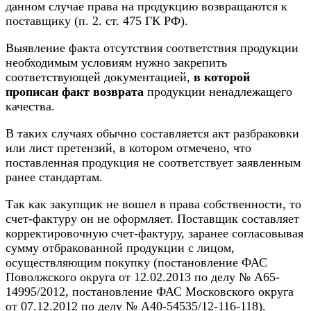
данном случае права на продукцию возвращаются к
поставщику (п. 2. ст. 475 ГК РФ).
Выявление факта отсутствия соответствия продукции
необходимым условиям нужно закрепить
соответствующей документацией,
в которой
прописан факт возврата
продукции ненадлежащего
качества.
В таких случаях обычно составляется акт разбраковки
или лист претензий, в котором отмечено, что
поставленная продукция не соответствует заявленным
ранее стандартам.
Так как закупщик не вошел в права собственности, то
счет-фактуру он не оформляет. Поставщик составляет
корректировочную счет-фактуру, заранее согласовывая
сумму отбракованной продукции с лицом,
осуществляющим покупку (постановление ФАС
Поволжского округа от 12.02.2013 по делу № А65-
14995/2012, постановление ФАС Московского округа
от 07.12.2012 по делу № А40-54535/12-116-118).