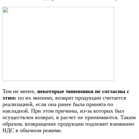
Тем не менее,
некоторые чиновники не согласны с
этим:
по их мнению, возврат продукции считается
реализацией, если она ранее была принята по
накладной. При этом причины, из-за которых был
осуществлен возврат, в расчет не принимаются. Таким
образом, возвращение продукции подлежит взиманию
НДС в обычном режиме.