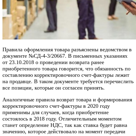
Правила оформления товара разъяснены ведомством в
документе №СД-4-3/20667. В письменных указаниях
от 23.10.2018 о проведении возврата ранее
приобретенного товара говорится, что обязанность по
составлению корректировочного счет-фактуры лежит
на продавце. В таком документе требуется перечислить
все позиции, которые он согласен принять.
Аналогичные правила возврат товара и формирования
корректировочного счет-фактуры в 2020 году
применимы для случаев, когда приобретение
состоялось в 2018 году. Отличительным моментом
станет определение НДС, так как ставка будет равна
значению, которое действовало на момент передачи