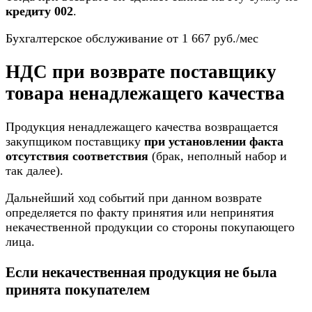
кредиту 002
.
Бухгалтерское обслуживание от 1 667 руб./мес
НДС при возврате поставщику
товара ненадлежащего качества
Продукция ненадлежащего качества возвращается
закупщиком поставщику
при установлении факта
отсутствия соответствия
(брак, неполный набор и
так далее).
Дальнейший ход событий при данном возврате
определяется по факту принятия или непринятия
некачественной продукции со стороны покупающего
лица.
Если некачественная продукция не была
принята покупателем