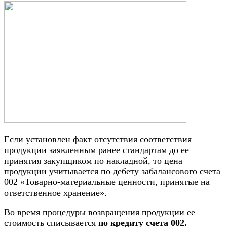
Если установлен факт отсутствия соответствия
продукции заявленным ранее стандартам до ее
принятия закупщиком по накладной, то цена
продукции учитывается по дебету забалансового счета
002 «Товарно-материальные ценности, принятые на
ответственное хранение».
Во время процедуры возвращения продукции ее
стоимость списывается
по кредиту счета 002.