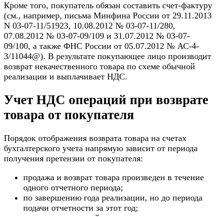
Кроме того, покупатель обязан составить счет-фактуру
(см., например, письма Минфина России от 29.11.2013
N 03-07-11/51923, 10.08.2012 № 03-07-11/280,
07.08.2012 № 03-07-09/109 и 31.07.2012 № 03-07-
09/100, а также ФНС России от 05.07.2012 № АС-4-
3/11044@). В результате покупающее лицо производит
возврат некачественного товара по схеме обычной
реализации и выплачивает НДС.
Учет НДС операций при возврате
товара от покупателя
Порядок отображения возврата товара на счетах
бухгалтерского учета напрямую зависит от периода
получения претензии от покупателя:
продажа и возврат товара произведен в течение
одного отчетного периода;
по завершению года реализации, но до периода
подачи отчетности за этот год;