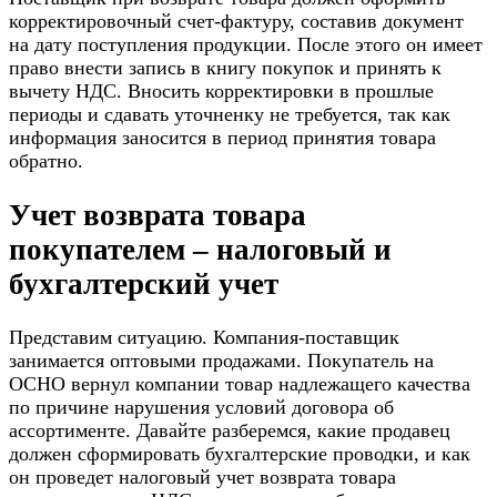
корректировочный счет-фактуру, составив документ
на дату поступления продукции. После этого он имеет
право внести запись в книгу покупок и принять к
вычету НДС. Вносить корректировки в прошлые
периоды и сдавать уточненку не требуется, так как
информация заносится в период принятия товара
обратно.
Учет возврата товара
покупателем – налоговый и
бухгалтерский учет
Представим ситуацию. Компания-поставщик
занимается оптовыми продажами. Покупатель на
ОСНО вернул компании товар надлежащего качества
по причине нарушения условий договора об
ассортименте. Давайте разберемся, какие продавец
должен сформировать бухгалтерские проводки, и как
он проведет налоговый учет возврата товара