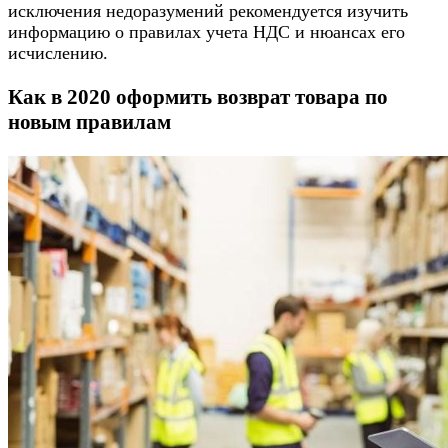
исключения недоразумений рекомендуется изучить
информацию о правилах учета НДС и нюансах его
исчислению.
Как в 2020 оформить возврат товара по
новым правилам