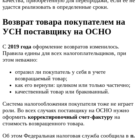
качества, приобретенную для перепродажи, если ее не
удастся реализовать в определенные сроки.
Возврат товара покупателем на
УСН поставщику на ОСНО
С
2019 года
оформление возвратов изменилось.
Правила едины для всех налогоплательщиков, при
этом неважно:
отразил ли покупатель у себя в учете
возвращаемый товар;
как его вернули: целиком или только частично;
качественный товар или бракованный.
Система налогообложения покупателя тоже не играет
роли. Во всех случаях поставщику на ОСНО нужно
оформить
корректировочный счет-фактуру
на
стоимость возвращенного товара.
Об этом Федеральная налоговая служба сообщила в
п.