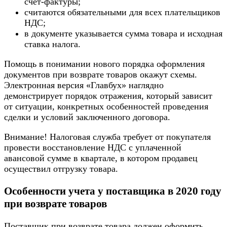
счет-фактуры;
считаются обязательными для всех плательщиков
НДС;
в документе указывается сумма товара и исходная
ставка налога.
Помощь в понимании нового порядка оформления
документов при возврате товаров окажут схемы.
Электронная версия «Главбух» наглядно
демонстрирует порядок отражения, который зависит
от ситуации, конкретных особенностей проведения
сделки и условий заключенного договора.
Внимание! Налоговая служба требует от покупателя
провести восстановление НДС с уплаченной
авансовой сумме в квартале, в котором продавец
осуществил отгрузку товара.
Особенности учета у поставщика в 2020 году
при возврате товаров
Поставщик при возврате товара должен оформить