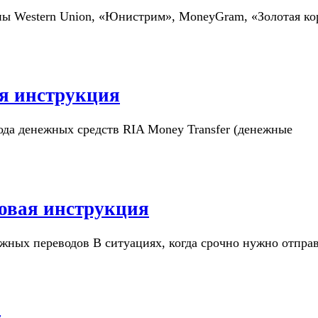
ы Western Union, «Юнистрим», MoneyGram, «Золотая ко
я инструкция
вода денежных средств RIA Money Transfer (денежные
овая инструкция
жных переводов В ситуациях, когда срочно нужно отпра