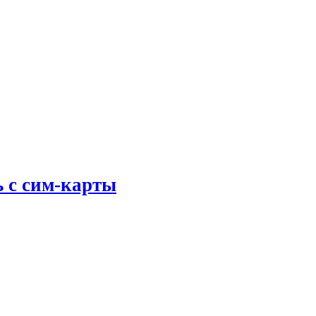
ь с сим-карты