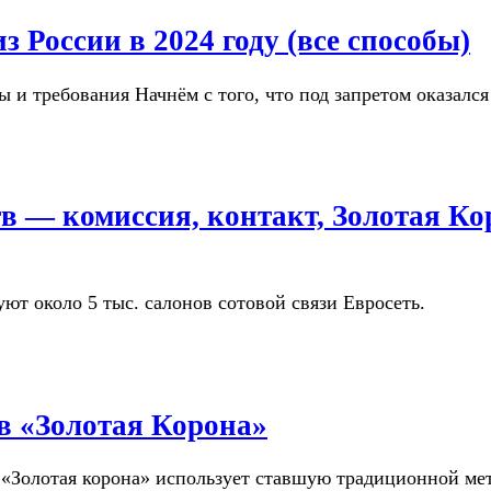
з России в 2024 году (все способы)
 и требования Начнём с того, что под запретом оказался
в — комиссия, контакт, Золотая Ко
ют около 5 тыс. салонов сотовой связи Евросеть.
в «Золотая Корона»
 «Золотая корона» использует ставшую традиционной ме