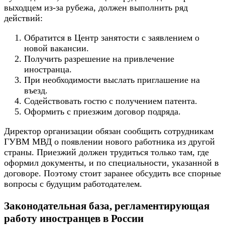
выходцем из-за рубежа, должен выполнить ряд
действий:
Обратится в Центр занятости с заявлением о
новой вакансии.
Получить разрешение на привлечение
иностранца.
При необходимости выслать приглашение на
въезд.
Содействовать гостю с получением патента.
Оформить с приезжим договор подряда.
Директор организации обязан сообщить сотрудникам
ГУВМ МВД о появлении нового работника из другой
страны. Приезжий должен трудиться только там, где
оформил документы, и по специальности, указанной в
договоре. Поэтому стоит заранее обсудить все спорные
вопросы с будущим работодателем.
Законодательная база, регламентирующая
работу иностранцев в России