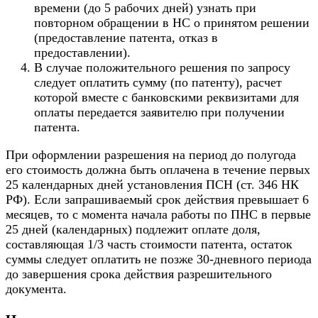
времени (до 5 рабочих дней) узнать при
повторном обращении в НС о принятом решении
(предоставление патента, отказ в
предоставлении).
В случае положительного решения по запросу
следует оплатить сумму (по патенту), расчет
которой вместе с банковскими реквизитами для
оплаты передается заявителю при получении
патента.
При оформлении разрешения на период до полугода
его стоимость должна быть оплачена в течение первых
25 календарных дней установления ПСН (ст. 346 НК
РФ). Если запрашиваемый срок действия превышает 6
месяцев, то с момента начала работы по ПНС в первые
25 дней (календарных) подлежит оплате доля,
составляющая 1/3 часть стоимости патента, остаток
суммы следует оплатить не позже 30-дневного периода
до завершения срока действия разрешительного
документа.