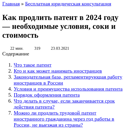
Главная
»
Бесплатная юридическая консультация
Как продлить патент в 2024 году
— необходимые условия, соки и
стоимость
22 мин.
319
23.03.2021
Содержание
Что такое патент
Кто и как может нанимать иностранцев
Законодательная база, регламентирующая работу
иностранцев в России
Условия и преимущества использования патента
Порядок оформления патента
Что делать в случае, если заканчивается срок
действия патента?
Можно ли продлить трудовой патент
иностранного гражданина через год работы в
России, не выезжая из страны?