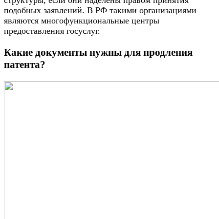
структуры, если они наделены правом принятия
подобных заявлений. В РФ такими организациями
являются многофункциональные центры
предоставления госуслуг.
Какие документы нужны для продления
патента?