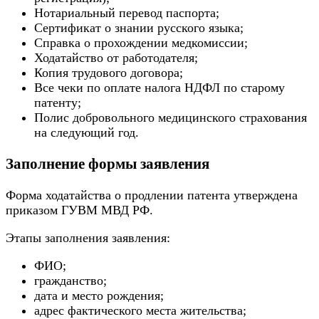
Нотариальный перевод паспорта;
Сертификат о знании русского языка;
Справка о прохождении медкомиссии;
Ходатайство от работодателя;
Копия трудового договора;
Все чеки по оплате налога НДФЛ по старому
патенту;
Полис добровольного медицинского страхования
на следующий год.
Заполнение формы заявления
Форма ходатайства о продлении патента утверждена
приказом ГУВМ МВД РФ.
Этапы заполнения заявления:
ФИО;
гражданство;
дата и место рождения;
адрес фактического места жительства;