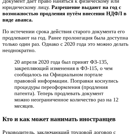
Документ даёт право наняться к физическому или
юридическому лицу.
Разрешение выдают на год с
возможностью продления путём внесения НДФЛ в
виде аванса.
По истечении срока действия старого документа его
продлевают на год. Ранее пролонгация была доступна
только один раз. Однако с 2020 года это можно делать
неоднократно.
20 апреля 2020 года был принят ФЗ-135,
закрепляющий изменения в ФЗ-115, о чем
сообщалось на Официальном портале
правовой информации. Поправки коснулись
процедуры переоформления (продления
патента). Теперь продлевать документ
можно неограниченное количество раз на 12
месяцев.
Кто и как может нанимать иностранцев
Руководитель, заключающий трудовой договор с