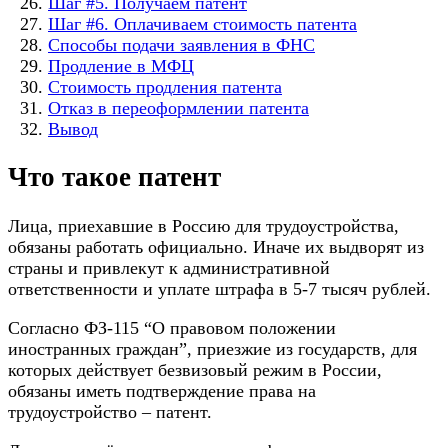
Шаг #5. Получаем патент
Шаг #6. Оплачиваем стоимость патента
Способы подачи заявления в ФНС
Продление в МФЦ
Стоимость продления патента
Отказ в переоформлении патента
Вывод
Что такое патент
Лица, приехавшие в Россию для трудоустройства,
обязаны работать официально. Иначе их выдворят из
страны и привлекут к административной
ответственности и уплате штрафа в 5-7 тысяч рублей.
Согласно ФЗ-115 “О правовом положении
иностранных граждан”, приезжие из государств, для
которых действует безвизовый режим в России,
обязаны иметь подтверждение права на
трудоустройство – патент.