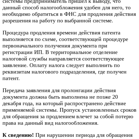
системы предприниматель пришел к выводу, что
данный способ налогообложения удобен для него, то
необходимо обратиться в ФНС для продления действия
разрешения на работу по выбранной системе.
Процедура продления времени действия патента
выполняется по схеме, соответствующей процедуре
первоначального получения документа при
регистрации ИП. В территориальное отделение
налоговой службы направляется соответствующее
заявление. Оплату налога следует выполнить по
реквизитам налогового подразделения, где получен
патент.
Передача заявления для пролонгации действия
документа должна быть выполнена не позже 20
декабря года, на который распространено действие
применяемой системы. Пропуск установленных сроков
для обращения за продлением влечет за собой потерю
права на данный вид налогообложения.
К сведению!
При нарушении периода для обращения