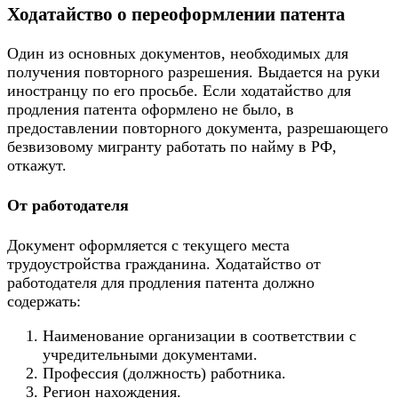
Ходатайство о переоформлении патента
Один из основных документов, необходимых для
получения повторного разрешения. Выдается на руки
иностранцу по его просьбе. Если ходатайство для
продления патента оформлено не было, в
предоставлении повторного документа, разрешающего
безвизовому мигранту работать по найму в РФ,
откажут.
От работодателя
Документ оформляется с текущего места
трудоустройства гражданина. Ходатайство от
работодателя для продления патента должно
содержать:
Наименование организации в соответствии с
учредительными документами.
Профессия (должность) работника.
Регион нахождения.