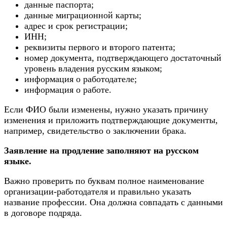
данные паспорта;
данные миграционной карты;
адрес и срок регистрации;
ИНН;
реквизиты первого и второго патента;
номер документа, подтверждающего достаточный
уровень владения русским языком;
информация о работодателе;
информация о работе.
Если ФИО были изменены, нужно указать причину
изменения и приложить подтверждающие документы,
например, свидетельство о заключении брака.
Заявление на продление заполняют на русском
языке.
Важно проверить по буквам полное наименование
организации-работодателя и правильно указать
название профессии. Она должна совпадать с данными
в договоре подряда.