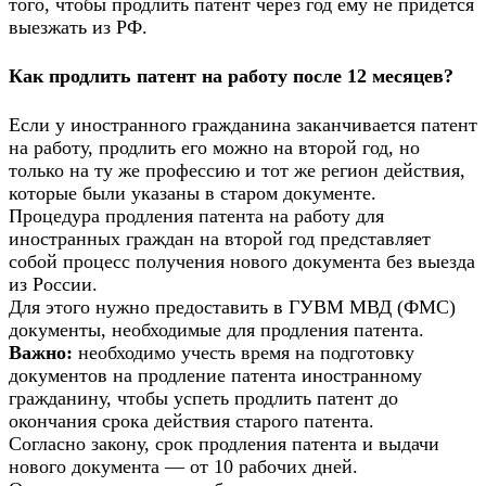
того, чтобы продлить патент через год ему не придется
выезжать из РФ.
Как продлить патент на работу после 12 месяцев?
Если у иностранного гражданина заканчивается патент
на работу, продлить его можно на второй год, но
только на ту же профессию и тот же регион действия,
которые были указаны в старом документе.
Процедура продления патента на работу для
иностранных граждан на второй год представляет
собой процесс получения нового документа без выезда
из России.
Для этого нужно предоставить в ГУВМ МВД (ФМС)
документы, необходимые для продления патента.
Важно:
необходимо учесть время на подготовку
документов на продление патента иностранному
гражданину, чтобы успеть продлить патент до
окончания срока действия старого патента.
Согласно закону, срок продления патента и выдачи
нового документа — от 10 рабочих дней.