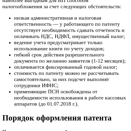
наиболее выгодным для ИП способом
налогообложения за счет следующих обстоятельств:
низкая административная и налоговая
ответственность — у работающего по патенту
отсутствует необходимость сдавать отчетность и
оплачивать НДС, НДФЛ, имущественный налог;
ведение учета предусматривает только
использование книги по учету доходов;
гибкий срок действия разрешительного
документа по желанию заявителя (1-12 месяцев);
оплачивается фиксированный годовой налог;
стоимость по патенту можно не рассчитывать
самостоятельно, за них подсчет выполнят
сотрудники ИФНС;
применяющие ПСН освобождены от
необходимости использования в работе кассовых
аппаратов (до 01.07.2018 г.).
Порядок оформления патента