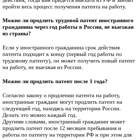
пройти весь процесс получения патента на работу.
Можно ли продлить трудовой патент иностранного
гражданина через год работы в России, не выезжая
из страны?
Если у иностранного гражданина срок действия
патента подходит к концу (первый год работы по
трудовому патенту), он может получить новый патент
на работу, не выезжая из России.
Можно ли продлить патент после 1 года?
Согласно закону о продлении патента на работу,
иностранные граждане могут продлить патент на
следующий год, находясь на территории России.
Делать это можно каждый год.
Другими словами, иностранный гражданин может
продлить патент после 12 месяцев пребывания и
работы по патенту на территории РФ и при этом для