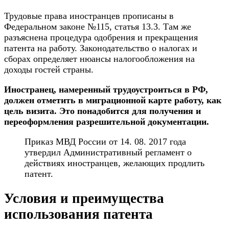
Трудовые права иностранцев прописаны в
Федеральном законе №115, статья 13.3. Там же
разъяснена процедура одобрения и прекращения
патента на работу. Законодательство о налогах и
сборах определяет нюансы налогообложения на
доходы гостей страны.
Иностранец, намеренный трудоустроиться в РФ,
должен отметить в миграционной карте работу, как
цель визита. Это понадобится для получения и
переоформления разрешительной документации.
Приказ МВД России от 14. 08. 2017 года
утвердил Административный регламент о
действиях иностранцев, желающих продлить
патент.
Условия и преимущества
использования патента