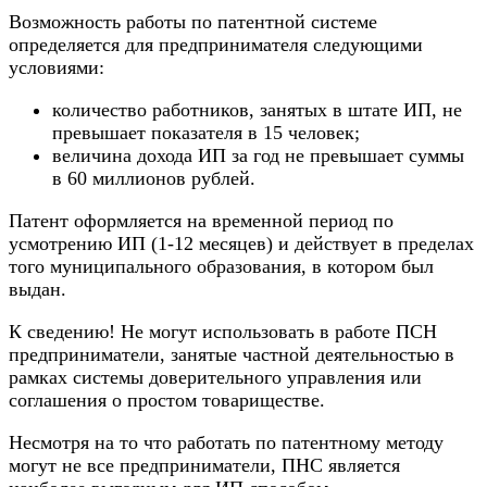
Возможность работы по патентной системе
определяется для предпринимателя следующими
условиями:
количество работников, занятых в штате ИП, не
превышает показателя в 15 человек;
величина дохода ИП за год не превышает суммы
в 60 миллионов рублей.
Патент оформляется на временной период по
усмотрению ИП (1-12 месяцев) и действует в пределах
того муниципального образования, в котором был
выдан.
К сведению! Не могут использовать в работе ПСН
предприниматели, занятые частной деятельностью в
рамках системы доверительного управления или
соглашения о простом товариществе.
Несмотря на то что работать по патентному методу
могут не все предприниматели, ПНС является