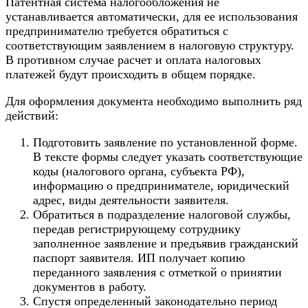
Патентная система налогообложения не
устанавливается автоматически, для ее использования
предпринимателю требуется обратиться с
соответствующим заявлением в налоговую структуру.
В противном случае расчет и оплата налоговых
платежей будут происходить в общем порядке.
Для оформления документа необходимо выполнить ряд
действий:
Подготовить заявление по установленной форме.
В тексте формы следует указать соответствующие
коды (налогового органа, субъекта РФ),
информацию о предпринимателе, юридический
адрес, виды деятельности заявителя.
Обратиться в подразделение налоговой службы,
передав регистрирующему сотруднику
заполненное заявление и предъявив гражданский
паспорт заявителя. ИП получает копию
переданного заявления с отметкой о принятии
документов в работу.
Спустя определенный законодательно период