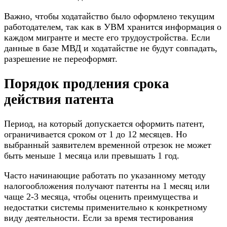
Важно, чтобы ходатайство было оформлено текущим
работодателем, так как в УВМ хранится информация о
каждом мигранте и месте его трудоустройства. Если
данные в базе МВД и ходатайстве не будут совпадать,
разрешение не переоформят.
Порядок продления срока
действия патента
Период, на который допускается оформить патент,
ограничивается сроком от 1 до 12 месяцев. Но
выбранный заявителем временной отрезок не может
быть меньше 1 месяца или превышать 1 год.
Часто начинающие работать по указанному методу
налогообложения получают патенты на 1 месяц или
чаще 2-3 месяца, чтобы оценить преимущества и
недостатки системы применительно к конкретному
виду деятельности. Если за время тестирования