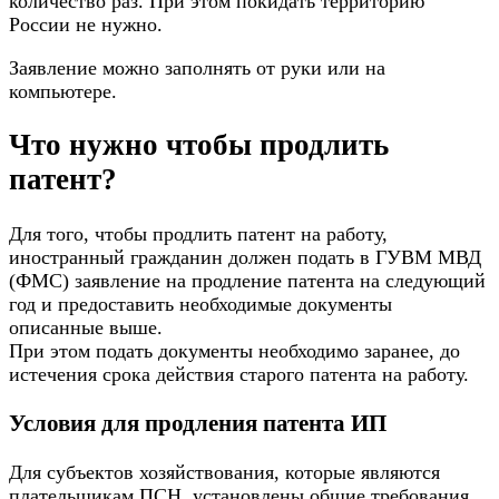
количество раз. При этом покидать территорию
России не нужно.
Заявление можно заполнять от руки или на
компьютере.
Что нужно чтобы продлить
патент?
Для того, чтобы продлить патент на работу,
иностранный гражданин должен подать в ГУВМ МВД
(ФМС) заявление на продление патента на следующий
год и предоставить необходимые документы
описанные выше.
При этом подать документы необходимо заранее, до
истечения срока действия старого патента на работу.
Условия для продления патента ИП
Для субъектов хозяйствования, которые являются
плательщикам ПСН, установлены общие требования