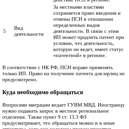
За местными властями
сохраняется право введения и
отмены ПСН в отношении
определенных видов
Вид
5
деятельности. В связи с этим
деятельности
ИП может продлить патент при
условии, что деятельность,
которую он ведет, имеет статус
«патентной» в регионе.
В соответствие с НК РФ, ПСН вправе применять
только ИП. Право на получение патента для юрлиц не
предусмотрено.
Куда необходимо обращаться
Вопросами миграции ведает ГУВМ МВД. Иностранцу
нужно подавать запрос в местное региональное
отделение. Также пункт 9 ст. 13.3 ФЗ
предусматривает, что обращаться можно и в иные