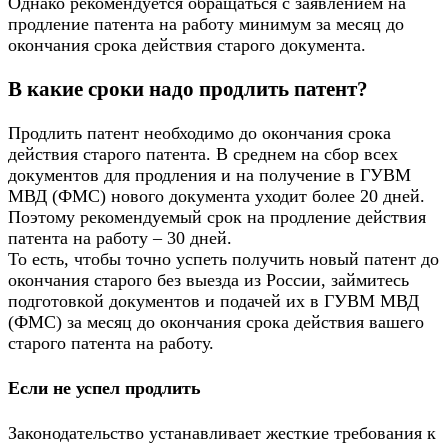
Однако рекомендуется обращаться с заявлением на
продление патента на работу минимум за месяц до
окончания срока действия старого документа.
В какие сроки надо продлить патент?
Продлить патент необходимо до окончания срока
действия старого патента. В среднем на сбор всех
документов для продления и на получение в ГУВМ
МВД (ФМС) нового документа уходит более 20 дней.
Поэтому рекомендуемый срок на продление действия
патента на работу – 30 дней.
То есть, чтобы точно успеть получить новый патент до
окончания старого без выезда из России, займитесь
подготовкой документов и подачей их в ГУВМ МВД
(ФМС) за месяц до окончания срока действия вашего
старого патента на работу.
Если не успел продлить
Законодательство устанавливает жесткие требования к