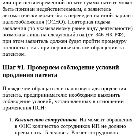
или при несвоевременной оплате суммы патент может
быть признан недействительным, а заявитель
автоматически может быть переведен на иной вариант
налогообложения (ОСНО). Повторная подача
заявления (по указываемому ранее виду деятельности)
возможна лишь на следующий год (ст. 346 НК РФ),
при этом заявитель должен будет пройти процедуру
полностью, как при первоначальном обращении за
патентом.
Шаг #1. Проверяем соблюдение условий
продления патента
Прежде чем обращаться в налоговую для продления
патента, предпринимателю необходимо выяснить
соблюдение условий, установленных в отношении
применения ПСН:
Количество сотрудников.
На момент обращения
в ФНС количество сотрудников ИП не должно
превышать 15 человек. Расчет сотрудников