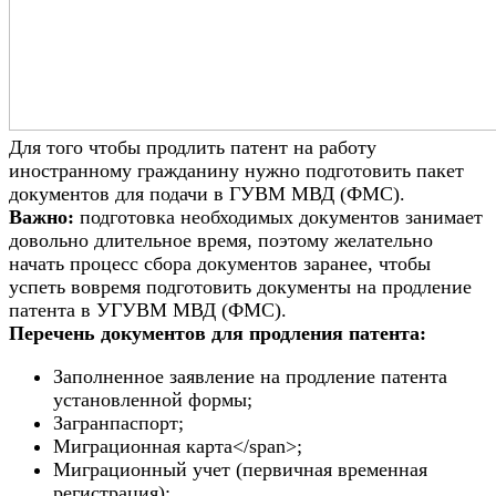
Для того чтобы продлить патент на работу
иностранному гражданину нужно подготовить пакет
документов для подачи в ГУВМ МВД (ФМС).
Важно:
подготовка необходимых документов занимает
довольно длительное время, поэтому желательно
начать процесс сбора документов заранее, чтобы
успеть вовремя подготовить документы на продление
патента в УГУВМ МВД (ФМС).
Перечень документов для продления патента:
Заполненное заявление на продление патента
установленной формы;
Загранпаспорт;
Миграционная карта</span>;
Миграционный учет (первичная временная
регистрация);