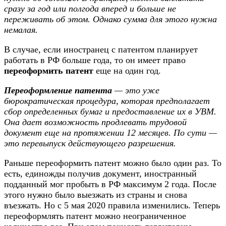
сразу за год или полгода вперед и больше не
переживать об этом. Однако сумма для этого нужна
немалая.
В случае, если иностранец с патентом планирует
работать в РФ больше года, то он имеет право
переоформить патент
еще на один год.
Переоформление патента
— это уже
бюрократическая процедура, которая предполагает
сбор определенных бумаг и предоставление их в УВМ.
Она дает возможность продлевать трудовой
документ еще на протяжении 12 месяцев. По сути —
это перевыпуск действующего разрешения.
Раньше переоформить патент можно было один раз. То
есть, единожды получив документ, иностранный
подданный мог пробыть в РФ максимум 2 года. После
этого нужно было выезжать из страны и снова
въезжать. Но с 5 мая 2020 правила изменились. Теперь
переоформлять патент можно неограниченное