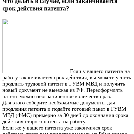
Что делать в случае, если заканчивается
срок действия патента?
Если у вашего патента на
работу заканчивается срок действия, вы можете успеть
продлить трудовой патент в ГУВМ МВД и получить
новый документ не выезжая из РФ. Переоформлять
патент можно неограниченное количество раз.
Для этого соберите необходимые документы для
продления патента и подайте готовый пакет в ГУВМ
МВД (ФМС) примерно за 30 дней до окончания срока
действия старого патента на работу.
Если же у вашего патента уже закончился срок
действия, тогда вам придется выехать из РФ и заново