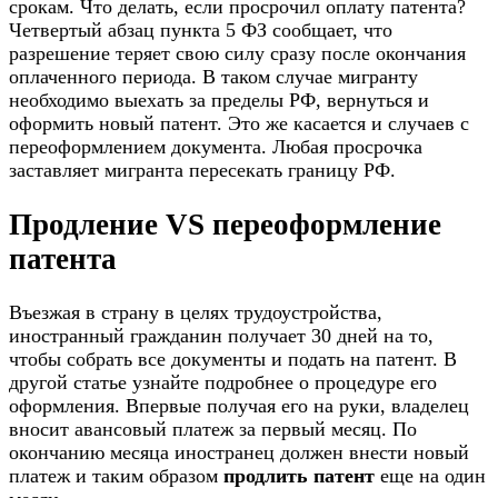
срокам. Что делать, если просрочил оплату патента?
Четвертый абзац пункта 5 ФЗ сообщает, что
разрешение теряет свою силу сразу после окончания
оплаченного периода. В таком случае мигранту
необходимо выехать за пределы РФ, вернуться и
оформить новый патент. Это же касается и случаев с
переоформлением документа. Любая просрочка
заставляет мигранта пересекать границу РФ.
Продление VS переоформление
патента
Въезжая в страну в целях трудоустройства,
иностранный гражданин получает 30 дней на то,
чтобы собрать все документы и подать на патент. В
другой статье узнайте подробнее о процедуре его
оформления. Впервые получая его на руки, владелец
вносит авансовый платеж за первый месяц. По
окончанию месяца иностранец должен внести новый
платеж и таким образом
продлить патент
еще на один