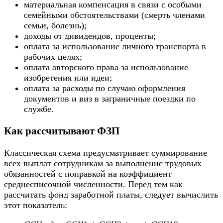
материальная компенсация в связи с особыми
семейными обстоятельствами (смерть членами
семьи, болезнь);
доходы от дивидендов, проценты;
оплата за использование личного транспорта в
рабочих целях;
оплата авторского права за использование
изобретения или идеи;
оплата за расходы по случаю оформления
документов и виз в заграничные поездки по
службе.
Как рассчитывают ФЗП
Классическая схема предусматривает суммирование
всех выплат сотрудникам за выполнение трудовых
обязанностей с поправкой на коэффициент
среднесписочной численности. Перед тем как
рассчитать фонд заработной платы, следует вычислить
этот показатель: