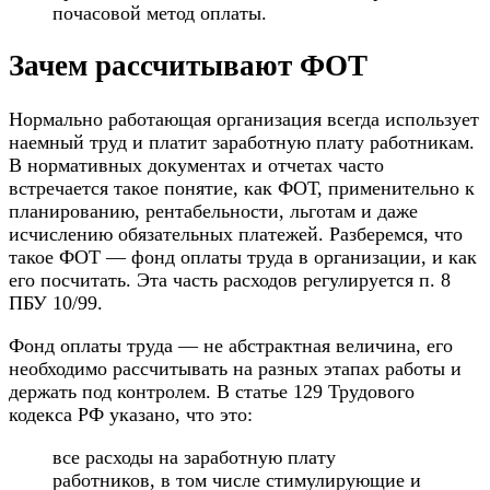
почасовой метод оплаты.
Зачем рассчитывают ФОТ
Нормально работающая организация всегда использует
наемный труд и платит заработную плату работникам.
В нормативных документах и отчетах часто
встречается такое понятие, как ФОТ, применительно к
планированию, рентабельности, льготам и даже
исчислению обязательных платежей. Разберемся, что
такое ФОТ — фонд оплаты труда в организации, и как
его посчитать. Эта часть расходов регулируется п. 8
ПБУ 10/99.
Фонд оплаты труда — не абстрактная величина, его
необходимо рассчитывать на разных этапах работы и
держать под контролем. В статье 129 Трудового
кодекса РФ указано, что это:
все расходы на заработную плату
работников, в том числе стимулирующие и