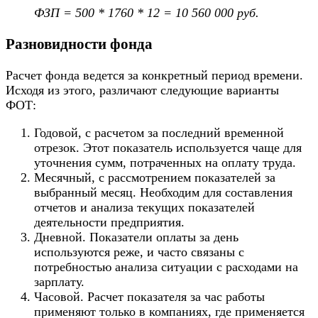
ФЗП = 500 * 1760 * 12 = 10 560 000 руб.
Разновидности фонда
Расчет фонда ведется за конкретный период времени.
Исходя из этого, различают следующие варианты
ФОТ:
Годовой, с расчетом за последний временной
отрезок. Этот показатель используется чаще для
уточнения сумм, потраченных на оплату труда.
Месячный, с рассмотрением показателей за
выбранный месяц. Необходим для составления
отчетов и анализа текущих показателей
деятельности предприятия.
Дневной. Показатели оплаты за день
используются реже, и часто связаны с
потребностью анализа ситуации с расходами на
зарплату.
Часовой. Расчет показателя за час работы
применяют только в компаниях, где применяется