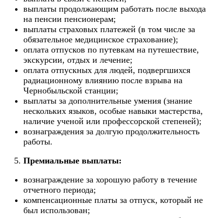
выплаты продолжающим работать после выхода
на пенсии пенсионерам;
выплаты страховых платежей (в том числе за
обязательное медицинское страхование);
оплата отпусков по путевкам на путешествие,
экскурсии, отдых и лечение;
оплата отпускных для людей, подвергшихся
радиационному влиянию после взрыва на
Чернобыльской станции;
выплаты за дополнительные умения (знание
нескольких языков, особые навыки мастерства,
наличие ученой или профессорской степеней);
вознаграждения за долгую продолжительность
работы.
Премиальные выплаты:
вознаграждение за хорошую работу в течение
отчетного периода;
компенсационные платы за отпуск, который не
был использован;