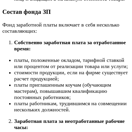
Состав фонда ЗП
Фонд заработной платы включает в себя несколько
составляющих:
Собственно заработная плата за отработанное
время:
платы, положенные окладом, тарифной ставкой
или процентом от реализации товара или услуги;
стоимости продукции, если на фирме существует
расчет продукцией;
платы приглашенным коучам (обучающим
мастерам), повышавшим квалификацию
постоянных работников;
платы работникам, трудившимся на совмещении
нескольких должностей.
Заработная плата за неотработанные рабочие
часы: