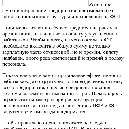
Успешное
функционирование предприятия невозможно без
четкого понимания структуры и начислений на ФОТ.
Понятие включает в себя все предстоящие расходы
организации, нацеленные на оплату услуг наемных
работников. Чтобы понять, из чего состоит ФОТ,
необходимо включить в общую сумму не только
зарплатную часть отчислений, но и премии, оплату
надбавок, иного рода компенсаций и премий в пользу
персонала.
Показатель учитывается при анализе эффективности
работы каждого структурного подразделения, отдела,
всего предприятия, с целью совершенствования
системы выплат и оптимизации затрат. Важную роль
играет этот параметр и при расчете будущих
пенсионных выплат, ведь отчисления в ПФР и ФСС
ведутся с учетом фонда предприятия.
Чтобы правильно оценить показатель, следует
разобраться, из чего состоит ФОТ. В его структуру