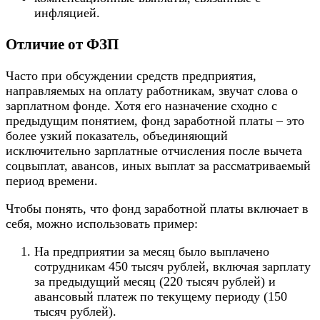
инфляцией.
Отличие от ФЗП
Часто при обсуждении средств предприятия,
направляемых на оплату работникам, звучат слова о
зарплатном фонде. Хотя его назначение сходно с
предыдущим понятием, фонд заработной платы – это
более узкий показатель, объединяющий
исключительно зарплатные отчисления после вычета
соцвыплат, авансов, иных выплат за рассматриваемый
период времени.
Чтобы понять, что фонд заработной платы включает в
себя, можно использовать пример:
На предприятии за месяц было выплачено
сотрудникам 450 тысяч рублей, включая зарплату
за предыдущий месяц (220 тысяч рублей) и
авансовый платеж по текущему периоду (150
тысяч рублей).