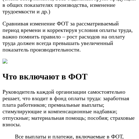
в общих показателях производства, изменение
трудоемкости и др.)
Сравнивая изменение ФОТ за рассматриваемый
период времени и корректируя условия оплаты труда,
важно помнить правило – рост расходов на оплату
труда должен всегда превышать увеличенный
показатель производительности.
Что включают в ФОТ
Руководитель каждой организации самостоятельно
решает, что входит в фонд оплаты труда: заработная
плата работников; премиальные выплаты;
стимулирующие и компенсационные надбавки;
отпускные; материальная помощь; пособия; страховые
взносы.
Все выплаты и платежи, включаемые в ФОТ,