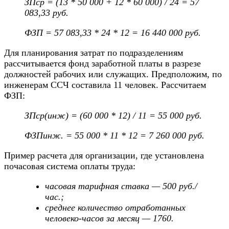
ЗПср = (13 * 50 000 + 12 * 60 000) / 24 = 57
083,33 руб.
ФЗП = 57 083,33 * 24 * 12 = 16 440 000 руб.
Для планирования затрат по подразделениям
рассчитывается фонд заработной платы в разрезе
должностей рабочих или служащих. Предположим, по
инженерам ССЧ составила 11 человек. Рассчитаем
ФЗП:
ЗПср(инж) = (60 000 * 12) / 11 = 55 000 руб.
ФЗПинж. = 55 000 * 11 * 12 = 7 260 000 руб.
Пример расчета для организации, где установлена
почасовая система оплаты труда:
часовая тарифная ставка — 500 руб./
час.;
среднее количество отработанных
человеко-часов за месяц — 1760.