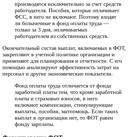
производятся исключительно за счет средств
работодателя. Пособия, которые оплачивает
ФСС, в него не включают. Поэтому входят
ли больничные в фонд оплаты труда —
только за 3 дня, оплачиваемых
работодателем из собственных средств.
Окончательный состав выплат, включаемых в ФОТ,
закрепляют в учетной политике организации и
применяют для планирования и отчетности. С его
помощью анализируют эффективность затрат на
персонал и другие экономические показатели.
Фонд оплаты труда отличается от фонда
заработной платы тем, что кроме заработной
платы и страховых взносов, в него
включают компенсации, стимулирующие
выплаты, пособии, матпомощь. Если таких
выплат в организации нет, то ФОТ равен
фонду зарплаты.