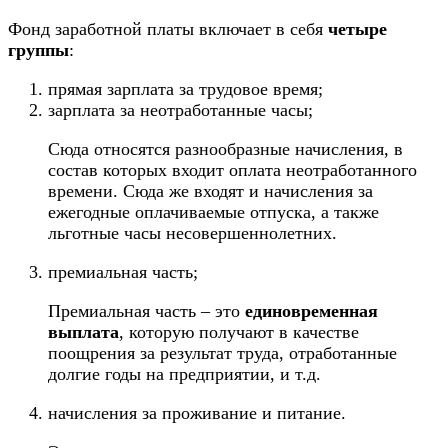
Фонд заработной платы включает в себя
четыре
группы
:
прямая зарплата за трудовое время;
зарплата за неотработанные часы;
Сюда относятся разнообразные начисления, в
состав которых входит оплата неотработанного
времени. Сюда же входят и начисления за
ежегодные оплачиваемые
отпуска
, а также
льготные часы
несовершеннолетних
.
премиальная часть;
Премиальная часть – это
единовременная
выплата
, которую получают в качестве
поощрения за результат труда, отработанные
долгие годы на предприятии, и т.д.
начисления за проживание и питание.