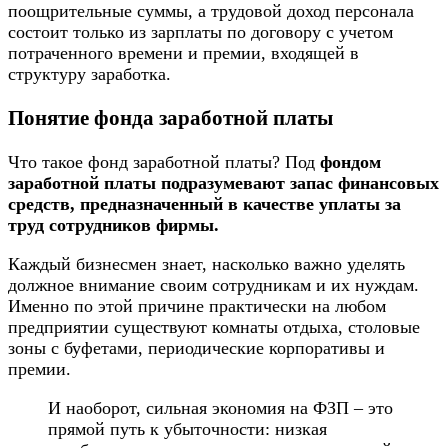
поощрительные суммы, а трудовой доход персонала
состоит только из зарплаты по договору с учетом
потраченного времени и премии, входящей в
структуру заработка.
Понятие фонда заработной платы
Что такое фонд заработной платы? Под
фондом
заработной платы подразумевают запас финансовых
средств, предназначенный в качестве уплаты за
труд сотрудников фирмы.
Каждый бизнесмен знает, насколько важно уделять
должное внимание своим сотрудникам и их нуждам.
Именно по этой причине практически на любом
предприятии существуют комнаты отдыха, столовые
зоны с буфетами, периодические корпоративы и
премии.
И наоборот, сильная экономия на ФЗП – это
прямой путь к убыточности: низкая