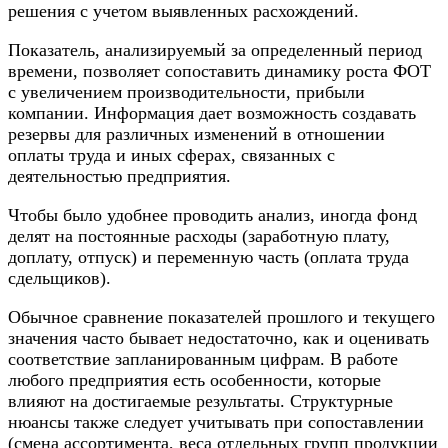
решения с учетом выявленных расхождений.
Показатель, анализируемый за определенный период
времени, позволяет сопоставить динамику роста ФОТ
с увеличением производительности, прибыли
компании. Информация дает возможность создавать
резервы для различных изменений в отношении
оплаты труда и иных сферах, связанных с
деятельностью предприятия.
Чтобы было удобнее проводить анализ, иногда фонд
делят на постоянные расходы (заработную плату,
доплату, отпуск) и переменную часть (оплата труда
сдельщиков).
Обычное сравнение показателей прошлого и текущего
значения часто бывает недостаточно, как и оценивать
соответствие запланированным цифрам. В работе
любого предприятия есть особенности, которые
влияют на достигаемые результаты. Структурные
нюансы также следует учитывать при сопоставлении
(смена ассортимента, веса отдельных групп продукции