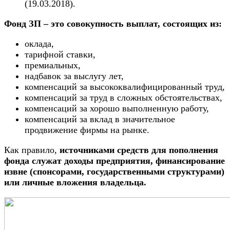
(19.03.2018).
Фонд ЗП – это совокупность выплат, состоящих из:
оклада,
тарифной ставки,
премиальных,
надбавок за выслугу лет,
компенсаций за высококвалифицированный труд,
компенсаций за труд в сложных обстоятельствах,
компенсаций за хорошо выполненную работу,
компенсаций за вклад в значительное
продвижение фирмы на рынке.
Как правило,
источниками средств для пополнения
фонда служат доходы предприятия, финансирование
извне (спонсорами, государственными структурами)
или личные вложения владельца.