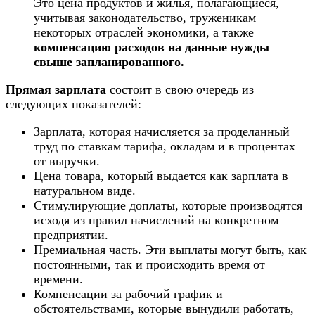
Это цена продуктов и жилья, полагающиеся,
учитывая законодательство, труженикам
некоторых отраслей экономики, а также
компенсацию
расходов на данные нужды
свыше запланированного.
Прямая зарплата
состоит в свою очередь из
следующих показателей:
Зарплата, которая начисляется за проделанный
труд по ставкам тарифа, окладам и в процентах
от выручки.
Цена товара, который выдается как зарплата в
натуральном виде.
Стимулирующие доплаты, которые производятся
исходя из правил начислений на конкретном
предприятии.
Премиальная часть. Эти выплаты могут быть, как
постоянными, так и происходить время от
времени.
Компенсации за рабочий график и
обстоятельствами, которые вынудили работать,