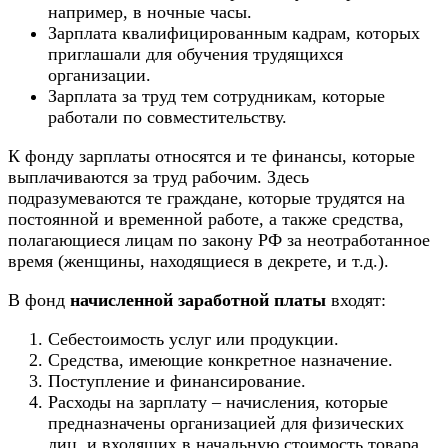
например, в ночные часы.
Зарплата квалифицированным кадрам, которых
приглашали для обучения трудящихся
организации.
Зарплата за труд тем сотрудникам, которые
работали по совместительству.
К фонду зарплаты относятся и те финансы, которые
выплачиваются за труд рабочим. Здесь
подразумеваются те граждане, которые трудятся на
постоянной и временной работе, а также средства,
полагающиеся лицам по закону РФ за неотработанное
время (женщины, находящиеся в декрете, и т.д.).
В фонд
начисленной заработной платы
входят:
Себестоимость услуг или продукции.
Средства, имеющие конкретное назначение.
Поступление и финансирование.
Расходы на зарплату – начисления, которые
предназначены организацией для физических
лиц, и входящих в начальную стоимость товара.