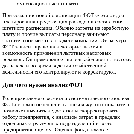
компенсационные выплаты.
При создании новой организации ФОТ считают для
планирования предстоящих расходов и составления
штатного расписания. Обычно затраты на заработную
плату и прочие выплаты персоналу занимают
значительное место в бюджете компании. От размера
ФОТ зависит право на некоторые льготы и
возможность применения льготных налоговых
режимов. Он прямо влияет на рентабельность, поэтому
до начала и во время ведения хозяйственной
деятельности его контролируют и корректируют.
Для чего нужен анализ ФОТ
Роль правильного расчета и систематического анализа
ФОТа сложно переоценить, поскольку этот показатель
позволяет выявить недостатки и скорректировать
работу предприятия, с анализом затрат в пределах
отдельных структурных подразделений и всего
предприятия в целом. Оценка фонда помогает