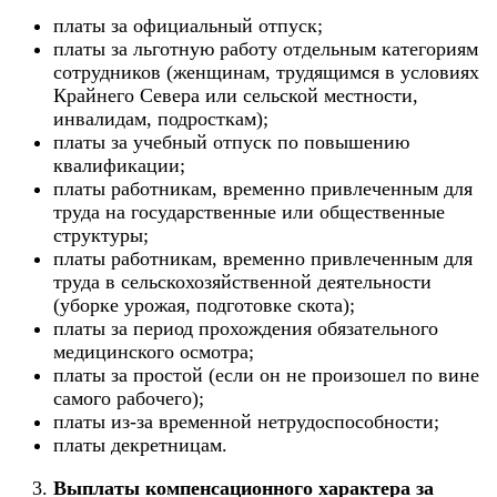
платы за официальный отпуск;
платы за льготную работу отдельным категориям
сотрудников (женщинам, трудящимся в условиях
Крайнего Севера или сельской местности,
инвалидам, подросткам);
платы за учебный отпуск по повышению
квалификации;
платы работникам, временно привлеченным для
труда на государственные или общественные
структуры;
платы работникам, временно привлеченным для
труда в сельскохозяйственной деятельности
(уборке урожая, подготовке скота);
платы за период прохождения обязательного
медицинского осмотра;
платы за простой (если он не произошел по вине
самого рабочего);
платы из-за временной нетрудоспособности;
платы декретницам.
Выплаты компенсационного характера за