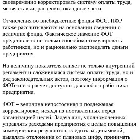
своевременно корректировать систему оплаты труда,
меняя ставки, расценки,
окладные
части.
Отчисления во внебюджетные фонды ФСС, ПФР
также рассчитываются на основании сведении о
величине фонда. Фактическое значение ФОТ
представлено не только способом стимулировать
работников, но и рационально распределять деньги
предприятия.
На величину показателя влияет не только внутренний
регламент и сложившаяся система оплаты труда, но и
ряд законодательных актов, поэтому информация о
ФОТе и его расчет доступны для любого работника
предприятия.
ФОТ – величина непостоянная и подлежащая
корректировке, исходя из поставленных перед
организацией целей. Задача лиц, уполномоченных
управлять расходами предприятия с целью повышения
коммерческих результатов, следить за динамикой,
выявлять отклонения от плановых цифр, принимать