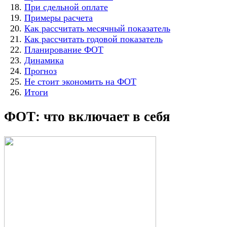
При сдельной оплате
Примеры расчета
Как рассчитать месячный показатель
Как рассчитать годовой показатель
Планирование ФОТ
Динамика
Прогноз
Не стоит экономить на ФОТ
Итоги
ФОТ: что включает в себя