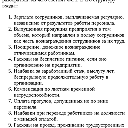
входит:
Зарплата сотрудников, выплачиваемая регулярно,
независимо от результатов работы персонала.
Выпущенная продукция предприятия в том
объеме, который направлен в пользу сотрудников
как часть вознаграждения сотрудников за их труд.
Поощрение, денежное вознаграждение
отличившимся работникам.
Расходы на бесплатное питание, если оно
организовано на предприятии.
Надбавка за заработанный стаж, выслугу лет,
беспрерывную продолжительную работу в
организации.
Компенсация по листкам временной
нетрудоспособности.
Оплата прогулов, допущенных не по вине
персонала.
Надбавки при переводе работников на должности
с меньшей оплатой.
Расходы на проезд, проживание трудоустроенных