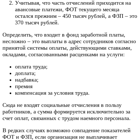
Учитывая, что часть отчислений приходится на
авансовые платежи, ФОТ текущего месяца
остался прежним – 450 тысяч рублей, а ФЗП – это
370 тысяч рублей.
Определить, что входит в фонд заработной платы,
несложно – это выплаты в адрес сотрудников согласно
принятой системы оплаты, действующими ставками,
окладами, согласованными расценками на услуги:
оплата труда;
доплата;
надбавка;
премия
компенсация за условия труда.
Сюда не входят социальные отчисления в пользу
работников, а сумма формируется исключительно за
счет оплат, связанных с трудом наемного персонала.
В редких случаях возможно совпадение показателей
ФОТ и ФЗП, если организация не выплачивает