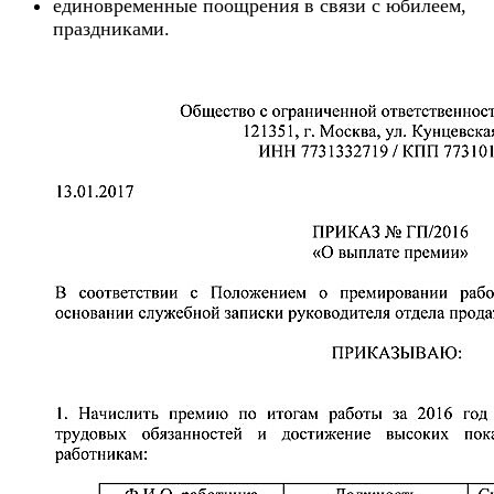
единовременные поощрения в связи с юбилеем,
праздниками.