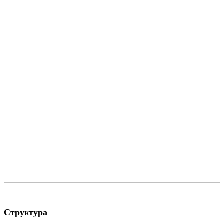
Структура