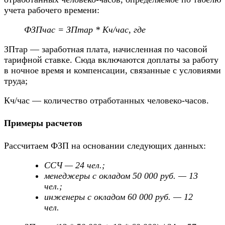
учета рабочего времени:
ФЗПчас = ЗПтар * Кч/час, где
ЗПтар — заработная плата, начисленная по часовой
тарифной ставке. Сюда включаются доплаты за работу
в ночное время и компенсации, связанные с условиями
труда;
Кч/час — количество отработанных человеко-часов.
Примеры расчетов
Рассчитаем ФЗП на основании следующих данных:
ССЧ — 24 чел.;
менеджеры с окладом 50 000 руб. — 13
чел.;
инженеры с окладом 60 000 руб. — 12
чел.