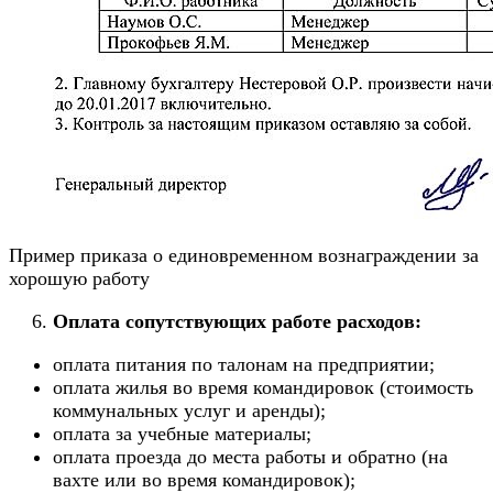
Пример приказа о единовременном вознаграждении за
хорошую работу
Оплата сопутствующих работе расходов:
оплата питания по талонам на предприятии;
оплата жилья во время командировок (стоимость
коммунальных услуг и аренды);
оплата за учебные материалы;
оплата проезда до места работы и обратно (на
вахте или во время командировок);