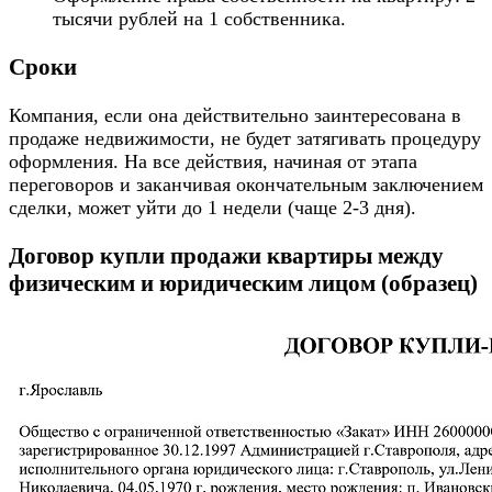
тысячи рублей на 1 собственника.
Сроки
Компания, если она действительно заинтересована в
продаже недвижимости, не будет затягивать процедуру
оформления. На все действия, начиная от этапа
переговоров и заканчивая окончательным заключением
сделки, может уйти до 1 недели (чаще 2-3 дня).
Договор купли продажи квартиры между
физическим и юридическим лицом (образец)