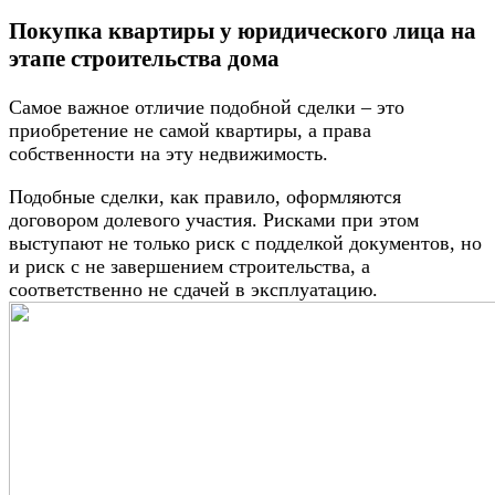
Покупка квартиры у юридического лица на
этапе строительства дома
Самое важное отличие подобной сделки – это
приобретение не самой квартиры, а права
собственности на эту недвижимость.
Подобные сделки, как правило, оформляются
договором долевого участия. Рисками при этом
выступают не только риск с подделкой документов, но
и риск с не завершением строительства, а
соответственно не сдачей в эксплуатацию.