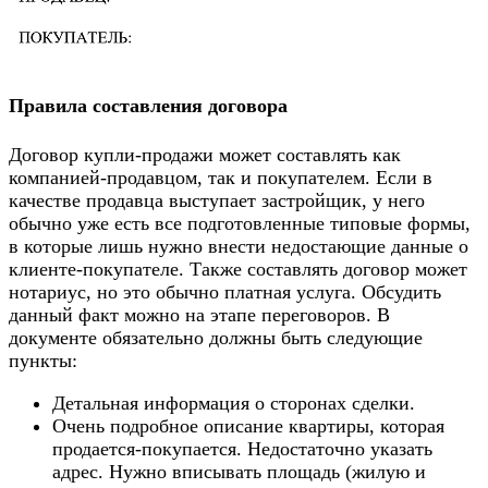
Правила составления договора
Договор купли-продажи может составлять как
компанией-продавцом, так и покупателем. Если в
качестве продавца выступает застройщик, у него
обычно уже есть все подготовленные типовые формы,
в которые лишь нужно внести недостающие данные о
клиенте-покупателе. Также составлять договор может
нотариус, но это обычно платная услуга. Обсудить
данный факт можно на этапе переговоров. В
документе обязательно должны быть следующие
пункты:
Детальная информация о сторонах сделки.
Очень подробное описание квартиры, которая
продается-покупается. Недостаточно указать
адрес. Нужно вписывать площадь (жилую и