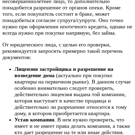
несовершеннолетнее лицо, то дополнительно
понадобится разрешение от органов опеки. Кроме
того, если покупатель состоит в браке, может
понадобиться согласие супруга/супруги. Оно точно
нужно при оформлении ипотечного кредита, однако не
всегда нужно при покупке напрямую, без займа.
От юридического лица, с целью его проверки,
рекомендуется запросить примерно такой перечень
документов:
Лицензия застройщика и разрешение на
возведение дома
(актуально при покупке
квартиры на первичном рынке). В данном случае
особенно внимательно следует проверить,
действительно лицензия выдана той компании,
которая выступает в качестве продавца и
действительно ли разрешение относится к тому
дому, в котором приобретается квартира.
Устав компании
. В нем нужно проверить, что
имеет и не имеет права делать компания, а также
кто дает разрешение на те или иные действия.