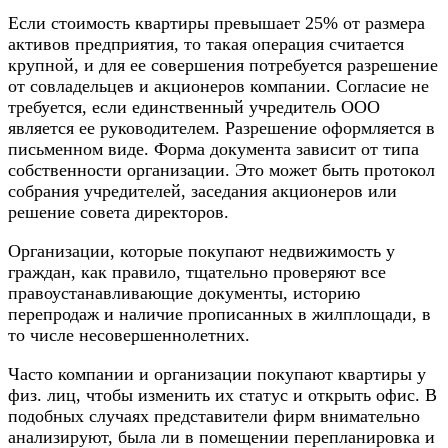
Если стоимость квартиры превышает 25% от размера
активов предприятия, то такая операция считается
крупной, и для ее совершения потребуется разрешение
от совладельцев и акционеров компании. Согласие не
требуется, если единственный учредитель ООО
является ее руководителем. Разрешение оформляется в
письменном виде. Форма документа зависит от типа
собственности организации. Это может быть протокол
собрания учредителей, заседания акционеров или
решение совета директоров.
Организации, которые покупают недвижимость у
граждан, как правило, тщательно проверяют все
правоустанавливающие документы, историю
перепродаж и наличие прописанных в жилплощади, в
то числе несовершеннолетних.
Часто компании и организации покупают квартиры у
физ. лиц, чтобы изменить их статус и открыть офис. В
подобных случаях представители фирм внимательно
анализируют, была ли в помещении перепланировка и