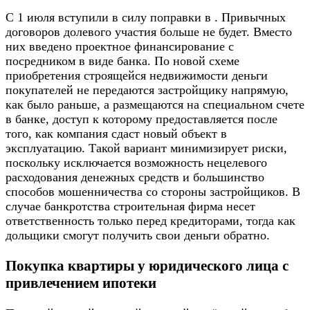
С 1 июля вступили в силу поправки в . Привычных
договоров долевого участия больше не будет. Вместо
них введено проектное финансирование с
посредником в виде банка. По новой схеме
приобретения строящейся недвижимости деньги
покупателей не передаются застройщику напрямую,
как было раньше, а размещаются на специальном счете
в банке, доступ к которому предоставляется после
того, как компания сдаст новый объект в
эксплуатацию. Такой вариант минимизирует риски,
поскольку исключается возможность нецелевого
расходования денежных средств и большинство
способов мошенничества со стороны застройщиков. В
случае банкротства строительная фирма несет
ответственность только перед кредиторами, тогда как
дольщики смогут получить свои деньги обратно.
Покупка квартиры у юридического лица с
привлечением ипотеки