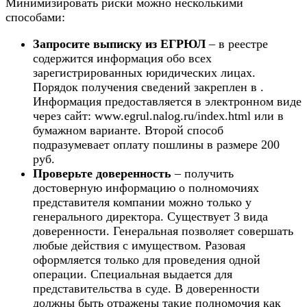
Минимизировать риски можно несколькими
способами:
Запросите выписку из ЕГРЮЛ
– в реестре
содержится информация обо всех
зарегистрированных юридических лицах.
Порядок получения сведений закреплен в .
Информация предоставляется в электронном виде
через сайт: www.egrul.nalog.ru/index.html или в
бумажном варианте. Второй способ
подразумевает оплату пошлины в размере 200
руб.
Проверьте доверенность
– получить
достоверную информацию о полномочиях
представителя компании можно только у
генерального директора. Существует 3 вида
доверенности. Генеральная позволяет совершать
любые действия с имуществом. Разовая
оформляется только для проведения одной
операции. Специальная выдается для
представительства в суде. В доверенности
должны быть отражены такие полномочия как