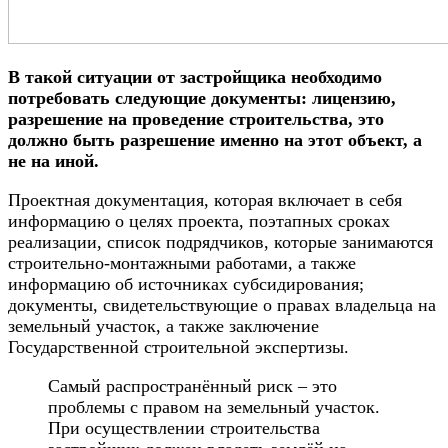
В такой ситуации от застройщика необходимо
потребовать следующие документы: лицензию,
разрешение на проведение строительства, это
должно быть разрешение именно на этот объект, а
не на иной.
Проектная документация, которая включает в себя
информацию о целях проекта, поэтапных сроках
реализации, список подрядчиков, которые занимаются
строительно-монтажными работами, а также
информацию об источниках субсидирования;
документы, свидетельствующие о правах владельца на
земельный участок, а также заключение
Государственной строительной экспертизы.
Самый распространённый риск – это
проблемы с правом на земельный участок.
При осуществлении строительства