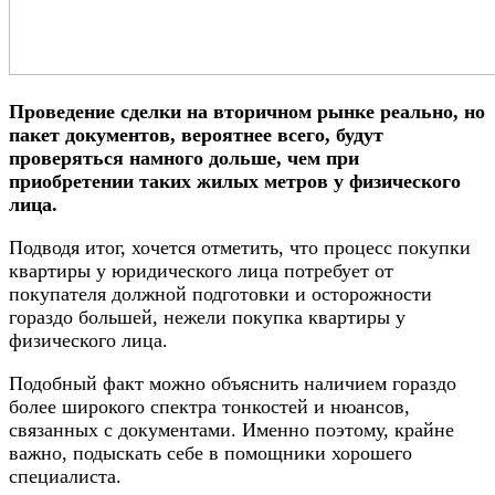
Проведение сделки на вторичном рынке реально, но
пакет документов, вероятнее всего, будут
проверяться намного дольше, чем при
приобретении таких жилых метров у физического
лица.
Подводя итог, хочется отметить, что процесс покупки
квартиры у юридического лица потребует от
покупателя должной подготовки и осторожности
гораздо большей, нежели покупка квартиры у
физического лица.
Подобный факт можно объяснить наличием гораздо
более широкого спектра тонкостей и нюансов,
связанных с документами. Именно поэтому, крайне
важно, подыскать себе в помощники хорошего
специалиста.