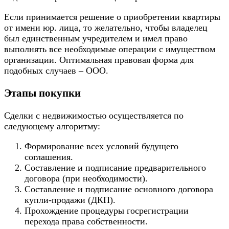
Если принимается решение о приобретении квартиры
от имени юр. лица, то желательно, чтобы владелец
был единственным учредителем и имел право
выполнять все необходимые операции с имуществом
организации. Оптимальная правовая форма для
подобных случаев – ООО.
Этапы покупки
Сделки с недвижимостью осуществляется по
следующему алгоритму:
Формирование всех условий будущего
соглашения.
Составление и подписание предварительного
договора (при необходимости).
Составление и подписание основного договора
купли-продажи (ДКП).
Прохождение процедуры госрегистрации
перехода права собственности.