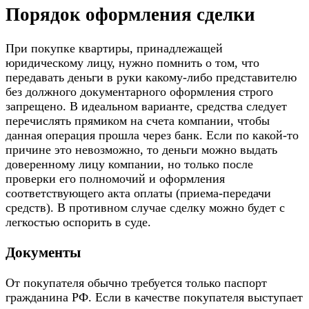
Порядок оформления сделки
При покупке квартиры, принадлежащей
юридическому лицу, нужно помнить о том, что
передавать деньги в руки какому-либо представителю
без должного документарного оформления строго
запрещено. В идеальном варианте, средства следует
перечислять прямиком на счета компании, чтобы
данная операция прошла через банк. Если по какой-то
причине это невозможно, то деньги можно выдать
доверенному лицу компании, но только после
проверки его полномочий и оформления
соответствующего акта оплаты (приема-передачи
средств). В противном случае сделку можно будет с
легкостью оспорить в суде.
Документы
От покупателя обычно требуется только паспорт
гражданина РФ. Если в качестве покупателя выступает