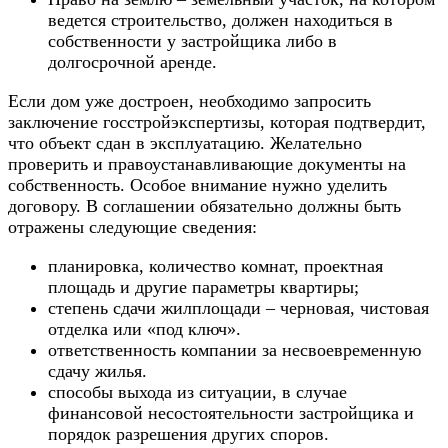
ведется строительство, должен находиться в
собственности у застройщика либо в
долгосрочной аренде.
Если дом уже достроен, необходимо запросить
заключение госстройэкспертизы, которая подтвердит,
что объект сдан в эксплуатацию. Желательно
проверить и правоустанавливающие документы на
собственность. Особое внимание нужно уделить
договору. В соглашении обязательно должны быть
отражены следующие сведения:
планировка, количество комнат, проектная
площадь и другие параметры квартиры;
степень сдачи жилплощади – черновая, чистовая
отделка или «под ключ».
ответственность компании за несвоевременную
сдачу жилья.
способы выхода из ситуации, в случае
финансовой несостоятельности застройщика и
порядок разрешения других споров.