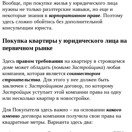
Вообще, при покупке жилья у юридического лица
нужны не только риэлтерские навыки, но еще и
некоторые знания в
корпоративном праве
. Поэтому
здесь сложно обойтись без дополнительной
консультации юриста.
Покупка квартиры у юридического лица на
первичном рынке
Здесь
правом требования
на квартиру в строящемся
доме может обладать (
помимо Застройщика
) любая
компания, которая является
соинвестором
строительства
. Для этого у нее должен быть
заключен с
Застройщиком
договор, по которому
Застройщик
уступает этой компании права на одну
или несколько квартир в новостройке.
Для Покупателя здесь важно – на основании
какого
именно
договора компания получила свои права на
квадратные метры. Варианта здесь два: