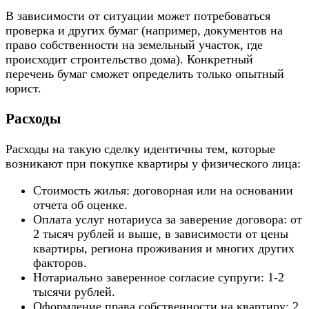
В зависимости от ситуации может потребоваться
проверка и других бумаг (например, документов на
право собственности на земельный участок, где
происходит строительство дома). Конкретный
перечень бумаг сможет определить только опытный
юрист.
Расходы
Расходы на такую сделку идентичны тем, которые
возникают при покупке квартиры у физического лица:
Стоимость жилья: договорная или на основании
отчета об оценке.
Оплата услуг нотариуса за заверение договора: от
2 тысяч рублей и выше, в зависимости от цены
квартиры, региона проживания и многих других
факторов.
Нотариально заверенное согласие супруги: 1-2
тысячи рублей.
Оформление права собственности на квартиру: 2