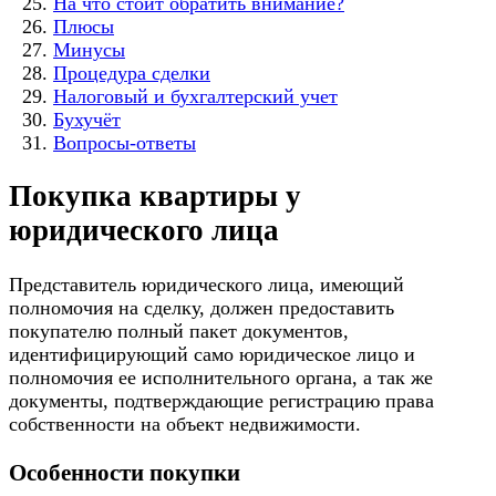
На что стоит обратить внимание?
Плюсы
Минусы
Процедура сделки
Налоговый и бухгалтерский учет
Бухучёт
Вопросы-ответы
Покупка квартиры у
юридического лица
Представитель юридического лица, имеющий
полномочия на сделку, должен предоставить
покупателю полный пакет документов,
идентифицирующий само юридическое лицо и
полномочия ее исполнительного органа, а так же
документы, подтверждающие регистрацию права
собственности на объект недвижимости.
Особенности покупки