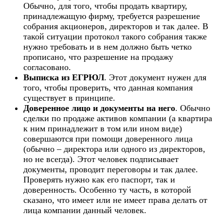
Обычно, для того, чтобы продать квартиру,
принадлежащую фирму, требуется разрешение
собрания акционеров, директоров и так далее. В
такой ситуации протокол такого собрания также
нужно требовать и в нем должно быть четко
прописано, что разрешение на продажу
согласовано.
Выписка из ЕГРЮЛ
. Этот документ нужен для
того, чтобы проверить, что данная компания
существует в принципе.
Доверенное лицо и документы на него
. Обычно
сделки по продаже активов компании (а квартира
к ним принадлежит в том или ином виде)
совершаются при помощи доверенного лица
(обычно – директора или одного из директоров,
но не всегда). Этот человек подписывает
документы, проводит переговоры и так далее.
Проверять нужно как его паспорт, так и
доверенность. Особенно ту часть, в которой
сказано, что имеет или не имеет права делать от
лица компании данный человек.