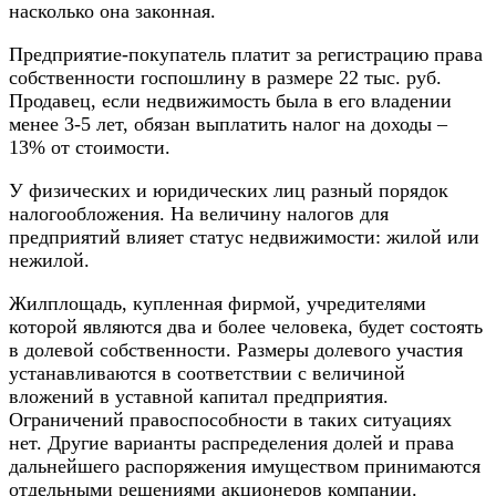
насколько она законная.
Предприятие-покупатель платит за регистрацию права
собственности госпошлину в размере 22 тыс. руб.
Продавец, если недвижимость была в его владении
менее 3-5 лет, обязан выплатить налог на доходы –
13% от стоимости.
У физических и юридических лиц разный порядок
налогообложения. На величину налогов для
предприятий влияет статус недвижимости: жилой или
нежилой.
Жилплощадь, купленная фирмой, учредителями
которой являются два и более человека, будет состоять
в долевой собственности. Размеры долевого участия
устанавливаются в соответствии с величиной
вложений в уставной капитал предприятия.
Ограничений правоспособности в таких ситуациях
нет. Другие варианты распределения долей и права
дальнейшего распоряжения имуществом принимаются
отдельными решениями акционеров компании.