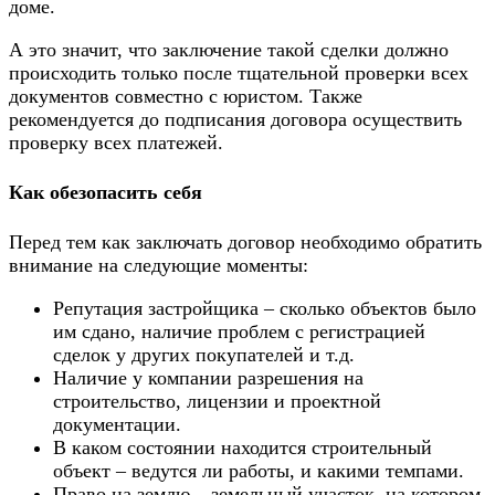
доме.
А это значит, что заключение такой сделки должно
происходить только после тщательной проверки всех
документов совместно с юристом. Также
рекомендуется до подписания договора осуществить
проверку всех платежей.
Как обезопасить себя
Перед тем как заключать договор необходимо обратить
внимание на следующие моменты:
Репутация застройщика – сколько объектов было
им сдано, наличие проблем с регистрацией
сделок у других покупателей и т.д.
Наличие у компании разрешения на
строительство, лицензии и проектной
документации.
В каком состоянии находится строительный
объект – ведутся ли работы, и какими темпами.
Право на землю – земельный участок, на котором