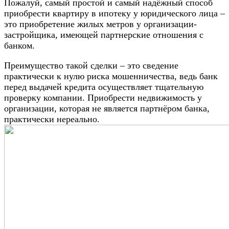
Пожалуй, самый простой и самый надёжный способ
приобрести квартиру в ипотеку у юридического лица –
это приобретение жилых метров у организации-
застройщика, имеющей партнерские отношения с
банком.
Преимущество такой сделки – это сведение
практически к нулю риска мошенничества, ведь банк
перед выдачей кредита осуществляет тщательную
проверку компании. Приобрести недвижимость у
организации, которая не является партнёром банка,
практически нереально.