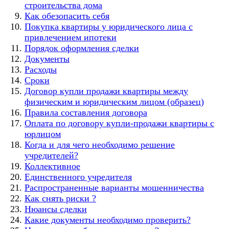
строительства дома
Как обезопасить себя
Покупка квартиры у юридического лица с
привлечением ипотеки
Порядок оформления сделки
Документы
Расходы
Сроки
Договор купли продажи квартиры между
физическим и юридическим лицом (образец)
Правила составления договора
Оплата по договору купли-продажи квартиры с
юрлицом
Когда и для чего необходимо решение
учредителей?
Коллективное
Единственного учредителя
Распространенные варианты мошенничества
Как снять риски ?
Нюансы сделки
Какие документы необходимо проверить?