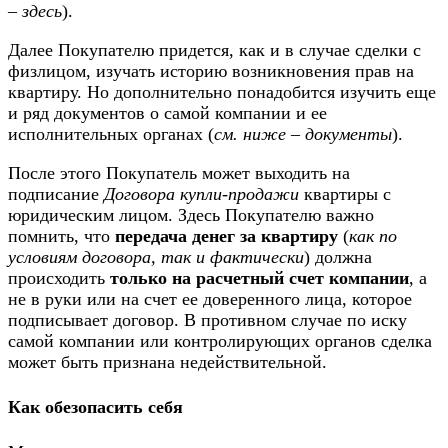
– здесь
).
Далее Покупателю придется, как и в случае сделки с
физлицом, изучать историю возникновения прав на
квартиру. Но дополнительно понадобится изучить еще
и ряд документов о самой компании и ее
исполнительных органах (
см. ниже – документы
).
После этого Покупатель может выходить на
подписание
Договора купли-продажи
квартиры с
юридическим лицом. Здесь Покупателю важно
помнить, что
передача денег за квартиру
(
как по
условиям договора, так и фактически
) должна
происходить
только на расчетный счет компании
, а
не в руки или на счет ее доверенного лица, которое
подписывает договор. В противном случае по иску
самой компании или контролирующих органов сделка
может быть признана недействительной.
Как обезопасить себя