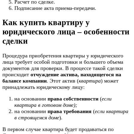
Расчет по сделке.
Подписание акта приема-передачи.
Как купить квартиру у
юридического лица – особенности
сделки
Процедура приобретения квартиры у юридического
лица требует особой подготовки и большего объема
документов для проверки. В процессе такой сделки
происходит
отчуждение актива, находящегося на
балансе компании
. Этот актив (
квартира
) может
принадлежать юридическому лицу:
на основании
права собственности
(
если
квартира в готовом доме);
на основании
права требования
(
если квартира
в строящемся доме
).
В первом случае квартира будет продаваться по