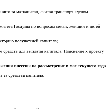
авто за маткапитал, считая транспорт «делом
митета Госдумы по вопросам семьи, женщин и детей
тегорию получателей капитала;
м средств для выплаты капитала. Пояснение к проекту
жения внесены на рассмотрение в мае текущего года
.
 за средства капитала: