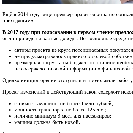
Ещё в 2014 году вице-премьер правительства по социал
преходящим»
В 2017 году при голосовании в первом чтении предл
были приведены разные доводы. Вот основные среди ни
авторы проекта из круга потенциальных покупател
не предусматривалось правило о долевой собствен
чрезмерная нагрузка на бюджет по причине необхо
не содержало никакой информации о финансовой ст
Однако инициаторы не отступили и продолжили работу
Проект изменений в действующий закон содержит некот
стоимость машины не более 1 млн рублей;
мощность транспорта не более 125 л.с.;
наличие минимум 3 мест для пассажиров;
машина должна быть новой.