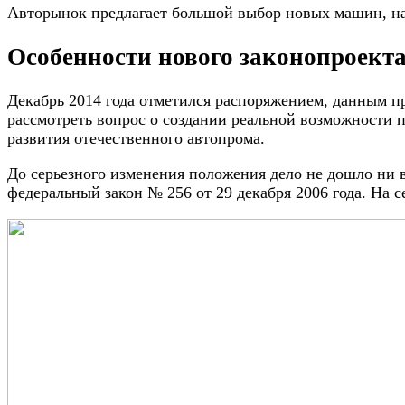
Авторынок предлагает большой выбор новых машин, на
Особенности нового законопроект
Декабрь 2014 года отметился распоряжением, данным пр
рассмотреть вопрос о создании реальной возможности 
развития отечественного автопрома.
До серьезного изменения положения дело не дошло ни в
федеральный закон № 256 от 29 декабря 2006 года. На 