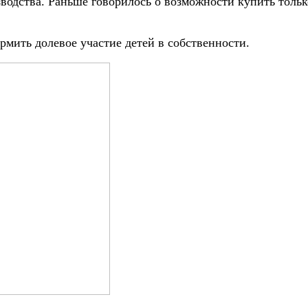
одства. Раньше говорилось о возможности купить только
рмить долевое участие детей в собственности.