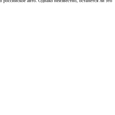
 российское авто. Однако неизвестно, останется ли это