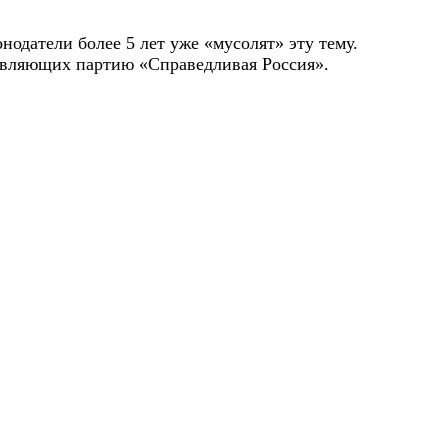
нодатели более 5 лет уже «мусолят» эту тему.
тавляющих партию «Справедливая Россия».