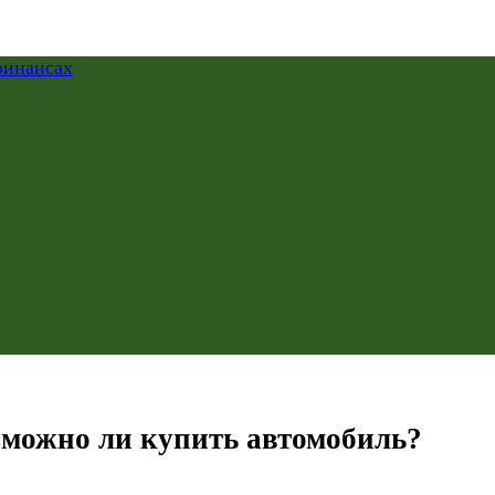
 можно ли купить автомобиль?