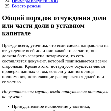
Примеры покупки ООО
Вместо резюме
Общий порядок отчуждения доли
или части доли в уставном
капитале
Прежде всего, уточним, что если сделка направлена на
отчуждение всей доли или какой-то ее части, она
должна быть заверена нотариусом, то есть
составляется документ, который подписывается всеми
сторонами. Кроме этого, нотариусом осуществляется
проверка данных о том, есть ли у данного лица
полномочия, позволяющие распоряжаться долей или
ее частью.
Но установлены случаи, когда присутствие нотариуса
не нужно:
Принудительное исключение участника;