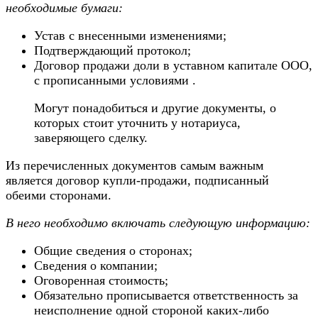
необходимые бумаги:
Устав с внесенными изменениями;
Подтверждающий протокол;
Договор продажи доли в уставном капитале ООО,
с прописанными условиями .
Могут понадобиться и другие документы, о
которых стоит уточнить у нотариуса,
заверяющего сделку.
Из перечисленных документов самым важным
является договор купли-продажи, подписанный
обеими сторонами.
В него необходимо включать следующую информацию:
Общие сведения о сторонах;
Сведения о компании;
Оговоренная стоимость;
Обязательно прописывается ответственность за
неисполнение одной стороной каких-либо