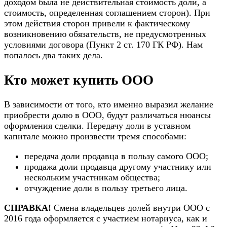
доходом была не действительная стоимость доли, а
стоимость, определенная соглашением сторон). При
этом действия сторон привели к фактическому
возникновению обязательств, не предусмотренных
условиями договора (Пункт 2 ст. 170 ГК РФ). Нам
попалось два таких дела.
Кто может купить ООО
В зависимости от того, кто именно выразил желание
приобрести долю в ООО, будут различаться нюансы
оформления сделки. Передачу доли в уставном
капитале можно произвести тремя способами:
передача доли продавца в пользу самого ООО;
продажа доли продавца другому участнику или
нескольким участникам общества;
отчуждение доли в пользу третьего лица.
СПРАВКА!
Смена владельцев долей внутри ООО с
2016 года оформляется с участием нотариуса, как и