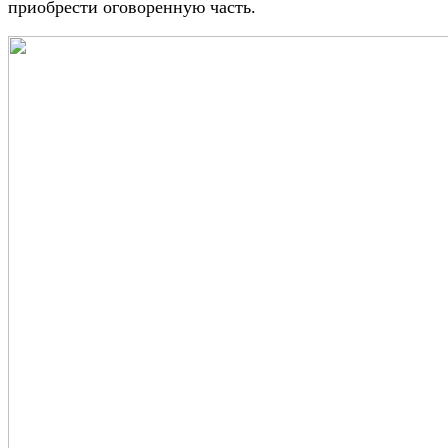
приобрести оговоренную часть.