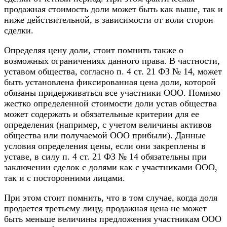
продажная стоимость доли может быть как выше, так и
ниже действительной, в зависимости от воли сторон
сделки.
Определяя цену доли, стоит помнить также о
возможных ограничениях данного права. В частности,
уставом общества, согласно п. 4 ст. 21 ФЗ № 14, может
быть установлена фиксированная цена доли, которой
обязаны придерживаться все участники ООО. Помимо
жестко определенной стоимости доли устав общества
может содержать и обязательные критерии для ее
определения (например, с учетом величины активов
общества или получаемой ООО прибыли). Данные
условия определения цены, если они закреплены в
уставе, в силу п. 4 ст. 21 ФЗ № 14 обязательны при
заключении сделок с долями как с участниками ООО,
так и с посторонними лицами.
При этом стоит помнить, что в том случае, когда доля
продается третьему лицу, продажная цена не может
быть меньше величины предложения участникам ООО