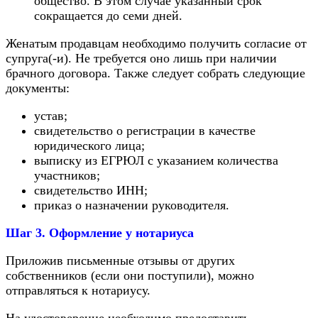
общество. В этом случае указанный срок
сокращается до семи дней.
Женатым продавцам необходимо получить согласие от
супруга(-и). Не требуется оно лишь при наличии
брачного договора. Также следует собрать следующие
документы:
устав;
свидетельство о регистрации в качестве
юридического лица;
выписку из ЕГРЮЛ с указанием количества
участников;
свидетельство ИНН;
приказ о назначении руководителя.
Шаг 3. Оформление у нотариуса
Приложив письменные отзывы от других
собственников (если они поступили), можно
отправляться к нотариусу.