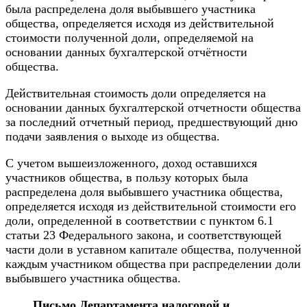
была распределена доля выбывшего участника
общества, определяется исходя из действительной
стоимости полученной доли, определяемой на
основании данных бухгалтерской отчётности
общества.
Действительная стоимость доли определяется на
основании данных бухгалтерской отчетности общества
за последний отчетный период, предшествующий дню
подачи заявления о выходе из общества.
С учетом вышеизложенного, доход оставшихся
участников общества, в пользу которых была
распределена доля выбывшего участника общества,
определяется исходя из действительной стоимости его
доли, определенной в соответствии с пунктом 6.1
статьи 23 Федерального закона, и соответствующей
части доли в уставном капитале общества, полученной
каждым участником общества при распределении доли
выбывшего участника общества.
Письмо Департамента налоговой и