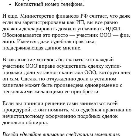
Контактный номер телефона.
И еще. Министерство финансов РФ считает, что даже
если вы зарегистрированы как ИП, вы все равно
должны декларировать доход и уплачивать НДФЛ.
Обосновывается это просто — участник ООО — физ.
лицо. Имеется даже судебная практика,
поддерживающая данное мнение.
В заключение хотелось бы сказать, что каждый
участник ООО вправе осуществить сделку купли-
продажи доли уставного капитала ООО, которую внес
он сам. Сделка по отчуждению доли в уставном
капитале может быть произведена одновременно с
несколькими желающими ее приобрести.
Если вы приняли решение сами заниматься всей
процедурой, стоит помнить, что судебная практика по
нечистоплотному оформлению подобных сделок
довольно обширна.
Всегда уделяйте внимание следующим моментам: