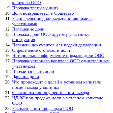
капитала ООО
Продажа третьему лицу
Доля возвращается в Общество
Распределение доли между оставшимися
участниками
Погашение доли
Продажа доли ООО другому участнику:
инструкция
Перечень документов для подачи декларации
Определение стоимости доли
Нотариальное оформление продажи доли ООО
Продажа уставного капитала ООО единственным
участником
Продается часть доли
Дарение доли
Что происходит с долей в уставном капитале
после выхода участника
Сложности при осуществлении выхода
НДФЛ при продаже доли в уставном капитале
ООО
Рекомендации продавцам ООО