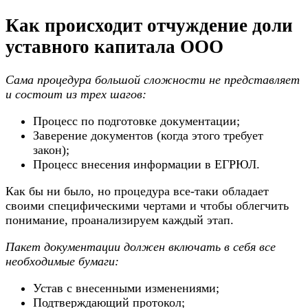
Как происходит отчуждение доли
уставного капитала ООО
Сама процедура большой сложности не представляет
и состоит из трех шагов:
Процесс по подготовке документации;
Заверение документов (когда этого требует
закон);
Процесс внесения информации в ЕГРЮЛ.
Как бы ни было, но процедура все-таки обладает
своими специфическими чертами и чтобы облегчить
понимание, проанализируем каждый этап.
Пакет документации должен включать в себя все
необходимые бумаги:
Устав с внесенными изменениями;
Подтверждающий протокол;