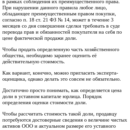
в рамках соблюдения их преимущественного права.
При нарушении данного правила любое лицо,
обладающее преимущественным правом покупки,
согласно п. 18 ст. 21 ФЗ № 14, может в течение 3
месяцев со дня совершения сделки требовать в суде
перевода прав и обязанностей покупателя на себя по
цене фактической продажи доли.
Чтобы продать определенную часть хозяйственного
общества, необходимо заранее оценить её
действительную стоимость.
Как вариант, конечно, можно пригласить эксперта-
оценщика, однако делать это совсем не обязательно.
Достаточно просто понимать, как определяется цена
доли в уставном капитале юрлица. Порядок
определения оценки стоимости доли.
Чтобы рассчитать стоимость такой доли, продавцу
потребуются достоверные сведения о величине чистых
активов ООО и актуальном размере его уставного