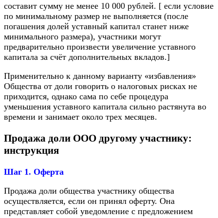
составит сумму не менее 10 000 рублей. [ если условие
по минимальному размер не выполняется (после
погашения долей уставный капитал станет ниже
минимального размера), участники могут
предварительно произвести увеличение уставного
капитала за счёт дополнительных вкладов.]
Применительно к данному варианту «избавления»
Общества от доли говорить о налоговых рисках не
приходится, однако сама по себе процедура
уменьшения уставного капитала сильно растянута во
времени и занимает около трех месяцев.
Продажа доли ООО другому участнику:
инструкция
Шаг 1. Оферта
Продажа доли общества участнику общества
осуществляется, если он принял оферту. Она
представляет собой уведомление с предложением