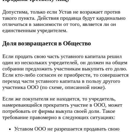
Допустима, только если Устав не возражает против
такого пункта. Действия продавца будут кардинально
отличаться в зависимости от того, является ли он
единственным учредителем.
Доля возвращается в Общество
Если продать свою часть уставного капитала решил
один из нескольких учредителей, он должен на общем
собрании предложить участникам выкупить его долю.
Если кто-либо согласен ее приобрести, то совершается
переход части уставного капитала в пользу другого
участника ООО (по схеме, описанной ниже).
Если же покупателя не находится, то учредитель,
намеревающийся прекратить участие в ООО, может
потребовать от фирмы выкупа своей доли. Такое
требование правомерно в следующих ситуациях:
Уставом ООО не разрешается продавать свою