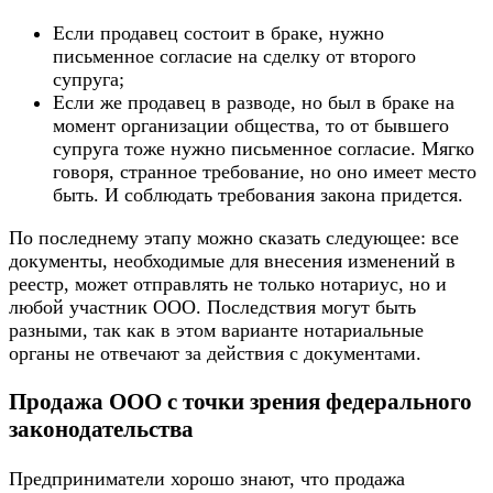
Если продавец состоит в браке, нужно
письменное согласие на сделку от второго
супруга;
Если же продавец в разводе, но был в браке на
момент организации общества, то от бывшего
супруга тоже нужно письменное согласие. Мягко
говоря, странное требование, но оно имеет место
быть. И соблюдать требования закона придется.
По последнему этапу можно сказать следующее: все
документы, необходимые для внесения изменений в
реестр, может отправлять не только нотариус, но и
любой участник ООО. Последствия могут быть
разными, так как в этом варианте нотариальные
органы не отвечают за действия с документами.
Продажа ООО с точки зрения федерального
законодательства
Предприниматели хорошо знают, что продажа