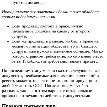
пунктов договора.
Нотариальное же заверение сделки тоже обладает
своими подводными камнями:
Если продавец состоит в браке, нужно
письменное согласие на сделку от второго
супруга;
Если же продавец в разводе, но был в браке на
момент организации общества, то от бывшего
супруга тоже нужно письменное согласие. Мягко
говоря, странное требование, но оно имеет место
быть. И соблюдать требования закона придется.
По последнему этапу можно сказать следующее: все
документы, необходимые для внесения изменений в
реестр, может отправлять не только нотариус, но и
любой участник ООО. Последствия могут быть
разными, так как в этом варианте нотариальные
органы не отвечают за действия с документами.
Продажа третьему лицу