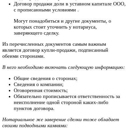
Договор продажи доли в уставном капитале ООО,
с прописанными условиями .
Могут понадобиться и другие документы, о
которых стоит уточнить у нотариуса,
заверяющего сделку.
Из перечисленных документов самым важным
является договор купли-продажи, подписанный
обеими сторонами.
В него необходимо включать следующую информацию:
Общие сведения о сторонах;
Сведения о компании;
Оговоренная стоимость;
Обязательно прописывается ответственность за
неисполнение одной стороной каких-либо
пунктов договора.
Нотариальное же заверение сделки тоже обладает
своими подводными камнями: