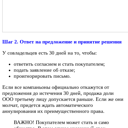
Шаг 2. Ответ на предложение и принятие решения
У совладельцев есть 30 дней на то, чтобы:
ответить согласием и стать покупателем;
подать заявление об отказе;
проигнорировать письмо.
Если все компаньоны официально откажутся от
предложения до истечения 30 дней, продажа доли
ООО третьему лицу допускается раньше. Если же они
молчат, придется ждать автоматического
аннулирования их преимущественного права.
ВАЖНО! Покупателем может стать и само