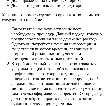
Доля продается на публичных торгах;
Доля — предмет взыскания кредиторов.
Успешно оформить сделку продажи можно одним из
следующих способов:
Самостоятельное осуществление всех
необходимых процедур. Данный подход, конечно,
предполагает минимальные денежные расходы.
Однако он потребует изучения информации и
существенных затрат времени, связанных с
подготовкой различных документов и
посещением всевозможных инстанций.
Второй доступный вариант – воспользоваться
услугами специалистов, обеспечивающих
профессиональное сопровождение сделки
продажи и, соответственно, гарантирующих её
легальность. При таком подходе затрачивается
минимальное время на подготовку документации,
сама сделка оформляется корректно. От продавца
доли потребуется просто переслать готовые
бумаги в надлежащие ведомства.