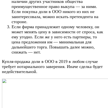
наличии других участников общества
преимущественное право выкупа — за ними.
Если покупка доли в ООО никого из них не
заинтересовала, можно искать претендента на
стороне.
Если фирма принадлежит одному человеку, он
может менять цену в зависимости от спроса, как
ему угодно. Если же у него есть партнеры, то
цена предложения им — минимальная для
дальнейшего торга. Повышать далее можно,
снижать — нет.
Купля-продажа доли в ООО в 2019 в любом случае
требует нотариального заверения. Иначе сделка будет
недействительной.