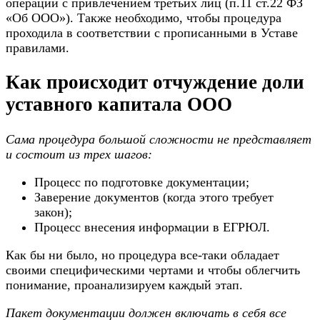
операции с привлечением третьих лиц (п.11 ст.22 ФЗ
«Об ООО»). Также необходимо, чтобы процедура
проходила в соответствии с прописанными в Уставе
правилами.
Как происходит отчуждение доли
уставного капитала ООО
Сама процедура большой сложности не представляет
и состоит из трех шагов:
Процесс по подготовке документации;
Заверение документов (когда этого требует
закон);
Процесс внесения информации в ЕГРЮЛ.
Как бы ни было, но процедура все-таки обладает
своими специфическими чертами и чтобы облегчить
понимание, проанализируем каждый этап.
Пакет документации должен включать в себя все