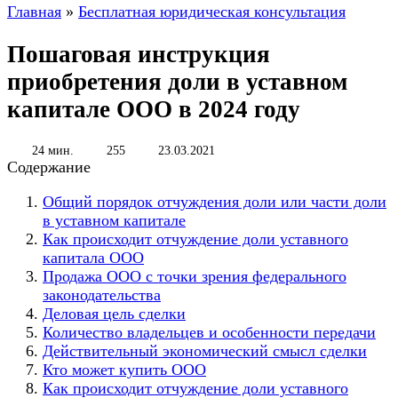
Главная
»
Бесплатная юридическая консультация
Пошаговая инструкция
приобретения доли в уставном
капитале ООО в 2024 году
24 мин.
255
23.03.2021
Содержание
Общий порядок отчуждения доли или части доли
в уставном капитале
Как происходит отчуждение доли уставного
капитала ООО
Продажа ООО с точки зрения федерального
законодательства
Деловая цель сделки
Количество владельцев и особенности передачи
Действительный экономический смысл сделки
Кто может купить ООО
Как происходит отчуждение доли уставного