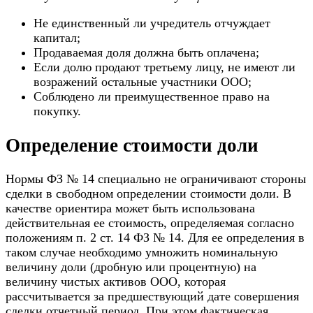
Не единственный ли учредитель отчуждает
капитал;
Продаваемая доля должна быть оплачена;
Если долю продают третьему лицу, не имеют ли
возражений остальные участники ООО;
Соблюдено ли преимущественное право на
покупку.
Определение стоимости доли
Нормы ФЗ № 14 специально не ограничивают стороны
сделки в свободном определении стоимости доли. В
качестве ориентира может быть использована
действительная ее стоимость, определяемая согласно
положениям п. 2 ст. 14 ФЗ № 14. Для ее определения в
таком случае необходимо умножить номинальную
величину доли (дробную или процентную) на
величину чистых активов ООО, которая
рассчитывается за предшествующий дате совершения
сделки отчетный период. При этом фактическая