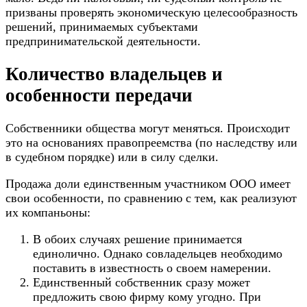
призваны проверять экономическую целесообразность
решений, принимаемых субъектами
предпринимательской деятельности.
Количество владельцев и
особенности передачи
Собственники общества могут меняться. Происходит
это на основаниях правопреемства (по наследству или
в судебном порядке) или в силу сделки.
Продажа доли единственным участником ООО имеет
свои особенности, по сравнению с тем, как реализуют
их компаньоны:
В обоих случаях решение принимается
единолично. Однако совладельцев необходимо
поставить в известность о своем намерении.
Единственный собственник сразу может
предложить свою фирму кому угодно. При