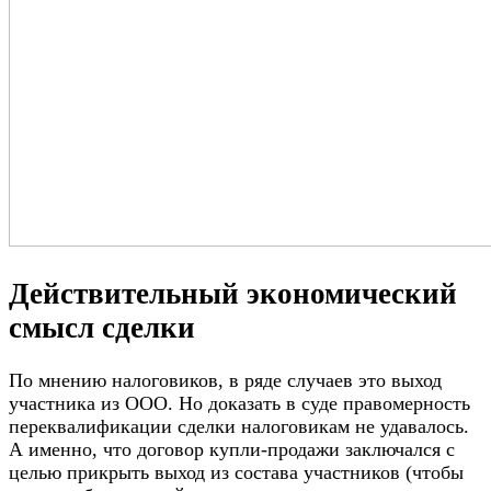
Действительный экономический
смысл сделки
По мнению налоговиков, в ряде случаев это выход
участника из ООО. Но доказать в суде правомерность
переквалификации сделки налоговикам не удавалось.
А именно, что договор купли-продажи заключался с
целью прикрыть выход из состава участников (чтобы