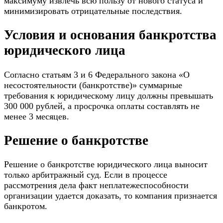
максимуму извлечь всю пользу от нового статуса и
минимизировать отрицательные последствия.
Условия и основания банкротства
юридического лица
Согласно статьям 3 и 6 Федерального закона «О
несостоятельности (банкротстве)» суммарные
требования к юридическому лицу должны превышать
300 000 рублей, а просрочка оплаты составлять не
менее 3 месяцев.
Решение о банкротстве
Решение о банкротстве юридического лица выносит
только арбитражный суд. Если в процессе
рассмотрения дела факт неплатежеспособности
организации удается доказать, то компания признается
банкротом.