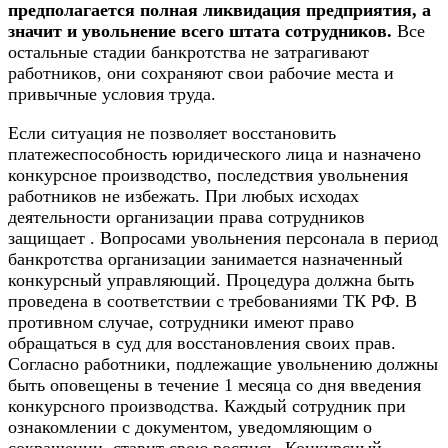
предполагается полная ликвидация предприятия, а
значит и увольнение всего штата сотрудников.
Все
остальные стадии банкротства не затрагивают
работников, они сохраняют свои рабочие места и
привычные условия труда.
Если ситуация не позволяет восстановить
платежеспособность юридического лица и назначено
конкурсное производство, последствия увольнения
работников не избежать. При любых исходах
деятельности организации права сотрудников
защищает . Вопросами увольнения персонала в период
банкротства организации занимается назначенный
конкурсный управляющий. Процедура должна быть
проведена в соответствии с требованиями ТК РФ. В
противном случае, сотрудники имеют право
обращаться в суд для восстановления своих прав.
Согласно работники, подлежащие увольнению должны
быть оповещены в течение 1 месяца со дня введения
конкурсного производства. Каждый сотрудник при
ознакомлении с документом, уведомляющим о
сокращении, ставит свою роспись. Конкурсный