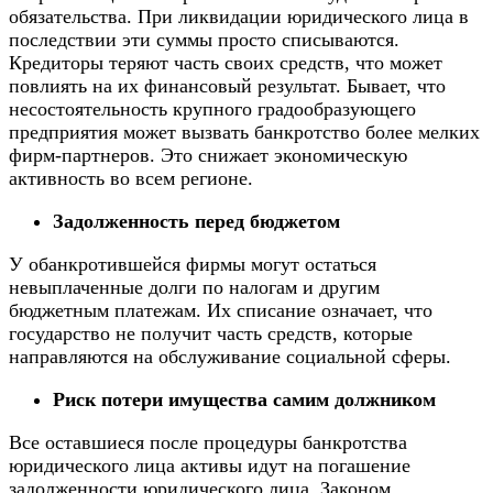
обязательства. При ликвидации юридического лица в
последствии эти суммы просто списываются.
Кредиторы теряют часть своих средств, что может
повлиять на их финансовый результат. Бывает, что
несостоятельность крупного градообразующего
предприятия может вызвать банкротство более мелких
фирм-партнеров. Это снижает экономическую
активность во всем регионе.
Задолженность перед бюджетом
У обанкротившейся фирмы могут остаться
невыплаченные долги по налогам и другим
бюджетным платежам. Их списание означает, что
государство не получит часть средств, которые
направляются на обслуживание социальной сферы.
Риск потери имущества самим должником
Все оставшиеся после процедуры банкротства
юридического лица активы идут на погашение
задолженности юридического лица. Законом