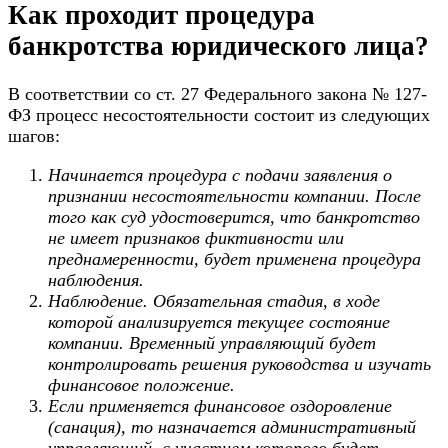
Как проходит процедура
банкротства юридического лица?
В соответствии со ст. 27 Федерального закона № 127-
ФЗ процесс несостоятельности состоит из следующих
шагов:
Начинается процедура с подачи заявления о
признании несостоятельности компании. После
того как суд удостоверится, что банкротство
не имеет признаков фиктивности или
преднамеренности, будет применена процедура
наблюдения.
Наблюдение. Обязательная стадия, в ходе
которой анализируется текущее состояние
компании. Временный управляющий будет
контролировать решения руководства и изучать
финансовое положение.
Если применяется финансовое оздоровление
(санация), то назначается административный