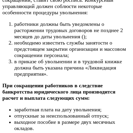
управляющий должен соблюсти некоторые
особенности процедуры увольнения:
работники должны быть уведомлены о
расторжении трудовых договоров не позднее 2
месяцев до даты увольнения ();
необходимо известить службы занятости о
предстоящем закрытии организации и массовом
сокращении персонала;
в приказе об увольнении и в трудовой книжке
должна быть указана причина «Ликвидация
предприятия».
При сокращении работников в следствие
банкротства юридического лица производится
расчет и выплата следующих сумм:
заработная плата на дату увольнения;
отпускные за неиспользованный отпуск;
выходное пособие в размере двух месячных
окладов.