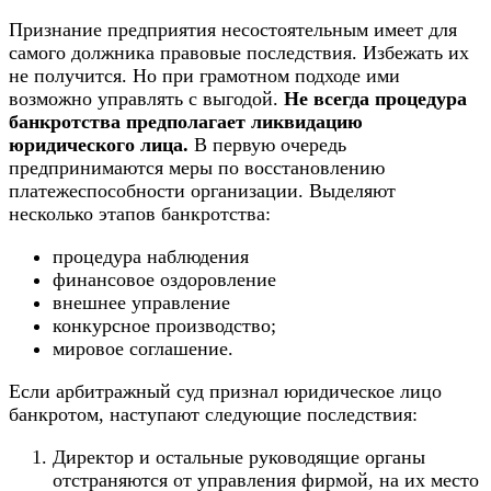
Признание предприятия несостоятельным имеет для
самого должника правовые последствия. Избежать их
не получится. Но при грамотном подходе ими
возможно управлять с выгодой.
Не всегда процедура
банкротства предполагает ликвидацию
юридического лица.
В первую очередь
предпринимаются меры по восстановлению
платежеспособности организации. Выделяют
несколько этапов банкротства:
процедура наблюдения
финансовое оздоровление
внешнее управление
конкурсное производство;
мировое соглашение.
Если арбитражный суд признал юридическое лицо
банкротом, наступают следующие последствия:
Директор и остальные руководящие органы
отстраняются от управления фирмой, на их место