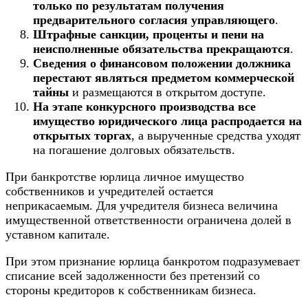
только по результатам получения
предварительного согласия
управляющего
.
Штрафные санкции, проценты и пени на
неисполненные обязательства прекращаются
.
Сведения о финансовом положении должника
перестают являться предметом коммерческой
тайны
и размещаются в открытом доступе.
На этапе конкурсного производства все
имущество юридического лица
распродается
на
открытых торгах
, а вырученные средства уходят
на погашение долговых обязательств.
При банкротстве юрлица личное имущество
собственников и учредителей остается
неприкасаемым. Для учредителя бизнеса величина
имущественной ответственности ограничена долей в
уставном капитале.
При этом признание юрлица банкротом подразумевает
списание всей задолженности без претензий со
стороны кредиторов к собственникам бизнеса.