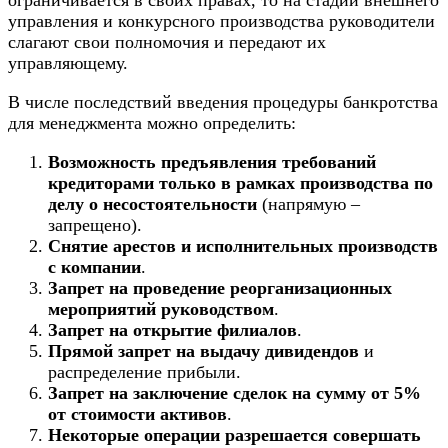
управления и конкурсного производства руководители
слагают свои полномочия и передают их
управляющему.
В числе последствий введения процедуры банкротства
для менеджмента можно определить:
Возможность предъявления требований
кредиторами только в рамках производства по
делу о несостоятельности
(напрямую –
запрещено).
Снятие арестов и исполнительных производств
с компании
.
Запрет на проведение реорганизационных
мероприятий руководством
.
Запрет на открытие филиалов
.
Прямой запрет на выдачу дивидендов
и
распределение прибыли.
Запрет на заключение сделок на сумму от 5%
от стоимости активов
.
Некоторые операции разрешается совершать