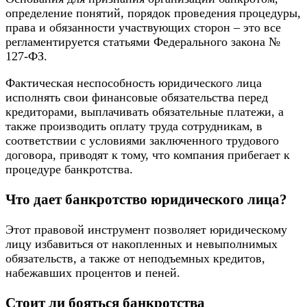
определение понятий, порядок проведения процедуры,
права и обязанности участвующих сторон – это все
регламентируется статьями Федерального закона №
127-ФЗ.
Фактическая неспособность юридического лица
исполнять свои финансовые обязательства перед
кредиторами, выплачивать обязательные платежи, а
также производить оплату труда сотрудникам, в
соответствии с условиями заключенного трудового
договора, приводят к тому, что компания прибегает к
процедуре банкротства.
Что дает банкротство юридического лица?
Этот правовой инструмент позволяет юридическому
лицу избавиться от накопленных и невыполнимых
обязательств, а также от неподъемных кредитов,
набежавших процентов и пеней.
Стоит ли бояться банкротства