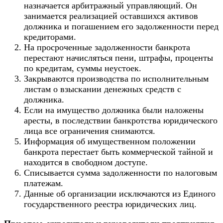
назначается арбитражный управляющий
. Он
занимается реализацией оставшихся активов
должника и погашением его задолженности
перед
кредиторами
.
На просроченные задолженности банкрота
перестают начисляться пени, штрафы, проценты
по кредитам, суммы неустоек.
Закрываются производства по исполнительным
листам о взыскании денежных средств с
должника.
Если на имущество должника были наложены
аресты, в последствии банкротства юридического
лица все ограничения снимаются.
Информация об имущественном положении
банкрота перестает быть коммерческой тайной и
находится в свободном доступе.
Списывается сумма задолженности по налоговым
платежам.
Данные об организации исключаются из Единого
государственного реестра юридических лиц.