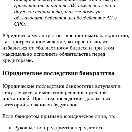
грамотно отстранить АУ, поменять его на
другого специалиста, также помогут
обжаловать действия или бездействие АУ в
СРО.
Юридическому лицу стоит воспринимать банкротство,
как прогрессивное явление, которое позволит
избавиться от «балластного» бизнеса и при этом
максимально исполнить обязательства перед
кредиторами.
Юридические последствия банкротства
Юридические последствия банкротства вступают в
силу с момента вынесения решения судебной
инстанцией. При этом последствия для разных
категорий должников будут свои.
Если банкротом признано юридическое лицо, то:
Руководство предприятия передает все