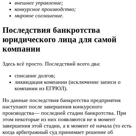
внешнее управление;
конкурсное производство;
мировое соглашение.
Последствия банкротства
юридического лица для самой
компании
Здесь всё просто. Последствий всего два:
списание долгов;
ликвидация компании (исключение записи о
компании из ЕГРЮЛ).
Но данные последствия банкротства предприятия
наступают после завершения конкурсного
производства— последней стадии банкротства. При
этом некоторые из них появляются не в момент
завершения этой стадии, а в момент её начала (то есть
когда арбитражный суд принимает решение об