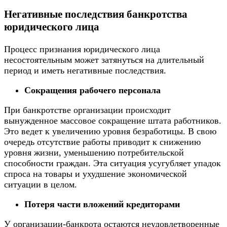
Негативные последствия банкротства
юридического лица
Процесс признания юридического лица
несостоятельным может затянуться на длительный
период и иметь негативные последствия.
Сокращения рабочего персонала
При банкротстве организации происходит
вынужденное массовое сокращение штата работников.
Это ведет к увеличению уровня безработицы. В свою
очередь отсутствие работы приводит к снижению
уровня жизни, уменьшению потребительской
способности граждан. Эта ситуация усугубляет упадок
спроса на товары и ухудшение экономической
ситуации в целом.
Потеря части вложений кредиторами
У организации-банкрота остаются неудовлетворенные