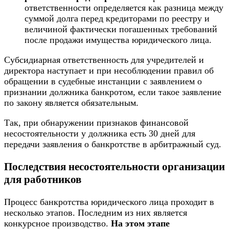
ответственности определяется как разница между
суммой долга перед кредиторами по
реестру
и
величиной фактически погашенных требований
после продажи имущества юридического лица.
Субсидиарная ответственность для учредителей и
директора наступает и при несоблюдении правил об
обращении в судебные инстанции с
заявлением
о
признании должника банкротом, если такое заявление
по закону является обязательным.
Так, при обнаружении признаков финансовой
несостоятельности у должника есть 30 дней для
передачи заявления о банкротстве в арбитражный суд.
Последствия несостоятельности организации
для работников
Процесс банкротства юридического лица проходит в
несколько этапов. Последним из них является
конкурсное производство.
На этом этапе