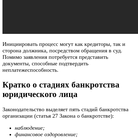
Инициировать процесс могут как кредиторы, так и
сторона должника, посредством обращения в суд.
Помимо заявления потребуется представить
документы, способные подтвердить
неплатежеспособность.
Кратко о стадиях банкротства
юридического лица
Законодательство выделяет пять стадий банкротства
организации (статья 27 Закона о банкротстве):
наблюдение;
финансовое оздоровление;