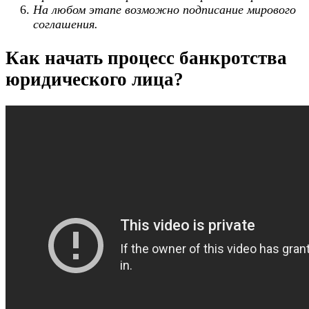
На любом этапе возможно подписание мирового
соглашения.
Как начать процесс банкротства
юридического лица?