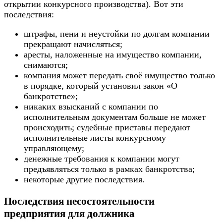
открытии конкурсного производства). Вот эти
последствия:
штрафы, пени и неустойки по долгам компании
прекращают начисляться;
аресты, наложенные на имущество компании,
снимаются;
компания может передать своё имущество только
в порядке, который установил закон «О
банкротстве»;
никаких взысканий с компании по
исполнительным документам больше не может
происходить; судебные приставы передают
исполнительные листы конкурсному
управляющему;
денежные требования к компании могут
предъявляться только в рамках банкротства;
некоторые другие последствия.
Последствия несостоятельности
предприятия для должника