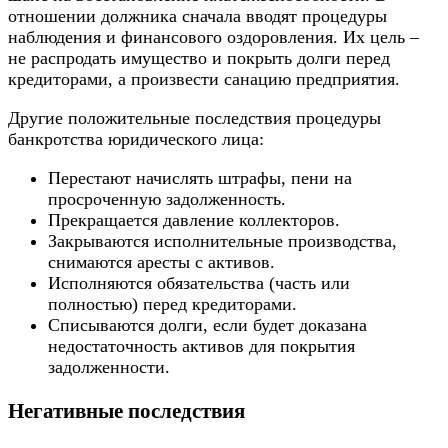
отношении должника сначала вводят процедуры
наблюдения и финансового оздоровления. Их цель –
не распродать имущество и покрыть долги перед
кредиторами, а произвести санацию предприятия.
Другие положительные последствия процедуры
банкротства юридического лица:
Перестают начислять штрафы, пени на
просроченную задолженность.
Прекращается давление коллекторов.
Закрываются исполнительные производства,
снимаются аресты с активов.
Исполняются обязательства (часть или
полностью) перед кредиторами.
Списываются долги, если будет доказана
недостаточность активов для покрытия
задолженности.
Негативные последствия