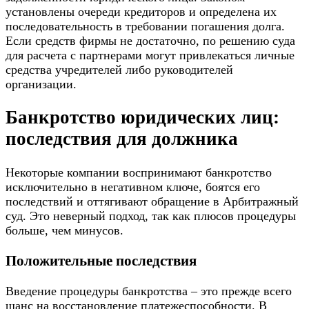
установлены очереди кредиторов и определена их
последовательность в требовании погашения долга.
Если средств фирмы не достаточно, по решению суда
для расчета с партнерами могут привлекаться личные
средства учредителей либо руководителей
организации.
Банкротство юридических лиц:
последствия для должника
Некоторые компании воспринимают банкротство
исключительно в негативном ключе, боятся его
последствий и оттягивают обращение в Арбитражный
суд. Это неверный подход, так как плюсов процедуры
больше, чем минусов.
Положительные последствия
Введение процедуры банкротства – это прежде всего
шанс на восстановление платежеспособности. В