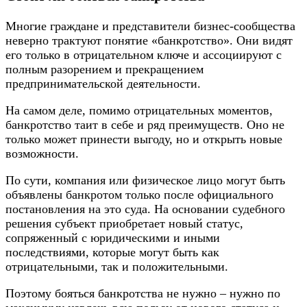
Многие граждане и представители бизнес-сообщества
неверно трактуют понятие «банкротство». Они видят
его только в отрицательном ключе и ассоциируют с
полным разорением и прекращением
предпринимательской деятельности.
На самом деле, помимо отрицательных моментов,
банкротство таит в себе и ряд преимуществ. Оно не
только может принести выгоду, но и открыть новые
возможности.
По сути, компания или физическое лицо могут быть
объявлены банкротом только после официального
постановления на это суда. На основании судебного
решения субъект приобретает новый статус,
сопряженный с юридическими и иными
последствиями, которые могут быть как
отрицательными, так и положительными.
Поэтому бояться банкротства не нужно – нужно по