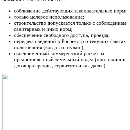
соблюдение действующих законодательных норм;
только целевое использование;
строительство допускается только с соблюдением
санитарных и иных норм;
обеспечение свободного доступа, проезда;
передача сведений в Росреестр о текущих фактах
пользования (когда это нужно);
своевременный коммерческий расчет за
предоставленный земельный надел (при наличии
договора аренды, сервитута и так далее).