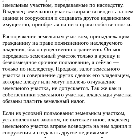
земельным участком, передаваемые по наследству.
Владелец земельного участка вправе возводить на нем
здания и сооружения и создавать другое недвижимое
имущество, приобретая на него право собственности.
Распоряжение земельным участком, принадлежащим
гражданину на праве пожизненного наследуемого
владения, было существенно ограничено. Он мог
передавать земельный участок только в аренду и
безвозмездное срочное пользование, а сейчас —
только по наследству. Продажа, залог земельного
участка и совершение других сделок его владельцем,
которые влекут или могут повлечь отчуждение
земельного участка, не допускается. Так же как и
собственники земельного участка, владельцы участка
обязаны платить земельный налог.
Если из условий пользования земельным участком,
установленных законом, не вытекает иное, владелец
земельного участка вправе возводить на нем здания и
сооружения и создавать другое недвижимое