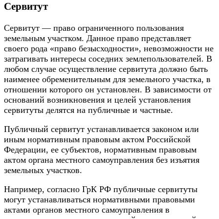
Сервитут
Сервитут — право ограниченного пользования
земельным участком. Данное право представляет
своего рода «право безысходности», невозможности не
затрагивать интересы соседних землепользователей. В
любом случае осуществление сервитута должно быть
наименее обременительным для земельного участка, в
отношении которого он установлен. В зависимости от
оснований возникновения и целей установления
сервитуты делятся на публичные и частные.
Публичный сервитут устанавливается законом или
иным нормативным правовым актом Российской
Федерации, ее субъектов, нормативным правовым
актом органа местного самоуправления без изъятия
земельных участков.
Например, согласно ГрК РФ публичные сервитуты
могут устанавливаться нормативными правовыми
актами органов местного самоуправления в