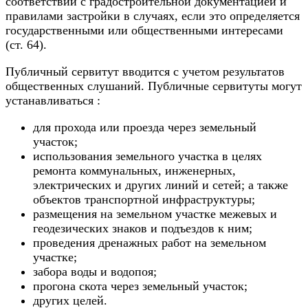
соответствии с градостроительной документацией и
правилами застройки в случаях, если это определяется
государственными или общественными интересами
(ст. 64).
Публичный сервитут вводится с учетом результатов
общественных слушаний. Публичные сервитуты могут
устанавливаться :
для прохода или проезда через земельный
участок;
использования земельного участка в целях
ремонта коммунальных, инженерных,
электрических и других линий и сетей; а также
объектов транспортной инфраструктуры;
размещения на земельном участке межевых и
геодезических знаков и подъездов к ним;
проведения дренажных работ на земельном
участке;
забора воды и водопоя;
прогона скота через земельный участок;
других целей.