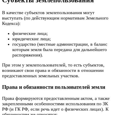
Субъекты землепользования
В качестве субъектов землепользования могут
выступать (по действующим нормативам Земельного
Кодекса):
физические лица;
юридические лица;
государство (местные администрации, в баланс
которым земля была передана для дальнейшего
распоряжения).
При этом у землепользователей, то есть субъектов,
возникают свои права и обязанности в отношении
предоставленных земельных участков.
Права и обязанности пользователей земли
Права формируются предоставленным актом, а также
закрепленными особенностями использования по ЗК
РФ (и ГК РФ, если речь идет о физических лицах). К
обязанностям же относятся: