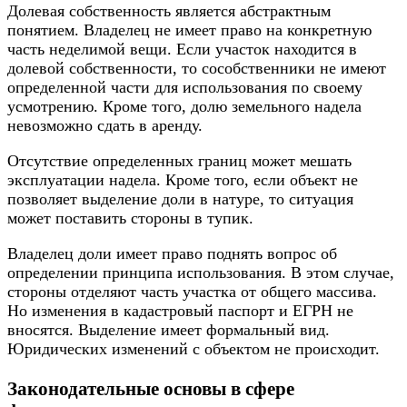
Долевая собственность является абстрактным
понятием. Владелец не имеет право на конкретную
часть неделимой вещи. Если участок находится в
долевой собственности, то сособственники не имеют
определенной части для использования по своему
усмотрению. Кроме того, долю земельного надела
невозможно сдать в аренду.
Отсутствие определенных границ может мешать
эксплуатации надела. Кроме того, если объект не
позволяет выделение доли в натуре, то ситуация
может поставить стороны в тупик.
Владелец доли имеет право поднять вопрос об
определении принципа использования. В этом случае,
стороны отделяют часть участка от общего массива.
Но изменения в кадастровый паспорт и ЕГРН не
вносятся. Выделение имеет формальный вид.
Юридических изменений с объектом не происходит.
Законодательные основы в сфере