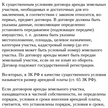
К существенным условиям договора аренды земельных
участков, необходимых и достаточных для его
заключения, в соответствии с законом относится, во-
первых, предмет договора. В договоре должны быть
указаны данные, позволяющие определенно
установить передаваемое (подлежащее передаче)
имущество, т. е. должны быть указаны
местоположение, площадь, целевое назначение,
категория участка, кадастровый номер (до его
присвоения может быть условный номер) земельного
участка. По договору аренды может быть передан
земельный участок, если он не изъят из оборота.
Договор подлежит государственной регистрации.
Во-вторых, в ЗК РФ в качестве существенного условия
называется размер арендной платы (ст. 65 ЗК РФ).
Если договором аренды земельного участка,
находящегося в частной собственности, не определены
порядок, условия и сроки внесения арендной платы,
считается, что установлены порядок, условия и сроки,