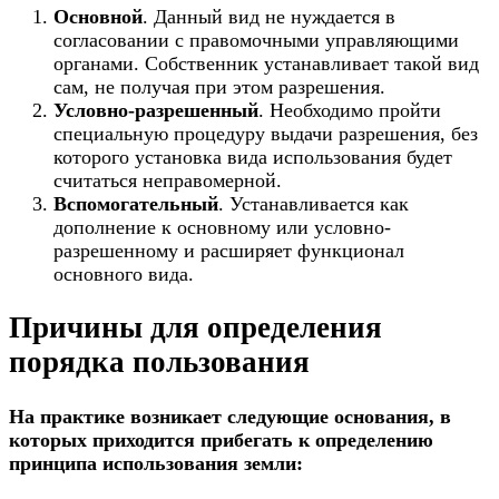
Основной
. Данный вид не нуждается в
согласовании с правомочными управляющими
органами. Собственник устанавливает такой вид
сам, не получая при этом разрешения.
Условно-разрешенный
. Необходимо пройти
специальную процедуру выдачи разрешения, без
которого установка вида использования будет
считаться неправомерной.
Вспомогательный
. Устанавливается как
дополнение к основному или условно-
разрешенному и расширяет функционал
основного вида.
Причины для определения
порядка пользования
На практике возникает следующие основания, в
которых приходится прибегать к определению
принципа использования земли: