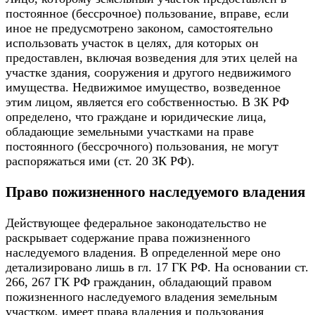
постоянное (бессрочное) пользование, вправе, если
иное не предусмотрено законом, самостоятельно
использовать участок в целях, для которых он
предоставлен, включая возведения для этих целей на
участке здания, сооружения и другого недвижимого
имущества. Недвижимое имущество, возведенное
этим лицом, является его собственностью. В ЗК РФ
определено, что граждане и юридические лица,
обладающие земельными участками на праве
постоянного (бессрочного) пользования, не могут
распоряжаться ими (ст. 20 ЗК РФ).
Право пожизненного наследуемого владения
Действующее федеральное законодательство не
раскрывает содержание права пожизненного
наследуемого владения. В определенной мере оно
детализировано лишь в гл. 17 ГК РФ. На основании ст.
266, 267 ГК РФ гражданин, обладающий правом
пожизненного наследуемого владения земельным
участком, имеет права владения и пользования