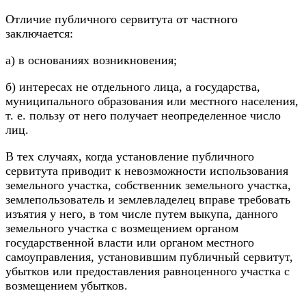
Отличие публичного сервитута от частного
заключается:
а) в основаниях возникновения;
б) интересах не отдельного лица, а государства,
муниципального образования или местного населения,
т. е. пользу от него получает неопределенное число
лиц.
В тех случаях, когда установление публичного
сервитута приводит к невозможности использования
земельного участка, собственник земельного участка,
землепользователь и землевладелец вправе требовать
изъятия у него, в том числе путем выкупа, данного
земельного участка с возмещением органом
государственной власти или органом местного
самоуправления, установившим публичный сервитут,
убытков или предоставления равноценного участка с
возмещением убытков.