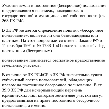
Участки земли в постоянное (бессрочное) пользование
предоставляются из земель, находящихся в
государственной и муниципальной собственности (ст.
268 ГК РФ).
В ЗК РФ не дается определение понятия «бессрочное
пользование», является ли оно безвозмездным или
платным. На этот вопрос дается ответ в Законе РФ от
11 октября 1991 г. № 1738-1 «О плате за землю»1. Под
постоянным (бессрочным)
пользованием понимается бесплатное предоставление
земельных участков.
В отличие от ЗК РСФСР в ЗК РФ значительно сужен
субъектный состав пользователей, обладающих
правом на постоянное бессрочное пользование. В ст.
39.9 ЗК РФ дан исчерпывающий перечень
юридических лиц, которым земельные участки могут
предоставляться на праве постоянного бессрочного
пользования, а именно: