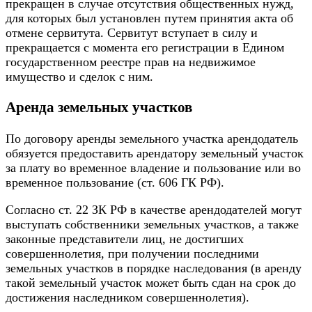
прекращен в случае отсутствия общественных нужд,
для которых был установлен путем принятия акта об
отмене сервитута. Сервитут вступает в силу и
прекращается с момента его регистрации в Едином
государственном реестре прав на недвижимое
имущество и сделок с ним.
Аренда земельных участков
По договору аренды земельного участка арендодатель
обязуется предоставить арендатору земельный участок
за плату во временное владение и пользование или во
временное пользование (ст. 606 ГК РФ).
Согласно ст. 22 ЗК РФ в качестве арендодателей могут
выступать собственники земельных участков, а также
законные представители лиц, не достигших
совершеннолетия, при получении последними
земельных участков в порядке наследования (в аренду
такой земельный участок может быть сдан на срок до
достижения наследником совершеннолетия).