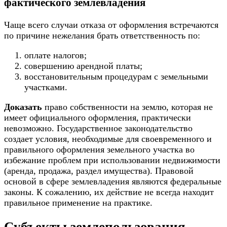
фактического землевладения
Чаще всего случаи отказа от оформления встречаются
по причине нежелания брать ответственность по:
оплате налогов;
совершению арендной платы;
восстановительным процедурам с земельными
участками.
Доказать
право собственности на землю, которая не
имеет официального оформления, практически
невозможно. Государственное законодательство
создает условия, необходимые для своевременного и
правильного оформления земельного участка во
избежание проблем при использовании недвижимости
(аренда, продажа, раздел имущества). Правовой
основой в сфере землевладения являются федеральные
законы. К сожалению, их действие не всегда находит
правильное применение на практике.