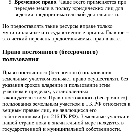
Временное право
. Чаще всего применяется при
передаче земли в пользу юридических лиц для
ведения предпринимательской деятельности.
Но предоставлять такие ресурсы вправе только
муниципальные и государственные органы. Главное –
это четкий перечень предоставляемых прав в акте.
Право постоянного (бессрочного)
пользования
Право постоянного (бессрочного) пользования
земельным участком означает право осуществлять без
указания сроков владение и пользование этим
участком в пределах, установленных
законодательством. Право постоянного (бессрочного)
пользования земельным участком в ГК РФ относится к
вещным правам лиц, не являющихся его
собственниками (ст. 216 ГК РФ). Земельные участки в
нашей стране пока в значительной мере находятся в
государственной и муниципальной собственности.