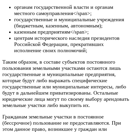
органам государственной власти и органам
местного самоуправления</span>;
государственные и муниципальные учреждения
(бюджетным, казенным, автономным);
казенным предприятиям</span>;
центрам исторического наследия президентов
Российской Федерации, прекративших
исполнение своих полномочий;
Таким образом, в составе субъектов постоянного
пользования земельными участками остаются лишь
государственные и муниципальные предприятия,
которые будут либо выражать специфические
государственные или муниципальные интересы, либо
будут в дальнейшем приватизированы. Остальные
юридические лица могут по своему выбору арендовать
земельные участки либо выкупить их.
Гражданам земельные участки в постоянное
(бессрочное) пользование не предоставляются. При
этом данное право, возникшее у граждан или