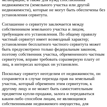
недвижимости (земельного участка или другой
недвижимости), которые не могут быть обеспечены без
установления сервитута.
Соглашение о сервитуте заключается между
собственником земельного участка и лицом,
требующим его установления. По общему правилу
частный сервитут имеет возмездный характер;
установление бесплатного частного сервитута может
быть предусмотрено только федеральным законом,
поэтому собственник участка, обремененного частным
сервитутом, вправе требовать соразмерную плату от
лиц, в интересах которых он установлен.
Поскольку сервитут неотделим от недвижимости, он
сохраняется в случае перехода прав на земельный
участок, который обременен этим сервитутом, к
другому лицу и не может быть самостоятельным
предметом купли-продажи, залога и передаваться
каким-либо способом лицам, не являющимся
собственниками недвижимого имущества, для