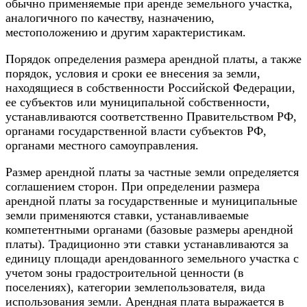
обычно применяемые при аренде земельного участка,
аналогичного по качеству, назначению,
местоположению и другим характеристикам.
Порядок определения размера арендной платы, а также
порядок, условия и сроки ее внесения за земли,
находящиеся в собственности Российской Федерации,
ее субъектов или муниципальной собственности,
устанавливаются соответственно Правительством РФ,
органами государственной власти субъектов РФ,
органами местного самоуправления.
Размер арендной платы за частные земли определяется
соглашением сторон. При определении размера
арендной платы за государственные и муниципальные
земли применяются ставки, устанавливаемые
компетентными органами (базовые размеры арендной
платы). Традиционно эти ставки устанавливаются за
единицу площади арендованного земельного участка с
учетом зоны градостроительной ценности (в
поселениях), категории землепользователя, вида
использования земли. Арендная плата выражается в