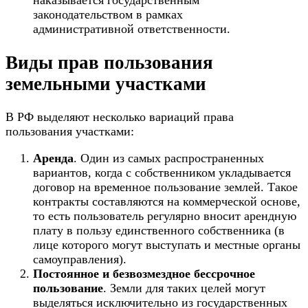
наказывается государственным
законодательством в рамках
административной ответственности.
Виды прав пользования
земельными участками
В РФ выделяют несколько вариаций права
пользования участками:
Аренда
. Один из самых распространенных
вариантов, когда с собственником укладывается
договор на временное пользование землей. Такое
контракты составляются на коммерческой основе,
то есть пользователь регулярно вносит арендную
плату в пользу единственного собственника (в
лице которого могут выступать и местные органы
самоуправления).
Постоянное и безвозмездное бессрочное
пользование
. Земли для таких целей могут
выделяться исключительно из государственных