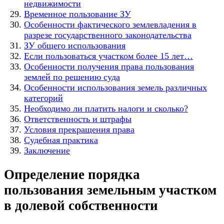
недвижимости
Временное пользование ЗУ
Особенности фактического землевладения в
разрезе государственного законодательства
ЗУ общего использования
Если пользоваться участком более 15 лет…
Особенности получения права пользования
землей по решению суда
Особенности использования земель различных
категорий
Необходимо ли платить налоги и сколько?
Ответственность и штрафы
Условия прекращения права
Судебная практика
Заключение
Определение порядка
пользования земельным участком
в долевой собственности