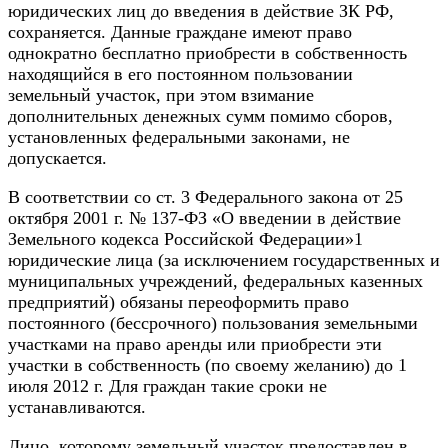
юридических лиц до введения в действие ЗК РФ,
сохраняется. Данные граждане имеют право
однократно бесплатно приобрести в собственность
находящийся в его постоянном пользовании
земельный участок, при этом взимание
дополнительных денежных сумм помимо сборов,
установленных федеральными законами, не
допускается.
В соответствии со ст. 3 Федерального закона от 25
октября 2001 г. № 137-ФЗ «О введении в действие
Земельного кодекса Российской Федерации»1
юридические лица (за исключением государственных и
муниципальных учреждений, федеральных казенных
предприятий) обязаны переоформить право
постоянного (бессрочного) пользования земельными
участками на право аренды или приобрести эти
участки в собственность (по своему желанию) до 1
июля 2012 г. Для граждан такие сроки не
устанавливаются.
Лицо, которому земельный участок предоставлен в