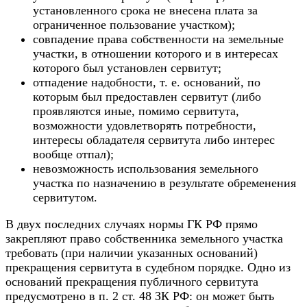
установленного срока не внесена плата за
ограниченное пользование участком);
совпадение права собственности на земельные
участки, в отношении которого и в интересах
которого был установлен сервитут;
отпадение надобности, т. е. оснований, по
которым был предоставлен сервитут (либо
проявляются иные, помимо сервитута,
возможности удовлетворять потребности,
интересы обладателя сервитута либо интерес
вообще отпал);
невозможность использования земельного
участка по назначению в результате обременения
сервитутом.
В двух последних случаях нормы ГК РФ прямо
закрепляют право собственника земельного участка
требовать (при наличии указанных оснований)
прекращения сервитута в судебном порядке. Одно из
оснований прекращения публичного сервитута
предусмотрено в п. 2 ст. 48 ЗК РФ: он может быть