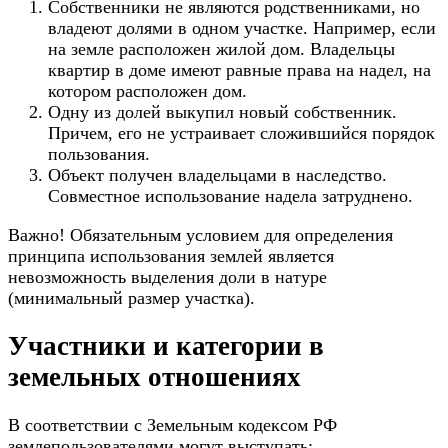
Собственники не являются родственниками, но
владеют долями в одном участке. Например, если
на земле расположен жилой дом. Владельцы
квартир в доме имеют равные права на надел, на
котором расположен дом.
Одну из долей выкупил новый собственник.
Причем, его не устраивает сложившийся порядок
пользования.
Объект получен владельцами в наследство.
Совместное использование надела затруднено.
Важно! Обязательным условием для определения
принципа использования землей является
невозможность выделения доли в натуре
(минимальный размер участка).
Участники и категории в
земельных отношениях
В соответствии с Земельным кодексом РФ
землепользователями могут выступать: