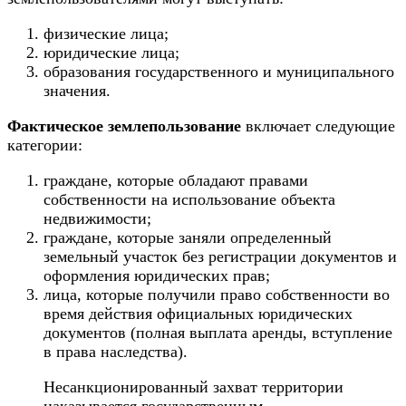
физические лица;
юридические лица;
образования государственного и муниципального
значения.
Фактическое землепользование
включает следующие
категории:
граждане, которые обладают правами
собственности на использование объекта
недвижимости;
граждане, которые заняли определенный
земельный участок без регистрации документов и
оформления юридических прав;
лица, которые получили право собственности во
время действия официальных юридических
документов (полная выплата аренды, вступление
в права наследства).
Несанкционированный захват территории