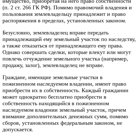
имущество, приобретая на него право собственности
(п. 2 ст. 266 ГК РФ). Помимо правомочий владения и
пользования землевладельцу принадлежит и право
распоряжения в пределах, установленных законом.
Безусловно, землевладелец вправе передать
принадлежащий ему земельный участок по наследству,
а также отказаться от принадлежащего ему права.
Однако совершать сделки, которые влекут или могут
повлечь отчуждение земельного участка (например,
продажу, залог), землевладелец не вправе.
Граждане, имеющие земельные участки в
пожизненном наследуемом владении, имеют право
приобрести их в собственность. Каждый гражданин
может однократно бесплатно приобрести в
собственность находящийся в пожизненном
наследуемом владении земельный участок, причем
взимание дополнительных денежных сумм, помимо
сборов, установленных федеральным законом, не
допускается.