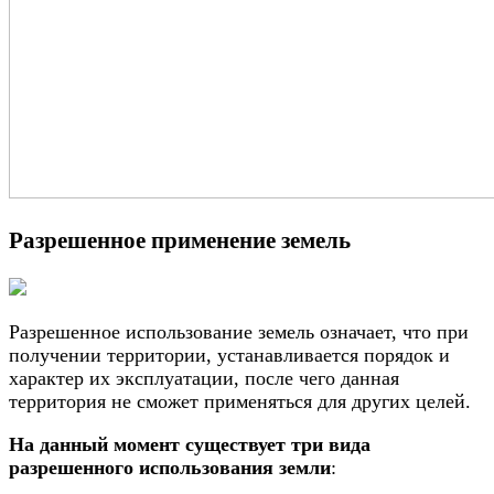
Разрешенное применение земель
Разрешенное использование земель означает, что при
получении территории, устанавливается порядок и
характер их эксплуатации, после чего данная
территория не сможет применяться для других целей.
На данный момент существует три вида
разрешенного использования земли
: