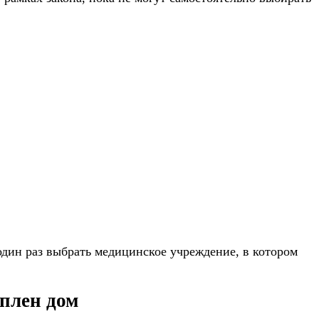
один раз выбрать медицинское учреждение, в котором
еплен дом