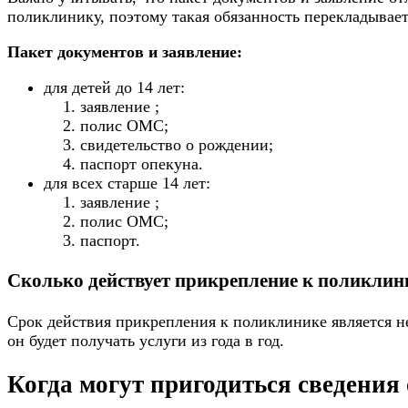
поликлинику, поэтому такая обязанность перекладывае
Пакет документов и заявление:
для детей до 14 лет:
заявление
;
полис ОМС;
свидетельство о рождении;
паспорт опекуна.
для всех старше 14 лет:
заявление
;
полис ОМС;
паспорт.
Сколько действует прикрепление к поликлин
Срок действия прикрепления к поликлинике является н
он будет получать услуги из года в год.
Когда могут пригодиться сведения