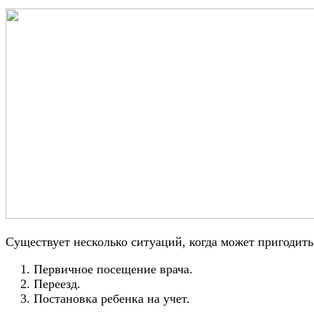
Существует несколько ситуаций, когда может пригодит
Первичное посещение врача.
Переезд.
Постановка ребенка на учет.