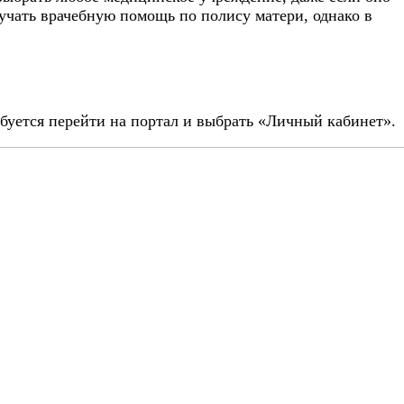
лучать врачебную помощь по полису матери, однако в
ебуется перейти на портал и выбрать
«Личный кабинет»
.