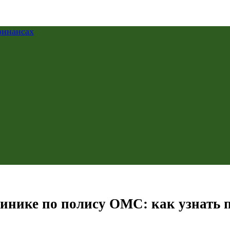
инике по полису ОМС: как узнать п