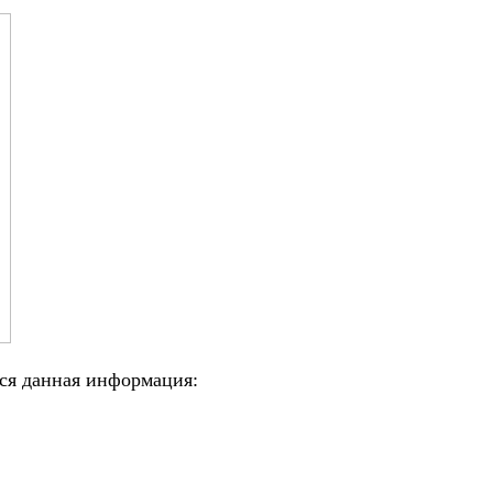
ься данная информация: