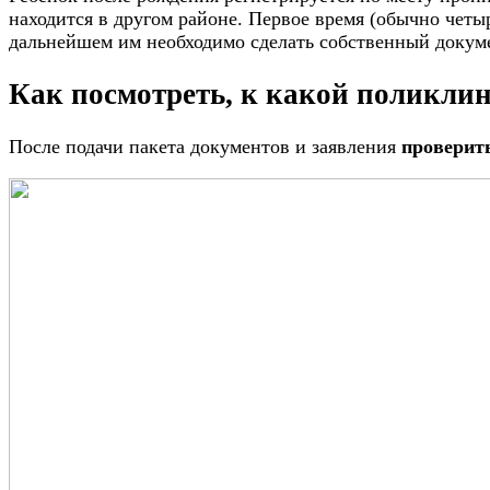
находится в другом районе. Первое время (обычно четы
дальнейшем им необходимо сделать собственный докум
Как посмотреть, к какой поликли
После подачи пакета документов и заявления
проверить