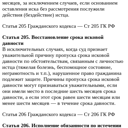
месяцев, за исключением случаев, если основанием
оставления иска без рассмотрения послужили
действия (бездействие) истца.
Статья 205 Гражданского кодекса — Ст 205 ГК РФ
Статья 205. Восстановление срока исковой
давности
В исключительных случаях, когда суд признает
уважительной причину пропуска срока исковой
давности по обстоятельствам, связанным с личностью
истца (тяжелая болезнь, беспомощное состояние,
неграмотность и т.п.), нарушенное право гражданина
подлежит защите. Причины пропуска срока исковой
давности могут признаваться уважительными, если
они имели место в последние шесть месяцев срока
давности, а если этот срок равен шести месяцам или
менее шести месяцев — в течение срока давности.
Статья 206 Гражданского кодекса — Ст 206 ГК РФ
Статья 206. Исполнение обязанности по истечении