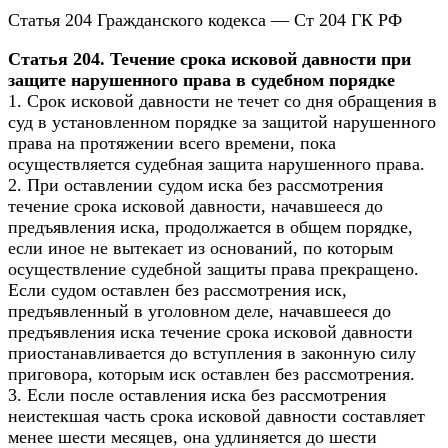
Статья 204 Гражданского кодекса — Ст 204 ГК РФ
Статья 204. Течение срока исковой давности при
защите нарушенного права в судебном порядке
1. Срок исковой давности не течет со дня обращения в
суд в установленном порядке за защитой нарушенного
права на протяжении всего времени, пока
осуществляется судебная защита нарушенного права.
2. При оставлении судом иска без рассмотрения
течение срока исковой давности, начавшееся до
предъявления иска, продолжается в общем порядке,
если иное не вытекает из оснований, по которым
осуществление судебной защиты права прекращено.
Если судом оставлен без рассмотрения иск,
предъявленный в уголовном деле, начавшееся до
предъявления иска течение срока исковой давности
приостанавливается до вступления в законную силу
приговора, которым иск оставлен без рассмотрения.
3. Если после оставления иска без рассмотрения
неистекшая часть срока исковой давности составляет
менее шести месяцев, она удлиняется до шести