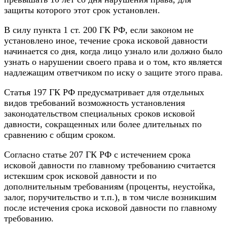
защиты которого этот срок установлен.
В силу пункта 1 ст. 200 ГК РФ, если законом не
установлено иное, течение срока исковой давности
начинается со дня, когда лицо узнало или должно было
узнать о нарушении своего права и о том, кто является
надлежащим ответчиком по иску о защите этого права.
Статья 197 ГК РФ предусматривает для отдельных
видов требований возможность установления
законодательством специальных сроков исковой
давности, сокращенных или более длительных по
сравнению с общим сроком.
Согласно статье 207 ГК РФ с истечением срока
исковой давности по главному требованию считается
истекшим срок исковой давности и по
дополнительным требованиям (проценты, неустойка,
залог, поручительство и т.п.), в том числе возникшим
после истечения срока исковой давности по главному
требованию.