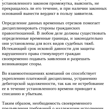
установленного законом промежутка, выяснить, не
прекращалось ли его течение, и при наличии законных
оснований вынести вердикт в пользу заявителя.
Определение данных временных отрезков помогает
дисциплинировать стороны гражданских
правоотношений. В любом деле должны существовать
определенные временные границы, и законодательно
они установлены для всех видов судебных тяжб.
Истекающий срок исковой давности для защиты
нарушенного права стимулирует граждан
своевременно подавать заявления и разрешать
возникающие споры.
Во взаимоотношениях компаний он способствует
укреплению платежной дисциплины, устранению
дебиторской задолженности, так как не истребование
ее в течение установленного времени приводит к
списанию и убыткам.
Таким образом, необходимость своевременного
предъявления требований о надлежащем исполнении