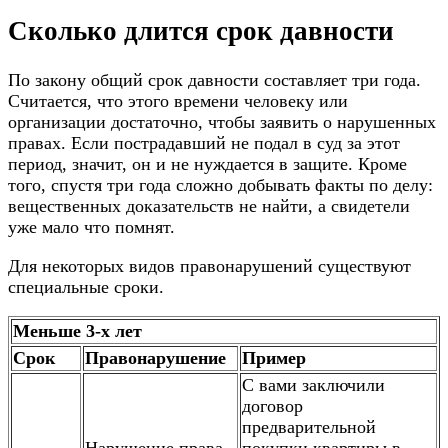
Сколько длится срок давности
По закону общий срок давности составляет три года.
Считается, что этого времени человеку или
организации достаточно, чтобы заявить о нарушенных
правах. Если пострадавший не подал в суд за этот
период, значит, он и не нуждается в защите. Кроме
того, спустя три года сложно добывать факты по делу:
вещественных доказательств не найти, а свидетели
уже мало что помнят.
Для некоторых видов правонарушений существуют
специальные сроки.
Меньше 3-х лет
Срок
Правонарушение
Пример
С вами заключили
договор
предварительной
Нарушение права
покупки квартиры в