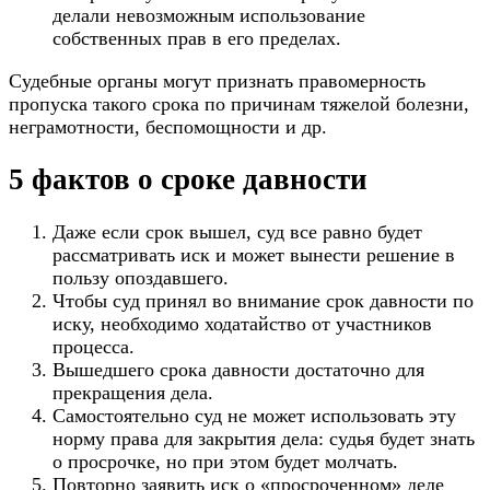
делали невозможным использование
собственных прав в его пределах.
Судебные органы могут признать правомерность
пропуска такого срока по причинам тяжелой болезни,
неграмотности, беспомощности и др.
5 фактов о сроке давности
Даже если срок вышел, суд все равно будет
рассматривать иск и может вынести решение в
пользу опоздавшего.
Чтобы суд принял во внимание срок давности по
иску, необходимо ходатайство от участников
процесса.
Вышедшего срока давности достаточно для
прекращения дела.
Самостоятельно суд не может использовать эту
норму права для закрытия дела: судья будет знать
о просрочке, но при этом будет молчать.
Повторно заявить иск о «просроченном» деле