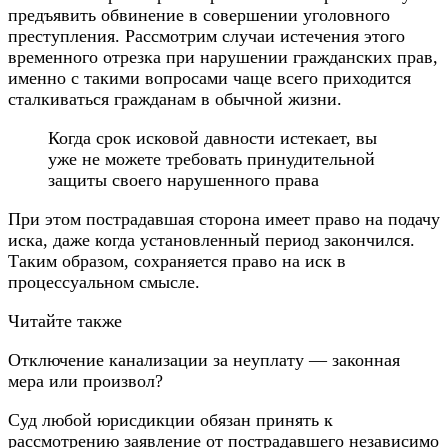
предъявить обвинение в совершении уголовного
преступления. Рассмотрим случаи истечения этого
временного отрезка при нарушении гражданских прав,
именно с такими вопросами чаще всего приходится
сталкиваться гражданам в обычной жизни.
Когда срок исковой давности истекает, вы
уже не можете требовать принудительной
защиты своего нарушенного права
При этом пострадавшая сторона имеет право на подачу
иска, даже когда установленный период закончился.
Таким образом, сохраняется право на иск в
процессуальном смысле.
Читайте также
Отключение канализации за неуплату — законная
мера или произвол?
Суд любой юрисдикции обязан принять к
рассмотрению заявление от пострадавшего независимо