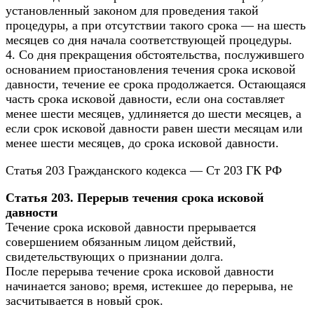
установленный законом для проведения такой
процедуры, а при отсутствии такого срока — на шесть
месяцев со дня начала соответствующей процедуры.
4. Со дня прекращения обстоятельства, послужившего
основанием приостановления течения срока исковой
давности, течение ее срока продолжается. Остающаяся
часть срока исковой давности, если она составляет
менее шести месяцев, удлиняется до шести месяцев, а
если срок исковой давности равен шести месяцам или
менее шести месяцев, до срока исковой давности.
Статья 203 Гражданского кодекса — Ст 203 ГК РФ
Статья 203. Перерыв течения срока исковой
давности
Течение срока исковой давности прерывается
совершением обязанным лицом действий,
свидетельствующих о признании долга.
После перерыва течение срока исковой давности
начинается заново; время, истекшее до перерыва, не
засчитывается в новый срок.