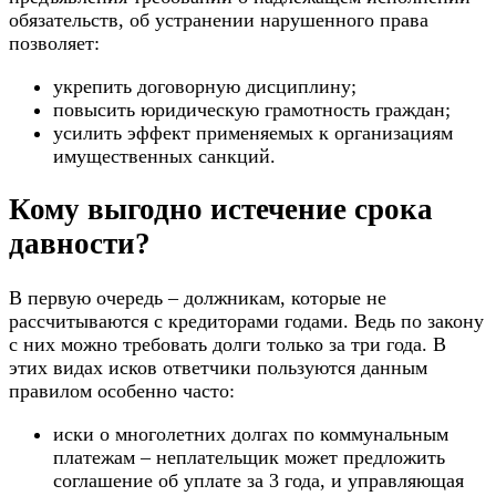
обязательств, об устранении нарушенного права
позволяет:
укрепить договорную дисциплину;
повысить юридическую грамотность граждан;
усилить эффект применяемых к организациям
имущественных санкций.
Кому выгодно истечение срока
давности?
В первую очередь – должникам, которые не
рассчитываются с кредиторами годами. Ведь по закону
с них можно требовать долги только за три года. В
этих видах исков ответчики пользуются данным
правилом особенно часто:
иски о многолетних долгах по коммунальным
платежам – неплательщик может предложить
соглашение об уплате за 3 года, и управляющая