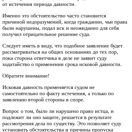
от истечения периода давности.
Именно это обстоятельство часто становится
причиной недоразумений, когда гражданин, чьи права
были нарушены, подал иск и неожиданно для себя
получил отрицательное решение суда.
Следует иметь в виду, что подобное заявление будет
рассматриваться на общих основаниях до тех пор,
пока сторона ответчика в деле не заявит суду
ходатайство о применении срока исковой давности.
Обратите внимание!
Исковая давность применяется судом не
самостоятельно по факту истечения, а только по
заявлению второй стороны в споре.
Вопрос о том, было ли нарушено право истца, и
подлежит ли оно защите, решается в результате
рассмотрения дела по существу. Это позволяет суду
установить обстоятельства и причины пропуска