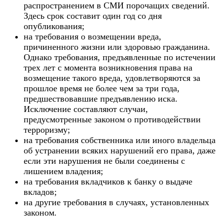
распространением в СМИ порочащих сведений.
Здесь срок составит один год со дня
опубликования;
на требования о возмещении вреда,
причиненного жизни или здоровью гражданина.
Однако требования, предъявленные по истечении
трех лет с момента возникновения права на
возмещение такого вреда, удовлетворяются за
прошлое время не более чем за три года,
предшествовавшие предъявлению иска.
Исключение составляют случаи,
предусмотренные законом о противодействии
терроризму;
на требования собственника или иного владельца
об устранении всяких нарушений его права, даже
если эти нарушения не были соединены с
лишением владения;
на требования вкладчиков к банку о выдаче
вкладов;
на другие требования в случаях, установленных
законом.