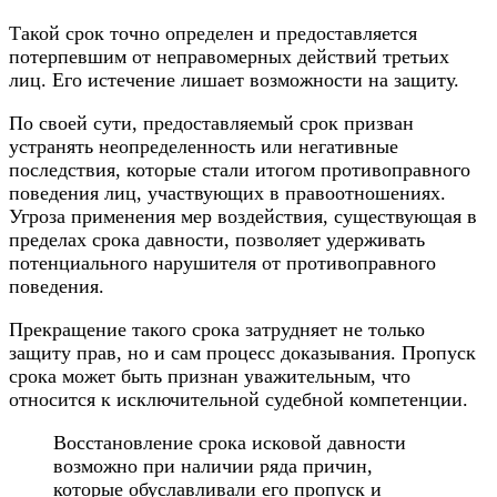
Такой срок точно определен и предоставляется
потерпевшим от неправомерных действий третьих
лиц. Его истечение лишает возможности на защиту.
По своей сути, предоставляемый срок призван
устранять неопределенность или негативные
последствия, которые стали итогом противоправного
поведения лиц, участвующих в правоотношениях.
Угроза применения мер воздействия, существующая в
пределах срока давности, позволяет удерживать
потенциального нарушителя от противоправного
поведения.
Прекращение такого срока затрудняет не только
защиту прав, но и сам процесс доказывания. Пропуск
срока может быть признан уважительным, что
относится к исключительной судебной компетенции.
Восстановление срока исковой давности
возможно при наличии ряда причин,
которые обуславливали его пропуск и