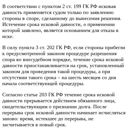
В соответствии с пунктом 2 ст. 199 ГК РФ исковая
давность применяется судом только по заявлению
стороны в споре, сделанному до вынесения решения.
Истечение срока исковой давности, о применении
которой заявлено, является основанием для отказа в
иске.
В силу пункта 3 ст. 202 ГК РФ, если стороны прибегли
к предусмотренной законом процедуре разрешения
спора во внесудебном порядке, течение срока исковой
давности приостанавливается на срок, установленный
законом для проведения такой процедуры, а при
отсутствии такого срока – на шесть месяцев со дня
начала соответствующей процедуры.
Согласно статье 203 ГК РФ течение срока исковой
давности прерывается действием обязанного лица,
свидетельствующим о признании долга. После
перерыва срок исковой давности начинает исчисляться
заново: время, истекшее до перерыва, не
засчитывается в новый срок.