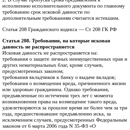
исполнению исполнительного документа по главному
требованию срок исковой давности по
дополнительным требованиям считается истекшим.
Статья 208 Гражданского кодекса — Ст 208 ГК РФ
Статья 208. Требования, на которые исковая
давность не распространяется
Исковая давность не распространяется на:
требования о защите личных неимущественных прав и
других нематериальных благ, кроме случаев,
предусмотренных законом;
требования вкладчиков к банку о выдаче вкладов;
требования о возмещении вреда, причиненного жизни
или здоровью гражданина. Однако требования,
предъявленные по истечении трех лет с момента
возникновения права на возмещение такого вреда,
удовлетворяются за прошлое время не более чем за три
года, предшествовавшие предъявлению иска, за
исключением случаев, предусмотренных Федеральным
законом от 6 марта 2006 года N 35-ФЗ «О