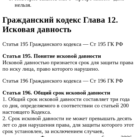
нельзя.
Гражданский кодекс Глава 12.
Исковая давность
Статья 195 Гражданского кодекса — Ст 195 ГК РФ
Статья 195. Понятие исковой давности
Исковой давностью признается срок для защиты права
по иску лица, право которого нарушено.
Статья 196 Гражданского кодекса — Ст 196 ГК РФ
Статья 196. Общий срок исковой давности
1. Общий срок исковой давности составляет три года
со дня, определяемого в соответствии со статьей 200
настоящего Кодекса.
2. Срок исковой давности не может превышать десять
лет со дня нарушения права, для защиты которого этот
срок установлен, за исключением случаев,