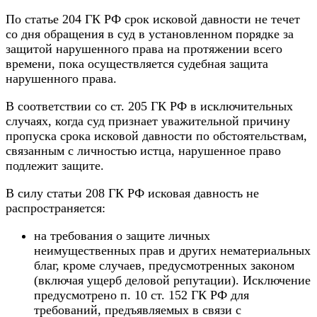
По статье 204 ГК РФ срок исковой давности не течет
со дня обращения в суд в установленном порядке за
защитой нарушенного права на протяжении всего
времени, пока осуществляется судебная защита
нарушенного права.
В соответствии со ст. 205 ГК РФ в исключительных
случаях, когда суд признает уважительной причину
пропуска срока исковой давности по обстоятельствам,
связанным с личностью истца, нарушенное право
подлежит защите.
В силу статьи 208 ГК РФ исковая давность не
распространяется:
на требования о защите личных
неимущественных прав и других нематериальных
благ, кроме случаев, предусмотренных законом
(включая ущерб деловой репутации). Исключение
предусмотрено п. 10 ст. 152 ГК РФ для
требований, предъявляемых в связи с