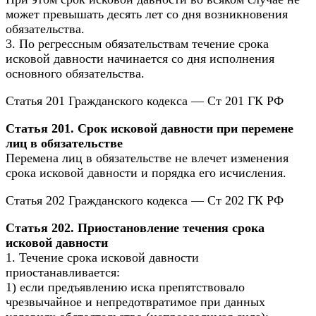
может превышать десять лет со дня возникновения
обязательства.
3. По регрессным обязательствам течение срока
исковой давности начинается со дня исполнения
основного обязательства.
Статья 201 Гражданского кодекса — Ст 201 ГК РФ
Статья 201. Срок исковой давности при перемене
лиц в обязательстве
Перемена лиц в обязательстве не влечет изменения
срока исковой давности и порядка его исчисления.
Статья 202 Гражданского кодекса — Ст 202 ГК РФ
Статья 202. Приостановление течения срока
исковой давности
1. Течение срока исковой давности
приостанавливается:
1) если предъявлению иска препятствовало
чрезвычайное и непредотвратимое при данных