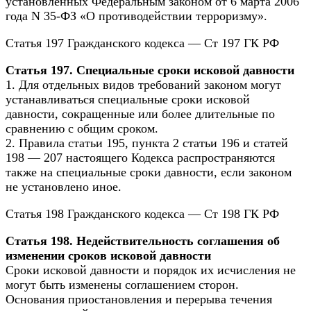
установленных Федеральным законом от 6 марта 2006
года N 35-ФЗ «О противодействии терроризму».
Статья 197 Гражданского кодекса — Ст 197 ГК РФ
Статья 197. Специальные сроки исковой давности
1. Для отдельных видов требований законом могут
устанавливаться специальные сроки исковой
давности, сокращенные или более длительные по
сравнению с общим сроком.
2. Правила статьи 195, пункта 2 статьи 196 и статей
198 — 207 настоящего Кодекса распространяются
также на специальные сроки давности, если законом
не установлено иное.
Статья 198 Гражданского кодекса — Ст 198 ГК РФ
Статья 198. Недействительность соглашения об
изменении сроков исковой давности
Сроки исковой давности и порядок их исчисления не
могут быть изменены соглашением сторон.
Основания приостановления и перерыва течения