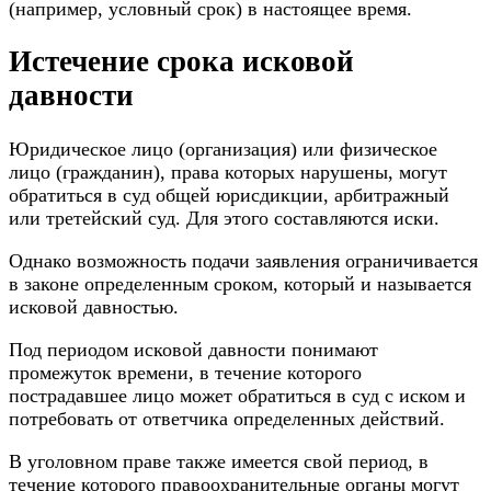
(например, условный срок) в настоящее время.
Истечение срока исковой
давности
Юридическое лицо (организация) или физическое
лицо (гражданин), права которых нарушены, могут
обратиться в суд общей юрисдикции, арбитражный
или третейский суд. Для этого составляются иски.
Однако возможность подачи заявления ограничивается
в законе определенным сроком, который и называется
исковой давностью.
Под периодом исковой давности понимают
промежуток времени, в течение которого
пострадавшее лицо может обратиться в суд с иском и
потребовать от ответчика определенных действий.
В уголовном праве также имеется свой период, в
течение которого правоохранительные органы могут