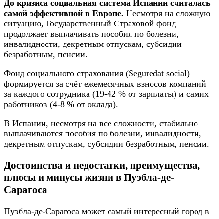
До кризиса социальная система Испании считалась
самой эффективной в Европе.
Несмотря на сложную
ситуацию, Государственный Страховой фонд
продолжает выплачивать пособия по болезни,
инвалидности, декретным отпускам, субсидии
безработным, пенсии.
Фонд социального страхования (Seguredat social)
формируется за счёт ежемесячных взносов компаний
за каждого сотрудника (19-42 % от зарплаты) и самих
работников (4-8 % от оклада).
В Испании, несмотря на все сложности, стабильно
выплачиваются пособия по болезни, инвалидности,
декретным отпускам, субсидии безработным, пенсии.
Достоинства и недостатки, преимущества,
плюсы и минусы жизни в Пуэбла-де-
Сарагоса
Пуэбла-де-Сарагоса может самый интересный город в