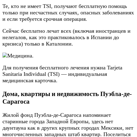
Те, кто не имеет TSI, получают бесплатную помощь
только при несчастных случаях, опасных заболеваниях
и если требуется срочная операция.
Сейчас бесплатно лечат всех (включая иностранцев и
нелегалов, как это практиковалось в Испании до
кризиса) только в Каталонии.
Для получения бесплатного лечения нужна Tarjeta
Sanitaria Individual (TSI) — индивидуальная
медицинская карточка.
Дома, квартиры и недвижимость Пуэбла-де-
Сарагоса
Жилой фонд Пуэбла-де-Сарагоса напоминает
старинные города Западной Европы, здесь нет
даунтауна как в других крупных городах Мексики, нет
многочисленных западных штаб квартир. Поселиться