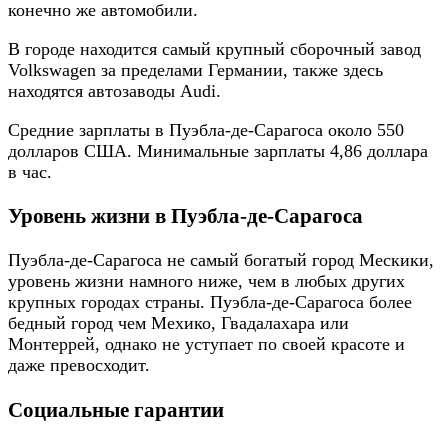
конечно же автомобили.
В городе находится самый крупный сборочный завод
Volkswagen за пределами Германии, также здесь
находятся автозаводы Audi.
Средние зарплаты в Пуэбла-де-Сарагоса около 550
долларов США. Минимальные зарплаты 4,86 доллара
в час.
Уровень жизни в Пуэбла-де-Сарагоса
Пуэбла-де-Сарагоса не самый богатый город Мескики,
уровень жизни намного ниже, чем в любых других
крупных городах страны. Пуэбла-де-Сарагоса более
бедный город чем Мехико, Гвадалахара или
Монтеррей, однако не уступает по своей красоте и
даже превосходит.
Социальные гарантии