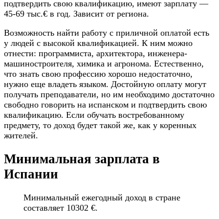
подтвердить свою квалификацию, имеют зарплату —
45-69 тыс.€ в год. Зависит от региона.
Возможность найти работу с приличной оплатой есть
у людей с высокой квалификацией. К ним можно
отнести: программиста, архитектора, инженера-
машиностроителя, химика и агронома. Естественно,
что знать свою профессию хорошо недостаточно,
нужно еще владеть языком. Достойную оплату могут
получать преподаватели, но им необходимо достаточно
свободно говорить на испанском и подтвердить свою
квалификацию. Если обучать востребованному
предмету, то доход будет такой же, как у коренных
жителей.
Минимальная зарплата в
Испании
Минимальный ежегодный доход в стране
составляет 10302 €.