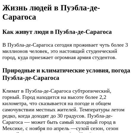
Жизнь людей в Пуэбла-де-
Сарагоса
Как живут люди в Пуэбла-де-Сарагоса
В Пуэбла-де-Сарагоса сегодня проживает чуть более 3
миллионов человек, это настоящий студенческий
город, куда приезжает огромная армия студентов.
Природные и климатические условия, погода
Пуэбла-де-Сарагоса
Климат в Пуэбла-де-Сарагоса субтропический,
горный. Город находится на высоте более 2,2
километра, что сказывается на погоде и общем
самочувствии местных жителей. Температуры летом
редко, когда доходят до 30 градусов. Пуэбла-де-
Сарагоса — может быть самый холодный город в
Мексике, с ноября по апрель —сухой сезон, сезон