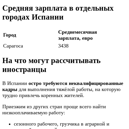
Средняя зарплата в отдельных
городах Испании
Среднемесячная
Город
зарплата, евро
Сарагоса
3438
На что могут рассчитывать
иностранцы
В Испании
остро требуются неквалифицированные
кадры
для выполнения тяжёлой работы, на которую
трудно привлечь коренных жителей.
Приезжим из других стран проще всего найти
низкооплачиваемую работу:
сезонного рабочего, грузчика в аграрной и