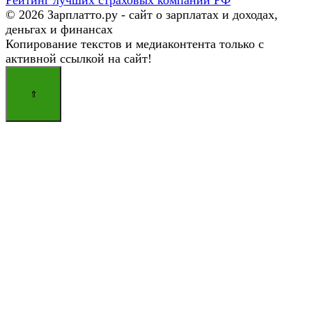
Рейтинг лучших страховых компаний РФ
© 2026 Зарплатто.ру - сайт о зарплатах и доходах,
деньгах и финансах
Копирование текстов и медиаконтента только с
активной ссылкой на сайт!