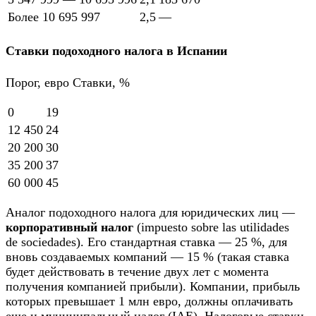
Более 10 695 997
2,5
—
Ставки подоходного налога в Испании
Порог, евро Ставки, %
0
19
12 450
24
20 200
30
35 200
37
60 000
45
Аналог подоходного налога для юридических лиц —
корпоративный налог
(impuesto sobre las utilidades
de sociedades). Его стандартная ставка — 25 %, для
вновь создаваемых компаний — 15 % (такая ставка
будет действовать в течение двух лет с момента
получения компанией прибыли). Компании, прибыль
которых превышает 1 млн евро, должны оплачивать