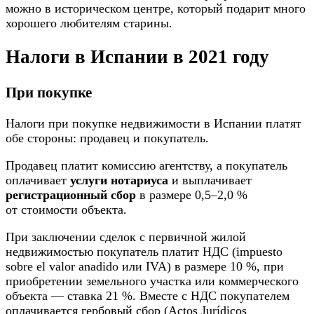
можно в историческом центре, который подарит много
хорошего любителям старины.
Налоги в Испании в 2021 году
При покупке
Налоги при покупке недвижимости в Испании платят
обе стороны: продавец и покупатель.
Продавец платит комиссию агентству, а покупатель
оплачивает
услуги нотариуса
и выплачивает
регистрационный сбор
в размере 0,5–2,0 %
от стоимости объекта.
При заключении сделок с первичной жилой
недвижимостью покупатель платит НДС (impuesto
sobre el valor anadido или IVA) в размере 10 %, при
приобретении земельного участка или коммерческого
объекта — ставка 21 %. Вместе с НДС покупателем
оплачивается гербовый сбор (Actos Jurídicos