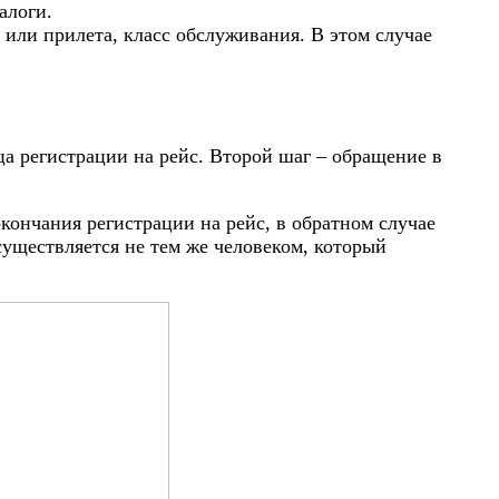
алоги.
 или прилета, класс обслуживания. В этом случае
а регистрации на рейс. Второй шаг – обращение в
кончания регистрации на рейс, в обратном случае
существляется не тем же человеком, который