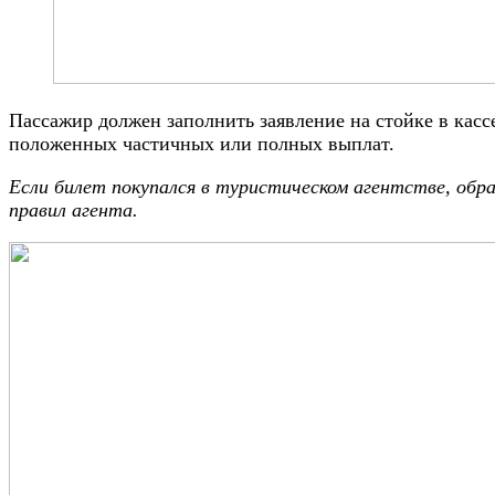
Пассажир должен заполнить заявление на стойке в кас
положенных частичных или полных выплат.
Если билет покупался в туристическом агентстве, об
правил агента.