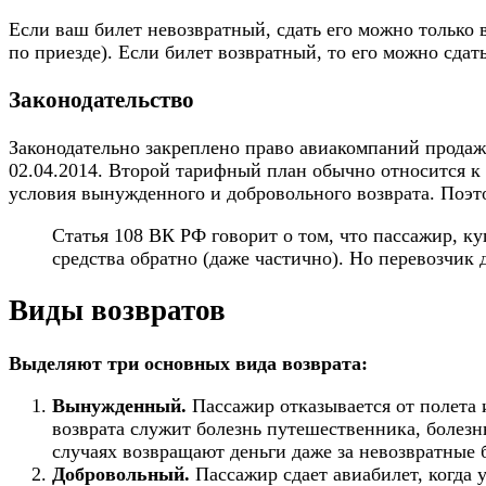
Если ваш билет невозвратный, сдать его можно только в
по приезде). Если билет возвратный, то его можно сда
Законодательство
Законодательно закреплено право авиакомпаний продаж
02.04.2014. Второй тарифный план обычно относится к 
условия вынужденного и добровольного возврата. Поэт
Статья 108 ВК РФ говорит о том, что пассажир, к
средства обратно (даже частично). Но перевозчик
Виды возвратов
Выделяют три основных вида возврата:
Вынужденный.
Пассажир отказывается от полета 
возврата служит болезнь путешественника, болезнь
случаях возвращают деньги даже за невозвратные 
Добровольный.
Пассажир сдает авиабилет, когда 