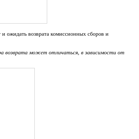
 и ожидать возврата комиссионных сборов и
ура возврата может отличаться, в зависимости от