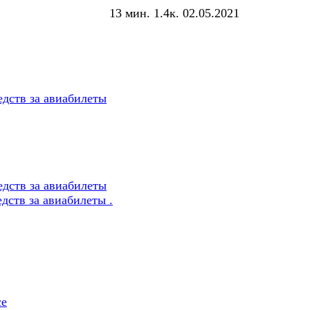
13 мин.
1.4к.
02.05.2021
дств за авиабилеты
дств за авиабилеты
ств за авиабилеты .
се