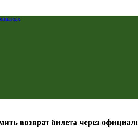
мить возврат билета через официал