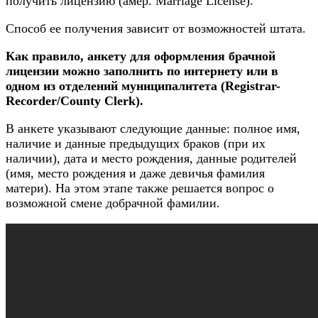
получить лицензию (амер. Marriage License).
Способ ее получения зависит от возможностей штата.
Как правило, анкету для оформления брачной
лицензии можно заполнить по интернету или в
одном из отделений муниципалитета (Registrar-
Recorder/County Clerk).
В анкете указывают следующие данные: полное имя,
наличие и данные предыдущих браков (при их
наличии), дата и место рождения, данные родителей
(имя, место рождения и даже девичья фамилия
матери). На этом этапе также решается вопрос о
возможной смене добрачной фамилии.