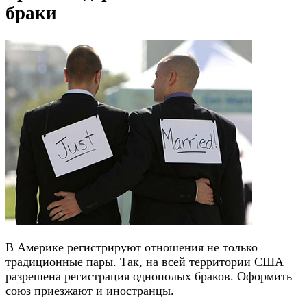
браки
В Америке регистрируют отношения не только
традиционные пары. Так, на всей территории США
разрешена регистрация однополых браков. Оформить
союз приезжают и иностранцы.