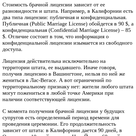
Стоимость брачной лицензии зависит от ее
разновидности и штата. Например, в Калифорнии есть
два типа лицензии: публичная и конфиденциальная.
Публичная (Public Marriage License) обойдется в 90 $, а
конфиденциальная (Confidential Marriage License) – 85
$. Отличие состоит в том, что информация о
конфиденциальной лицензии изымается из свободного
доступа.
Лицензия действительна исключительно на
территории штата, ее выдавшего. Иначе говоря,
получив лицензию в Вашингтоне, нельзя по ней же
жениться в Лас-Вегасе. А вот ограничений по
территориальному признаку нет: жители любого штата
могут пожениться в любой точке Америки при
наличии соответствующей лицензии.
С момента получения брачной лицензии у будущих
супругов есть определенный период времени для
проведения церемонии. Его продолжительность
зависит от штата: в Калифорнии дается 90 дней, в