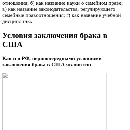
отношения; б) как название науки о семейном праве;
в) как название законодательства, регулирующего
семейные правоотношения; г) как название учебной
дисциплины.
Условия заключения брака в
США
Как и в РФ, первоочередными условиями
заключения брака в США являются: