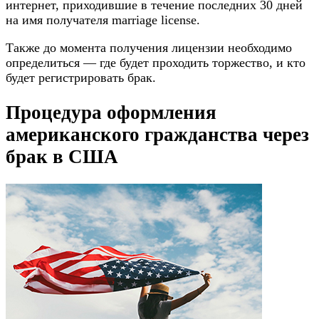
интернет, приходившие в течение последних 30 дней
на имя получателя marriage license.
Также до момента получения лицензии необходимо
определиться — где будет проходить торжество, и кто
будет регистрировать брак.
Процедура оформления
американского гражданства через
брак в США