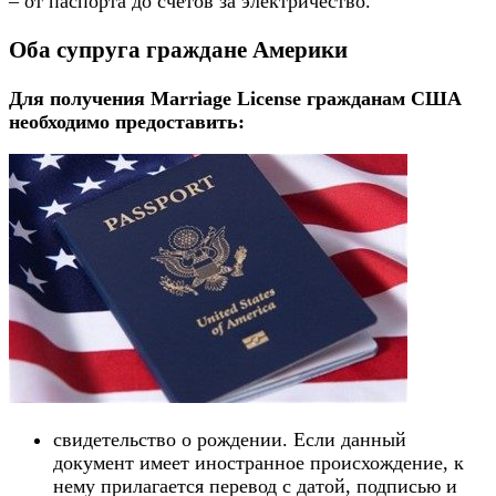
– от паспорта до счетов за электричество.
Оба супруга граждане Америки
Для получения Marriage License гражданам США
необходимо предоставить:
свидетельство о рождении. Если данный
документ имеет иностранное происхождение, к
нему прилагается перевод с датой, подписью и