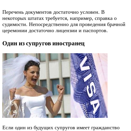
Перечень документов достаточно условен. В
некоторых штатах требуется, например, справка о
судимости. Непосредственно для проведения брачной
церемонии достаточно лицензии и паспортов.
Один из супругов иностранец
Если один из будущих супругов имеет гражданство