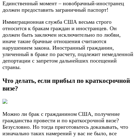
Единственный момент – новобрачный-иностранец
должен предоставить заграничный паспорт!
Иммиграционная служба США весьма строго
относится к бракам граждан и иностранцев. Он
должен быть заключен исключительно по любви,
иначе такие брачные отношения считаются
нарушением закона. Иностранный гражданин,
уличенный в браке по расчету, подлежит немедленной
депортации с запретом дальнейших посещений
страны.
Что делать, если прибыл по краткосрочной
визе?
Можно ли брак с гражданином США, получение
гражданства провести и по краткосрочной визе?
Безусловно. Но тогда приготовьтесь доказывать, что
изначально таких намерений у вас не было, все