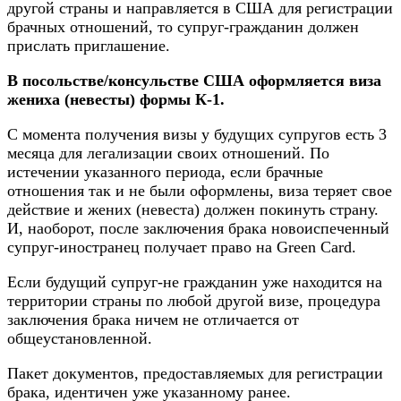
другой страны и направляется в США для регистрации
брачных отношений, то супруг-гражданин должен
прислать приглашение.
В посольстве/консульстве США оформляется виза
жениха (невесты) формы К-1.
С момента получения визы у будущих супругов есть 3
месяца для легализации своих отношений. По
истечении указанного периода, если брачные
отношения так и не были оформлены, виза теряет свое
действие и жених (невеста) должен покинуть страну.
И, наоборот, после заключения брака новоиспеченный
супруг-иностранец получает право на Green Card.
Если будущий супруг-не гражданин уже находится на
территории страны по любой другой визе, процедура
заключения брака ничем не отличается от
общеустановленной.
Пакет документов, предоставляемых для регистрации
брака, идентичен уже указанному ранее.