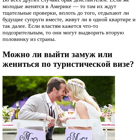
молодые женятся в Америке — то там их ждут
тщательные проверки, вплоть до того, отдыхают ли
будущие супруги вместе, живут ли в одной квартире и
так далее. Если властям кажется что-то
подозрительным, то они могут выдворить вторую
половинку из страны.
Можно ли выйти замуж или
жениться по туристической визе?