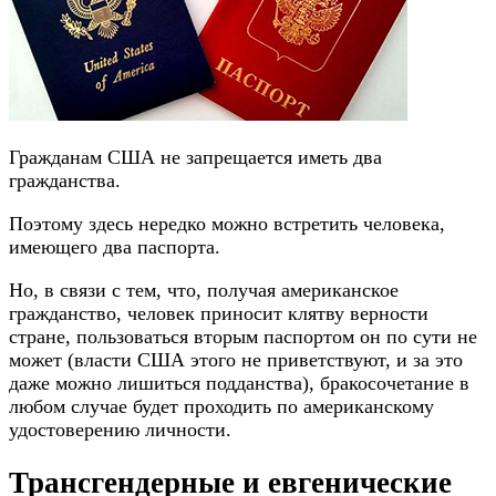
Гражданам США не запрещается иметь два
гражданства.
Поэтому здесь нередко можно встретить человека,
имеющего два паспорта.
Но, в связи с тем, что, получая американское
гражданство, человек приносит клятву верности
стране, пользоваться вторым паспортом он по сути не
может (власти США этого не приветствуют, и за это
даже можно лишиться подданства), бракосочетание в
любом случае будет проходить по американскому
удостоверению личности.
Трансгендерные и евгенические