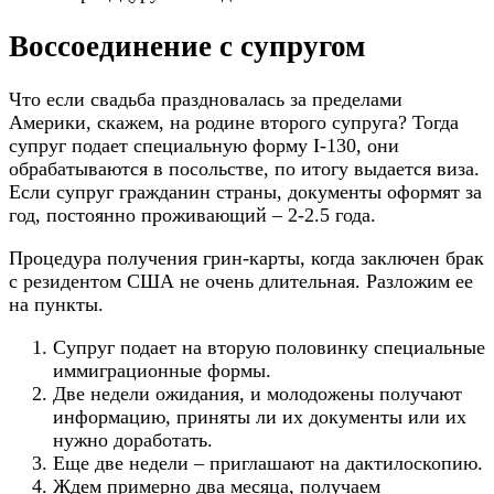
Воссоединение с супругом
Что если свадьба праздновалась за пределами
Америки, скажем, на родине второго супруга? Тогда
супруг подает специальную форму I-130, они
обрабатываются в посольстве, по итогу выдается виза.
Если супруг гражданин страны, документы оформят за
год, постоянно проживающий – 2-2.5 года.
Процедура получения грин-карты, когда заключен брак
с резидентом США не очень длительная. Разложим ее
на пункты.
Супруг подает на вторую половинку специальные
иммиграционные формы.
Две недели ожидания, и молодожены получают
информацию, приняты ли их документы или их
нужно доработать.
Еще две недели – приглашают на дактилоскопию.
Ждем примерно два месяца, получаем