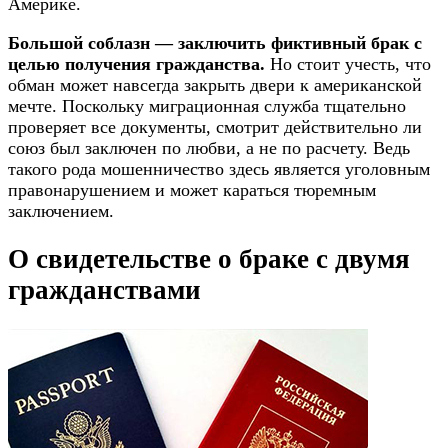
Америке.
Большой соблазн — заключить фиктивный брак с
целью получения гражданства.
Но стоит учесть, что
обман может навсегда закрыть двери к американской
мечте. Поскольку миграционная служба тщательно
проверяет все документы, смотрит действительно ли
союз был заключен по любви, а не по расчету. Ведь
такого рода мошенничество здесь является уголовным
правонарушением и может караться тюремным
заключением.
О свидетельстве о браке с двумя
гражданствами