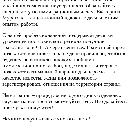
малейших сомнения, неуверенности обращайтесь к
специалисту по иммиграционным делам. Екатерина
Муратова – лицензионный адвокат с десятилетним
опытом работы.
С нашей профессиональной поддержкой десятки
уроженцев постсоветского региона получили
гражданство в США через женитьбу. Грамотный юрист
подскажет, как повести ваше дело правильно, чтобы в
будущем не возникло никаких проблем с
иммиграционной службой, подготовит к интервью,
подскажет оптимальный вариант для переезда – в
качестве невесты, жены или возможность
зарегистрировать отношения на территории страны.
Иммиграция – процедура не одного дня в отдельных
случаях на все про все могут уйти годы. Не сдавайтесь
и все у вас получится!
Начните новую жизнь с чистого листа!