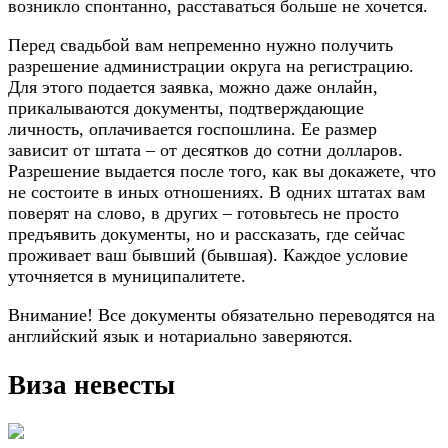
возникло спонтанно, расставаться больше не хочется.
Перед свадьбой вам непременно нужно получить
разрешение администрации округа на регистрацию.
Для этого подается заявка, можно даже онлайн,
прикалываются документы, подтверждающие
личность, оплачивается госпошлина. Ее размер
зависит от штата – от десятков до сотни долларов.
Разрешение выдается после того, как вы докажете, что
не состоите в иных отношениях. В одних штатах вам
поверят на слово, в других – готовьтесь не просто
предъявить документы, но и рассказать, где сейчас
проживает ваш бывший (бывшая). Каждое условие
уточняется в муниципалитете.
Внимание! Все документы обязательно переводятся на
английский язык и нотариально заверяются.
Виза невесты