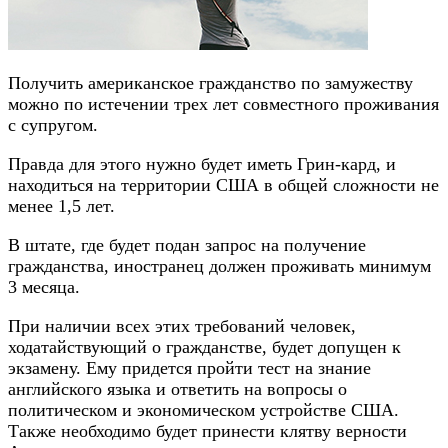
Получить американское гражданство по замужеству
можно по истечении трех лет совместного проживания
с супругом.
Правда для этого нужно будет иметь Грин-кард, и
находиться на территории США в общей сложности не
менее 1,5 лет.
В штате, где будет подан запрос на получение
гражданства, иностранец должен проживать минимум
3 месяца.
При наличии всех этих требований человек,
ходатайствующий о гражданстве, будет допущен к
экзамену. Ему придется пройти тест на знание
английского языка и ответить на вопросы о
политическом и экономическом устройстве США.
Также необходимо будет принести клятву верности