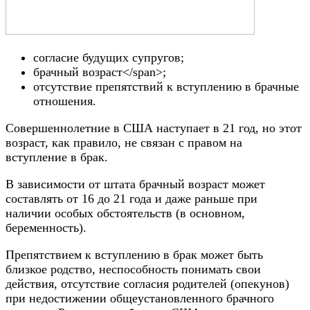
согласие будущих супругов;
брачный возраст</span>;
отсутствие препятствий к вступлению в брачные
отношения.
Совершеннолетние в США наступает в 21 год, но этот
возраст, как правило, не связан с правом на
вступление в брак.
В зависимости от штата брачный возраст может
составлять от 16 до 21 года и даже раньше при
наличии особых обстоятельств (в основном,
беременность).
Препятствием к вступлению в брак может быть
близкое родство, неспособность понимать свои
действия, отсутствие согласия родителей (опекунов)
при недостижении общеустановленного брачного