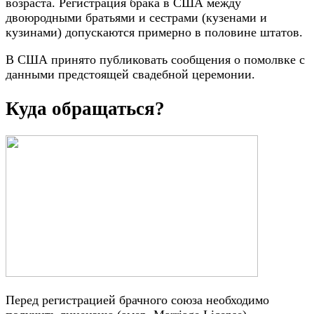
возраста. Регистрация брака в США между
двоюродными братьями и сестрами (кузенами и
кузинами) допускаются примерно в половине штатов.
В США принято публиковать сообщения о помолвке с
данными предстоящей свадебной церемонии.
Куда обращаться?
Перед регистрацией брачного союза необходимо