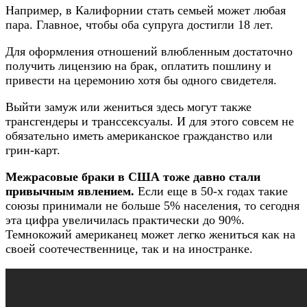
Например, в Калифорнии стать семьей может любая
пара. Главное, чтобы оба супруга достигли 18 лет.
Для оформления отношений влюбленным достаточно
получить лицензию на брак, оплатить пошлину и
привести на церемонию хотя бы одного свидетеля.
Выйти замуж или жениться здесь могут также
трансгендеры и транссексуалы. И для этого совсем не
обязательно иметь американское гражданство или
грин-карт.
Межрасовые браки в США тоже давно стали
привычным явлением.
Если еще в 50-х годах такие
союзы принимали не больше 5% населения, то сегодня
эта цифра увеличилась практически до 90%.
Темнокожий американец может легко жениться как на
своей соотечественнице, так и на иностранке.