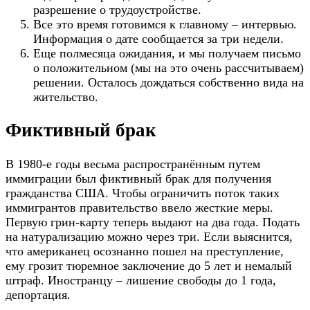
разрешение о трудоустройстве.
Все это время готовимся к главному – интервью.
Информация о дате сообщается за три недели.
Еще полмесяца ожидания, и мы получаем письмо
о положительном (мы на это очень рассчитываем)
решении. Осталось дождаться собственно вида на
жительство.
Фиктивный брак
В 1980-е годы весьма распространённым путем
иммиграции был фиктивный брак для получения
гражданства США. Чтобы ограничить поток таких
иммигрантов правительство ввело жесткие меры.
Первую грин-карту теперь выдают на два года. Подать
на натурализацию можно через три. Если выяснится,
что американец осознанно пошел на преступление,
ему грозит тюремное заключение до 5 лет и немалый
штраф. Иностранцу – лишение свободы до 1 года,
депортация.