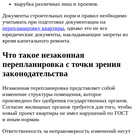
вырубка различных ниш и проемов.
Документы строительных норм и правил необходимо
учитывать при подготовке документации на
перепланировку квартиры
, однако это не все
юридические документы, накладывающие запреты во
время капитального ремонта.
Что такое незаконная
перепланировка с точки зрения
законодательства
Незаконная перепланировка представляет собой
изменение структуры помещения, которое
произведено без одобрения государственных органов.
Согласие жилищных органов требуется для того, чтобы
новый проект квартиры не имел нарушений по ГОСТ
и иным нормам.
Ответственность за неправомерность изменений несут