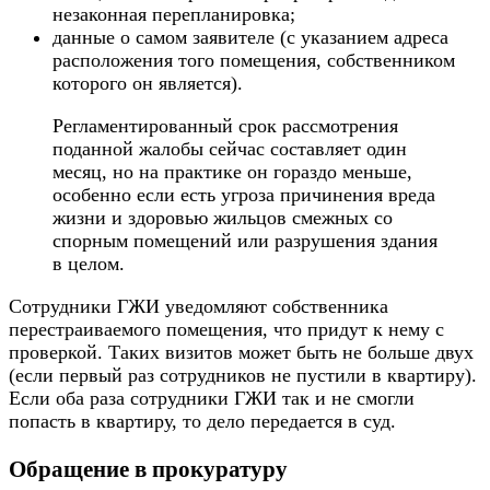
незаконная перепланировка;
данные о самом заявителе (с указанием адреса
расположения того помещения, собственником
которого он является).
Регламентированный срок рассмотрения
поданной жалобы сейчас составляет один
месяц, но на практике он гораздо меньше,
особенно если есть угроза причинения вреда
жизни и здоровью жильцов смежных со
спорным помещений или разрушения здания
в целом.
Сотрудники ГЖИ уведомляют собственника
перестраиваемого помещения, что придут к нему с
проверкой. Таких визитов может быть не больше двух
(если первый раз сотрудников не пустили в квартиру).
Если оба раза сотрудники ГЖИ так и не смогли
попасть в квартиру, то дело передается в суд.
Обращение в прокуратуру