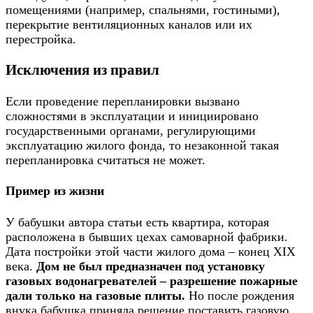
помещениями (например, спальнями, гостиными),
перекрытие вентиляционных каналов или их
перестройка.
Исключения из правил
Если проведение перепланировки вызвано
сложностями в эксплуатации и инициировано
государственными органами, регулирующими
эксплуатацию жилого фонда, то незаконной такая
перепланировка считаться не может.
Пример из жизни
У бабушки автора статьи есть квартира, которая
расположена в бывших цехах самоварной фабрики.
Дата постройки этой части жилого дома – конец XIX
века.
Дом не был предназначен под установку
газовых водонагревателей – разрешение пожарные
дали только на газовые плиты.
Но после рождения
внука бабушка приняла решение поставить газовую