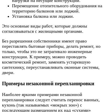
нагрузки на несущие конструкции.
Перемещение отопительного оборудования на
территорию балконов или лоджий.
Установка балкона или лоджии.
Это основные виды работ, которые должны
согласовываться с жилищными органами.
Без разрешения собственники имеют право
переставлять бытовые приборы, делать ремонт, но
только, чтобы это не затрагивало инженерные
конструкции. К примеру, можно проводить
косметический ремонт, заменять устаревшую
сантехнику, переустанавливать оконные системы,
двери.
Примеры незаконной перепланировки
Наиболее яркими примерами незаконной
перепланировки следует считать перенос ванных,
кухонь (так называемых «мокрых зон») с
последующим размещением их над «сухими»