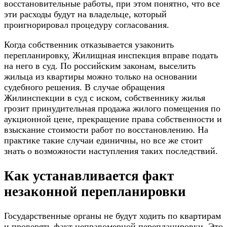
восстановительные работы, при этом понятно, что все
эти расходы будут на владельце, который
проигнорировал процедуру согласования.
Когда собственник отказывается узаконить
перепланировку, Жилищная инспекция вправе подать
на него в суд. По российским законам, выселить
жильца из квартиры можно только на основании
судебного решения. В случае обращения
Жилинспекции в суд с иском, собственнику жилья
грозит принудительная продажа жилого помещения по
аукционной цене, прекращение права собственности и
взыскание стоимости работ по восстановлению. На
практике такие случаи единичны, но все же стоит
знать о возможности наступления таких последствий.
Как устанавливается факт
незаконной перепланировки
Государственные органы не будут ходить по квартирам
и проверять факт неправомерной перепланировки. Это