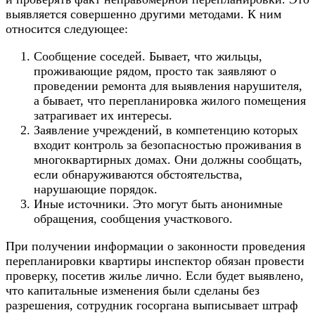
выявляется совершенно другими методами. К ним
относится следующее:
Сообщение соседей. Бывает, что жильцы,
проживающие рядом, просто так заявляют о
проведении ремонта для выявления нарушителя,
а бывает, что перепланировка жилого помещения
затрагивает их интересы.
Заявление учреждений, в компетенцию которых
входит контроль за безопасностью проживания в
многоквартирных домах. Они должны сообщать,
если обнаруживаются обстоятельства,
нарушающие порядок.
Иные источники. Это могут быть анонимные
обращения, сообщения участкового.
При получении информации о законности проведения
перепланировки квартиры инспектор обязан провести
проверку, посетив жилье лично. Если будет выявлено,
что капитальные изменения были сделаны без
разрешения, сотрудник госоргана выписывает штраф