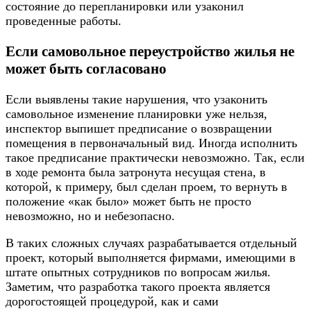
состояние до перепланировки или узаконил
проведенные работы.
Если самовольное переустройство жилья не
может быть согласовано
Если выявлены такие нарушения, что узаконить
самовольное изменение планировки уже нельзя,
инспектор выпишет предписание о возвращении
помещения в первоначальный вид. Иногда исполнить
такое предписание практически невозможно. Так, если
в ходе ремонта была затронута несущая стена, в
которой, к примеру, был сделан проем, то вернуть в
положение «как было» может быть не просто
невозможно, но и небезопасно.
В таких сложных случаях разрабатывается отдельный
проект, который выполняется фирмами, имеющими в
штате опытных сотрудников по вопросам жилья.
Заметим, что разработка такого проекта является
дорогостоящей процедурой, как и сами