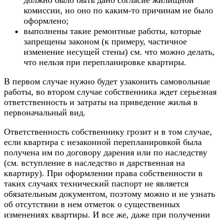
должно было быть дано согласие жилищной
комиссии, но оно по каким-то причинам не было
оформлено;
выполнены такие ремонтные работы, которые
запрещены законом (к примеру, частичное
изменение несущей стены) см. что можно делать,
что нельзя при перепланировке квартиры.
В первом случае нужно будет узаконить самовольные
работы, во втором случае собственника ждет серьезная
ответственность и затраты на приведение жилья в
первоначальный вид.
Ответственность собственнику грозит и в том случае,
если квартира с незаконной перепланировкой была
получена им по договору дарения или по наследству
(см. вступление в наследство и дарственная на
квартиру). При оформлении права собственности в
таких случаях технический паспорт не является
обязательным документом, поэтому можно и не узнать
об отсутствии в нем отметок о существенных
изменениях квартиры. И все же, даже при получении