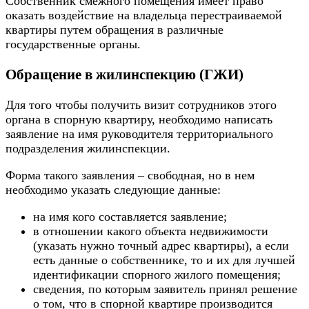
Собственник смежного помещения имеет право
оказать воздействие на владельца перестраиваемой
квартиры путем обращения в различные
государственные органы.
Обращение в жилинспекцию (ГЖИ)
Для того чтобы получить визит сотрудников этого
органа в спорную квартиру, необходимо написать
заявление на имя руководителя территориального
подразделения жилинспекции.
Форма такого заявления – свободная, но в нем
необходимо указать следующие данные:
на имя кого составляется заявление;
в отношении какого объекта недвижимости
(указать нужно точный адрес квартиры), а если
есть данные о собственнике, то и их для лучшей
идентификации спорного жилого помещения;
сведения, по которым заявитель принял решение
о том, что в спорной квартире производится