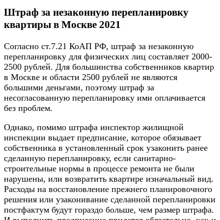
Штраф за незаконную перепланировку
квартиры в Москве 2021
Согласно ст.7.21 КоАП РФ, штраф за незаконную
перепланировку для физических лиц составляет 2000-
2500 рублей. Для большинства собственников квартир
в Москве и области 2500 рублей не являются
большими деньгами, поэтому штраф за
несогласованную перепланировку ими оплачивается
без проблем.
Однако, помимо штрафа инспектор жилищной
инспекции выдает предписание, которое обязывает
собственника в установленный срок узаконить ранее
сделанную перепланировку, если санитарно-
строительные нормы в процессе ремонта не были
нарушены, или возвратить квартире изначальный вид.
Расходы на восстановление прежнего планировочного
решения или узаконивание сделанной перепланировки
постфактум будут гораздо больше, чем размер штрафа.