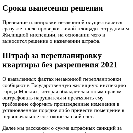
Сроки вынесения решения
Признание планировки незаконной осуществляется
сразу же после проверки жилой площади сотрудником
Жилищной инспекции, на основании чего и
выносится решение о назначении штрафа.
Штраф за перепланировку
квартиры без разрешения 2021
О выявленных фактах незаконной перепланировки
сообщают в Государственную жилищную инспекцию
города Москвы, которая обладает законным правом
оштрафовать нарушителя и предъявить ему
требование оформить произведенные изменения в
установленном порядке либо привести помещение в
первоначальное состояние за свой счет.
Далее мы расскажем о сумме штрафных санкций за