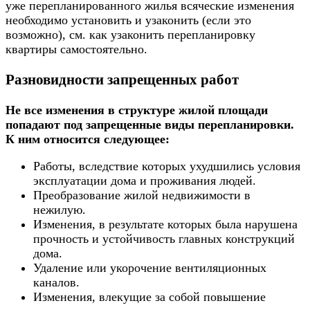
уже перепланированного жилья всяческие изменения
необходимо установить и узаконить (если это
возможно), см. как узаконить перепланировку
квартиры самостоятельно.
Разновидности запрещенных работ
Не все изменения в структуре жилой площади
попадают под запрещенные виды перепланировки.
К ним относится следующее:
Работы, вследствие которых ухудшились условия
эксплуатации дома и проживания людей.
Преобразование жилой недвижимости в
нежилую.
Изменения, в результате которых была нарушена
прочность и устойчивость главных конструкций
дома.
Удаление или укорочение вентиляционных
каналов.
Изменения, влекущие за собой повышение