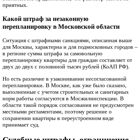
приятных.
Какой штраф за незаконную
перепланировку в Московской области
Ситуация с штрафными санкциями, описанная выше
для Москвы, характерна и для подмосковных городов –
в регионе сумма штрафа за самовольную
перепланировку квартиры для граждан составляет от
двух до двух с половиной тысяч рублей (КоАП РФ).
Но есть различие в узаконивании несогласованной
перепланировки. В Москве, как уже было сказано,
выполненные с учетом строительных и санитарных
норм работы согласуются в Мосжилинспекции. В
области такой порядок согласования не предусмотрен
местными регламентами, поэтому решение о
сохранении квартиры в переустроенном виде
принимает суд.
Судебные штрафы, ограничение