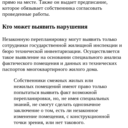
прямо на месте. Также он выдает предписание,
которое обязывает собственника согласовать
проведенные работы.
Кто может выявить нарушения
Незаконную перепланировку могут выявить только
сотрудники государственной жилищной инспекции и
бюро технической инвентаризации. Осуществляется
такое выявление на основании специального анализа
фактического помещения и данных из технических
паспортов многоквартирного жилого дома.
Собственники смежных жилых или
нежилых помещений имеют право только
попытаться выявить факт возможной
перепланировки, но, не имея специальных
знаний, не смогут сделать однозначное
заключение о том, есть ли незаконное
изменение помещения, с конструкционной
точки зрения, или нет такового.