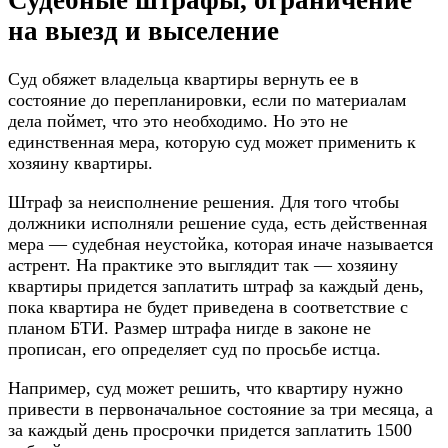
на выезд и выселение
Суд обяжет владельца квартиры вернуть ее в
состояние до перепланировки, если по материалам
дела поймет, что это необходимо. Но это не
единственная мера, которую суд может применить к
хозяину квартиры.
Штраф за неисполнение решения. Для того чтобы
должники исполняли решение суда, есть действенная
мера — судебная неустойка, которая иначе называется
астрент. На практике это выглядит так — хозяину
квартиры придется заплатить штраф за каждый день,
пока квартира не будет приведена в соответствие с
планом БТИ. Размер штрафа нигде в законе не
прописан, его определяет суд по просьбе истца.
Например, суд может решить, что квартиру нужно
привести в первоначальное состояние за три месяца, а
за каждый день просрочки придется заплатить 1500