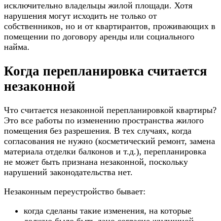
исключительно владельцы жилой площади. Хотя
нарушения могут исходить не только от
собственников, но и от квартирантов, проживающих в
помещении по договору аренды или социального
найма.
Когда перепланировка считается
незаконной
Что считается незаконной перепланировкой квартиры?
Это все работы по изменению пространства жилого
помещения без разрешения. В тех случаях, когда
согласования не нужно (косметический ремонт, замена
материала отделки балконов и т.д.), перепланировка
не может быть признана незаконной, поскольку
нарушений законодательства нет.
Незаконным переустройство бывает:
когда сделаны такие изменения, на которые