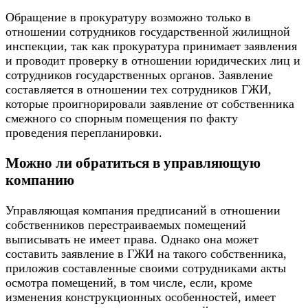
Обращение в прокуратуру возможно только в
отношении сотрудников государственной жилищной
инспекции, так как прокуратура принимает заявления
и проводит проверку в отношении юридических лиц и
сотрудников государственных органов. Заявление
составляется в отношении тех сотрудников ГЖИ,
которые проигнорировали заявление от собственника
смежного со спорным помещения по факту
проведения перепланировки.
Можно ли обратиться в управляющую
компанию
Управляющая компания предписаний в отношении
собственников перестраиваемых помещений
выписывать не имеет права. Однако она может
составить заявление в ГЖИ на такого собственника,
приложив составленные своими сотрудниками акты
осмотра помещений, в том числе, если, кроме
изменения конструкционных особенностей, имеет