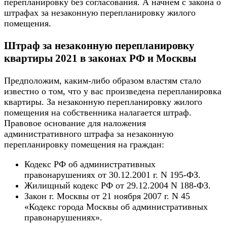
перепланировку без согласования. А начнем с закона о
штрафах за незаконную перепланировку жилого
помещения.
Штраф за незаконную перепланировку
квартиры 2021 в законах РФ и Москвы
Предположим, каким-либо образом властям стало
известно о том, что у вас произведена перепланировка
квартиры. За незаконную перепланировку жилого
помещения на собственника налагается штраф.
Правовое основание для наложения
административного штрафа за незаконную
перепланировку помещения на граждан:
Кодекс РФ об административных
правонарушениях от 30.12.2001 г. N 195-ФЗ.
Жилищный кодекс РФ от 29.12.2004 N 188-ФЗ.
Закон г. Москвы от 21 ноября 2007 г. N 45
«Кодекс города Москвы об административных
правонарушениях».