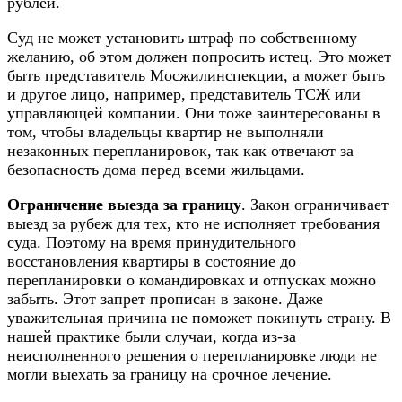
рублей.
Суд не может установить штраф по собственному
желанию, об этом должен попросить истец. Это может
быть представитель Мосжилинспекции, а может быть
и другое лицо, например, представитель ТСЖ или
управляющей компании. Они тоже заинтересованы в
том, чтобы владельцы квартир не выполняли
незаконных перепланировок, так как отвечают за
безопасность дома перед всеми жильцами.
Ограничение выезда за границу
. Закон ограничивает
выезд за рубеж для тех, кто не исполняет требования
суда. Поэтому на время принудительного
восстановления квартиры в состояние до
перепланировки о командировках и отпусках можно
забыть. Этот запрет прописан в законе. Даже
уважительная причина не поможет покинуть страну. В
нашей практике были случаи, когда из-за
неисполненного решения о перепланировке люди не
могли выехать за границу на срочное лечение.