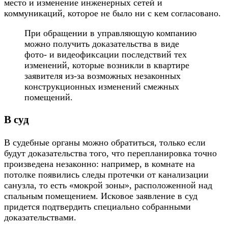
место и изменение инженерных сетей и
коммуникаций, которое не было ни с кем согласовано.
При обращении в управляющую компанию
можно получить доказательства в виде
фото- и видеофиксации последствий тех
изменений, которые возникли в квартире
заявителя из-за возможных незаконных
конструкционных изменений смежных
помещений.
В суд
В судебные органы можно обратиться, только если
будут доказательства того, что перепланировка точно
произведена незаконно: например, в комнате на
потолке появились следы протечки от канализации
санузла, то есть «мокрой зоны», расположенной над
спальным помещением. Исковое заявление в суд
придется подтвердить специально собранными
доказательствами.