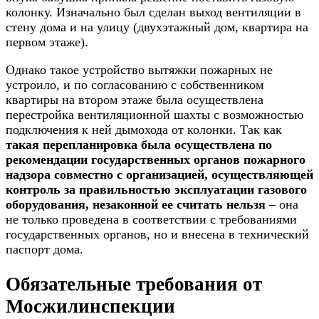
колонку. Изначально был сделан выход вентиляции в
стену дома и на улицу (двухэтажный дом, квартира на
первом этаже).
Однако такое устройство вытяжки пожарных не
устроило, и по согласованию с собственником
квартиры на втором этаже была осуществлена
перестройка вентиляционной шахты с возможностью
подключения к ней дымохода от колонки. Так как
такая перепланировка была осуществлена по
рекомендации государственных органов пожарного
надзора совместно с организацией, осуществляющей
контроль за правильностью эксплуатации газового
оборудования, незаконной ее считать нельзя
– она
не только проведена в соответствии с требованиями
государственных органов, но и внесена в технический
паспорт дома.
Обязательные требования от
Мосжилинспекции