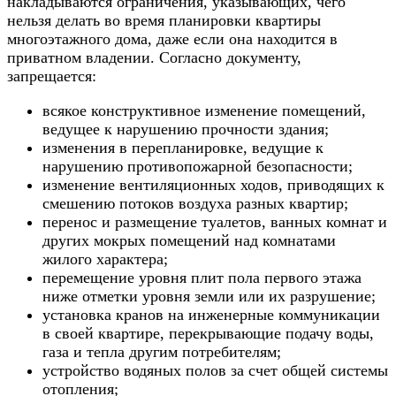
накладываются ограничения, указывающих, чего
нельзя делать во время планировки квартиры
многоэтажного дома, даже если она находится в
приватном владении. Согласно документу,
запрещается:
всякое конструктивное изменение помещений,
ведущее к нарушению прочности здания;
изменения в перепланировке, ведущие к
нарушению противопожарной безопасности;
изменение вентиляционных ходов, приводящих к
смешению потоков воздуха разных квартир;
перенос и размещение туалетов, ванных комнат и
других мокрых помещений над комнатами
жилого характера;
перемещение уровня плит пола первого этажа
ниже отметки уровня земли или их разрушение;
установка кранов на инженерные коммуникации
в своей квартире, перекрывающие подачу воды,
газа и тепла другим потребителям;
устройство водяных полов за счет общей системы
отопления;