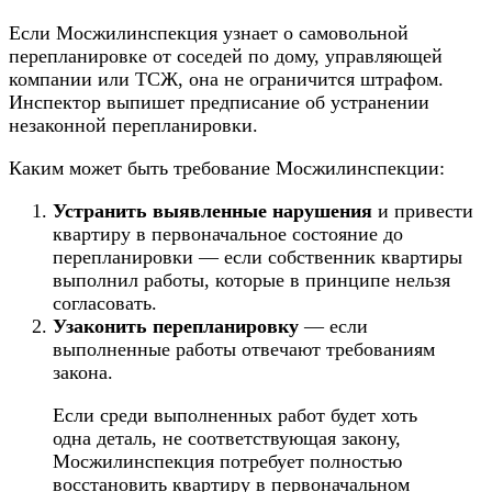
Если Мосжилинспекция узнает о самовольной
перепланировке от соседей по дому, управляющей
компании или ТСЖ, она не ограничится штрафом.
Инспектор выпишет предписание об устранении
незаконной перепланировки.
Каким может быть требование Мосжилинспекции:
Устранить выявленные нарушения
и привести
квартиру в первоначальное состояние до
перепланировки — если собственник квартиры
выполнил работы, которые в принципе нельзя
согласовать.
Узаконить перепланировку
— если
выполненные работы отвечают требованиям
закона.
Если среди выполненных работ будет хоть
одна деталь, не соответствующая закону,
Мосжилинспекция потребует полностью
восстановить квартиру в первоначальном