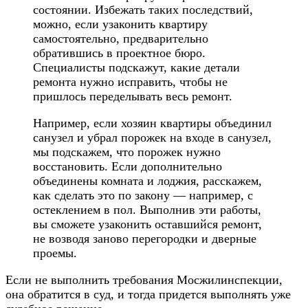
состоянии. Избежать таких последствий,
можно, если узаконить квартиру
самостоятельно, предварительно
обратившись в проектное бюро.
Специалисты подскажут, какие детали
ремонта нужно исправить, чтобы не
пришлось переделывать весь ремонт.
Например, если хозяин квартиры объединил
санузел и убрал порожек на входе в санузел,
мы подскажем, что порожек нужно
восстановить. Если дополнительно
объединены комната и лоджия, расскажем,
как сделать это по закону — например, с
остеклением в пол. Выполнив эти работы,
вы сможете узаконить оставшийся ремонт,
не возводя заново перегородки и дверные
проемы.
Если не выполнить требования Мосжилинспекции,
она обратится в суд, и тогда придется выполнять уже