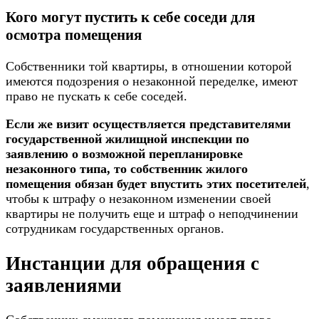
Кого могут пустить к себе соседи для
осмотра помещения
Собственники той квартиры, в отношении которой
имеются подозрения о незаконной переделке, имеют
право не пускать к себе соседей.
Если же визит осуществляется представителями
государственной жилищной инспекции по
заявлению о возможной перепланировке
незаконного типа, то собственник жилого
помещения обязан будет впустить этих посетителей
,
чтобы к штрафу о незаконном изменении своей
квартиры не получить еще и штраф о неподчинении
сотрудникам государственных органов.
Инстанции для обращения с
заявлениями