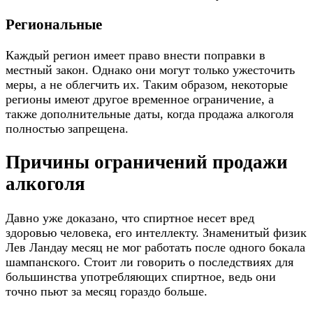
Региональные
Каждый регион имеет право внести поправки в
местный закон. Однако они могут только ужесточить
меры, а не облегчить их. Таким образом, некоторые
регионы имеют другое временное ограничение, а
также дополнительные даты, когда продажа алкоголя
полностью запрещена.
Причины ограничений продажи
алкоголя
Давно уже доказано, что спиртное несет вред
здоровью человека, его интеллекту. Знаменитый физик
Лев Ландау месяц не мог работать после одного бокала
шампанского. Стоит ли говорить о последствиях для
большинства употребляющих спиртное, ведь они
точно пьют за месяц гораздо больше.