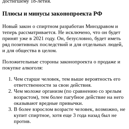
достигшему 18-летия.
Плюсы и минусы законопроекта РФ
Новый закон о спиртном разработан Минздравом и
теперь рассматривается. Не исключено, что он будет
принят уже в 2021 году. Он, безусловно, будет иметь
ряд позитивных последствий и для отдельных людей,
и для общества в целом.
Положительные стороны законопроекта о продаже и
покупке алкоголя:
Чем старше человек, тем выше вероятность его
ответственности за свои действия.
Чем моложе организм (по сравнению со зрелым
возрастом), тем более пагубное действие на него
оказывают вредные привычки.
В более взрослом возрасте человек, возможно, не
купит спиртное, хотя еще 3 года назад был не
против.