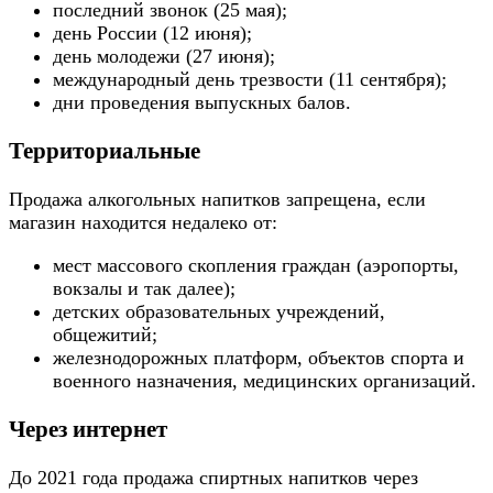
последний звонок (25 мая);
день России (12 июня);
день молодежи (27 июня);
международный день трезвости (11 сентября);
дни проведения выпускных балов.
Территориальные
Продажа алкогольных напитков запрещена, если
магазин находится недалеко от:
мест массового скопления граждан (аэропорты,
вокзалы и так далее);
детских образовательных учреждений,
общежитий;
железнодорожных платформ, объектов спорта и
военного назначения, медицинских организаций.
Через интернет
До 2021 года продажа спиртных напитков через