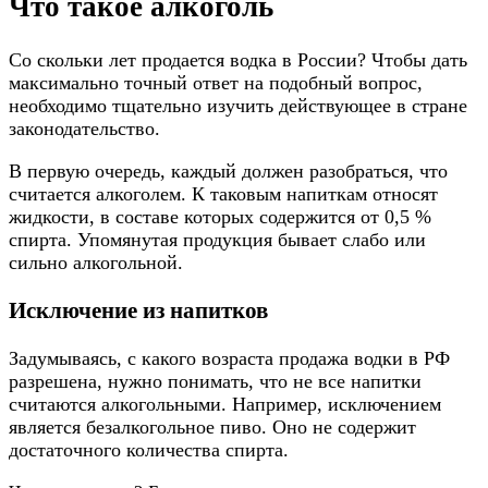
Что такое алкоголь
Со скольки лет продается водка в России? Чтобы дать
максимально точный ответ на подобный вопрос,
необходимо тщательно изучить действующее в стране
законодательство.
В первую очередь, каждый должен разобраться, что
считается алкоголем. К таковым напиткам относят
жидкости, в составе которых содержится от 0,5 %
спирта. Упомянутая продукция бывает слабо или
сильно алкогольной.
Исключение из напитков
Задумываясь, с какого возраста продажа водки в РФ
разрешена, нужно понимать, что не все напитки
считаются алкогольными. Например, исключением
является безалкогольное пиво. Оно не содержит
достаточного количества спирта.