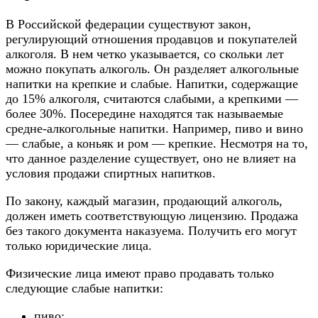
В Российской федерации существуют закон,
регулирующий отношения продавцов и покупателей
алкоголя. В нем четко указывается, со скольки лет
можно покупать алкоголь. Он разделяет алкогольные
напитки на крепкие и слабые. Напитки, содержащие
до 15% алкоголя, считаются слабыми, а крепкими —
более 30%. Посередине находятся так называемые
средне-алкогольные напитки. Например, пиво и вино
— слабые, а коньяк и ром — крепкие. Несмотря на то,
что данное разделение существует, оно не влияет на
условия продажи спиртных напитков.
По закону, каждый магазин, продающий алкоголь,
должен иметь соответствующую лицензию. Продажа
без такого документа наказуема. Получить его могут
только юридические лица.
Физические лица имеют право продавать только
следующие слабые напитки:
пиво;