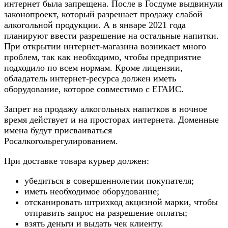
интернет была запрещена. После в Госдуме выдвинули
законопроект, который разрешает продажу слабой
алкогольной продукции. А в январе 2021 года
планируют ввести разрешение на остальные напитки.
При открытии интернет-магазина возникает много
проблем, так как необходимо, чтобы предприятие
подходило по всем нормам. Кроме лицензии,
обладатель интернет-ресурса должен иметь
оборудование, которое совместимо с ЕГАИС.
Запрет на продажу алкогольных напитков в ночное
время действует и на просторах интернета. Доменные
имена будут присваиваться
Росалкогольрегулированием.
При доставке товара курьер должен:
убедиться в совершеннолетии покупателя;
иметь необходимое оборудование;
отсканировать штрихкод акцизной марки, чтобы
отправить запрос на разрешение оплаты;
взять деньги и выдать чек клиенту.