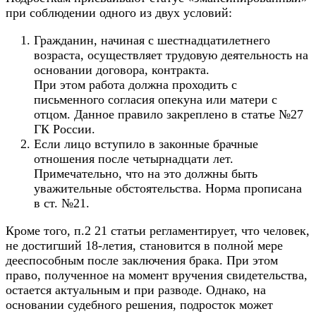
при соблюдении одного из двух условий:
Гражданин, начиная с шестнадцатилетнего
возраста, осуществляет трудовую деятельность на
основании договора, контракта.
При этом работа должна проходить с
письменного согласия опекуна или матери с
отцом. Данное правило закреплено в статье №27
ГК России.
Если лицо вступило в законные брачные
отношения после четырнадцати лет.
Примечательно, что на это должны быть
уважительные обстоятельства. Норма прописана
в ст. №21.
Кроме того, п.2 21 статьи регламентирует, что человек,
не достигший 18-летия, становится в полной мере
дееспособным после заключения брака. При этом
право, полученное на момент вручения свидетельства,
остается актуальным и при разводе. Однако, на
основании судебного решения, подросток может