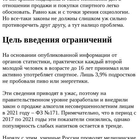
отношении продажи и покупки спиртного легко
обосновать. Равно как и с точки зрения социологии.
Но все-таки законы не должны слишком уж сильно
противоречить друг другу, а тут налицо проблема.
Цель введения ограничений
На основании опубликованной информации от
органов статистики, практически каждый второй
молодой человек в возрасте до 16 лет принимал или
активно употребляет спиртное. Лишь 3,9% подростков
не пробовали пиво или энергетики.
Эти сведения приводят в ужас, поэтому на
правительственном уровне разработали и внедрили
закон о продаже алкоголя несовершеннолетним лицам
в 2021 году – ФЗ №171. Примечательно, что в период с
2017 по 2021 годы эти показатели снизились, однако
популярность слабых напитков остается в тренде.
Наряду с этим, ученные России проводят медицинские