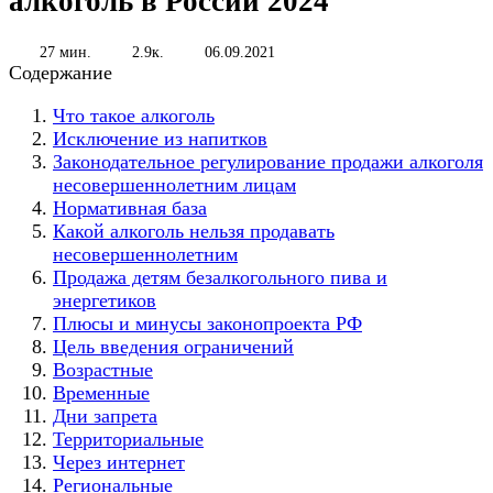
алкоголь в России 2024
27 мин.
2.9к.
06.09.2021
Содержание
Что такое алкоголь
Исключение из напитков
Законодательное регулирование продажи алкоголя
несовершеннолетним лицам
Нормативная база
Какой алкоголь нельзя продавать
несовершеннолетним
Продажа детям безалкогольного пива и
энергетиков
Плюсы и минусы законопроекта РФ
Цель введения ограничений
Возрастные
Временные
Дни запрета
Территориальные
Через интернет
Региональные