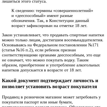
лишиться этого статуса.
К сведению: термины «совершеннолетний»
и «дееспособный» имеют разные
обозначения. Так, в Конституции данный
возраст зафиксирован на отметке 18 лет.
Закон устанавливает, что продавать спиртные напитки
можно только лицам, достигшим восемьнадцатилетия.
Основываясь на Федеральном постановлении №171
(статья №16 п.2), если ребенок признан
соответствующими органами дееспособным, это еще
не означает, что можно покупать водку. Таким
образом, приобретение и употребление алкогольных
напитков допускается в возрасте от 18 лет.
Какой документ подтверждает личность и
позволяет установить возраст покупателя
Продавец в розничном магазине может затребовать у
покупателя паспорт или иные бумаги,