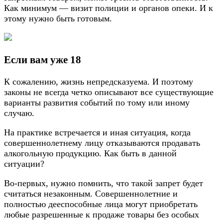
Как минимум — визит полиции и органов опеки. И к
этому нужно быть готовым.
Если вам уже 18
К сожалению, жизнь непредсказуема. И поэтому
законы не всегда четко описывают все существующие
варианты развития событий по тому или иному
случаю.
На практике встречается и иная ситуация, когда
совершеннолетнему лицу отказываются продавать
алкогольную продукцию. Как быть в данной
ситуации?
Во-первых, нужно помнить, что такой запрет будет
считаться незаконным. Совершеннолетние и
полностью дееспособные лица могут приобретать
любые разрешенные к продаже товары без особых