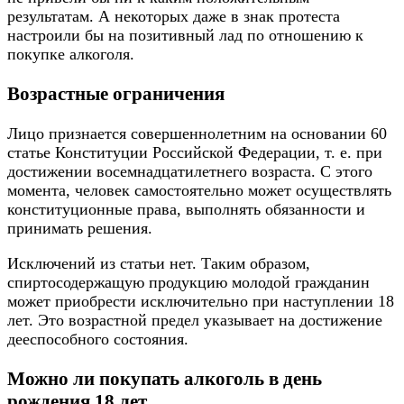
результатам. А некоторых даже в знак протеста
настроили бы на позитивный лад по отношению к
покупке алкоголя.
Возрастные ограничения
Лицо признается совершеннолетним на основании 60
статье Конституции Российской Федерации, т. е. при
достижении восемнадцатилетнего возраста. С этого
момента, человек самостоятельно может осуществлять
конституционные права, выполнять обязанности и
принимать решения.
Исключений из статьи нет. Таким образом,
спиртосодержащую продукцию молодой гражданин
может приобрести исключительно при наступлении 18
лет. Это возрастной предел указывает на достижение
дееспособного состояния.
Можно ли покупать алкоголь в день
рождения 18 лет