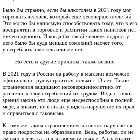
Было бы странно, если бы алкоголем в 2021 году мог
торговать человек, который еще несовершеннолетий.
Это могло бы напрямую способствовать тому, что в его
восприятии в торговле и распитии таких напитков нет
ничего дурного. И когда бы такой человек подрос, у
него было бы куда меньше сомнений насчет того,
употреблять алкоголь или же нет.
Но есть и другие причины, также веские.
В 2021 году в России на работу в магазин возможно
официально трудоустроиться только с 18 лет. Такие
ограничения защищают несовершеннолетних от
различных злоупотреблений их трудом. Ведь с точки
зрения закона эти люди еще недееспособны в полной
мере, а значит, не в силах увидеть нарушение их прав
и справиться с таковыми.
К тому же таким ограничением косвенно нарушается
право подростка на образование. Ведь, работая, он не
сможет уделять столько времени школе. А содержать