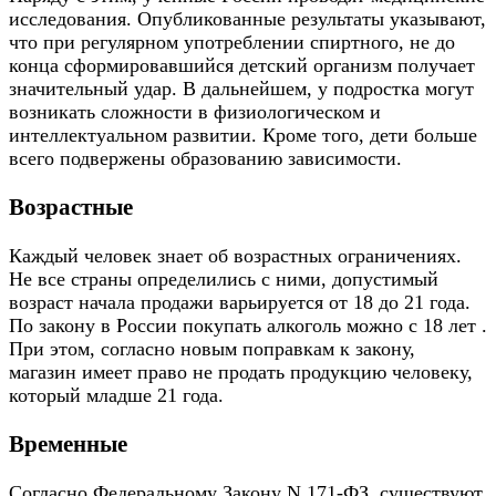
исследования. Опубликованные результаты указывают,
что при регулярном употреблении спиртного, не до
конца сформировавшийся детский организм получает
значительный удар. В дальнейшем, у подростка могут
возникать сложности в физиологическом и
интеллектуальном развитии. Кроме того, дети больше
всего подвержены образованию зависимости.
Возрастные
Каждый человек знает об возрастных ограничениях.
Не все страны определились с ними, допустимый
возраст начала продажи варьируется от 18 до 21 года.
По закону в России покупать алкоголь можно с 18 лет .
При этом, согласно новым поправкам к закону,
магазин имеет право не продать продукцию человеку,
который младше 21 года.
Временные
Согласно Федеральному Закону N 171-ФЗ, существуют