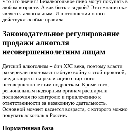
Что это значит? Безалкогольное пиво могут покупать в
любом возрасте. А как быть с водкой? Этот «напиток»
является алкогольным. И в отношении оного
действуют особые правила.
Законодательное регулирование
продажи алкоголя
несовершеннолетним лицам
Детский алкоголизм – бич XXI века, поэтому власти
развернули полномасштабную войну с этой проказой,
введя запреты на реализацию спиртного
несовершеннолетним подросткам. Кроме того,
региональным надзорным органам расширили
полномочия по контролю и привлечению к
ответственности за незаконную деятельность.
Основной момент касается возраста, с которого можно
покупать алкоголь в России.
Нормативная база