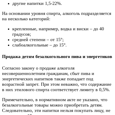
другие напитки 1,5-22%.
На основании уровня спирта, алкоголь подразделяется
на несколько категорий:
крепленные, например, водка и виски – до 40
градусов;
средней степени – от 15°;
слабоалкогольные – до 15°.
Продажа детям безалкогольного пива и энергетиков
Согласно закону о продаже алкоголя
несовершеннолетним гражданам, сбыт пива и
энергетических напитков также попадает под
возрастной запрет. При этом неважно, что содержание
в них этилового спирта соответствует лимиту в 0,5%.
Примечательно, в нормативном акте не указано, что
безалкогольные товары можно приобретать детям.
Следовательно, эти напитки нельзя покупать лицу, не