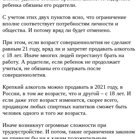
ребенка обязаны его родители.
С учетом этих двух пунктов ясно, что ограничение
вполне соответствует потребностям личности и
общества. И потому вряд ли будет отменено.
При этом, если возраст совершеннолетия не сделают
равным 21 году, вряд ли и запретят продавать алкоголь
с 18 лет. Иначе многих людей перестанут брать на
работу. А родители, если ребенок не продолжает
учиться, не обязаны его содержать после
совершеннолетия.
Крепкий алкоголь можно продавать в 2021 году, в
России, в том же возрасте, что и другой – с 18 лет. И
если даже этот возраст изменится, скорее всего,
продавцом любых спиртных напитков сможет быть
человек одного и того же возраста.
Иначе возникнут огромные сложности при
трудоустройстве. И потом, такие ограничения законом
не привели бы ни к каким положительным