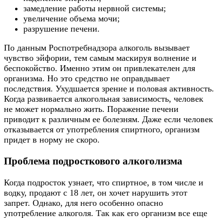
замедление работы нервной системы;
увеличение объема мочи;
разрушение печени.
По данным Роспотребнадзора алкоголь вызывает
чувство эйфории, тем самым маскируя волнение и
беспокойство. Именно этим он привлекателен для
организма. Но это средство не оправдывает
последствия. Ухудшается зрение и половая активность.
Когда развивается алкогольная зависимость, человек
не может нормально жить. Поражение печени
приводит к различным ее болезням. Даже если человек
отказывается от употребления спиртного, организм
придет в норму не скоро.
Проблема подросткового алкоголизма
Когда подросток узнает, что спиртное, в том числе и
водку, продают с 18 лет, он хочет нарушить этот
запрет. Однако, для него особенно опасно
употребление алкоголя. Так как его организм все еще