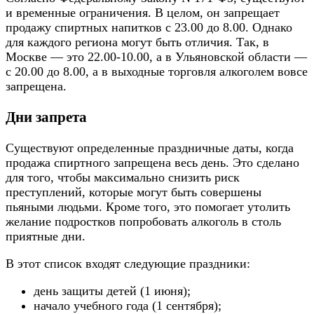
и временные ограничения. В целом, он запрещает
продажу спиртных напитков с 23.00 до 8.00. Однако
для каждого региона могут быть отличия. Так, в
Москве — это 22.00-10.00, а в Ульяновской области —
с 20.00 до 8.00, а в выходные торговля алкоголем вовсе
запрещена.
Дни запрета
Существуют определенные праздничные даты, когда
продажа спиртного запрещена весь день. Это сделано
для того, чтобы максимально снизить риск
преступлений, которые могут быть совершены
пьяными людьми. Кроме того, это помогает утолить
желание подростков попробовать алкоголь в столь
приятные дни.
В этот список входят следующие праздники:
день защиты детей (1 июня);
начало учебного года (1 сентября);