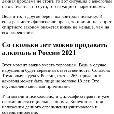
данная проблема не стоит, то вот ситуация с алкоголем
не отличается, по сути, от ситуации с наркотиками.
Ведь и то, и другое берет под контроль психику. И
если развивать философию права, то причин на запрет
спиртного законом окажется никак не меньше, чем на
его разрешение.
Со скольки лет можно продавать
алкоголь в России 2021
Этот момент важно учесть торговцам. Ведь в случае
нарушения будет серьезная ответственность. Согласно
Трудовому кодексу России, статье 265, продавцом
алкоголя может быть лицо не моложе 18 лет. Это
обусловлено многими причинами.
Учитывали и психологию, и философию права, и уже
сложившиеся социальные нормы. Конечно же, при
наложении данного ограничения учитывалось и
совершеннолетие.