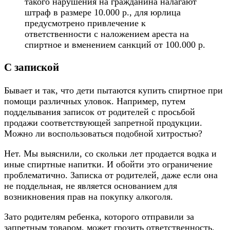
такого нарушения на гражданина налагают
штраф в размере 10.000 р., для юрлица
предусмотрено привлечение к
ответственности с наложением ареста на
спиртное и вменением санкций от 100.000 р.
С запиской
Бывает и так, что дети пытаются купить спиртное при
помощи различных уловок. Например, путем
подделывания записок от родителей с просьбой
продажи соответствующей запретной продукции.
Можно ли воспользоваться подобной хитростью?
Нет. Мы выяснили, со скольки лет продается водка и
иные спиртные напитки. И обойти это ограничение
проблематично. Записка от родителей, даже если она
не поддельная, не является основанием для
возникновения прав на покупку алкоголя.
Зато родителям ребенка, которого отправили за
запретным товаром, может грозить ответственность.