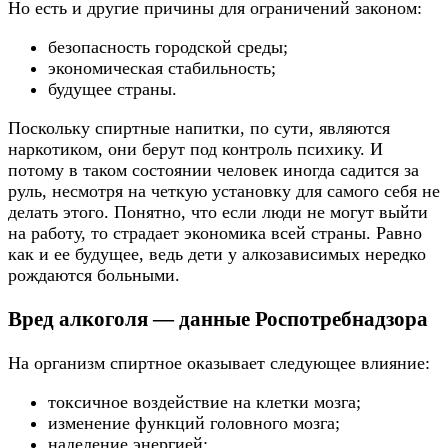
Но есть и другие причины для ограничений законом:
безопасность городской среды;
экономическая стабильность;
будущее страны.
Поскольку спиртные напитки, по сути, являются
наркотиком, они берут под контроль психику. И
потому в таком состоянии человек иногда садится за
руль, несмотря на четкую установку для самого себя не
делать этого. Понятно, что если люди не могут выйти
на работу, то страдает экономика всей страны. Равно
как и ее будущее, ведь дети у алкозависимых нередко
рождаются больными.
Вред алкоголя — данные Роспотребнадзора
На организм спиртное оказывает следующее влияние:
токсичное воздействие на клетки мозга;
изменение функций головного мозга;
наделение энергией;