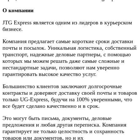
О компании
JTG Express является одним из лидеров в курьерском
бизнесе.
Компания предлагает самые короткие сроки доставки
почты и посылок. Уникальная логистика, собственный
транспорт, надежные деловые партнеры, с помощью
которых мы можем решать даже самые сложные и
нестандартные задачи, позволяют нам уверенно
гарантировать высокое качество услуг.
Большинство клиентов заключают долгосрочные
контракты и доверяют доставку своей почты и товаров
только UG-Express, будучи на 100% уверенными, что
все будет сделано качественно и в срок.
Это могут быть письма, документы, деловые
предложения и любая другая переписка. Компания
гарантирует не только целостность и сохранность
товаров или документов, но и их