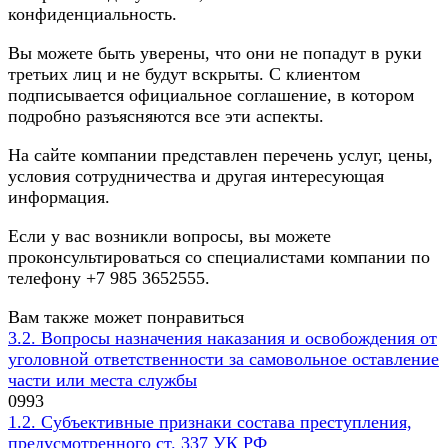
конфиденциальность.
Вы можете быть уверены, что они не попадут в руки
третьих лиц и не будут вскрыты. С клиентом
подписывается официальное соглашение, в котором
подробно разъясняются все эти аспекты.
На сайте компании представлен перечень услуг, цены,
условия сотрудничества и другая интересующая
информация.
Если у вас возникли вопросы, вы можете
проконсультироваться со специалистами компании по
телефону +7 985 3652555.
Вам также может понравиться
3.2. Вопросы назначения наказания и освобождения от
уголовной ответственности за самовольное оставление
части или места службы
0
993
1.2. Субъективные признаки состава преступления,
предусмотренного ст. 337 УК РФ