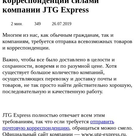
корреспонденции силами
компании JTG Express
2 мин.
349
26.07.2019
Многим из нас, как обычным гражданам, так и
компаниям, требуется отправка всевозможных товаров
и корреспонденции.
Важно, чтобы все было доставлено в целости и
сохранности, вовремя и по разумной цене. Хотя
существует большое количество компаний,
осуществляющих перевозку и доставку почты и
товаров, не так просто найти действительно хорошую,
последовательную и качественную работу.
JTG Express полностью отвечает всем этим
требованиям, так что если требуется
отправить
почтовую корреспонденцию
, обращаться можно смело.
Официальный сайт компании — www.utg-express.ru.