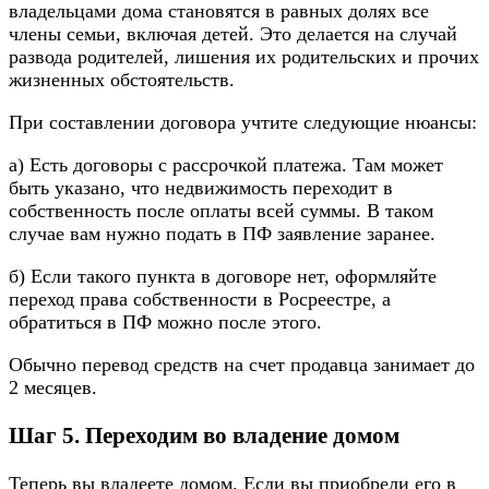
владельцами дома становятся в равных долях все
члены семьи, включая детей. Это делается на случай
развода родителей, лишения их родительских и прочих
жизненных обстоятельств.
При составлении договора учтите следующие нюансы:
а) Есть договоры с рассрочкой платежа. Там может
быть указано, что недвижимость переходит в
собственность после оплаты всей суммы. В таком
случае вам нужно подать в ПФ заявление заранее.
б) Если такого пункта в договоре нет, оформляйте
переход права собственности в Росреестре, а
обратиться в ПФ можно после этого.
Обычно перевод средств на счет продавца занимает до
2 месяцев.
Шаг 5. Переходим во владение домом
Теперь вы владеете домом. Если вы приобрели его в