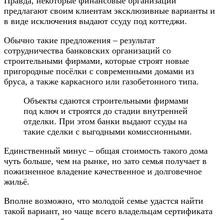
Правда, некоторые финансовые организации
предлагают своим клиентам эксклюзивные варианты и
в виде исключения выдают ссуду под коттеджи.
Обычно такие предложения – результат
сотрудничества банковских организаций со
строительными фирмами, которые строят новые
пригородные посёлки с современными домами из
бруса, а также каркасного или газобетонного типа.
Объекты сдаются строительными фирмами
под ключ и строятся до стадии внутренней
отделки. При этом банки выдают ссуды на
такие сделки с выгодными комиссионными.
Единственный минус – общая стоимость такого дома
чуть больше, чем на рынке, но зато семья получает в
пожизненное владение качественное и долговечное
жильё.
Вполне возможно, что молодой семье удастся найти
такой вариант, но чаще всего владельцам сертификата