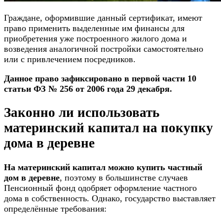
Граждане, оформившие данный сертификат, имеют
право применить выделенные им финансы для
приобретения уже построенного жилого дома и
возведения аналогичной постройки самостоятельно
или с привлечением посредников.
Данное право зафиксировано в первой части 10
статьи ФЗ № 256 от 2006 года 29 декабря.
Законно ли использовать
материнский капитал на покупку
дома в деревне
На материнский капитал можно купить частный
дом в деревне
, поэтому в большинстве случаев
Пенсионный фонд одобряет оформление частного
дома в собственность. Однако, государство выставляет
определённые требования: