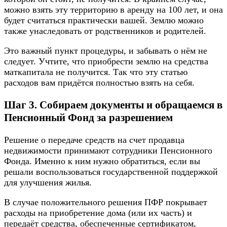
можно взять эту территорию в аренду на 100 лет, и она
будет считаться практически вашей. Землю можно
также унаследовать от родственников и родителей.
Это важный пункт процедуры, и забывать о нём не
следует. Учтите, что приобрести землю на средства
маткапитала не получится. Так что эту статью
расходов вам придётся полностью взять на себя.
Шаг 3. Собираем документы и обращаемся в
Пенсионный Фонд за разрешением
Решение о передаче средств на счет продавца
недвижимости принимают сотрудники Пенсионного
Фонда. Именно к ним нужно обратиться, если вы
решали воспользоваться государственной поддержкой
для улучшения жилья.
В случае положительного решения ПФР покрывает
расходы на приобретение дома (или их часть) и
передаёт средства, обеспеченные сертификатом,