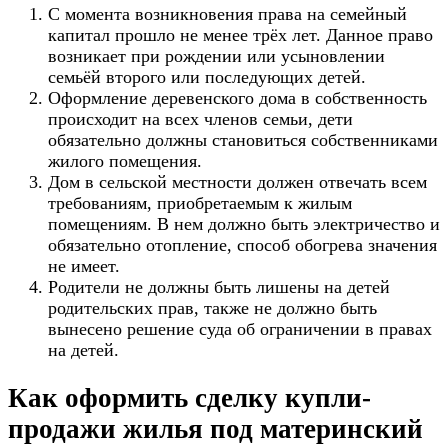
С момента возникновения права на семейный
капитал прошло не менее трёх лет. Данное право
возникает при рождении или усыновлении
семьёй второго или последующих детей.
Оформление деревенского дома в собственность
происходит на всех членов семьи, дети
обязательно должны становиться собственниками
жилого помещения.
Дом в сельской местности должен отвечать всем
требованиям, приобретаемым к жилым
помещениям. В нем должно быть электричество и
обязательно отопление, способ обогрева значения
не имеет.
Родители не должны быть лишены на детей
родительских прав, также не должно быть
вынесено решение суда об ограничении в правах
на детей.
Как оформить сделку купли-
продажи жилья под материнский