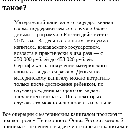
такое?
Материнский капитал это государственная
форма поддержки семьи с двумя и более
детьми. Программа в России действует с
2007 года. За десять с лишним лет сумма
капитала, выдаваемого государством,
возраста в практически в два раза — с
250 000 рублей до 453 026 рублей.
Сертификат на получение материнского
капитала выдается разово. Деньги по
материнскому капиталу можно потратить
только после достижения ребенком, по
случаю рождения которого он выдан,
трехлетнего возраста. Но в некоторых
случаях его можно использовать и раньше.
Все операции с материнским капиталом происходят
под контролем Пенсионного Фонда России, который
принимает решения о выдаче материнского капитала и