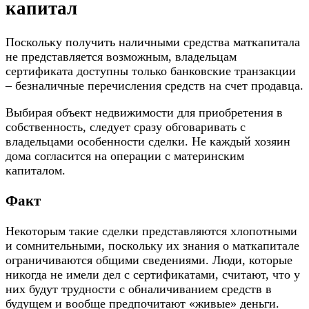
капитал
Поскольку получить наличными средства маткапитала
не представляется возможным, владельцам
сертификата доступны только банковские транзакции
– безналичные перечисления средств на счет продавца.
Выбирая объект недвижимости для приобретения в
собственность, следует сразу обговаривать с
владельцами особенности сделки. Не каждый хозяин
дома согласится на операции с материнским
капиталом.
Факт
Некоторым такие сделки представляются хлопотными
и сомнительными, поскольку их знания о маткапитале
ограничиваются общими сведениями. Люди, которые
никогда не имели дел с сертификатами, считают, что у
них будут трудности с обналичиванием средств в
будущем и вообще предпочитают «живые» деньги.