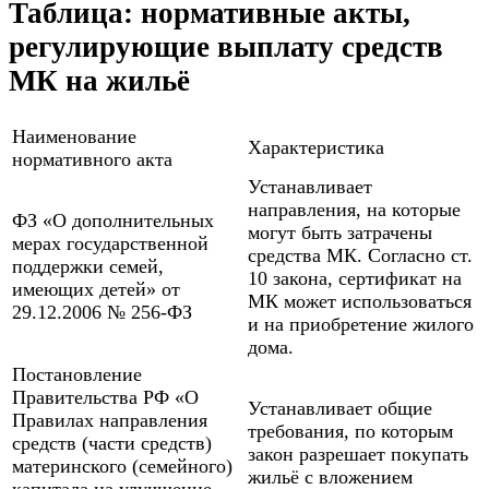
Таблица: нормативные акты,
регулирующие выплату средств
МК на жильё
Наименование
Характеристика
нормативного акта
Устанавливает
направления, на которые
ФЗ «О дополнительных
могут быть затрачены
мерах государственной
средства МК. Согласно ст.
поддержки семей,
10 закона, сертификат на
имеющих детей» от
МК может использоваться
29.12.2006 № 256-ФЗ
и на приобретение жилого
дома.
Постановление
Правительства РФ «О
Устанавливает общие
Правилах направления
требования, по которым
средств (части средств)
закон разрешает покупать
материнского (семейного)
жильё с вложением