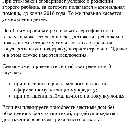
При этом закон оговаривает условие о рождении
второго ребёнка, за которого полагается материальная
помощь, до конца 2018 года. То же правило касается
усыновления детей.
По общим правилам реализовать сертификат его
владелец может только после достижения ребёнком, с
появлением которого у семьи возникло право на
государственную поддержку, возраста трёх лет. Однако
и в этом случае имеются исключения.
Семья может применить сертификат раньше в 3
случаях:
при внесении первоначального взноса по
оформленному жилищному кредиту;
при погашении займа, взятого на покупку жилья.
Если вы планируете приобрести частный дом без
обращения в банк за ипотекой, придётся дождаться
достижения ребёнком трёхлетнего возраста.