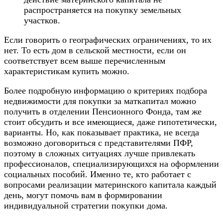
распространяется на покупку земельных
участков.
Если говорить о географических ограничениях, то их
нет. То есть дом в сельской местности, если он
соответствует всем выше перечисленным
характеристикам купить можно.
Более подробную информацию о критериях подбора
недвижимости для покупки за маткапитал можно
получить в отделении Пенсионного Фонда, там же
стоит обсудить и все имеющиеся, даже гипотетически,
варианты. Но, как показывает практика, не всегда
возможно договориться с представителями ПФР,
поэтому в сложных ситуациях лучше привлекать
профессионалов, специализирующихся на оформлении
социальных пособий. Именно те, кто работает с
вопросами реализации материнского капитала каждый
день, могут помочь вам в формировании
индивидуальной стратегии покупки дома.