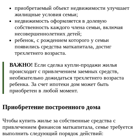
приобретаемый объект недвижимости улучшает
жилищные условия семьи;
недвижимость оформляется в долевую
собственность каждого члена семьи, включая
несовершеннолетних детей;
ребенок, с рождением которого у семьи
появились средства маткапитала, достиг
трехлетнего возраста.
ВАЖНО!
Если сделка купли-продажи жилья
происходит с привлечением заемных средств,
необязательно дожидаться трехлетнего возраста
ребенка. За счет ипотеки дом может быть
приобретен в любой момент.
Приобретение построенного дома
Чтобы купить жилье за собственные средства с
привлечением финансов маткапитала, семье требуется
выполнить следующий порядок действий: