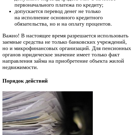
первоначального платежа по кредиту;
допускается перевод денег не только
на исполнение основного кредитного
обязательства, но и на оплату процентов.
Важно! В настоящее время разрешается использовать
заемные средства не только банковских учреждений,
но и микрофинансовых организаций. Для пенсионных
органов юридическое значение имеет только факт
направления займа на приобретение объекта жилой
недвижимости.
Порядок действий