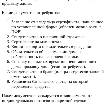
продавцу жилья.
Какие документы потребуются:
Заявление от владельца сертификата, написанное
по установленной форме (образец можно взять в
ПФР).
Свидетельство о пенсионной страховке.
Сертификат на маткапитал.
Копии паспорта и свидетельств о рождении.
Обязательство об оформлении дома в
собственность на всех членов семьи.
Справку о размерах временно непогашенного
долга продавцу дома (если потребуется).
Свидетельство о браке (или разводе, если таковой
имеет место).
Реквизиты банковского счета, на который
переводятся средства.
Пакет документов варьируется в зависимости от
индивидуальных нюансов конкретной сделки.