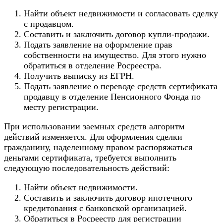
Найти объект недвижимости и согласовать сделку
с продавцом.
Составить и заключить договор купли-продажи.
Подать заявление на оформление прав
собственности на имущество. Для этого нужно
обратиться в отделение Росреестра.
Получить выписку из ЕГРН.
Подать заявление о переводе средств сертификата
продавцу в отделение Пенсионного Фонда по
месту регистрации.
При использовании заемных средств алгоритм
действий изменяется. Для оформления сделки
гражданину, наделенному правом распоряжаться
деньгами сертификата, требуется выполнить
следующую последовательность действий:
Найти объект недвижимости.
Составить и заключить договор ипотечного
кредитования с банковской организацией.
Обратиться в Росреестр для регистрации