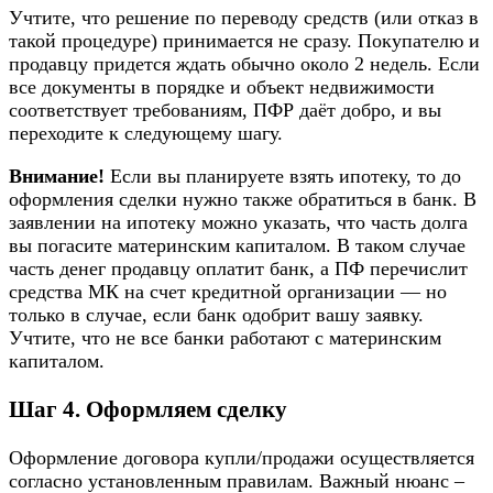
Учтите, что решение по переводу средств (или отказ в
такой процедуре) принимается не сразу. Покупателю и
продавцу придется ждать обычно около 2 недель. Если
все документы в порядке и объект недвижимости
соответствует требованиям, ПФР даёт добро, и вы
переходите к следующему шагу.
Внимание!
Если вы планируете взять ипотеку, то до
оформления сделки нужно также обратиться в банк. В
заявлении на ипотеку можно указать, что часть долга
вы погасите материнским капиталом. В таком случае
часть денег продавцу оплатит банк, а ПФ перечислит
средства МК на счет кредитной организации — но
только в случае, если банк одобрит вашу заявку.
Учтите, что не все банки работают с материнским
капиталом.
Шаг 4. Оформляем сделку
Оформление договора купли/продажи осуществляется
согласно установленным правилам. Важный нюанс –