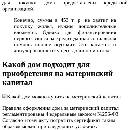
для покупки дома предоставлены кредитной
организацией.
Конечно, суммы в 453 т. р. не хватит на
покупку жилья, нужны дополнительные
вложения. Однако для финансирования
первого взноса за кредит данная социальная
помощь вполне подходит. Это касается и
аннулирования текущего долга по ипотеке.
Какой дом подходит для
приобретения на материнский
капитал
Правила оформления дома за материнский капитал
регламентированы Федеральным законом №256-ФЗ.
Согласно этому акту потратить сертификат таким
образом можно при следующих условиях: