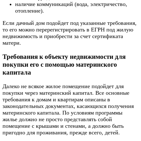
наличие коммуникаций (вода, электричество,
отопление).
Если дачный дом подойдет под указанные требования,
то его можно перерегистрировать в ЕГРН под жилую
недвижимость и приобрести за счет сертификата
матери.
Требования к объекту недвижимости для
покупки его с помощью материнского
капитала
Далеко не всякое жилое помещение подойдет для
покупки через материнский капитал. Все основные
требования к домам и квартирам описаны в
законодательных документах, касающихся получения
материнского капитала. По условиям программы
жилье должно не просто представлять собой
помещение с крышами и стенами, а должно быть
пригодно для проживания, прежде всего, детей.