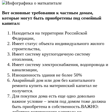
Вот основные требования к частным домам,
которые могут быть приобретены под семейный
капитал:
Находиться на территории Российской
Федерации,
Имеет статус объекта индивидуального жилого
строительства,
Имеет систему круглогодичную систему
отопления,
Имеет систему электроснабжения, водопровода и
канализации,
Изношенность здания не более 50%
Аварийный дом или дом без капитального
ремонта купить на материнский капитал не
получится.
Для покупки дома есть еще одно довольно
важное условие – земля под домом тоже должна
быть приобретена в собственность.ВАЖНО:
действие материнского капитала не