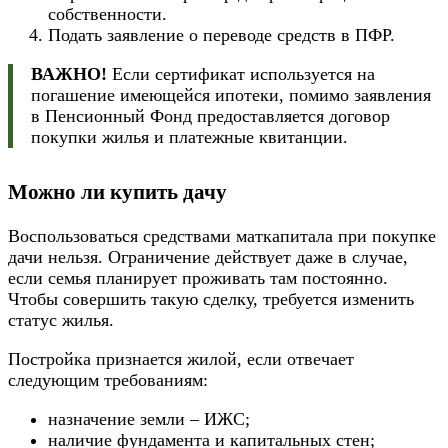
собственности.
Подать заявление о переводе средств в ПФР.
ВАЖНО!
Если сертификат используется на
погашение имеющейся ипотеки, помимо заявления
в Пенсионный Фонд предоставляется договор
покупки жилья и платежные квитанции.
Можно ли купить дачу
Воспользоваться средствами маткапитала при покупке
дачи нельзя. Ограничение действует даже в случае,
если семья планирует проживать там постоянно.
Чтобы совершить такую сделку, требуется изменить
статус жилья.
Постройка признается жилой, если отвечает
следующим требованиям:
назначение земли – ИЖС;
наличие фундамента и капитальных стен;