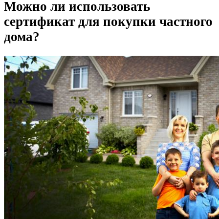
Можно ли использовать
сертификат для покупки частного
дома?