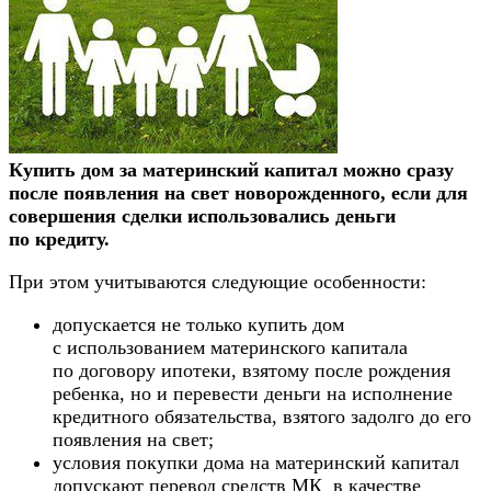
Купить дом за материнский капитал можно сразу
после появления на свет новорожденного, если для
совершения сделки использовались деньги
по кредиту.
При этом учитываются следующие особенности:
допускается не только купить дом
с использованием материнского капитала
по договору ипотеки, взятому после рождения
ребенка, но и перевести деньги на исполнение
кредитного обязательства, взятого задолго до его
появления на свет;
условия покупки дома на материнский капитал
допускают перевод средств МК в качестве