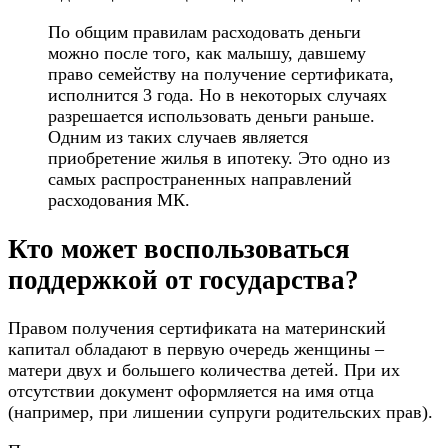
По общим правилам расходовать деньги
можно после того, как малышу, давшему
право семейству на получение сертификата,
исполнится 3 года. Но в некоторых случаях
разрешается использовать деньги раньше.
Одним из таких случаев является
приобретение жилья в ипотеку. Это одно из
самых распространенных направлений
расходования МК.
Кто может воспользоваться
поддержкой от государства?
Правом получения сертификата на материнский
капитал обладают в первую очередь женщины –
матери двух и большего количества детей. При их
отсутствии документ оформляется на имя отца
(например, при лишении супруги родительских прав).