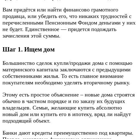
Вам придётся или найти финансово грамотного
продавца, или убедить его, что никаких трудностей с
перечисленными Пенсионным Фондом деньгами у них
не будет. Единственное — придется подождать
зачисления этой суммы.
Шаг 1. Ищем дом
Большинство сделок купли/продажи дома с помощью
материнского капитала заключаются с предыдущими
собственниками жилья. То есть главное внимание
покупателям необходимо уделять вторичному рынку.
Этому есть простое объяснение – новые дома строятся
обычно в частном порядке и по заказу их будущих
владельцев. Семьи, желающие купить абсолютно
новый дом или купить его в ипотеку, вряд ли найдут
подходящий объект.
Банки дают кредиты преимущественно под квартиры.