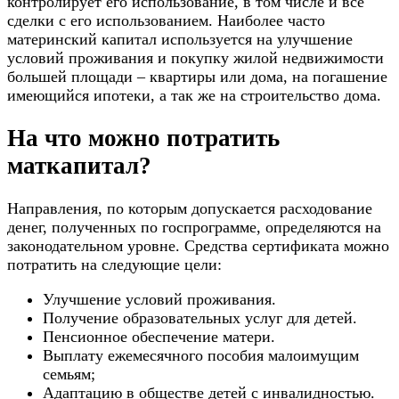
контролирует его использование, в том числе и все
сделки с его использованием. Наиболее часто
материнский капитал используется на улучшение
условий проживания и покупку жилой недвижимости
большей площади – квартиры или дома, на погашение
имеющийся ипотеки, а так же на строительство дома.
На что можно потратить
маткапитал?
Направления, по которым допускается расходование
денег, полученных по госпрограмме, определяются на
законодательном уровне. Средства сертификата можно
потратить на следующие цели:
Улучшение условий проживания.
Получение образовательных услуг для детей.
Пенсионное обеспечение матери.
Выплату ежемесячного пособия малоимущим
семьям;
Адаптацию в обществе детей с инвалидностью.