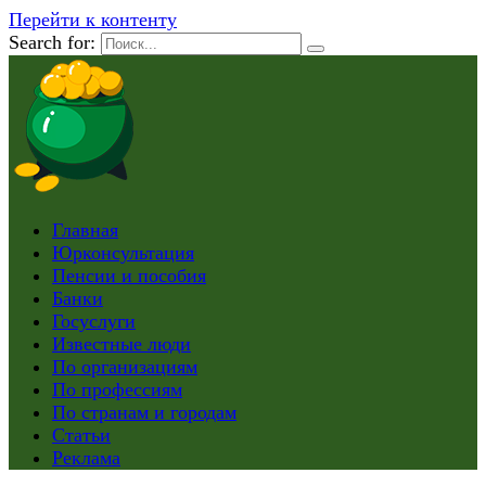
Перейти к контенту
Search for:
Главная
Юрконсультация
Пенсии и пособия
Банки
Госуслуги
Известные люди
По организациям
По профессиям
По странам и городам
Статьи
Реклама