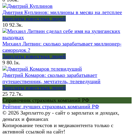
Дмитрия Куплинов: миллионы в месяц на летсплее
Зарплаты известных людей
10
92.3к.
Михаил Литвин: сколько зарабатывает миллионер-
самородок ?
Зарплаты известных людей
9
80.1к.
Дмитрий Комаров: сколько зарабатывает
путешественник, мечтатель, телеведущий
Зарплаты известных людей
25
72.7к.
Справочник страховых компаний РФ
Рейтинг лучших страховых компаний РФ
© 2026 Зарплатто.ру - сайт о зарплатах и доходах,
деньгах и финансах
Копирование текстов и медиаконтента только с
активной ссылкой на сайт!