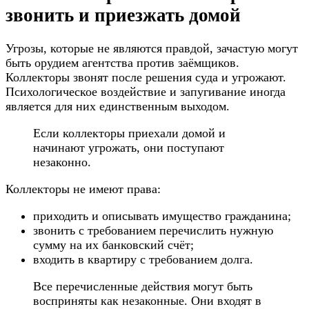
звонить и приезжать домой
Угрозы, которые не являются правдой, зачастую могут
быть орудием агентства против заёмщиков.
Коллекторы звонят после решения суда и угрожают.
Психологическое воздействие и запугивание иногда
является для них единственным выходом.
Если коллекторы приехали домой и
начинают угрожать, они поступают
незаконно.
Коллекторы не имеют права:
приходить и описывать имущество гражданина;
звонить с требованием перечислить нужную
сумму на их банковский счёт;
входить в квартиру с требованием долга.
Все перечисленные действия могут быть
восприняты как незаконные. Они входят в