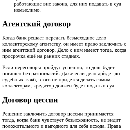
работающие вне закона, для них подавать в суд
немыслимо.
Агентский договор
Когда банк решает передать безысходное дело
коллекторскому агентству, он имеет право заключить с
ним агентский договор. Дело с ним имеют тогда, когда
просрочка ещё на ранних стадиях.
Если переговоры пройдут успешно, то долг будет
погашен без разногласий. Даже если дело дойдёт до
судебных тяжб, этого не придётся делать самим
коллекторам, кредитор должен будет подать в суд.
Договор цессии
Решение заключить договор цессии принимается
тогда, когда банк чувствует безысходность, не видит
положительного и выгодного для себя исхода. Права