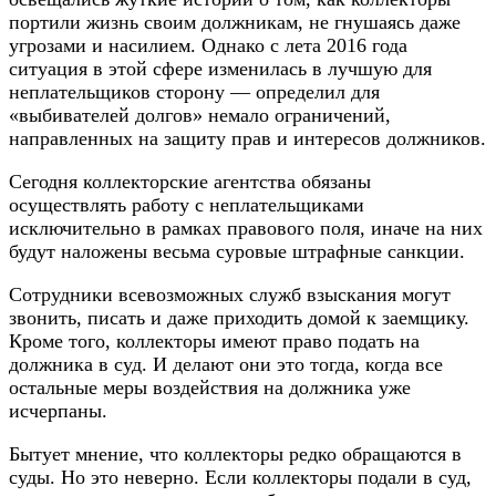
портили жизнь своим должникам, не гнушаясь даже
угрозами и насилием. Однако с лета 2016 года
ситуация в этой сфере изменилась в лучшую для
неплательщиков сторону — определил для
«выбивателей долгов» немало ограничений,
направленных на защиту прав и интересов должников.
Сегодня коллекторские агентства обязаны
осуществлять работу с неплательщиками
исключительно в рамках правового поля, иначе на них
будут наложены весьма суровые штрафные санкции.
Сотрудники всевозможных служб взыскания могут
звонить, писать и даже приходить домой к заемщику.
Кроме того, коллекторы имеют право подать на
должника в суд. И делают они это тогда, когда все
остальные меры воздействия на должника уже
исчерпаны.
Бытует мнение, что коллекторы редко обращаются в
суды. Но это неверно. Если коллекторы подали в суд,