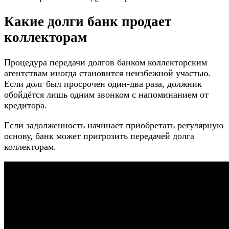
Какие долги банк продает
коллекторам
Процедура передачи долгов банком коллекторским
агентствам иногда становится неизбежной участью.
Если долг был просрочен один-два раза, должник
обойдётся лишь одним звонком с напоминанием от
кредитора.
Если задолженность начинает приобретать регулярную
основу, банк может пригрозить передачей долга
коллекторам.