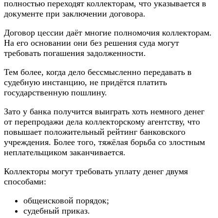
полностью переходят коллекторам, что указывается в
документе при заключении договора.
Договор цессии даёт многие полномочия коллекторам.
На его основании они без решения суда могут
требовать погашения задолженности.
Тем более, когда дело бессмысленно передавать в
судебную инстанцию, не придётся платить
государственную пошлину.
Зато у банка получится выиграть хоть немного денег
от перепродажи дела коллекторскому агентству, что
повышает положительный рейтинг банковского
учреждения. Более того, тяжёлая борьба со злостным
неплательщиком заканчивается.
Коллекторы могут требовать уплату денег двумя
способами:
общеисковой порядок;
судебный приказ.