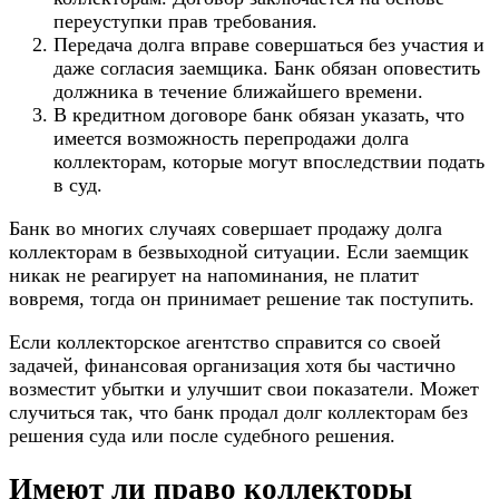
переуступки прав требования.
Передача долга вправе совершаться без участия и
даже согласия заемщика. Банк обязан оповестить
должника в течение ближайшего времени.
В кредитном договоре банк обязан указать, что
имеется возможность перепродажи долга
коллекторам, которые могут впоследствии подать
в суд.
Банк во многих случаях совершает продажу долга
коллекторам в безвыходной ситуации. Если заемщик
никак не реагирует на напоминания, не платит
вовремя, тогда он принимает решение так поступить.
Если коллекторское агентство справится со своей
задачей, финансовая организация хотя бы частично
возместит убытки и улучшит свои показатели. Может
случиться так, что банк продал долг коллекторам без
решения суда или после судебного решения.
Имеют ли право коллекторы