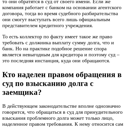
то они обратятся в суд от своего имени. Если же
компания работает с банком на основании агентского
договора, тогда во время судебного разбирательства
они смогут выступать всего лишь официальным
представителем кредитного учреждения.
То есть коллектор по факту имеет такое же право
требовать с должника выплату сумму долга, что и
банк. Но на практике подобное решение спора
является невыгодным для кредитора и поэтому суд –
это последняя инстанция, куда они обращаются.
Кто наделен правом обращения в
суд по взысканию долга с
заемщика?
В действующем законодательстве вполне однозначно
говорится, что обращаться в суд для принудительного
взыскания проблемного долга может только лицо,
наделенное правом требования. К нему относится сам