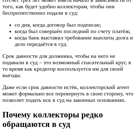
Отсчёт трёх лет может иметь начало в зависимости от
того, как будет удобно коллекторам, чтобы они
беспрепятственно подали в суд:
со дня, когда договор был подписан;
когда был совершён последний по счету платёж;
когда банк выставил требование выплаты долга и
дело передаётся в суд.
Срок давности для должника, чтобы на него не
подавали в суд – это возможный спасательный круг, в
то время как кредитор воспользуется им для своей
выгоды.
Даже если срок давности истёк, коллекторский агент
может формально все перевернуть в свою сторону, что
позволит подать иск в суд на законных основаниях.
Почему коллекторы редко
обращаются в суд