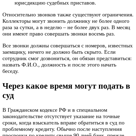
юрисдикцию судебных приставов.
Относительно звонков также существуют ограничения.
Коллекторы могут звонить должнику не более одного
раза за сутки, а в неделю – не более двух раз. В месяц
они имеют право совершать звонки восемь раз.
Все звонки должны совершаться с номеров, известных
заемщику, ничего не должно быть скрыто. Если
сотрудник смог дозвониться, он обязан представиться:
назвать Ф.И.О., должность и после этого начать
беседу.
Через какое время могут подать в
суд
В Гражданском кодексе РФ и в специальном
законодательстве отсутствует указание на точные
сроки, когда взыскатель вправе обратиться в суд по
проблемному кредиту. Обычно после наступления
просрочки по кредиту свыше 90 дней банк, прежде