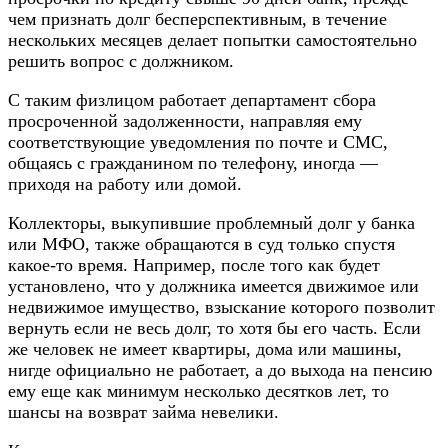
чем признать долг бесперспективным, в течение
нескольких месяцев делает попытки самостоятельно
решить вопрос с должником.
С таким физлицом работает департамент сбора
просроченной задолженности, направляя ему
соответствующие уведомления по почте и СМС,
общаясь с гражданином по телефону, иногда —
приходя на работу или домой.
Коллекторы, выкупившие проблемный долг у банка
или МФО, также обращаются в суд только спустя
какое-то время. Например, после того как будет
установлено, что у должника имеется движимое или
недвижимое имущество, взыскание которого позволит
вернуть если не весь долг, то хотя бы его часть. Если
же человек не имеет квартиры, дома или машины,
нигде официально не работает, а до выхода на пенсию
ему еще как минимум несколько десятков лет, то
шансы на возврат займа невелики.