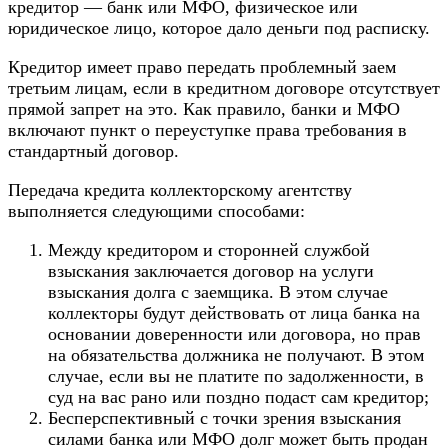
кредитор — банк или МФО, физическое или
юридическое лицо, которое дало деньги под расписку.
Кредитор имеет право передать проблемный заем
третьим лицам, если в кредитном договоре отсутствует
прямой запрет на это. Как правило, банки и МФО
включают пункт о переуступке права требования в
стандартный договор.
Передача кредита коллекторскому агентству
выполняется следующими способами:
Между кредитором и сторонней службой
взыскания заключается договор на услуги
взыскания долга с заемщика. В этом случае
коллекторы будут действовать от лица банка на
основании доверенности или договора, но прав
на обязательства должника не получают. В этом
случае, если вы не платите по задолженности, в
суд на вас рано или поздно подаст сам кредитор;
Бесперспективный с точки зрения взыскания
силами банка или МФО долг может быть продан