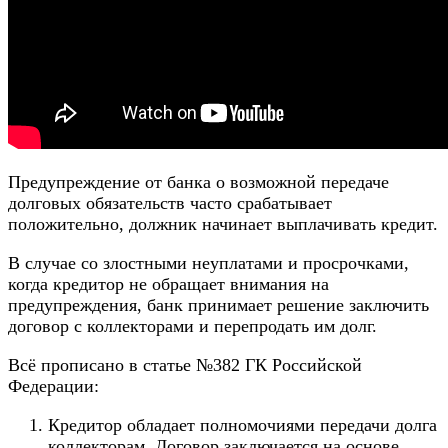
Предупреждение от банка о возможной передаче
долговых обязательств часто срабатывает
положительно, должник начинает выплачивать кредит.
В случае со злостными неуплатами и просрочками,
когда кредитор не обращает внимания на
предупреждения, банк принимает решение заключить
договор с коллекторами и перепродать им долг.
Всё прописано в статье №382 ГК Российской
Федерации:
Кредитор обладает полномочиями передачи долга
коллекторам. Договор заключается на основе