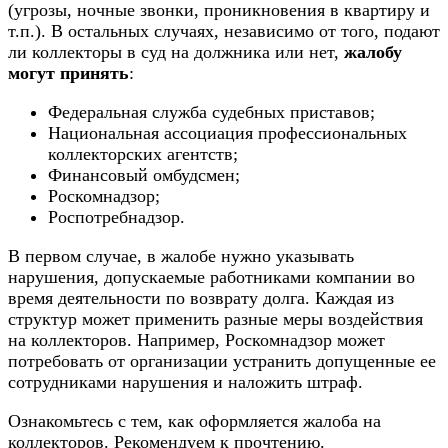
(угрозы, ночные звонки, проникновения в квартиру и
т.п.). В остальных случаях, независимо от того, подают
ли коллекторы в суд на должника или нет,
жалобу
могут принять
:
Федеральная служба судебных приставов;
Национальная ассоциация профессиональных
коллекторских агентств;
Финансовый омбудсмен;
Роскомнадзор;
Роспотребнадзор.
В первом случае, в жалобе нужно указывать
нарушения, допускаемые работниками компании во
время деятельности по возврату долга. Каждая из
структур может применить разные меры воздействия
на коллекторов. Например, Роскомнадзор может
потребовать от организации устранить допущенные ее
сотрудниками нарушения и наложить штраф.
Ознакомьтесь с тем, как оформляется жалоба на
коллекторов. Рекомендуем к прочтению.