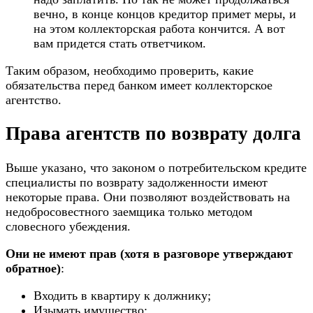
вечно, в конце концов кредитор примет меры, и
на этом коллекторская работа кончится. А вот
вам придется стать ответчиком.
Таким образом, необходимо проверить, какие
обязательства перед банком имеет коллекторское
агентство.
Права агентств по возврату долга
Выше указано, что законом о потребительском кредите
специалисты по возврату задолженности имеют
некоторые права. Они позволяют воздействовать на
недобросовестного заемщика только методом
словесного убеждения.
Они не имеют прав (хотя в разговоре утверждают
обратное)
:
Входить в квартиру к должнику;
Изымать имущество;