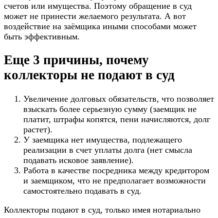
счетов или имущества. Поэтому обращение в суд
может не принести желаемого результата. А вот
воздействие на заёмщика иными способами может
быть эффективным.
Еще 3 причины, почему
коллекторы не подают в суд
Увеличение долговых обязательств, что позволяет
взыскать более серьезную сумму (заемщик не
платит, штрафы копятся, пени начисляются, долг
растет).
У заемщика нет имущества, подлежащего
реализации в счет уплаты долга (нет смысла
подавать исковое заявление).
Работа в качестве посредника между кредитором
и заемщиком, что не предполагает возможности
самостоятельно подавать в суд.
Коллекторы подают в суд, только имея нотариально