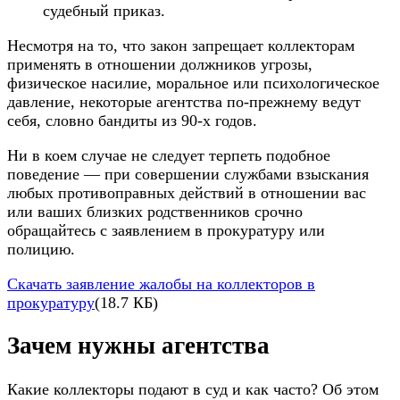
судебный приказ.
Несмотря на то, что закон запрещает коллекторам
применять в отношении должников угрозы,
физическое насилие, моральное или психологическое
давление, некоторые агентства по-прежнему ведут
себя, словно бандиты из 90-х годов.
Ни в коем случае не следует терпеть подобное
поведение — при совершении службами взыскания
любых противоправных действий в отношении вас
или ваших близких родственников срочно
обращайтесь с заявлением в прокуратуру или
полицию.
Скачать заявление жалобы на коллекторов в
прокуратуру
(18.7 КБ)
Зачем нужны агентства
Какие коллекторы подают в суд и как часто? Об этом