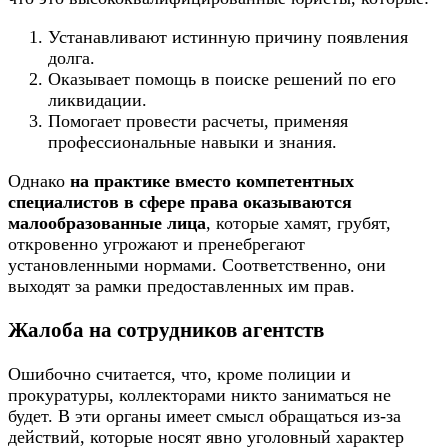
Устанавливают истинную причину появления
долга.
Оказывает помощь в поиске решений по его
ликвидации.
Помогает провести расчеты, применяя
профессиональные навыки и знания.
Однако
на практике вместо компетентных
специалистов в сфере права оказываются
малообразованные лица
, которые хамят, грубят,
откровенно угрожают и пренебрегают
установленными нормами. Соответственно, они
выходят за рамки предоставленных им прав.
Жалоба на сотрудников агентств
Ошибочно считается, что, кроме полиции и
прокуратуры, коллекторами никто заниматься не
будет. В эти органы имеет смысл обращаться из-за
действий, которые носят явно уголовный характер