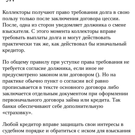
Коллекторы получают право требования долга в свою
пользу только после заключения договора цессии.
После, одна из сторон уведомляет должника о смене
взыскателя. С этого момента коллекторы вправе
требовать выплаты долга и могут действовать
практически так же, как действовал бы изначальный
кредитор.
По общему правилу при уступке права требования не
требуется согласие должника, если иное не
предусмотрено законом или договором (). Но на
практике обычно пункт о согласии всё равно
прописывается в тексте основного договора либо
заключается отдельным документом при оформлении
первоначального договора займа или кредита. Так
банки обеспечивают себе дополнительную
«страховку».
Любой кредитор вправе защищать свои интересы в
судебном порядке и обратиться с иском для взыскания