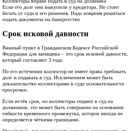
Коллекторы вправе подать в суд на должника
Если его долг они выкупили у кредитора. Не стоит
бегать от суда и его решения. Надо вовремя решиться
подать документы на банкротство
Срок исковой давности
Важный пункт в Гражданском Кодексе Российской
Федерации для заемщика – это срок исковой давности,
который составляет 3 года.
По его истечении коллектор не имеет права требовать
долг и подавать в суд. Исключением может быть
доказательство коллекторами в суде основательности
просрочки.
Если истёк срок, но коллекторы подают в суд на
должников, это может быть совершено на основании
гибкости временного промежутка, которое иногда не
определяется чёткими границами.