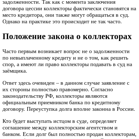
задолженности. Так как с момента заключения
договора цессии коллекторы фактически становятся на
место кредитора, они также могут обращаться в суд.
Однако на практике это происходит не так часто.
Положение закона о коллекторах
Часто первым возникает вопрос не о задолженности
по невыплаченному кредиту и не о том, как решить
спор, а имеют ли право коллекторы подавать в суд на
заёмщика.
Ответ здесь очевиден – в данном случае заявление с
их стороны полностью правомерно. Согласно
законодательству РФ, коллекторы являются
официальным приемником банка по кредитному
договору. Переуступка долга вполне законна в России.
Кто будет выступать истцом в суде, определяет
соглашение между коллекторским агентством и
банком. Если долг был полностью продан коллекторам,