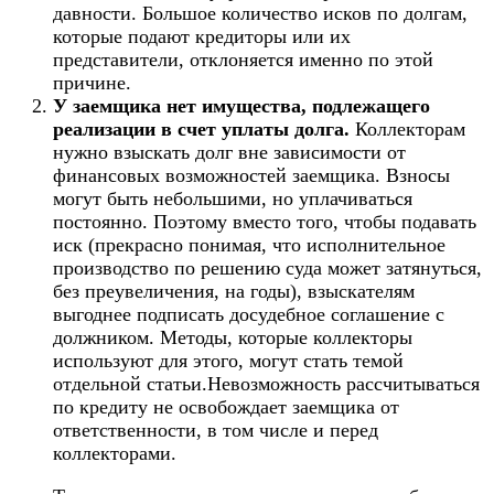
давности. Большое количество исков по долгам,
которые подают кредиторы или их
представители, отклоняется именно по этой
причине.
У заемщика нет имущества, подлежащего
реализации в счет уплаты долга.
Коллекторам
нужно взыскать долг вне зависимости от
финансовых возможностей заемщика. Взносы
могут быть небольшими, но уплачиваться
постоянно. Поэтому вместо того, чтобы подавать
иск (прекрасно понимая, что исполнительное
производство по решению суда может затянуться,
без преувеличения, на годы), взыскателям
выгоднее подписать досудебное соглашение с
должником. Методы, которые коллекторы
используют для этого, могут стать темой
отдельной статьи.Невозможность рассчитываться
по кредиту не освобождает заемщика от
ответственности, в том числе и перед
коллекторами.