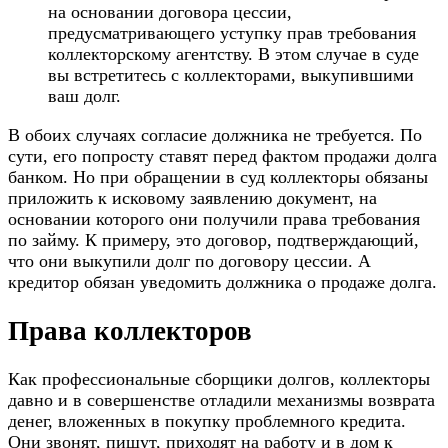
на основании договора цессии,
предусматривающего уступку прав требования
коллекторскому агентству. В этом случае в суде
вы встретитесь с коллекторами, выкупившими
ваш долг.
В обоих случаях согласие должника не требуется. По
сути, его попросту ставят перед фактом продажи долга
банком. Но при обращении в суд коллекторы обязаны
приложить к исковому заявлению документ, на
основании которого они получили права требования
по займу. К примеру, это договор, подтверждающий,
что они выкупили долг по договору цессии. А
кредитор обязан уведомить должника о продаже долга.
Права коллекторов
Как профессиональные сборщики долгов, коллекторы
давно и в совершенстве отладили механизмы возврата
денег, вложенных в покупку проблемного кредита.
Они звонят, пишут, приходят на работу и в дом к