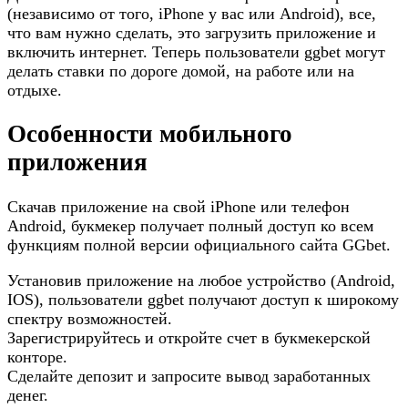
(независимо от того, iPhone у вас или Android), все,
что вам нужно сделать, это загрузить приложение и
включить интернет. Теперь пользователи ggbet могут
делать ставки по дороге домой, на работе или на
отдыхе.
Особенности мобильного
приложения
Скачав приложение на свой iPhone или телефон
Android, букмекер получает полный доступ ко всем
функциям полной версии официального сайта GGbet.
Установив приложение на любое устройство (Android,
IOS), пользователи ggbet получают доступ к широкому
спектру возможностей.
Зарегистрируйтесь и откройте счет в букмекерской
конторе.
Сделайте депозит и запросите вывод заработанных
денег.