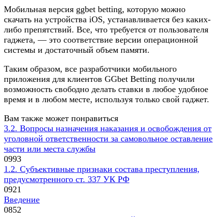
Мобильная версия ggbet betting, которую можно
скачать на устройства iOS, устанавливается без каких-
либо препятствий. Все, что требуется от пользователя
гаджета, — это соответствие версии операционной
системы и достаточный объем памяти.
Таким образом, все разработчики мобильного
приложения для клиентов GGbet Betting получили
возможность свободно делать ставки в любое удобное
время и в любом месте, используя только свой гаджет.
Вам также может понравиться
3.2. Вопросы назначения наказания и освобождения от
уголовной ответственности за самовольное оставление
части или места службы
0
993
1.2. Субъективные признаки состава преступления,
предусмотренного ст. 337 УК РФ
0
921
Введение
0
852