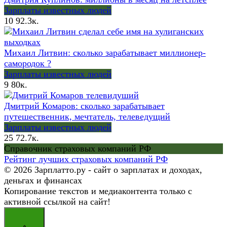
Зарплаты известных людей
10
92.3к.
Михаил Литвин: сколько зарабатывает миллионер-
самородок ?
Зарплаты известных людей
9
80к.
Дмитрий Комаров: сколько зарабатывает
путешественник, мечтатель, телеведущий
Зарплаты известных людей
25
72.7к.
Справочник страховых компаний РФ
Рейтинг лучших страховых компаний РФ
© 2026 Зарплатто.ру - сайт о зарплатах и доходах,
деньгах и финансах
Копирование текстов и медиаконтента только с
активной ссылкой на сайт!