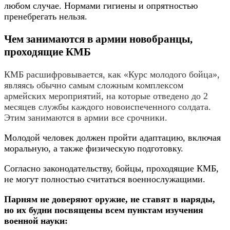
любом случае. Нормами гигиены и опрятностью
пренебрегать нельзя.
Чем занимаются в армии новобранцы,
проходящие КМБ
КМБ расшифровывается, как «Курс молодого бойца»,
являясь обычно самым сложным комплексом
армейских мероприятий, на которые отведено до 2
месяцев службы каждого новоиспеченного солдата.
Этим занимаются в армии все срочники.
Молодой человек должен пройти адаптацию, включая
моральную, а также физическую подготовку.
Согласно законодательству, бойцы, проходящие КМБ,
не могут полностью считаться военнослужащими.
Парням не доверяют оружие, не ставят в наряды,
но их будни посвящены всем пунктам изучения
военной науки: