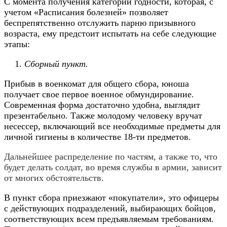
С момента получения категории годности, которая, с
учетом «Расписания болезней» позволяет
беспрепятственно отслужить парню призывного
возраста, ему предстоит испытать на себе следующие
этапы:
Сборный пункт.
Прибыв в военкомат для общего сбора, юноша
получает свое первое военное обмундирование.
Современная форма достаточно удобна, выглядит
презентабельно. Также молодому человеку вручат
несессер, включающий все необходимые предметы для
личной гигиены в количестве 18-ти предметов.
Дальнейшее распределение по частям, а также то, что
будет делать солдат, во время службы в армии, зависит
от многих обстоятельств.
В пункт сбора приезжают «покупатели», это офицеры
с действующих подразделений, выбирающих бойцов,
соответствующих всем предъявляемым требованиям.