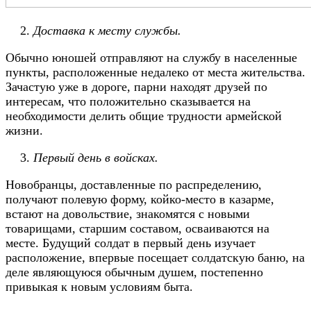
Доставка к месту службы.
Обычно юношей отправляют на службу в населенные
пункты, расположенные недалеко от места жительства.
Зачастую уже в дороге, парни находят друзей по
интересам, что положительно сказывается на
необходимости делить общие трудности армейской
жизни.
Первый день в войсках.
Новобранцы, доставленные по распределению,
получают полевую форму, койко-место в казарме,
встают на довольствие, знакомятся с новыми
товарищами, старшим составом, осваиваются на
месте. Будущий солдат в первый день изучает
расположение, впервые посещает солдатскую баню, на
деле являющуюся обычным душем, постепенно
привыкая к новым условиям быта.