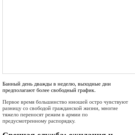
Банный день дважды в неделю, выходные дни
предполагают более свободный график.
Первое время большинство юношей остро чувствуют
разницу со свободой гражданской жизни, многие
тяжело переносят режим в армии по
предусмотренному распорядку.