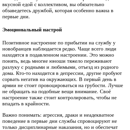
вкусной едой с коллективом, вы обязательно
обзаведетесь дружбой, которая особенно важна в
первые дни.
Эмоциональный настрой
Позитивное настроение по прибытии на службу у
новобранцев наблюдается редко. Чаще всего люди
находятся в подавленном настроении. Это можно
понять, ведь многие юноши тяжело переживают
разлуку с родными и любимыми, отъезд из родного
дома. Кто-то находится в депрессии, другие пробуют
сорвать негатив на окружающих. В первый день в
армии не стоит провоцироваться на грубости. Лучше
не обращать на подобные вещи внимание. Своё
настроение также стоит контролировать, чтобы не
впадать в крайности.
Важно понимать: агрессия, драки и неадекватное
поведение в первые дни службы спровоцируют не
только дисциплинарные наказания, но и обеспечат