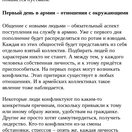
Первый день в армии – отношения с окружающими
Общение с новыми людьми – обязательный аспект
поступления на службу в армию. Уже с первого дня
пополнение будет распределяться по ротам и взводам.
Каждая из этих общностей будет представлять из себя
отдельно взятый коллектив. Подбирать людей по
характерам никто не станет. А между тем, у каждого
человека собственная личность, и к этому придётся
приспособиться. На первых порах могут возникать
конфликты. Этап притирки существует в любых
отношениях. И в армейских коллективах такое
явление тоже наблюдается.
Некоторые люди конфликтуют по каким-то
конкретным причинам, поскольку привыкли к тому
или иному образу жизни, удобствам на гражданке.
Другие же просто хотят самоутвердиться, получить
лидерство. Кто-то конфликтен из-за смены
обстановки, стрессов – опять же, каждая личность