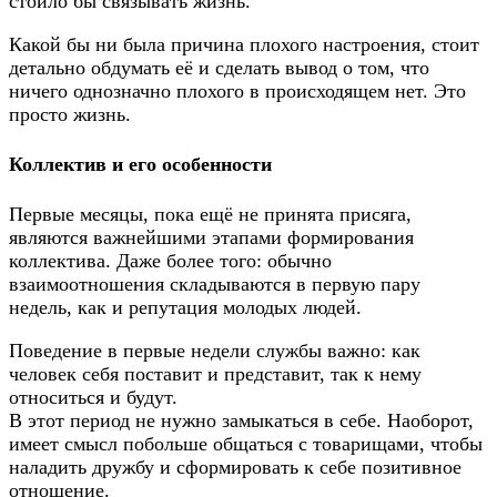
стоило бы связывать жизнь.
Какой бы ни была причина плохого настроения, стоит
детально обдумать её и сделать вывод о том, что
ничего однозначно плохого в происходящем нет. Это
просто жизнь.
Коллектив и его особенности
Первые месяцы, пока ещё не принята присяга,
являются важнейшими этапами формирования
коллектива. Даже более того: обычно
взаимоотношения складываются в первую пару
недель, как и репутация молодых людей.
Поведение в первые недели службы важно: как
человек себя поставит и представит, так к нему
относиться и будут.
В этот период не нужно замыкаться в себе. Наоборот,
имеет смысл побольше общаться с товарищами, чтобы
наладить дружбу и сформировать к себе позитивное
отношение.