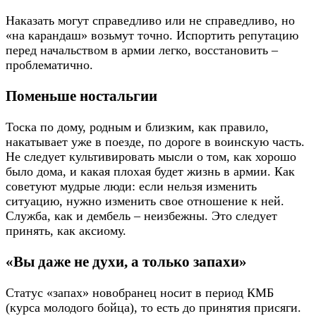
Наказать могут справедливо или не справедливо, но
«на карандаш» возьмут точно. Испортить репутацию
перед начальством в армии легко, восстановить –
проблематично.
Поменьше ностальгии
Тоска по дому, родным и близким, как правило,
накатывает уже в поезде, по дороге в воинскую часть.
Не следует культивировать мысли о том, как хорошо
было дома, и какая плохая будет жизнь в армии. Как
советуют мудрые люди: если нельзя изменить
ситуацию, нужно изменить свое отношение к ней.
Служба, как и дембель – неизбежны. Это следует
принять, как аксиому.
«Вы даже не духи, а только запахи»
Статус «запах» новобранец носит в период КМБ
(курса молодого бойца), то есть до принятия присяги.