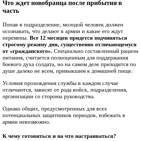
Что ждет новобранца после прибытия в
часть
Попав в подразделение, молодой человек должен
осознавать, что делают в армии и какие его ждут
перемены.
Все 12 месяцев придется подчиняться
строгому режиму дня, существенно отличающемуся
от «гражданского».
Специально составленный рацион
питания, считается полноценным для поддержания
боевого духа солдата, но на самом деле приходится по
душе далеко не всем, привыкшим к домашней пище.
Условия прохождения службы в каждом случае
отличаются, зависят от рода войск, подразделения,
организации со стороны руководства.
Однако общих, предусмотренных для всех
потенциальных защитников периодов, избежать в
армии невозможно.
К чему готовиться и на что настраиваться?