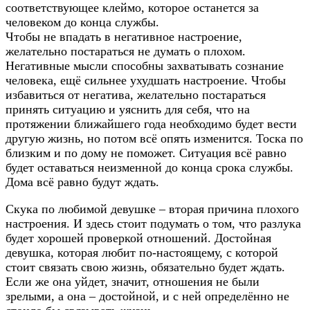
соответствующее клеймо, которое останется за
человеком до конца службы.
Чтобы не впадать в негативное настроение,
желательно постараться не думать о плохом.
Негативные мысли способны захватывать сознание
человека, ещё сильнее ухудшать настроение. Чтобы
избавиться от негатива, желательно постараться
принять ситуацию и уяснить для себя, что на
протяжении ближайшего года необходимо будет вести
другую жизнь, но потом всё опять изменится. Тоска по
близким и по дому не поможет. Ситуация всё равно
будет оставаться неизменной до конца срока службы.
Дома всё равно будут ждать.
Скука по любимой девушке – вторая причина плохого
настроения. И здесь стоит подумать о том, что разлука
будет хорошей проверкой отношений. Достойная
девушка, которая любит по-настоящему, с которой
стоит связать свою жизнь, обязательно будет ждать.
Если же она уйдет, значит, отношения не были
зрелыми, а она – достойной, и с ней определённо не