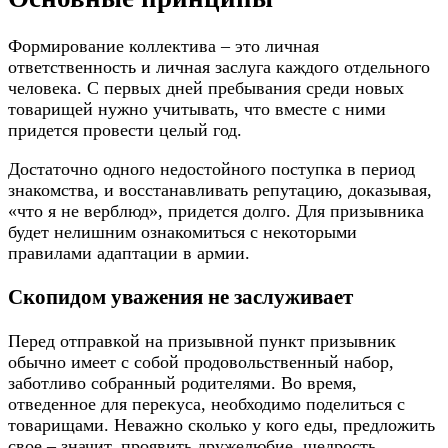
Формирование коллектива – это личная
ответственность и личная заслуга каждого отдельного
человека. С первых дней пребывания среди новых
товарищей нужно учитывать, что вместе с ними
придется провести целый год.
Достаточно одного недостойного поступка в период
знакомства, и восстанавливать репутацию, доказывая,
«что я не верблюд», придется долго. Для призывника
будет нелишним ознакомиться с некоторыми
правилами адаптации в армии.
Скопидом уважения не заслуживает
Перед отправкой на призывной пункт призывник
обычно имеет с собой продовольственный набор,
заботливо собранный родителями. Во время,
отведенное для перекуса, необходимо поделиться с
товарищами. Неважно сколько у кого еды, предложить
свое – значит, проявить дружелюбие, щедрость.