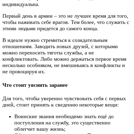
индивидуальна.
Первый день в армии – это не лучшее время для того,
чтобы наживать себе врагов. Тем более, что служить с
этими людьми придется до самого конца.
В идеале нужно стремиться к созидательным
отношениям. Заводить новых друзей, с которыми
можно переносить тяготы службы, а не
конфликтовать. Либо можно держаться первое время
несколько особняком, не вмешиваясь в конфликты и
не провоцируя их.
Что стоит уяснить заранее
Для того, чтобы уверенно чувствовать себя с первых
дней, стоит принять к сведению некоторые вещи:
Воинские звания необходимо знать ещё до
поступления на службу, это существенно
облегчит вашу жизнь;