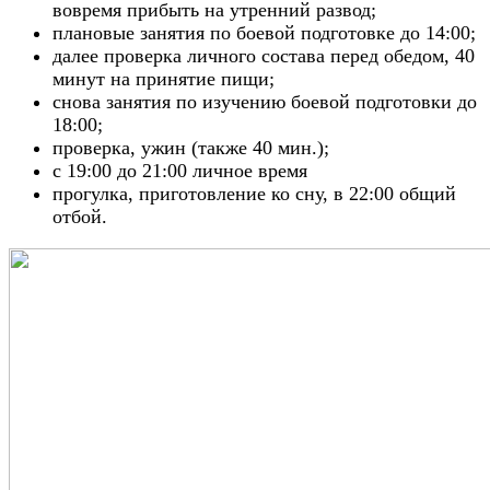
вовремя прибыть на утренний развод;
плановые занятия по боевой подготовке до 14:00;
далее проверка личного состава перед обедом, 40
минут на принятие пищи;
снова занятия по изучению боевой подготовки до
18:00;
проверка, ужин (также 40 мин.);
с 19:00 до 21:00 личное время
прогулка, приготовление ко сну, в 22:00 общий
отбой.