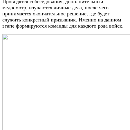
Проводятся собеседования, дополнительный
медосмотр, изучаются личные дела, после чего
принимается окончательное решение, где будет
служить конкретный призывник. Именно на данном
этапе формируются команды для каждого рода войск.