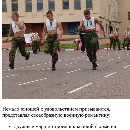
Немало юношей с удовольствием призываются,
представляя своеобразную военную романтику:
дружные марши строем в красивой форме на