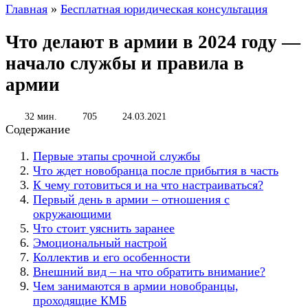
Главная
»
Бесплатная юридическая консультация
Что делают в армии в 2024 году —
начало службы и правила в
армии
32 мин.
705
24.03.2021
Содержание
Первые этапы срочной службы
Что ждет новобранца после прибытия в часть
К чему готовиться и на что настраиваться?
Первый день в армии – отношения с
окружающими
Что стоит уяснить заранее
Эмоциональный настрой
Коллектив и его особенности
Внешний вид – на что обратить внимание?
Чем занимаются в армии новобранцы,
проходящие КМБ