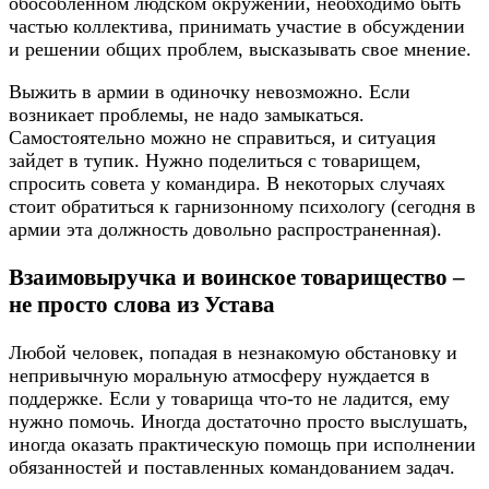
обособленном людском окружении, необходимо быть
частью коллектива, принимать участие в обсуждении
и решении общих проблем, высказывать свое мнение.
Выжить в армии в одиночку невозможно. Если
возникает проблемы, не надо замыкаться.
Самостоятельно можно не справиться, и ситуация
зайдет в тупик. Нужно поделиться с товарищем,
спросить совета у командира. В некоторых случаях
стоит обратиться к гарнизонному психологу (сегодня в
армии эта должность довольно распространенная).
Взаимовыручка и воинское товарищество –
не просто слова из Устава
Любой человек, попадая в незнакомую обстановку и
непривычную моральную атмосферу нуждается в
поддержке. Если у товарища что-то не ладится, ему
нужно помочь. Иногда достаточно просто выслушать,
иногда оказать практическую помощь при исполнении
обязанностей и поставленных командованием задач.