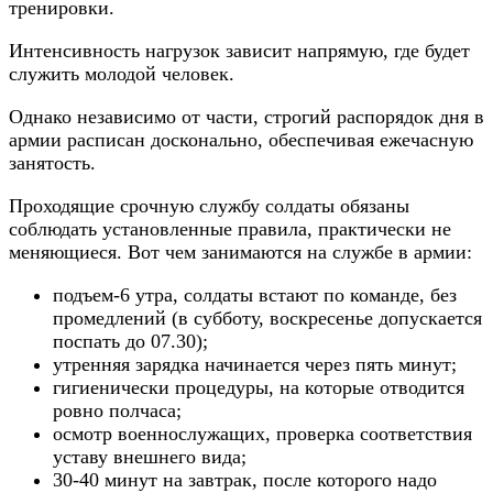
тренировки.
Интенсивность нагрузок зависит напрямую, где будет
служить молодой человек.
Однако независимо от части, строгий распорядок дня в
армии расписан досконально, обеспечивая ежечасную
занятость.
Проходящие срочную службу солдаты обязаны
соблюдать установленные правила, практически не
меняющиеся. Вот чем занимаются на службе в армии:
подъем-6 утра, солдаты встают по команде, без
промедлений (в субботу, воскресенье допускается
поспать до 07.30);
утренняя зарядка начинается через пять минут;
гигиенически процедуры, на которые отводится
ровно полчаса;
осмотр военнослужащих, проверка соответствия
уставу внешнего вида;
30-40 минут на завтрак, после которого надо