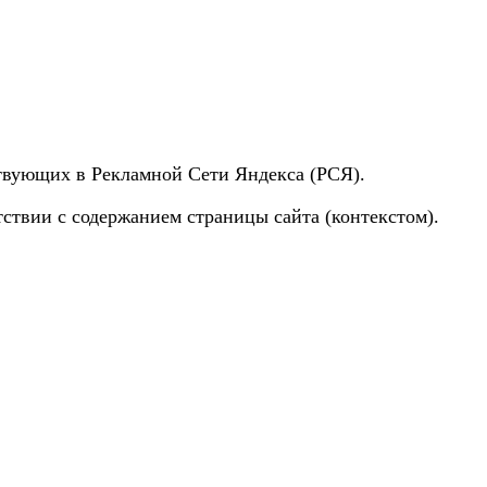
ствующих в Рекламной Сети Яндекса (РСЯ).
тствии с содержанием страницы сайта (контекстом).