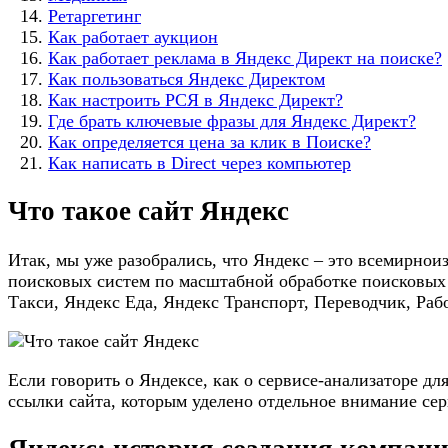
Ретаргетинг
Как работает аукцион
Как работает реклама в Яндекс Директ на поиске?
Как пользоваться Яндекс Директом
Как настроить РСЯ в Яндекс Директ?
Где брать ключевые фразы для Яндекс Директ?
Как определяется цена за клик в Поиске?
Как написать в Direct через компьютер
Что такое сайт Яндекс
Итак, мы уже разобрались, что Яндекс – это всемирнои
поисковых систем по масштабной обработке поисковых за
Такси, Яндекс Еда, Яндекс Транспорт, Переводчик, Рабо
Если говорить о Яндексе, как о сервисе-анализаторе дл
ссылки сайта, которым уделено отдельное внимание сер