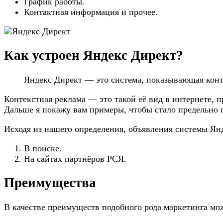
График работы.
Контактная информация и прочее.
Как устроен Яндекс Директ?
Яндекс Директ — это система, показывающая конт
Контекстная реклама — это такой её вид в интернете, 
Дальше я покажу вам примеры, чтобы стало предельно 
Исходя из нашего определения, объявления системы Янд
В поиске.
На сайтах партнёров РСЯ.
Преимущества
В качестве преимуществ подобного рода маркетинга м