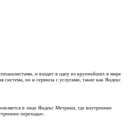
специалистами, и входит в одну из крупнейших в мире
я система, но и сервисы с услугами, такие как Яндекс
бновляется в лице Яндекс Метрики, где внутренние
утренние переходы».