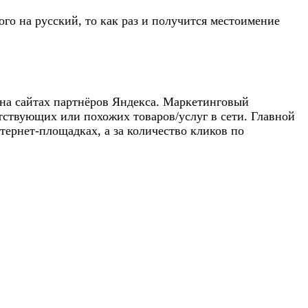
кого на русский, то как раз и получится местоимение
е на сайтах партнёров Яндекса. Маркетинговый
тствующих или похожих товаров/услуг в сети. Главной
тернет-площадках, а за количество кликов по