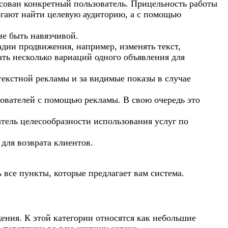
есован конкретный пользователь. Прицельность работы
огают найти целевую аудиторию, а с помощью
не быть навязчивой.
дии продвижения, например, изменять текст,
ть несколько вариаций одного объявления для
текстной рекламы и за видимые показы в случае
ователей с помощью рекламы. В свою очередь это
атель целесообразности использования услуг по
для возврата клиентов.
все пункты, которые предлагает вам система.
ения. К этой категории относятся как небольшие