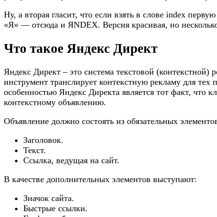
Ну, а вторая гласит, что если взять в слове index перву
«Я» — отсюда и ЯNDEX. Версия красивая, но несколько
Что такое Яндекс Директ
Яндекс Директ – это система текстовой (контекстной) 
инструмент транслирует контекстную рекламу для тех п
особенностью Яндекс Директа является тот факт, что кл
контекстному объявлению.
Объявление должно состоять из обязательных элементо
Заголовок.
Текст.
Ссылка, ведущая на сайт.
В качестве дополнительных элементов выступают:
Значок сайта.
Быстрые ссылки.