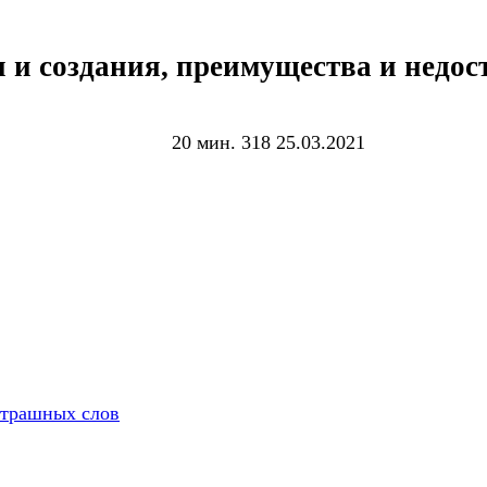
 и создания, преимущества и недос
20 мин.
318
25.03.2021
страшных слов