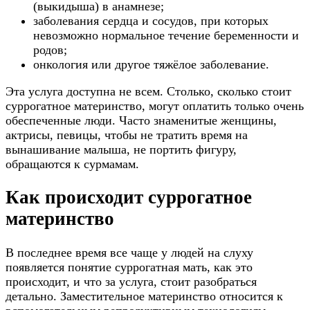
(выкидыша) в анамнезе;
заболевания сердца и сосудов, при которых
невозможно нормальное течение беременности и
родов;
онкология или другое тяжёлое заболевание.
Эта услуга доступна не всем. Столько, сколько стоит
суррогатное материнство, могут оплатить только очень
обеспеченные люди. Часто знаменитые женщины,
актрисы, певицы, чтобы не тратить время на
вынашивание малыша, не портить фигуру,
обращаются к сурмамам.
Как происходит суррогатное
материнство
В последнее время все чаще у людей на слуху
появляется понятие суррогатная мать, как это
происходит, и что за услуга, стоит разобраться
детально. Заместительное материнство относится к