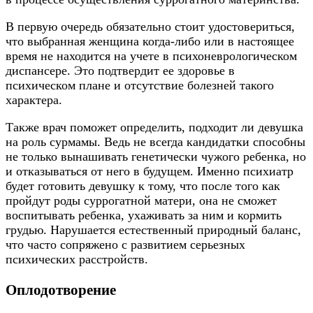
В первую очередь обязательно стоит удостовериться,
что выбранная женщина когда-либо или в настоящее
время не находится на учете в психоневрологическом
диспансере. Это подтвердит ее здоровье в
психическом плане и отсутствие болезней такого
характера.
Также врач поможет определить, подходит ли девушка
на роль сурмамы. Ведь не всегда кандидатки способны
не только вынашивать генетически чужого ребенка, но
и отказываться от него в будущем. Именно психиатр
будет готовить девушку к тому, что после того как
пройдут роды суррогатной матери, она не сможет
воспитывать ребенка, ухаживать за ним и кормить
грудью. Нарушается естественный природный баланс,
что часто сопряжено с развитием серьезных
психических расстройств.
Оплодотворение