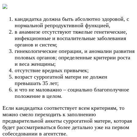
кандидатка должна быть абсолютно здоровой, с
нормальной репродуктивной функцией,
в анамнезе отсутствуют тяжелые генетические,
инфекционные и воспалительные заболевания
органов и систем;
гинекологические операции, и аномалии развития
половых органов; определенные критерии роста
и веса женщины;
отсутствие вредных привычек;
возраст суррогатной матери не должен
превышать 35 лет;
и что не маловажно – социально благополучное
положение в целом.
Если кандидатка соответствует всем критериям, то
можно смело переходить к заполнению
предварительной анкеты суррогатной матери, которая
будет рассматриваться более детально уже на первом
собеседовании в агентстве.