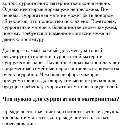
вопрос суррогатного материнства окончательно.
Однако некоторые нормы уже непреложны. Во-
первых, суррогатная мать не может быть донором
яйцеклеток, это полностью исключено. Во-вторых,
суррогатные матери в большинстве своем замужем,
поэтому требуется письменное согласие мужа на
данную процедуру.
Договор – самый важный документ, который
регулирует отношения суррогатной матери и
супружеской пары. Наученные опытом прошлых лет,
современные семейные пары составляют документы
очень подробно. Чем больше форс-мажоров
предусмотрено в договоре, тем меньше рисков для
будущего ребенка, суррогатной матери и родителей.
Что нужно для суррогатного материнства?
Прежде всего, выясняется, соответствует ли девушка
требованиям агентства, прежде чем ей назначат
собеседование: