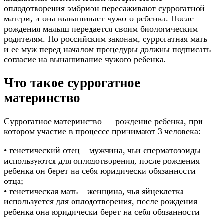
оплодотворения
эмбрион пересаживают суррогатной
матери
, и она вынашивает чужого ребенка. После
рождения малыш передается своим биологическим
родителям. По российским законам, суррогатная мать
и ее муж перед началом процедуры должны подписать
согласие на вынашивание чужого ребенка.
Что такое суррогатное
материнство
Суррогатное материнство — рождение ребенка, при
котором участие в процессе принимают 3 человека:
• генетический отец – мужчина, чьи сперматозоиды
используются для оплодотворения, после рождения
ребенка он берет на себя юридически обязанности
отца;
• генетическая мать – женщина, чья яйцеклетка
используется для оплодотворения, после рождения
ребенка она юридически берет на себя обязанности