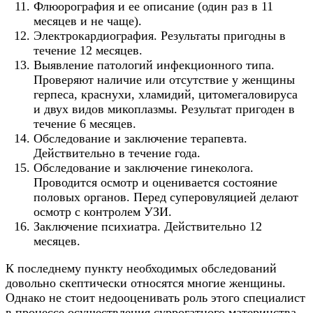
Флюорография и ее описание (один раз в 11
месяцев и не чаще).
Электрокардиография. Результаты пригодны в
течение 12 месяцев.
Выявление патологий инфекционного типа.
Проверяют наличие или отсутствие у женщины
герпеса, краснухи, хламидий, цитомегаловируса
и двух видов микоплазмы. Результат пригоден в
течение 6 месяцев.
Обследование и заключение терапевта.
Действительно в течение года.
Обследование и заключение гинеколога.
Проводится осмотр и оценивается состояние
половых органов. Перед суперовуляцией делают
осмотр с контролем УЗИ.
Заключение психиатра. Действительно 12
месяцев.
К последнему пункту необходимых обследований
довольно скептически относятся многие женщины.
Однако не стоит недооценивать роль этого специалист
в процессе осуществления суррогатного материнства.