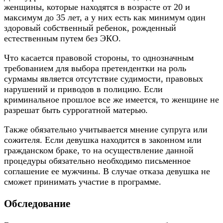
женщины, которые находятся в возрасте от 20 и
максимум до 35 лет, а у них есть как минимум один
здоровый собственный ребенок, рожденный
естественным путем без ЭКО.
Что касается правовой стороны, то однозначным
требованием для выбора претендентки на роль
сурмамы является отсутствие судимости, правовых
нарушений и приводов в полицию. Если
криминальное прошлое все же имеется, то женщине не
разрешат быть суррогатной матерью.
Также обязательно учитывается мнение супруга или
сожителя. Если девушка находится в законном или
гражданском браке, то на осуществление данной
процедуры обязательно необходимо письменное
соглашение ее мужчины. В случае отказа девушка не
сможет принимать участие в программе.
Обследование