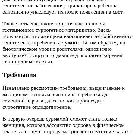
генетические заболевания, при которых ребенок
однозначно унаследует их после появления на свет.
Также есть еще такие понятия как полное и
гестационное суррогатное материнство. Здесь
получается, что женщина вынашивает не собственного
генетического ребенка, а чужого. Таким образом, на
биологическом уровне родителями однозначно
выступают супруги, отдавшие для оплодотворения
свои половые клетки.
Требования
Изначально рассмотрим требования, выдвигаемые к
женщинам, готовым вынашивать ребенка для
семейной пары, а далее то, как происходит
суррогатное оплодотворение.
В первую очередь сурмамой сможет стать только
женщина, которая абсолютно здорова в физическом
плане. Этот пункт предусматривает отсутствие каких-