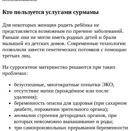
Кто пользуется услугами сурмамы
Для некоторых женщин родить ребёнка не
представляется возможным по причине заболеваний.
Раньше они не могли иметь родных детей и брали
малышей из детских домов. Современные технологии
позволили завести генетических потомков с помощью
третьих лиц.
На суррогатное материнство решаются при таких
проблемах:
безуспешные, многократные попытки ЭКО;
отсутствие матки (врождённое или после
удаления);
беременность опасна для здоровья (при сахарном
диабете, поражении зрительного органа);
аномалии строения детородных органов, при
которых невозможно вынашивание и роды;
три самопроизвольных прерывания беременности