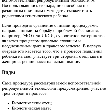
вспомогательным репродуктивным технологиям.
Воспользовавшись ею пара, не способная по
различным причинам иметь деть, сможет стать
родителями генетического ребенка.
Если проводить сравнение с иными процедурами,
направленными на борьбу с проблемой бесплодия,
например, ЭКО или ИКСИ, суррогатное материнство
является процессом довольно сложным и
неоднозначным даже в правовом аспекте. В первую
очередь это касается того, что в процессе появления
ребенка на свет участвует три стороны: отец, мать и
женщина, решившаяся на вынашивание.
Виды
Сама процедура рассматриваемой вспомогательной
репродуктивной технологии предусматривает участие
трех сторон в процессе:
Биологический отец;
Биологическая мать;