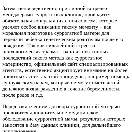
Затем, непосредственно при личной встрече с
менеджерами суррогатных клиник, проводится
обязательная консультация с психологом, которые
уделяет особое внимание такому моменту – как
моральная подготовка суррогатной матери для
передачи ребенка генетическим родителям после его
рождения. Так как сильнейший стресс и
психологическая травма – одно из негативных
последствий такого метода как суррогатное
материнство, официальный сайт специализированных
агентств, естественно акцентирует внимание на более
приятных аспектах этой процедуры, например помощь
супружеским парам, которые не могут иметь детей,
денежное вознаграждение в течение беременности,
после родов и т.д.
Перед заключением
договора суррогатной матерью
проводится дополнительное медицинское
обследование суррогатной мамы, результаты которых
заносятся в базу данных клиники, для дальнейшего
использования.