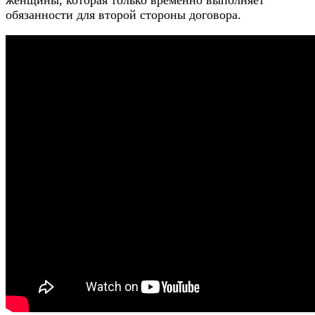
обязанности для второй стороны договора.