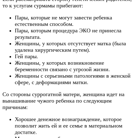
то к услугам сурмамы прибегают:
Пары, которые не могут завести ребенка
естественным способом.
Пары, которым процедура ЭКО не принесла
результата.
Женщины, у которых отсутствует матка (была
удалена хирургическим путем).
Гей пары.
Женщины, у которых возникновение
беременности связано с угрозой жизни.
Женщины с серьезными патологиями в женской
сфере, с деформациями матки.
Со стороны суррогатной матери, женщина идет на
вынашивание чужого ребенка по следующим
причинам:
Хорошее денежное вознаграждение, которое
позволит жить ей и ее семье в материальном
достатке.