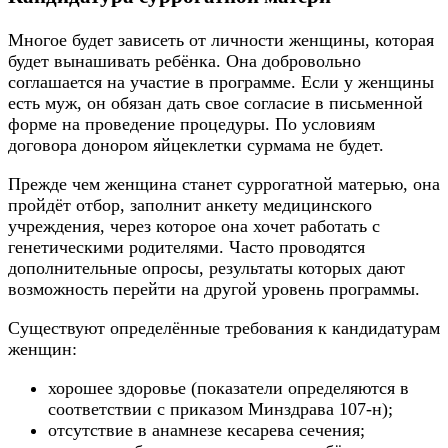
Многое будет зависеть от личности женщины, которая
будет вынашивать ребёнка. Она добровольно
соглашается на участие в программе. Если у женщины
есть муж, он обязан дать свое согласие в письменной
форме на проведение процедуры. По условиям
договора донором яйцеклетки сурмама не будет.
Прежде чем женщина станет суррогатной матерью, она
пройдёт отбор, заполнит анкету медицинского
учреждения, через которое она хочет работать с
генетическими родителями. Часто проводятся
дополнительные опросы, результаты которых дают
возможность перейти на другой уровень программы.
Существуют определённые требования к кандидатурам
женщин:
хорошее здоровье (показатели определяются в
соответствии с приказом Минздрава 107-н);
отсутствие в анамнезе кесарева сечения;