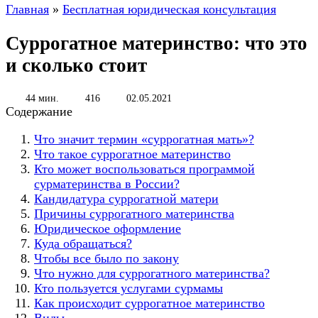
Главная
»
Бесплатная юридическая консультация
Суррогатное материнство: что это
и сколько стоит
44 мин.
416
02.05.2021
Содержание
Что значит термин «суррогатная мать»?
Что такое суррогатное материнство
Кто может воспользоваться программой
сурматеринства в России?
Кандидатура суррогатной матери
Причины суррогатного материнства
Юридическое оформление
Куда обращаться?
Чтобы все было по закону
Что нужно для суррогатного материнства?
Кто пользуется услугами сурмамы
Как происходит суррогатное материнство
Виды