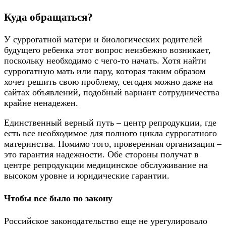
Куда обращаться?
У суррогатной матери и биологических родителей
будущего ребенка этот вопрос неизбежно возникает,
поскольку необходимо с чего-то начать. Хотя найти
суррогатную мать или пару, которая таким образом
хочет решить свою проблему, сегодня можно даже на
сайтах объявлений, подобный вариант сотрудничества
крайне ненадежен.
Единственный верный путь – центр репродукции, где
есть все необходимое для полного цикла суррогатного
материнства. Помимо того, проверенная организация –
это гарантия надежности. Обе стороны получат в
центре репродукции медицинское обслуживание на
высоком уровне и юридические гарантии.
Чтобы все было по закону
Российское законодательство еще не урегулировало