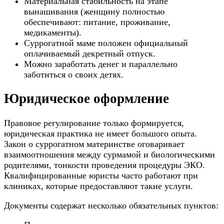
Материальная стабильность на этапе
вынашивания (женщину полностью
обеспечивают: питание, проживание,
медикаменты).
Суррогатной маме положен официальный
оплачиваемый декретный отпуск.
Можно заработать денег и параллельно
заботиться о своих детях.
Юридическое оформление
Правовое регулирование только формируется,
юридическая практика не имеет большого опыта.
Закон о суррогатном материнстве оговаривает
взаимоотношения между сурмамой и биологическими
родителями, тонкости проведения процедуры ЭКО.
Квалифицированные юристы часто работают при
клиниках, которые предоставляют такие услуги.
Документы содержат несколько обязательных пунктов: