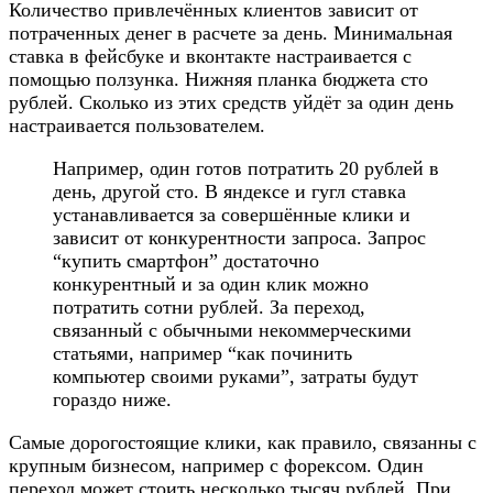
Количество привлечённых клиентов зависит от
потраченных денег в расчете за день. Минимальная
ставка в фейсбуке и вконтакте настраивается с
помощью ползунка. Нижняя планка бюджета сто
рублей. Сколько из этих средств уйдёт за один день
настраивается пользователем.
Например, один готов потратить 20 рублей в
день, другой сто. В яндексе и гугл ставка
устанавливается за совершённые клики и
зависит от конкурентности запроса. Запрос
“купить смартфон” достаточно
конкурентный и за один клик можно
потратить сотни рублей. За переход,
связанный с обычными некоммерческими
статьями, например “как починить
компьютер своими руками”, затраты будут
гораздо ниже.
Самые дорогостоящие клики, как правило, связанны с
крупным бизнесом, например с форексом. Один
переход может стоить несколько тысяч рублей. При