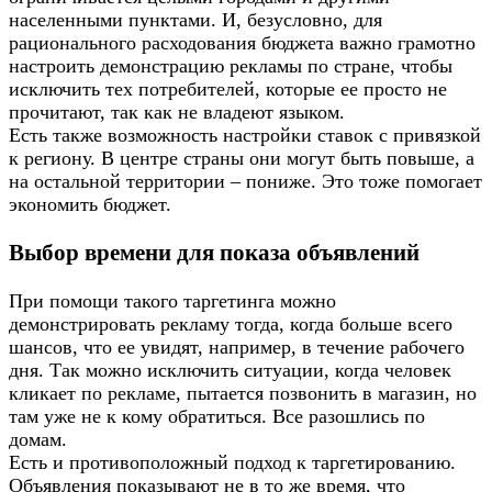
населенными пунктами. И, безусловно, для
рационального расходования бюджета важно грамотно
настроить демонстрацию рекламы по стране, чтобы
исключить тех потребителей, которые ее просто не
прочитают, так как не владеют языком.
Есть также возможность настройки ставок с привязкой
к региону. В центре страны они могут быть повыше, а
на остальной территории – пониже. Это тоже помогает
экономить бюджет.
Выбор времени для показа объявлений
При помощи такого таргетинга можно
демонстрировать рекламу тогда, когда больше всего
шансов, что ее увидят, например, в течение рабочего
дня. Так можно исключить ситуации, когда человек
кликает по рекламе, пытается позвонить в магазин, но
там уже не к кому обратиться. Все разошлись по
домам.
Есть и противоположный подход к таргетированию.
Объявления показывают не в то же время, что