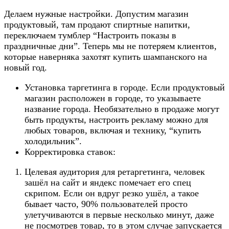
Делаем нужные настройки. Допустим магазин
продуктовый, там продают спиртные напитки,
переключаем тумблер “Настроить показы в
праздничные дни”. Теперь мы не потеряем клиентов,
которые наверняка захотят купить шампанского на
новый год.
Установка таргетинга в городе. Если продуктовый
магазин расположен в городе, то указываете
название города. Необязательно в продаже могут
быть продукты, настроить рекламу можно для
любых товаров, включая и технику, “купить
холодильник”.
Корректировка ставок:
Целевая аудитория для ретаргетинга, человек
зашёл на сайт и яндекс помечает его спец
скрипом. Если он вдруг резко ушёл, а такое
бывает часто, 90% пользователей просто
улетучиваются в первые несколько минут, даже
не посмотрев товар, то в этом случае запускается