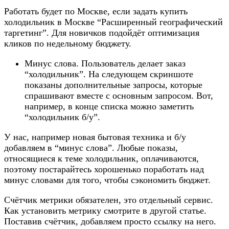
Работать будет по Москве, если задать купить
холодильник в Москве “Расширенный географический
таргетинг”. Для новичков подойдёт оптимизация
кликов по недельному бюджету.
Минус слова. Пользователь делает заказ
“холодильник”. На следующем скриншоте
показаны дополнительные запросы, которые
спрашивают вместе с основным запросом. Вот,
например, в конце списка можно заметить
“холодильник б/у”.
У нас, например новая бытовая техника и б/у
добавляем в “минус слова”. Любые показы,
относящиеся к теме холодильник, оплачиваются,
поэтому постарайтесь хорошенько поработать над
минус словами для того, чтобы сэкономить бюджет.
Счётчик метрики обязателен, это отдельный сервис.
Как установить метрику смотрите в другой статье.
Поставив счётчик, добавляем просто ссылку на него.