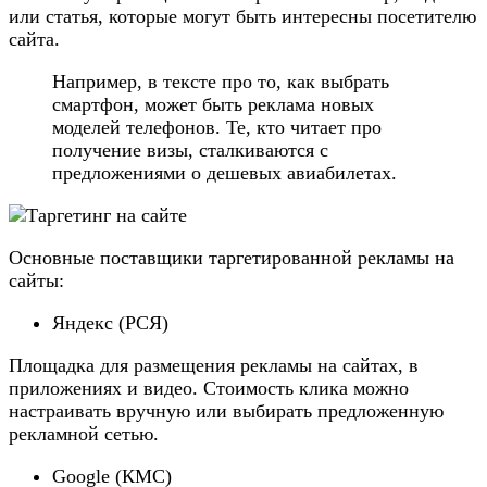
или статья, которые могут быть интересны посетителю
сайта.
Например, в тексте про то, как выбрать
смартфон, может быть реклама новых
моделей телефонов. Те, кто читает про
получение визы, сталкиваются с
предложениями о дешевых авиабилетах.
Основные поставщики таргетированной рекламы на
сайты:
Яндекс (РСЯ)
Площадка для размещения рекламы на сайтах, в
приложениях и видео. Стоимость клика можно
настраивать вручную или выбирать предложенную
рекламной сетью.
Google (КМС)