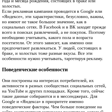
года и месяца рождения, состоящих в браке или
холостых.
Если рекламная кампания проводится в Google или
«Яндексе», эти характеристики, безусловно, важны,
но имеют не такое большое значение, как в
социальных сетях. В Facebook и в ВК заходят прежде
всего в поисках развлечений, а не покупок. Поэтому
необходимо учитывать, какого пола и возраста
посетители. От этого зависит, как именно они
предпочитают развлекаться. У людей, состоящих в
браке, и холостых тоже разные вкусы. Все эти
особенности нужно учитывать, таргетируя рекламу.
Поведенческие особенности
Они построены на интересах потребителей, их
активности в разных сообществах социальных сетей,
на YouTube и других площадках. Кроме того, сейчас
такие данные собираются и в мессенджерах. Для
Google и «Яндекса» в приоритете именно
поведенческие факторы. Чем больше поведение на