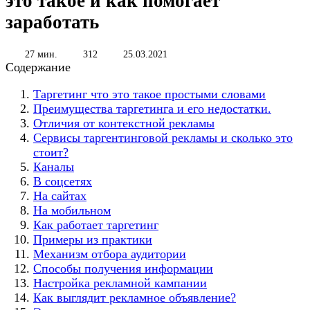
это такое и как помогает
заработать
27 мин.
312
25.03.2021
Содержание
Таргетинг что это такое простыми словами
Преимущества таргетинга и его недостатки.
Отличия от контекстной рекламы
Сервисы таргентинговой рекламы и сколько это
стоит?
Каналы
В соцсетях
На сайтах
На мобильном
Как работает таргетинг
Примеры из практики
Механизм отбора аудитории
Способы получения информации
Настройка рекламной кампании
Как выглядит рекламное объявление?