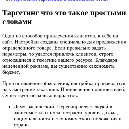
Таргетинг что это такое простыми
словами
Один из способов привлечения клиентов, к себе на
сайт. Настройки созданы специально для продвижения
определённого товара. Если правильно задать
параметры, то удастся привлечь клиентов, строго
относящиеся к тематике вашего ресурса. Благодаря
нацеленной рекламе, вы существенно сэкономить
бюджет.
При составлении объявления, настройка производится
на усмотрение заказчика. Привлечение пользователей.
Существует несколько вариантов.
Демографический. Перенаправляет людей в
зависимости от пола, возраста, уровня дохода,
национальности и экономического положения в
стране.