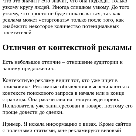
Что это значит? Это значит, что она подходит только
узкому кругу людей. Иногда слишком узкому. До того
узкому, что просто не будет показываться, так как
реклама может «стартовать» только после того, как
«набежит» некоторое количество потенциальных
посетителей.
Отличия от контекстной рекламы
Есть небольшое отличие – отношение аудитории к
вашему предложению.
Контекстную рекламу видит тот, кто уже ищет в
поисковике. Рекламные объявления высвечиваются в
контексте поискового запроса в начале или в конце
страницы. Она рассчитана на теплую аудиторию.
Пользователь уже заинтересован в товаре, поэтому его
проще довести до сделки.
Пример. Я искала информацию о визах. Кроме сайтов
с полезными статьями, мне рекламируют визовый