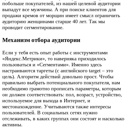
побольше покупателей, из нашей целевой аудитории
выпадут все мужчины. А при поиске клиентов для
продажи кремов от морщин имеет смысл ограничить
аудиторию женщинами старше 40 лет. Так мы
проводит сегментирование.
Механизм отбора аудитории
Если у тебя есть опыт работы с инструментами
«Яндекс.Метрики», то наверняка приходилось
пользоваться и «Сегментами». Именно здесь
настраиваются таргеты (с английского target – это
цель). Алгоритм действий довольно прост. Чтобы
правильно выбрать потенциального покупателя, нам
необходимо грамотно прописать параметры, которым
он должен соответствовать: пол, возраст, устройство,
используемое для выхода в Интернет, и
местонахождение. Учитываются также интересы
пользователей. В социальных сетях нужно
отслеживать, в каких группах они состоят и насколько
активны.