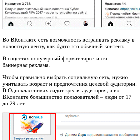
Во ВКонтакте есть возможность встраивать рекламу в
новостную ленту, как будто это обычный контент.
В соцсетях популярный формат таргетинга –
баннерная реклама.
Чтобы правильно выбрать социальную сеть, нужно
учитывать возраст и предпочтения целевой аудитории.
В Одноклассниках сидит зрелая аудитория, а во
ВКонтакте большинство пользователей – люди от 17
до 29 лет.