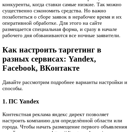
конкуренты, когда ставки самые низкие. Так можно
существенно сэкономить средства. Но важно
позаботиться о сборе заявок в нерабочее время и их
оперативной обработке. Для этого на сайте
размещается специальная форма, и сразу в начале
рабочего дня обзваниваются все ночные заявители.
Как настроить таргетинг в
разных сервисах: Yandex,
Facebook, ВКонтакте
Давайте рассмотрим подробнее варианты настройки и
способы.
1. ПС Yandex
Контекстная реклама яндекс директ позволяет
настроить компанию для определённой области или
города. Чтобы начать размещение первого объявления