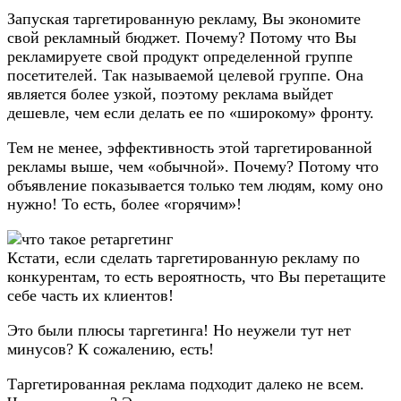
Запуская таргетированную рекламу, Вы экономите
свой рекламный бюджет. Почему? Потому что Вы
рекламируете свой продукт определенной группе
посетителей. Так называемой целевой группе. Она
является более узкой, поэтому реклама выйдет
дешевле, чем если делать ее по «широкому» фронту.
Тем не менее, эффективность этой таргетированной
рекламы выше, чем «обычной». Почему? Потому что
объявление показывается только тем людям, кому оно
нужно! То есть, более «горячим»!
Кстати, если сделать таргетированную рекламу по
конкурентам, то есть вероятность, что Вы перетащите
себе часть их клиентов!
Это были плюсы таргетинга! Но неужели тут нет
минусов? К сожалению, есть!
Таргетированная реклама подходит далеко не всем.