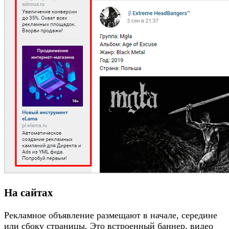
На сайтах
Рекламное объявление размещают в начале, середине
или сбоку страницы. Это встроенный баннер, видео