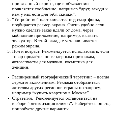
привязанный скрипт, где в объявлении
появляется сообщение, например “друг, заходи к
нам у нас есть для тебя скидки”.
“Устройство” настраивается под смартфоны,
подбирается размер экрана. Очень удобно если
нужно сделать заказ вдали от дома, через
мобильное приложение, например, вызвать
эвакуатор. В этой вкладке устанавливается
режим экрана.
Пол и возраст. Рекомендуется использовать, если
товар продаётся по гендерным признакам,
автозапчасти для мужчин, косметика для
женщин.
Расширенный географический таргетинг – всегда
держите включённым. Реклама отобразиться
жителям других регионов страны по запросу,
например “купить квартиру в Москве”.
Стратегия. Рекомендуется остановиться на
выборе “оптимизация кликов”. Наберётесь опыта,
попробуете другие варианты.