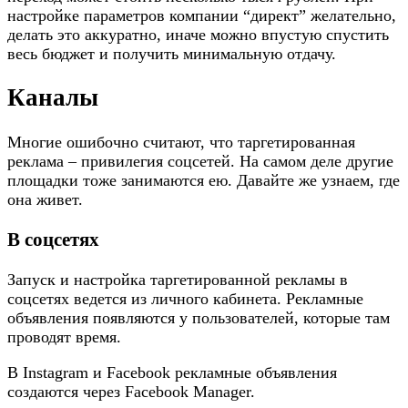
настройке параметров компании “директ” желательно,
делать это аккуратно, иначе можно впустую спустить
весь бюджет и получить минимальную отдачу.
Каналы
Многие ошибочно считают, что таргетированная
реклама – привилегия соцсетей. На самом деле другие
площадки тоже занимаются ею. Давайте же узнаем, где
она живет.
В соцсетях
Запуск и настройка таргетированной рекламы в
соцсетях ведется из личного кабинета. Рекламные
объявления появляются у пользователей, которые там
проводят время.
В Instagram и Facebook рекламные объявления
создаются через Facebook Manager.