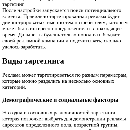
таргетинг
После настройки запускается поиск потенциального
клиента. Правильно таргетированная реклама будет
демонстрироваться именно тем потребителям, которым
может быть интересно предложение, и в подходящее
время. Дальше ты будешь только пополнять бюджет
своей рекламной кампании и подсчитывать, сколько
удалось заработать.
Виды таргетинга
Реклама может таргетироваться по разным параметрам,
которые можно разделить на несколько основных
категорий.
Демографические и социальные факторы
Это одна из основных разновидностей таргетинга,
которая позволяет выбрать для демонстрации рекламы
адресатов определенного пола, возрастной группы,