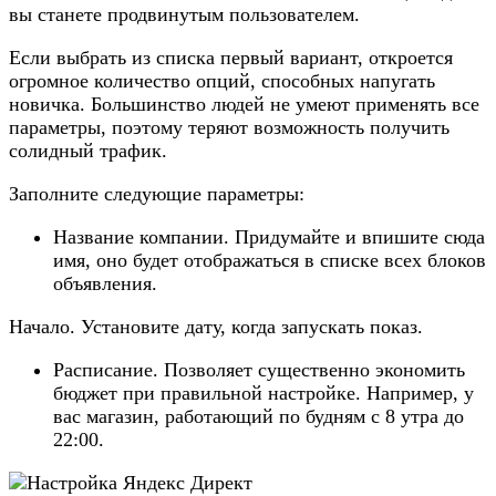
вы станете продвинутым пользователем.
Если выбрать из списка первый вариант, откроется
огромное количество опций, способных напугать
новичка. Большинство людей не умеют применять все
параметры, поэтому теряют возможность получить
солидный трафик.
Заполните следующие параметры:
Название компании. Придумайте и впишите сюда
имя, оно будет отображаться в списке всех блоков
объявления.
Начало. Установите дату, когда запускать показ.
Расписание. Позволяет существенно экономить
бюджет при правильной настройке. Например, у
вас магазин, работающий по будням с 8 утра до
22:00.