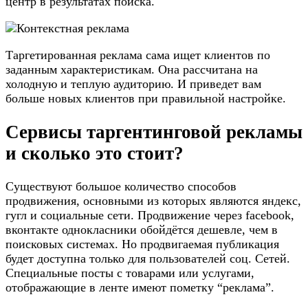
центр в результатах поиска.
Таргетированная реклама сама ищет клиентов по
заданным характеристикам. Она рассчитана на
холодную и теплую аудиторию. И приведет вам
больше новых клиентов при правильной настройке.
Сервисы таргентинговой рекламы
и сколько это стоит?
Существуют большое количество способов
продвижения, основными из которых являются яндекс,
гугл и социальные сети. Продвижение через facebook,
вконтакте однокласники обойдётся дешевле, чем в
поисковых системах. Но продвигаемая публикация
будет доступна только для пользователей соц. Сетей.
Специальные посты с товарами или услугами,
отображающие в ленте имеют пометку “реклама”.