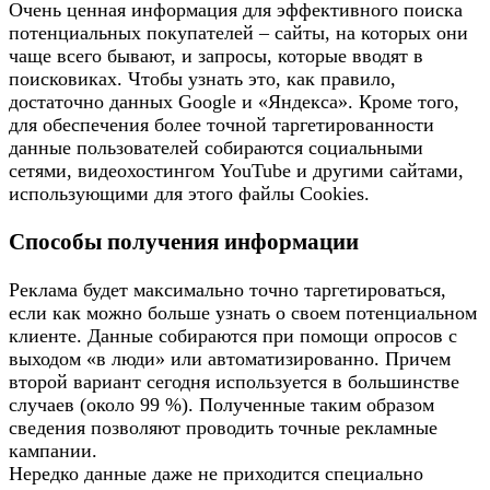
Очень ценная информация для эффективного поиска
потенциальных покупателей – сайты, на которых они
чаще всего бывают, и запросы, которые вводят в
поисковиках. Чтобы узнать это, как правило,
достаточно данных Google и «Яндекса». Кроме того,
для обеспечения более точной таргетированности
данные пользователей собираются социальными
сетями, видеохостингом YouTube и другими сайтами,
использующими для этого файлы Cookies.
Способы получения информации
Реклама будет максимально точно таргетироваться,
если как можно больше узнать о своем потенциальном
клиенте. Данные собираются при помощи опросов с
выходом «в люди» или автоматизированно. Причем
второй вариант сегодня используется в большинстве
случаев (около 99 %). Полученные таким образом
сведения позволяют проводить точные рекламные
кампании.
Нередко данные даже не приходится специально