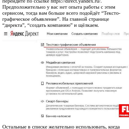
перейдите по ссылке https://direct.yandex.ru/.
Предположительно у вас нет опыта работы с этим
сервисом, тогда вам больше всего подойдёт “Тексто-
графическое объявление”. На главной странице
“директа”, “создать компанию” и щёлкаем.
Остальные в списке желательно использовать, когда