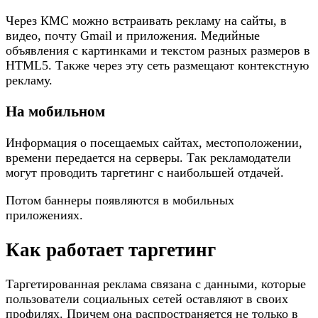
Через КМС можно встраивать рекламу на сайты, в
видео, почту Gmail и приложения. Медийные
объявления с картинками и текстом разных размеров в
HTML5. Также через эту сеть размещают контекстную
рекламу.
На мобильном
Информация о посещаемых сайтах, местоположении,
времени передается на серверы. Так рекламодатели
могут проводить таргетинг с наибольшей отдачей.
Потом баннеры появляются в мобильных
приложениях.
Как работает таргетинг
Таргетированная реклама связана с данными, которые
пользователи социальных сетей оставляют в своих
профилях. Причем она распространяется не только в