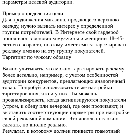
параметры целевой аудитории.
Пример определения цели
Для продвижения магазина, продающего верхнюю
одежду, нужно вызвать интерес у определенной
группы потребителей. В Интернете свой гардероб
пополняют в основном мужчины и женщины 18–45-
летнего возраста, поэтому имеет смысл таргетировать
рекламу именно на эту группу покупателей.
Таргетинг по чужому образцу
Важно учитывать, что можно таргетировать рекламу
более детально, например, с учетом особенностей
аудитории конкурентов, предлагающих аналогичный
товар. Попробуй использовать те же настройки
таргетирования, что и у них. Ты можешь
проанализировать, когда активизируются покупатели
(утром, к обеду или вечером), где они проживают, и
выставить соответствующие параметры при настройке
своей рекламной кампании. Это довольно сложно
сделать, но вполне реально.
Результат, к которому должен привести грамотный