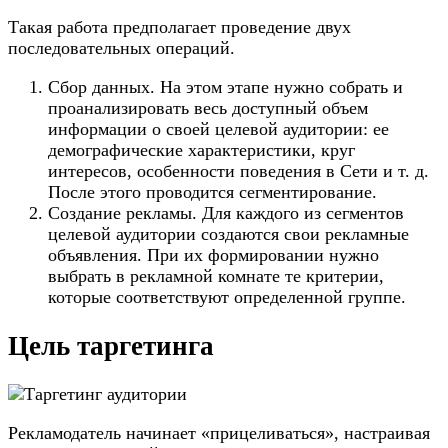
Такая работа предполагает проведение двух
последовательных операций.
Сбор данных. На этом этапе нужно собрать и
проанализировать весь доступный объем
информации о своей целевой аудитории: ее
демографические характеристики, круг
интересов, особенности поведения в Сети и т. д.
После этого проводится сегментирование.
Создание рекламы. Для каждого из сегментов
целевой аудитории создаются свои рекламные
объявления. При их формировании нужно
выбрать в рекламной комнате те критерии,
которые соответствуют определенной группе.
Цель таргетинга
Рекламодатель начинает «прицеливаться», настраивая