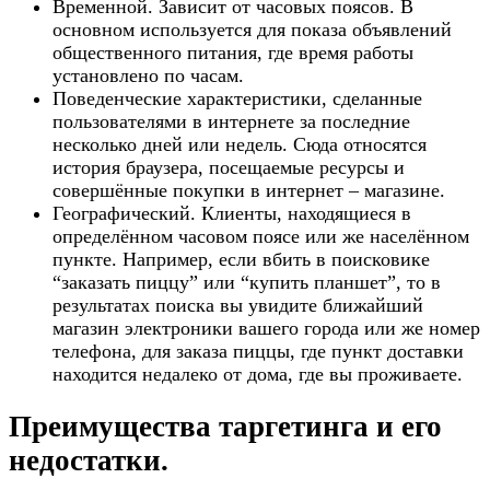
Временной. Зависит от часовых поясов. В
основном используется для показа объявлений
общественного питания, где время работы
установлено по часам.
Поведенческие характеристики, сделанные
пользователями в интернете за последние
несколько дней или недель. Сюда относятся
история браузера, посещаемые ресурсы и
совершённые покупки в интернет – магазине.
Географический. Клиенты, находящиеся в
определённом часовом поясе или же населённом
пункте. Например, если вбить в поисковике
“заказать пиццу” или “купить планшет”, то в
результатах поиска вы увидите ближайший
магазин электроники вашего города или же номер
телефона, для заказа пиццы, где пункт доставки
находится недалеко от дома, где вы проживаете.
Преимущества таргетинга и его
недостатки.