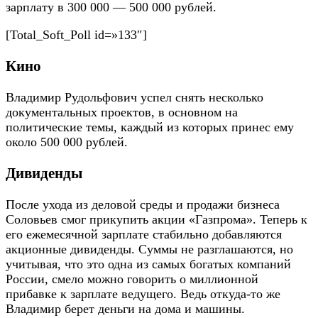
зарплату в 300 000 — 500 000 рублей.
[Total_Soft_Poll id=»133″]
Кино
Владимир Рудольфович успел снять несколько
документальных проектов, в основном на
политические темы, каждый из которых принес ему
около 500 000 рублей.
Дивиденды
После ухода из деловой среды и продажи бизнеса
Соловьев смог прикупить акции «Газпрома». Теперь к
его ежемесячной зарплате стабильно добавляются
акционные дивиденды. Суммы не разглашаются, но
учитывая, что это одна из самых богатых компаний
России, смело можно говорить о миллионной
прибавке к зарплате ведущего. Ведь откуда-то же
Владимир берет деньги на дома и машины.