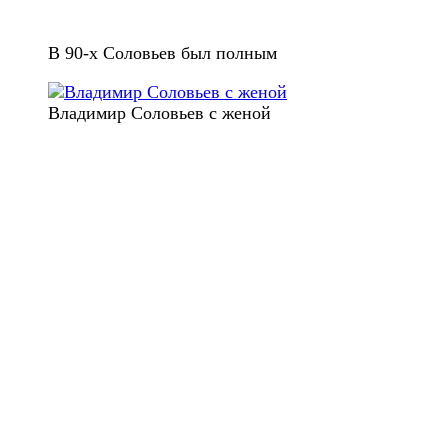
В 90-х Соловьев был полным
Владимир Соловьев с женой