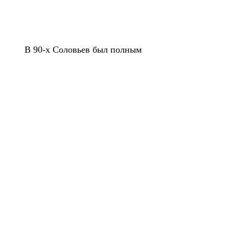
В 90-х Соловьев был полным