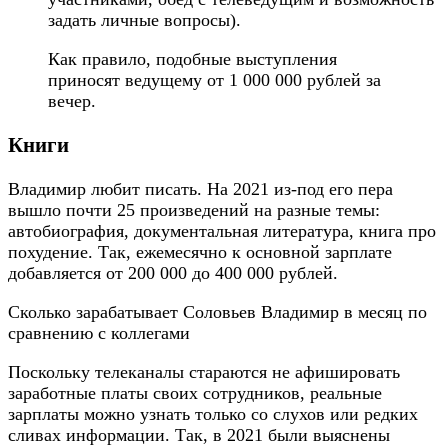
задать личные вопросы).
Как правило, подобные выступления
приносят ведущему от 1 000 000 рублей за
вечер.
Книги
Владимир любит писать. На 2021 из-под его пера
вышло почти 25 произведений на разные темы:
автобиография, документальная литература, книга про
похудение. Так, ежемесячно к основной зарплате
добавляется от 200 000 до 400 000 рублей.
Сколько зарабатывает Соловьев Владимир в месяц по
сравнению с коллегами
Поскольку телеканалы стараются не афишировать
заработные платы своих сотрудников, реальные
зарплаты можно узнать только со слухов или редких
сливах информации. Так, в 2021 были выяснены