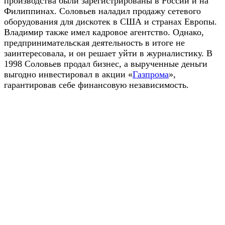
производства были зарегистрированы в России и на
Филиппинах. Соловьев наладил продажу сетевого
оборудования для дискотек в США и странах Европы.
Владимир также имел кадровое агентство. Однако,
предпринимательская деятельность в итоге не
заинтересовала, и он решает уйти в журналистику. В
1998 Соловьев продал бизнес, а вырученные деньги
выгодно инвестировал в акции «
Газпрома
»,
гарантировав себе финансовую независимость.