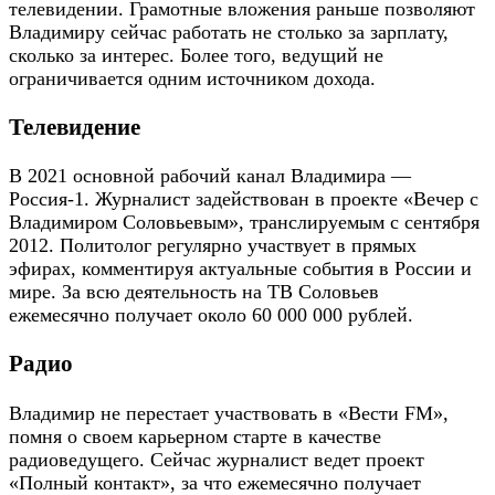
телевидении. Грамотные вложения раньше позволяют
Владимиру сейчас работать не столько за зарплату,
сколько за интерес. Более того, ведущий не
ограничивается одним источником дохода.
Телевидение
В 2021 основной рабочий канал Владимира —
Россия-1. Журналист задействован в проекте «Вечер с
Владимиром Соловьевым», транслируемым с сентября
2012. Политолог регулярно участвует в прямых
эфирах, комментируя актуальные события в России и
мире. За всю деятельность на ТВ Соловьев
ежемесячно получает около 60 000 000 рублей.
Радио
Владимир не перестает участвовать в «Вести FM»,
помня о своем карьерном старте в качестве
радиоведущего. Сейчас журналист ведет проект
«Полный контакт», за что ежемесячно получает