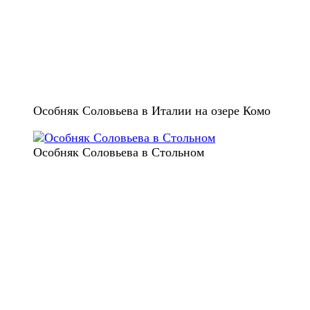
Особняк Соловьева в Италии на озере Комо
Особняк Соловьева в Стольном