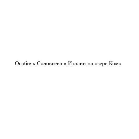
Особняк Соловьева в Италии на озере Комо