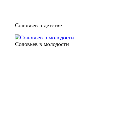
Соловьев в детстве
Соловьев в молодости