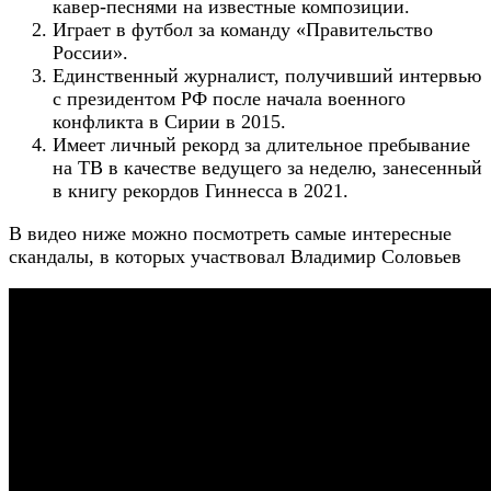
кавер-песнями на известные композиции.
Играет в футбол за команду «Правительство
России».
Единственный журналист, получивший интервью
с президентом РФ после начала военного
конфликта в Сирии в 2015.
Имеет личный рекорд за длительное пребывание
на ТВ в качестве ведущего за неделю, занесенный
в книгу рекордов Гиннесса в 2021.
В видео ниже можно посмотреть самые интересные
скандалы, в которых участвовал Владимир Соловьев