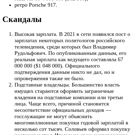
ретро Porsche 917.
Скандалы
Высокая зарплата. В 2021 в сети появился пост о
зарплатах некоторых политологов российского
телевидения, среди которых был Владимир
Рудольфович. По опубликованным данным, его
реальная зарплата как ведущего составляла 67
000 000 ($1 048 000). Официального
подтверждения данным никто не дал, но и
опровержения также не было.
Подставные владельцы. Большинство власть
имущих стараются оформить заграничные
владения на подставные компании или третьи
лица. Чаще всего, причиной становится
несоответствие официальных доходов —
госслужащие не могут объяснить
многомиллионные покупки годовой зарплатой в
несколько сот тысяч. Соловьев оформил покупку