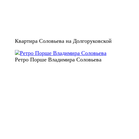
Квартира Соловьева на Долгоруковской
Ретро Порше Владимира Соловьева