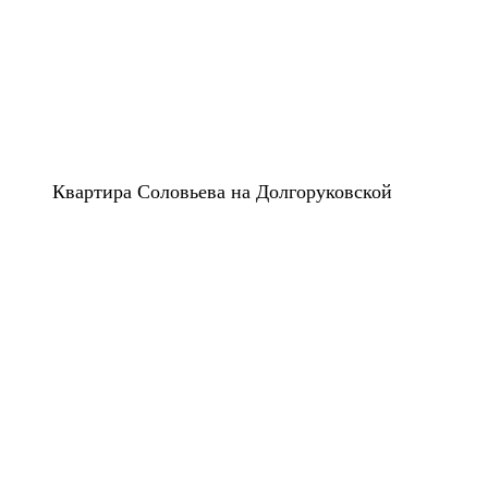
Квартира Соловьева на Долгоруковской