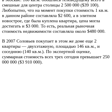
смешные для центра столицы 2 500 000 ($39 100).
Любопытно, что на момент покупки стоимость 1 кв.м.
в данном районе составляла $2 600, а в элитном
новострое, где была куплена квартира, цена могла
достигать и $3 000. То есть, реальная рыночная
стоимость недвижимости составляла около $480 000.
В 2007 Соловьев покупает в этом же доме еще 2
квартиры — двухэтажную, площадью 146 кв.м., и
соседнюю (140 кв.м.). По экспертной оценке,
суммарная стоимость всех трех сегодня превышает 250
000 000 ($3 910 000).