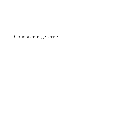
Соловьев в детстве