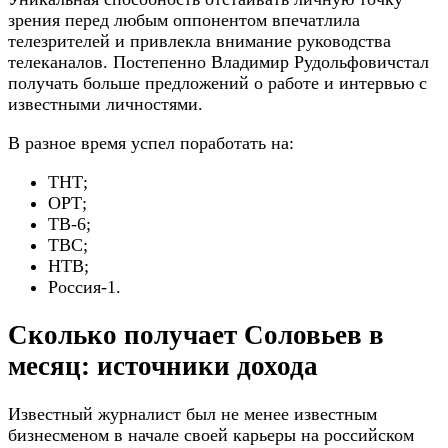
зрения перед любым оппонентом впечатлила
телезрителей и привлекла внимание руководства
телеканалов. Постепенно Владимир Рудольфовичстал
получать больше предложений о работе и интервью с
известными личностями.
В разное время успел поработать на:
ТНТ;
ОРТ;
ТВ-6;
ТВС;
НТВ;
Россия-1.
Сколько получает Соловьев в
месяц: источники дохода
Известный журналист был не менее известным
бизнесменом в начале своей карьеры на российском