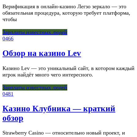
Верификация в онлайн-казино Легзо зеркало — это
обязательная процедура, которую требует платформа,
чтобы
Зарплаты известных людей
0
466
Обзор на казино Lev
Казино Lev — это уникальный сайт, в котором каждый
игрок найдёт много чего интересного.
Зарплаты известных людей
0
481
Казино Клубника — краткий
обзор
Strawberry Casino — относительно новый проект, и