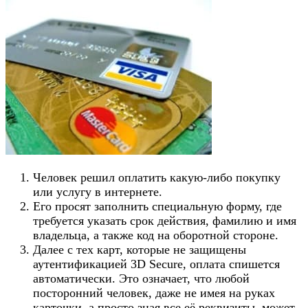
Человек решил оплатить какую-либо покупку
или услугу в интернете.
Его просят заполнить специальную форму, где
требуется указать срок действия, фамилию и имя
владельца, а также код на оборотной стороне.
Далее с тех карт, которые не защищены
аутентификацией 3D Secure, оплата спишется
автоматически. Это означает, что любой
посторонний человек, даже не имея на руках
карточки, а просто зная все её реквизиты, может