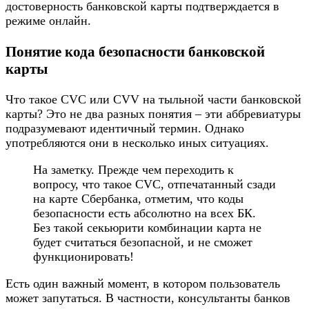
достоверность банковской карты подтверждается в
режиме онлайн.
Понятие кода безопасности банковской
карты
Что такое CVC или CVV на тыльной части банковской
карты? Это не два разных понятия – эти аббревиатуры
подразумевают идентичный термин. Однако
употребляются они в несколько иных ситуациях.
На заметку. Прежде чем переходить к
вопросу, что такое CVC, отпечатанный сзади
на карте Сбербанка, отметим, что коды
безопасности есть абсолютно на всех БК.
Без такой секьюрити комбинации карта не
будет считаться безопасной, и не сможет
функционировать!
Есть один важный момент, в котором пользователь
может запутаться. В частности, консультанты банков