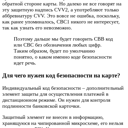
обратной стороне карты. Но далеко не все говорят на
эту защитную надпись CVV2, а употребляют только
аббревиатуру CVV. Это вовсе не ошибка, поскольку,
как ранее упоминалось, СВС1 никого не интересует,
так как узнать его невозможно.
Поэтому дальше мы будет говорить СВВ код
или СВС без обозначения любых цифр.
Таким образом, будет по умолчанию
понятно, о каком именно коде безопасности
идет речь.
Для чего нужен код безопасности на карте?
Индивидуальный код безопасности – дополнительный
элемент защиты для осуществления платежей в
дистанционном режиме. Он нужен для контроля
подлинности банковской карточки.
Защитный элемент не внесен в информацию,
хранящуюся на чипированной микросхеме, его нельзя