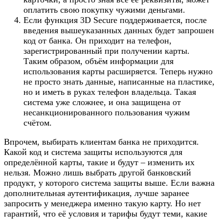
оплатить свою покупку чужими деньгами.
Если функция 3D Secure поддерживается, после
введения вышеуказанных данных будет запрошен
код от банка. Он приходит на телефон,
зарегистрированный при получении карты.
Таким образом, объём информации для
использования карты расширяется. Теперь нужно
не просто знать данные, написанные на пластике,
но и иметь в руках телефон владельца. Такая
система уже сложнее, и она защищена от
несанкционированного пользования чужим
счётом.
Впрочем, выбирать клиентам банка не приходится.
Какой код и система защиты используются для
определённой карты, такие и будут – изменить их
нельзя. Можно лишь выбрать другой банковский
продукт, у которого система защиты выше. Если важна
дополнительная аутентификация, лучше заранее
запросить у менеджера именно такую карту. Но нет
гарантий, что её условия и тарифы будут теми, какие