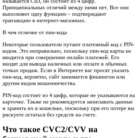
называется CID, он состоит из 4 цифр.
Принципиальных отличий между ними нет. Все они
выполняют одну функцию – подтверждают
транзакцию в интернет-магазинах.
В чем отличие от пин-кода
Некоторые пользователи путают платежный код с PIN-
кодом. Это неправильно, поскольку пин-код карты не
вводится при совершении онлайн платежей. Его
вводят для вывода наличных или оплате в обычных
точках продаж. Если в Интернете вас просят указать
пин-код, вероятно, сайт занимается фишингом или
другим видом мошенничества.
PIN-код состоит из 4 цифр, которые не указываются на
карточке. Также не рекомендуется записывать данные
и хранить их в кошельке, поскольку при его потере вы
рискуете остаться без средств на счете.
Что такое CVC2/CVV на