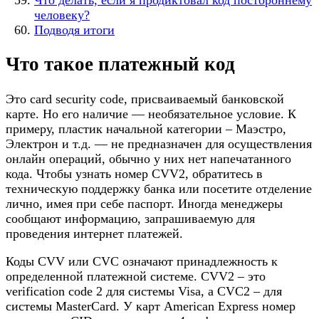
человеку?
Подводя итоги
Что такое платежный код
Это card security code, присваиваемый банковской
карте. Но его наличие — необязательное условие. К
примеру, пластик начальной категории – Маэстро,
Электрон и т.д. — не предназначен для осуществления
онлайн операций, обычно у них нет напечатанного
кода. Чтобы узнать номер CVV2, обратитесь в
техническую поддержку банка или посетите отделение
лично, имея при себе паспорт. Иногда менеджеры
сообщают информацию, запрашиваемую для
проведения интернет платежей.
Коды CVV или CVC означают принадлежность к
определенной платежной системе. CVV2 – это
verification code 2 для системы Visa, а CVC2 – для
системы MasterCard. У карт American Express номер