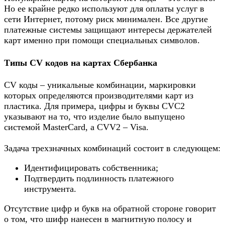
Но ее крайне редко используют для оплаты услуг в
сети Интернет, потому риск минимален. Все другие
платежные системы защищают интересы держателей
карт именно при помощи специальных символов.
Типы CV кодов на картах Сбербанка
CV коды – уникальные комбинации, маркировки
которых определяются производителями карт из
пластика. Для примера, цифры и буквы CVC2
указывают на то, что изделие было выпущено
системой MasterCard, а CVV2 – Visa.
Задача трехзначных комбинаций состоит в следующем:
Идентифицировать собственника;
Подтвердить подлинность платежного
инструмента.
Отсутствие цифр и букв на обратной стороне говорит
о том, что шифр нанесен в магнитную полосу и