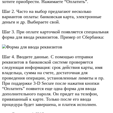
хотите приобрести. Нажимаете “Оплатить”.
Шаг 2. Часто на выбор предлагают несколько
вариантов оплаты: банковская карта, электронные
деньги и др. Выбираете свой.
Шаг 3. При оплате карточкой появляется специальная
форма для ввода реквизитов. Пример от Сбербанка:
Шаг 4. Вводите данные. С помощью отправки
реквизитов в банковской системе проверяется
следующая информация: срок действия карты, имя
владельца, сумма на счете, достаточная для
проведения операции, установленные лимиты и пр.
При поддержке 3-D Secure после нажатия кнопки
“Оплатить” появится еще одна форма для ввода
дополнительного пароля. Он придет на телефон,
привязанный к карте. Только после его ввода
процедура будет завершена, и платеж исполнен.