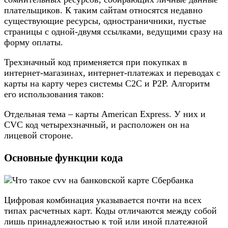
плательщиков. К таким сайтам относятся недавно
существующие ресурсы, одностраничники, пустые
страницы с одной-двумя ссылками, ведущими сразу на
форму оплаты.
Трехзначный код применяется при покупках в
интернет-магазинах, интернет-платежах и переводах с
карты на карту через системы С2С и P2P. Алгоритм
его использования таков:
Отдельная тема – карты American Express. У них и
CVC код четырехзначный, и расположен он на
лицевой стороне.
Основные функции кода
Цифровая комбинация указывается почти на всех
типах расчетных карт. Коды отличаются между собой
лишь принадлежностью к той или иной платежной