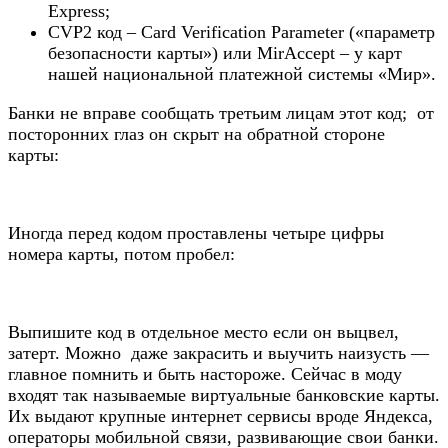
Express;
CVP2 код – Card Verification Parameter («параметр
безопасности карты») или MirAccept – у карт
нашей национальной платежной системы «Мир».
Банки не вправе сообщать третьим лицам этот код; от
посторонних глаз он скрыт на обратной стороне
карты:
Иногда перед кодом проставлены четыре цифры
номера карты, потом пробел:
Выпишите код в отдельное место если он выцвел,
затерт. Можно даже закрасить и выучить наизусть —
главное помнить и быть настороже. Сейчас в моду
входят так называемые виртуальные банковские карты.
Их выдают крупные интернет сервисы вроде Яндекса,
операторы мобильной связи, развивающие свои банки.