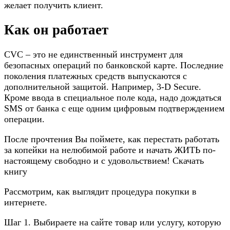
желает получить клиент.
Как он работает
CVC – это не единственный инструмент для
безопасных операций по банковской карте. Последние
поколения платежных средств выпускаются с
дополнительной защитой. Например, 3-D Secure.
Кроме ввода в специальное поле кода, надо дождаться
SMS от банка с еще одним цифровым подтверждением
операции.
После прочтения Вы поймете, как перестать работать
за копейки на нелюбимой работе и начать ЖИТЬ по-
настоящему свободно и с удовольствием! Скачать
книгу
Рассмотрим, как выглядит процедура покупки в
интернете.
Шаг 1. Выбираете на сайте товар или услугу, которую