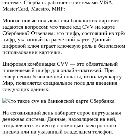
системе. Сбербанк работает с системами VISA,
MasterCard, Maestro, МИР:
Многие новые пользователи банковских карточек
задаются вопросом: что такое код CVV на карте
Сбербанка? Отвечаем: это шифр, состоящий из трёх
цифр, указанный на расчетной карте. Данный
цифровой ключ играет ключевую роль в безопасном
использовании карточки.
Цифровая комбинация CVV — это обязательный
применяемый шифр для онлайн-платежей. При
совершении безналичной оплаты, используя карту
Мир, появляется специальное поле для введения
следующих данных:
На сегодняшний день набирает спрос виртуальная
денежная система. Данные, находящиеся на ней,
отправляются клиенту с помощью электронного
письма или на указанный владельцем телефон.