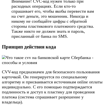
Внимание! CVC-код нужен только при
расходных операциях. Если кто-то
спрашивает его, чтобы якобы перевести вам
на счет деньги, это мошенник. Никогда и
никому не сообщайте цифры с обратной
стороны пластикового платежного средства.
Также никто не должен знать и пароль,
присланный от банка по SMS.
Принцип действия кода
CVV-код предназначен для безопасного пользования
карточкой. Он генерируется по специальному
алгоритму и присваивается источникам online оплаты
индивидуально. С его помощью подтверждается
подлинность и доступ к пластику для проведения
платежа (система спрашивает разрешение у
владельца).