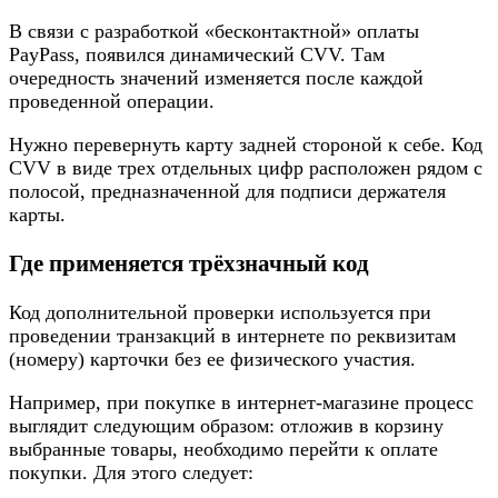
В связи с разработкой «бесконтактной» оплаты
PayPass, появился динамический CVV. Там
очередность значений изменяется после каждой
проведенной операции.
Нужно перевернуть карту задней стороной к себе. Код
CVV в виде трех отдельных цифр расположен рядом с
полосой, предназначенной для подписи держателя
карты.
Где применяется трёхзначный код
Код дополнительной проверки используется при
проведении транзакций в интернете по реквизитам
(номеру) карточки без ее физического участия.
Например, при покупке в интернет-магазине процесс
выглядит следующим образом: отложив в корзину
выбранные товары, необходимо перейти к оплате
покупки. Для этого следует: