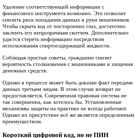
Удаление соответствующей информации с
финансового инструмента возможно. Это позволит
снизить риск попадания данных в руки мошенников.
Чтобы скрыть код от посторонних глаз, достаточно
заклеить его непрозрачным скотчем. Дополнительно
удастся стереть информацию посредством
использования спиртосодержащей жидкости.
Соблюдая простые советы, гражданин снизит
вероятность столкновения с мошенниками и хищения
денежных средств.
Однако в процессе может быть доказан факт передачи
данных третьим лицам. В этом случае возврат не
предоставляется. Современная правовая система не
так совершенна, как хотелось бы. Установленные
механизмы защиты на практике не всегда работают.
Однако их присутствие всё же является определенным
преимуществом.
Короткий цифровой код, но не ПИН