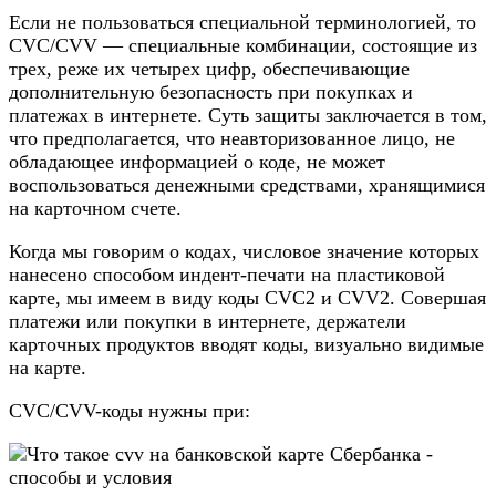
Если не пользоваться специальной терминологией, то
CVC/CVV — специальные комбинации, состоящие из
трех, реже их четырех цифр, обеспечивающие
дополнительную безопасность при покупках и
платежах в интернете. Суть защиты заключается в том,
что предполагается, что неавторизованное лицо, не
обладающее информацией о коде, не может
воспользоваться денежными средствами, хранящимися
на карточном счете.
Когда мы говорим о кодах, числовое значение которых
нанесено способом индент-печати на пластиковой
карте, мы имеем в виду коды CVC2 и CVV2. Совершая
платежи или покупки в интернете, держатели
карточных продуктов вводят коды, визуально видимые
на карте.
CVC/CVV-коды нужны при: