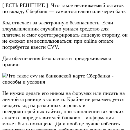
[ ЕСТЬ РЕШЕНИЕ ] Что такое неснижаемый остаток
по вкладу Сбербанк — самостоятельно или через банк
Код отвечает за электронную безопасность. Если
злоумышленник случайно увидел средство для
платежа и смог сфотографировать лицевую сторону, он
не сможет им воспользоваться: при online оплате
потребуется ввести CVV.
Для обеспечения безопасности придерживаемся
правил:
Не нужно делать его ником на форумах или писать на
личной странице в соцсети. Крайне не рекомендуется
вводить код на различных игровых и
псевдолотерейных сайтах, при заполнении всяческих
анкет от «представителей банков» – информация
может быть похищена. Да и вообще лучше избегать
сомнительных ресурсов, собирающих личные данные