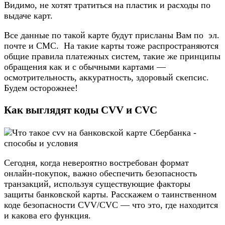
Видимо, не хотят тратиться на пластик и расходы по
выдаче карт.
Все данные по такой карте будут присланы Вам по эл.
почте и СМС. На такие карты тоже распространяются
общие правила платежных систем, такие же принципы
обращения как и с обычными картами —
осмотрительность, аккуратность, здоровый скепсис.
Будем осторожнее!
Как выглядят коды CVV и CVC
Сегодня, когда невероятно востребован формат
онлайн-покупок, важно обеспечить безопасность
транзакций, используя существующие факторы
защиты банковской карты. Расскажем о таинственном
коде безопасности CVV/CVC — что это, где находится
и какова его функция.