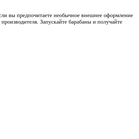
Если вы предпочитаете необычное внешнее оформление
 производителя. Запускайте барабаны и получайте