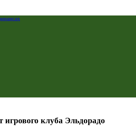
т игрового клуба Эльдорадо