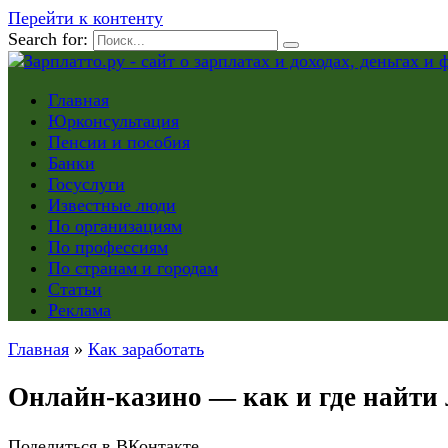
Перейти к контенту
Search for:
Главная
Юрконсультация
Пенсии и пособия
Банки
Госуслуги
Известные люди
По организациям
По профессиям
По странам и городам
Статьи
Реклама
Главная
»
Как заработать
Онлайн-казино — как и где найти
Поделиться в ВКонтакте