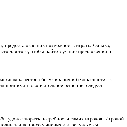
й, предоставляющих возможность играть. Однако,
 это для того, чтобы найти лучшие предложения и
зможном качестве обслуживания и безопасности. В
ем принимать окончательное решение, следует
обы удовлетворить потребности самих игроков. Игровой
олнить для присоединения к игре, является