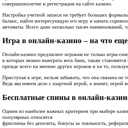
совершеннолетие и регистрация на сайте казино.
Настройка учетной записи не требует больших формаль
баланс, найти интересующую его игру и начать соревно
автоматы. Всего даже несколько тысяч наименований, т
Игра в онлайн-казино – на что ещ
Онлайн-казино предлагают игрокам не только игры-сим
в которых можно выиграть весь банк, также становятс
прежде всего на мнение других игроков и на то, пользу
Приступая к игре, нельзя забывать, что она связана не
Ведь мы имеем дело с азартной игрой, а значит, игрой 
Бесплатные спины в онлайн-казин
Одним из наиболее важных критериев при выборе казин
популярных относятся
фриспины без депозита, бонусы за лояльность, рефераль