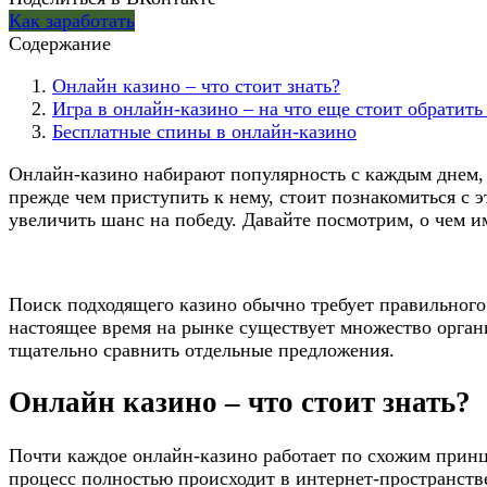
Как заработать
Содержание
Онлайн казино – что стоит знать?
Игра в онлайн-казино – на что еще стоит обратит
Бесплатные спины в онлайн-казино
Онлайн-казино набирают популярность с каждым днем, 
прежде чем приступить к нему, стоит познакомиться с 
увеличить шанс на победу. Давайте посмотрим, о чем 
Поиск подходящего казино обычно требует правильного
настоящее время на рынке существует множество органи
тщательно сравнить отдельные предложения.
Онлайн казино – что стоит знать?
Почти каждое онлайн-казино работает по схожим принц
процесс полностью происходит в интернет-пространств