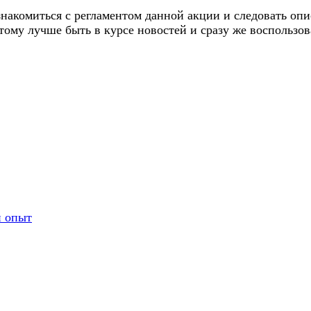
ознакомиться с регламентом данной акции и следовать о
тому лучше быть в курсе новостей и сразу же воспользо
й опыт