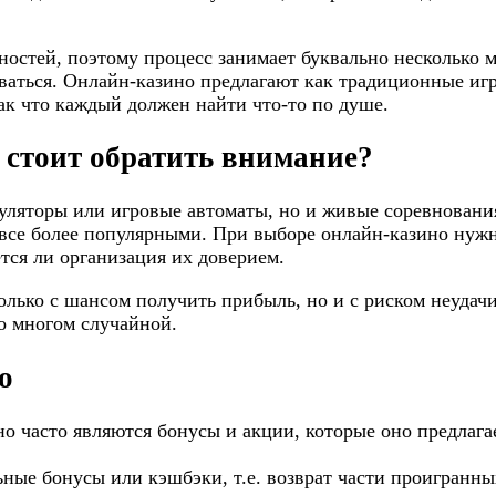
ностей, поэтому процесс занимает буквально несколько 
ваться. Онлайн-казино предлагают как традиционные игр
ак что каждый должен найти что-то по душе.
е стоит обратить внимание?
уляторы или игровые автоматы, но и живые соревновани
я все более популярными. При выборе онлайн-казино нуж
ется ли организация их доверием.
 только с шансом получить прибыль, но и с риском неудач
во многом случайной.
о
о часто являются бонусы и акции, которые оно предлаг
ные бонусы или кэшбэки, т.е. возврат части проигранных