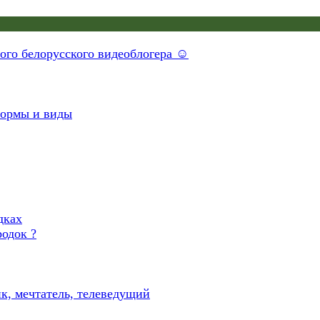
ного белорусского видеоблогера ☺
формы и виды
одок ?
к, мечтатель, телеведущий