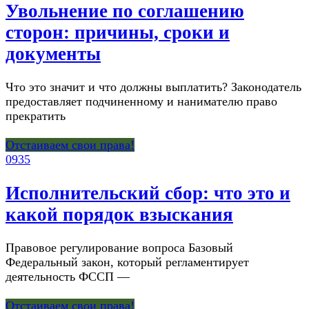
Увольнение по соглашению
сторон: причины, сроки и
документы
Что это значит и что должны выплатить? Законодатель
предоставляет подчиненному и нанимателю право
прекратить
Отстаиваем свои права!
0
935
Исполнительский сбор: что это и
какой порядок взыскания
Правовое регулирование вопроса Базовый
Федеральный закон, который регламентирует
деятельность ФССП —
Отстаиваем свои права!