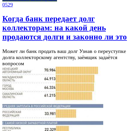
0
529
Когда банк передает долг
коллекторам: на какой день
продаются долги и законно ли это
Может ли банк продать ваш долг Узнав о переуступке
долга коллекторскому агентству, заёмщик задаётся
вопросом