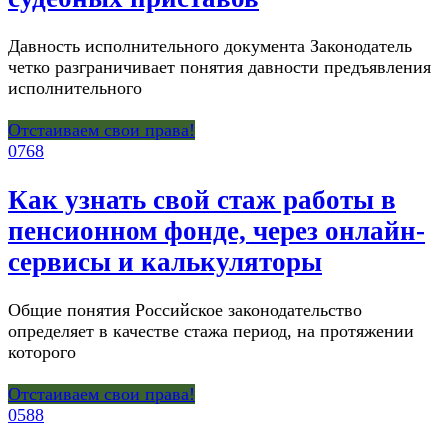
Давность исполнительного документа Законодатель
четко разграничивает понятия давности предъявления
исполнительного
Отстаиваем свои права!
0
768
Как узнать свой стаж работы в
пенсионном фонде, через онлайн-
сервисы и калькуляторы
Общие понятия Российское законодательство
определяет в качестве стажа период, на протяжении
которого
Отстаиваем свои права!
0
588