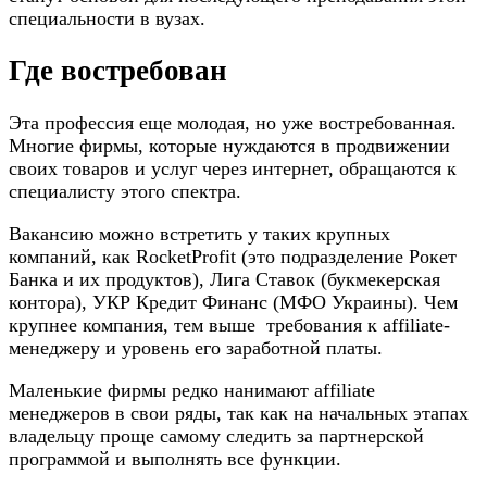
специальности в вузах.
Где востребован
Эта профессия еще молодая, но уже востребованная.
Многие фирмы, которые нуждаются в продвижении
своих товаров и услуг через интернет, обращаются к
специалисту этого спектра.
Вакансию можно встретить у таких крупных
компаний, как RocketProfit (это подразделение Рокет
Банка и их продуктов), Лига Ставок (букмекерская
контора), УКР Кредит Финанс (МФО Украины). Чем
крупнее компания, тем выше требования к affiliate-
менеджеру и уровень его заработной платы.
Маленькие фирмы редко нанимают affiliate
менеджеров в свои ряды, так как на начальных этапах
владельцу проще самому следить за партнерской
программой и выполнять все функции.