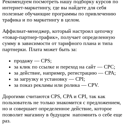
Рекомендуем посмотреть нашу подборку курсов по
интернет-маркетингу, где вы найдете для себя
полезные обучающие программы по привлечению
трафика и по маркетингу в целом.
Аффилиат-менеджер, который настроил цепочку
«товар-партнер-трафик», получает определенную
сумму в зависимости от тарифного плана и типа
партнерки. Плата может быть за:
продажу — CPS;
за клик по ссылке и переход на сайт — CPC;
за действие, например, регистрацию — CPA;
за загрузку и установку — CPI;
за показ рекламы или ролика — CPV.
Дорогими считаются CPS, CPA и CPI, так как
пользователь не только знакомится с предложением,
но и совершает определенное действие, которое
позволит магазину в будущем напомнить о себе еще
раз.