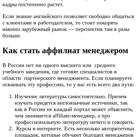
кадры постепенно растет.
Если знание английского позволяет свободно общаться
с клиентами и работодателем, то стоит покорять
именно зарубежный рынок — перспектив там в разы
больше.
Как стать аффилиат менеджером
В России нет ни одного высшего или среднего
учебного заведения, где готовят специалистов в
области партнерского менеджмента. Если планируете
осваивать эту профессию, то у вас есть всего два пути:
Изучение литературы самостоятельно. Причем
изучать придется англоязычные источники, так
как в России не каждый портал может объяснить,
чем занимается affiliate-менеджер, а про
профессиональную литературу нечего и говорить.
Курсы в интернете. Есть несколько авторитетных
площадок, которые обучают будущих менеджеров