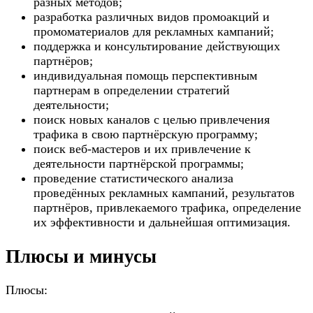
разных методов;
разработка различных видов промоакций и
промоматериалов для рекламных кампаний;
поддержка и консультирование действующих
партнёров;
индивидуальная помощь перспективным
партнерам в определении стратегий
деятельности;
поиск новых каналов с целью привлечения
трафика в свою партнёрскую программу;
поиск веб-мастеров и их привлечение к
деятельности партнёрской программы;
проведение статистического анализа
проведённых рекламных кампаний, результатов
партнёров, привлекаемого трафика, определение
их эффективности и дальнейшая оптимизация.
Плюсы и минусы
Плюсы: