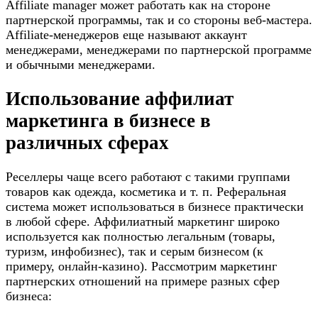
Affiliate manager может работать как на стороне
партнерской программы, так и со стороны веб-мастера.
Affiliate-менеджеров еще называют аккаунт
менеджерами, менеджерами по партнерской программе
и обычными менеджерами.
Использование аффилиат
маркетинга в бизнесе в
различных сферах
Реселлеры чаще всего работают с такими группами
товаров как одежда, косметика и т. п. Реферальная
система может использоваться в бизнесе практически
в любой сфере. Аффилиатный маркетинг широко
используется как полностью легальным (товары,
туризм, инфобизнес), так и серым бизнесом (к
примеру, онлайн-казино). Рассмотрим маркетинг
партнерских отношений на примере разных сфер
бизнеса: