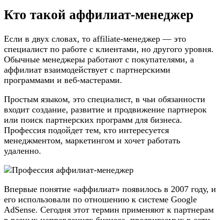
Кто такой аффилиат-менеджер
Если в двух словах, то affiliate-менеджер — это
специалист по работе с клиентами, но другого уровня.
Обычные менеджеры работают с покупателями, а
аффилиат взаимодействует с партнерскими
программами и веб-мастерами.
Простым языком, это специалист, в чьи обязанности
входит создание, развитие и продвижение партнерок
или поиск партнерских программ для бизнеса.
Профессия подойдет тем, кто интересуется
менеджментом, маркетингом и хочет работать
удаленно.
Впервые понятие «аффилиат» появилось в 2007 году, и
его использовали по отношению к системе Google
AdSense. Сегодня этот термин применяют к партнерам
в разных направлениях бизнеса, продвигаемых в сети.