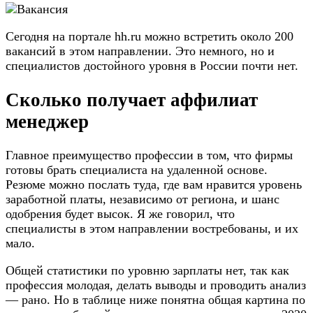
Сегодня на портале hh.ru можно встретить около 200
вакансий в этом направлении. Это немного, но и
специалистов достойного уровня в России почти нет.
Сколько получает аффилиат
менеджер
Главное преимущество профессии в том, что фирмы
готовы брать специалиста на удаленной основе.
Резюме можно послать туда, где вам нравится уровень
заработной платы, независимо от региона, и шанс
одобрения будет высок. Я же говорил, что
специалисты в этом направлении востребованы, и их
мало.
Общей статистики по уровню зарплаты нет, так как
профессия молодая, делать выводы и проводить анализ
— рано. Но в таблице ниже понятна общая картина по