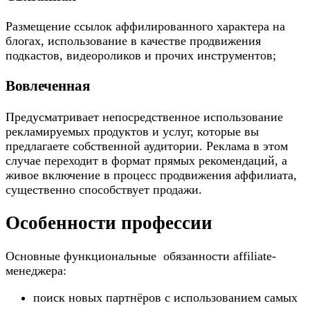
Размещение ссылок аффилированного характера на
блогах, использование в качестве продвижения
подкастов, видеороликов и прочих инструментов;
Вовлеченная
Предусматривает непосредственное использование
рекламируемых продуктов и услуг, которые вы
предлагаете собственной аудитории. Реклама в этом
случае переходит в формат прямых рекомендаций, а
живое включение в процесс продвижения аффилиата,
существенно способствует продажи.
Особенности профессии
Основные функциональные обязанности affiliate-
менеджера:
поиск новых партнёров с использованием самых