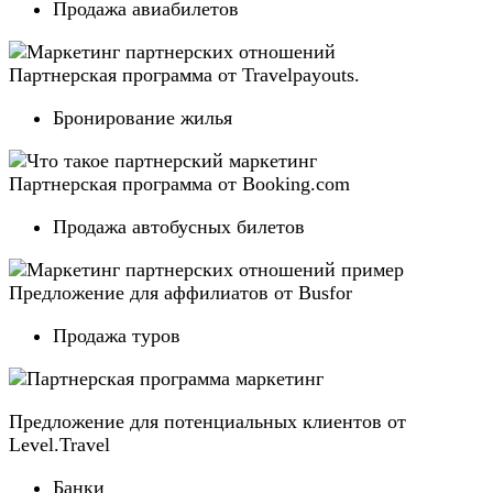
Продажа авиабилетов
Партнерская программа от Travelpayouts.
Бронирование жилья
Партнерская программа от Booking.com
Продажа автобусных билетов
Предложение для аффилиатов от Busfor
Продажа туров
Предложение для потенциальных клиентов от
Level.Travel
Банки