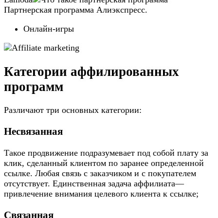
Партнерская программа Алиэкспресс.
Онлайн-игры
Категории аффилированных
программ
Различают три основных категории:
Несвязанная
Такое продвижение подразумевает под собой плату за
клик, сделанный клиентом по заранее определенной
ссылке. Любая связь с заказчиком и с покупателем
отсутствует. Единственная задача аффилиата—
привлечение внимания целевого клиента к ссылке;
Связанная