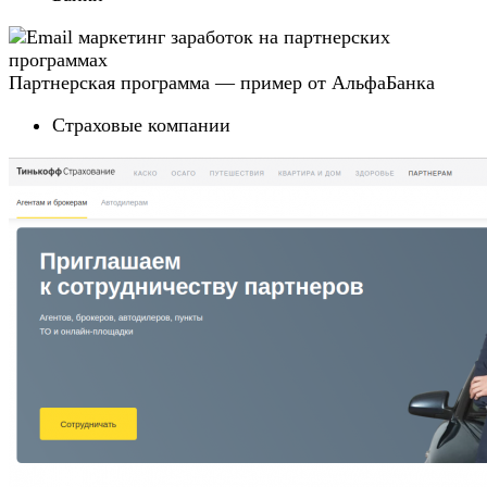
Партнерская программа — пример от АльфаБанка
Страховые компании