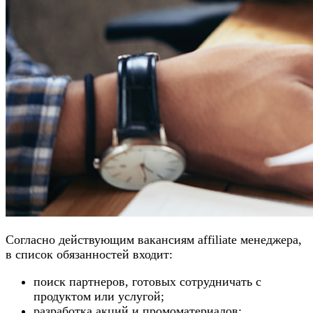
Согласно действующим вакансиям affiliate менеджера,
в список обязанностей входит:
поиск партнеров, готовых сотрудничать с
продуктом или услугой;
разработка акций и промоматериалов;