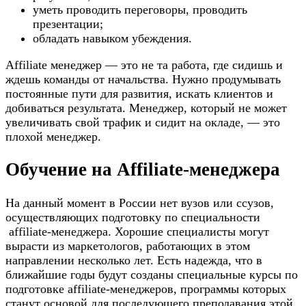
уметь проводить переговоры, проводить
презентации;
обладать навыком убеждения.
Affiliate менеджер — это не та работа, где сидишь и
ждешь команды от начальства. Нужно продумывать
постоянные пути для развития, искать клиентов и
добиваться результата. Менеджер, который не может
увеличивать свой трафик и сидит на окладе, — это
плохой менеджер.
Обучение на Аffiliate-менеджера
На данный момент в России нет вузов или ссузов,
осуществляющих подготовку по специальности
affiliate-менеджера. Хорошие специалисты могут
вырасти из маркетологов, работающих в этом
направлении несколько лет. Есть надежда, что в
ближайшие годы будут созданы специальные курсы по
подготовке affiliate-менеджеров, программы которых
станут основой для последующего преподавания этой