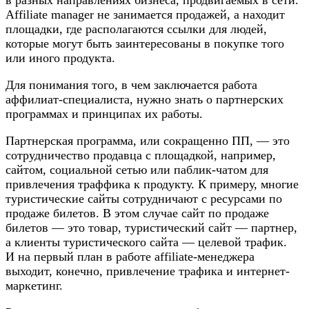
Affiliate manager не занимается продажей, а находит
площадки, где располагаются ссылки для людей,
которые могут быть заинтересованы в покупке того
или иного продукта.
Для понимания того, в чем заключается работа
аффилиат-специалиста, нужно знать о партнерских
программах и принципах их работы.
Партнерская программа, или сокращенно ПП, — это
сотрудничество продавца с площадкой, например,
сайтом, социальной сетью или паблик-чатом для
привлечения траффика к продукту. К примеру, многие
туристические сайты сотрудничают с ресурсами по
продаже билетов. В этом случае сайт по продаже
билетов — это товар, туристический сайт — партнер,
а клиенты туристического сайта — целевой трафик.
И на первый план в работе affiliate-менеджера
выходит, конечно, привлечение трафика и интернет-
маркетинг.