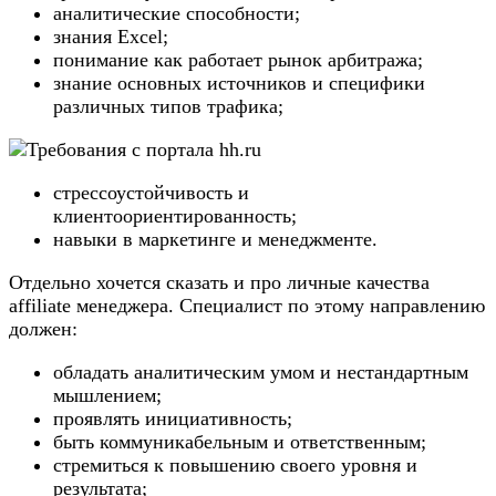
аналитические способности;
знания Excel;
понимание как работает рынок арбитража;
знание основных источников и специфики
различных типов трафика;
стрессоустойчивость и
клиентоориентированность;
навыки в маркетинге и менеджменте.
Отдельно хочется сказать и про личные качества
affiliate менеджера. Специалист по этому направлению
должен:
обладать аналитическим умом и нестандартным
мышлением;
проявлять инициативность;
быть коммуникабельным и ответственным;
стремиться к повышению своего уровня и
результата;