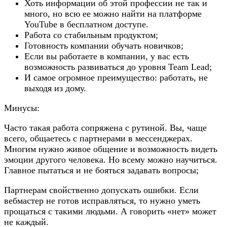
Хоть информации об этой профессии не так и
много, но всю ее можно найти на платформе
YouTube в бесплатном доступе.
Работа со стабильным продуктом;
Готовность компании обучать новичков;
Если вы работаете в компании, у вас есть
возможность развиваться до уровня Team Lead;
И самое огромное преимущество: работать, не
выходя из дому.
Минусы:
Часто такая работа сопряжена с рутиной. Вы, чаще
всего, общаетесь с партнерами в мессенджерах.
Многим нужно живое общение и возможность видеть
эмоции другого человека. Но всему можно научиться.
Главное пытаться и не бояться задавать вопросы;
Партнерам свойственно допускать ошибки. Если
вебмастер не готов исправляться, то нужно уметь
прощаться с такими людьми. А говорить «нет» может
не каждый.