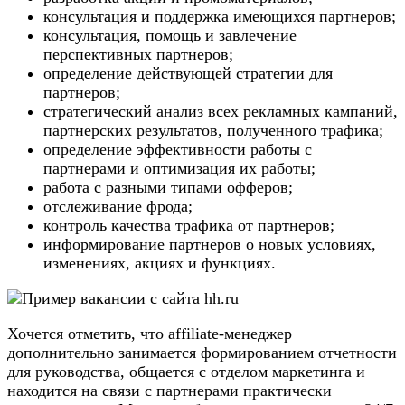
консультация и поддержка имеющихся партнеров;
консультация, помощь и завлечение
перспективных партнеров;
определение действующей стратегии для
партнеров;
стратегический анализ всех рекламных кампаний,
партнерских результатов, полученного трафика;
определение эффективности работы с
партнерами и оптимизация их работы;
работа с разными типами офферов;
отслеживание фрода;
контроль качества трафика от партнеров;
информирование партнеров о новых условиях,
изменениях, акциях и функциях.
Хочется отметить, что affiliate-менеджер
дополнительно занимается формированием отчетности
для руководства, общается с отделом маркетинга и
находится на связи с партнерами практически