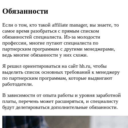
Обязанности
Если о том, кто такой affiliate manager, вы знаете, то
самое время разобраться с прямым списком
обязанностей специалиста. Из-за молодости
профессии, многие путают специалиста по
партнерским программам с другими менеджерами,
ведь многие обязанности у них схожи.
Я решил ориентироваться на сайт hh.ru, чтобы
выделить список основных требований к менеджеру
по партнерским программам, которые выдвигают
работодатели.
В зависимости от опыта работы и уровня заработной
платы, перечень может расширяться, и специалисту
будут делегироваться дополнительные обязанности.