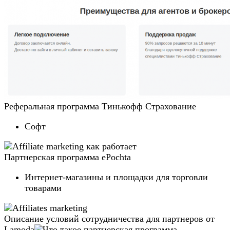
Реферальная программа Тинькофф Страхование
Софт
Партнерская программа ePochta
Интернет-магазины и площадки для торговли
товарами
Описание условий сотрудничества для партнеров от
Lamoda