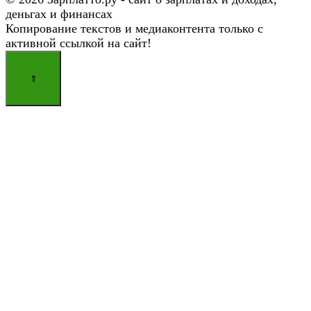
деньгах и финансах
Копирование текстов и медиаконтента только с
активной ссылкой на сайт!