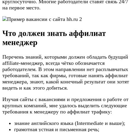
круглосуточно. Многие работодатели ставят связь 24/7
на первое место.
Что должен знать аффилиат
менеджер
Перечень знаний, которыми должен обладать будущий
affiliate-менеджер, всегда чётко обозначается
работодателем. В этом направлении нет расплывчатых
требований, так как фирмы, готовые нанять аффилиат
менеджера, знают, какой конечный результат они хотят
видеть и как этого добиться.
Изучая сайты с вакансиями и предложения о работе от
крупных компаний, мне удалось выделить следующие
требования к менеджеру по аффилиат трафику:
знание английского языка (Intermediate и выше);
грамотная устная и письменная речь;