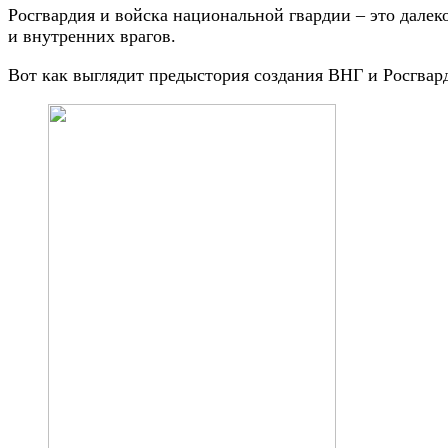
Росгвардия и войска национальной гвардии – это далек
и внутренних врагов.
Вот как выглядит
предыстория создания ВНГ и Росгвар