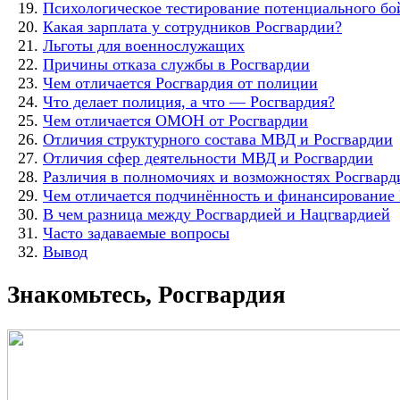
Психологическое тестирование потенциального бо
Какая зарплата у сотрудников Росгвардии?
Льготы для военнослужащих
Причины отказа службы в Росгвардии
Чем отличается Росгвардия от полиции
Что делает полиция, а что — Росгвардия?
Чем отличается ОМОН от Росгвардии
Отличия структурного состава МВД и Росгвардии
Отличия сфер деятельности МВД и Росгвардии
Различия в полномочиях и возможностях Росгвард
Чем отличается подчинённость и финансирование
В чем разница между Росгвардией и Нацгвардией
Часто задаваемые вопросы
Вывод
Знакомьтесь, Росгвардия