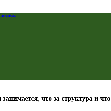
 занимается, что за структура и чт