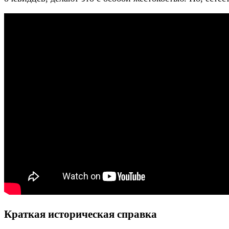
Краткая историческая справка