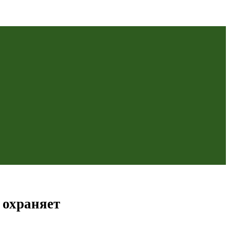
о охраняет