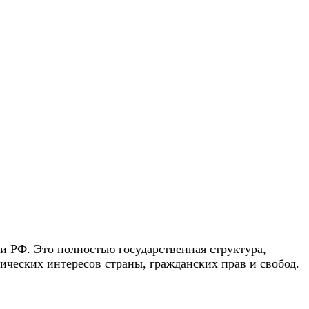
и РФ. Это полностью государственная структура,
ических интересов страны, гражданских прав и свобод.