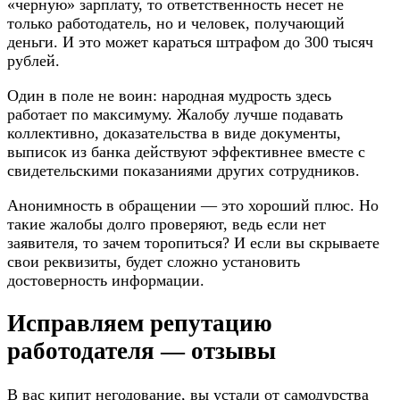
«черную» зарплату, то ответственность несет не
только работодатель, но и человек, получающий
деньги. И это может караться штрафом до 300 тысяч
рублей.
Один в поле не воин: народная мудрость здесь
работает по максимуму. Жалобу лучше подавать
коллективно, доказательства в виде документы,
выписок из банка действуют эффективнее вместе с
свидетельскими показаниями других сотрудников.
Анонимность в обращении — это хороший плюс. Но
такие жалобы долго проверяют, ведь если нет
заявителя, то зачем торопиться? И если вы скрываете
свои реквизиты, будет сложно установить
достоверность информации.
Исправляем репутацию
работодателя — отзывы
В вас кипит негодование, вы устали от самодурства