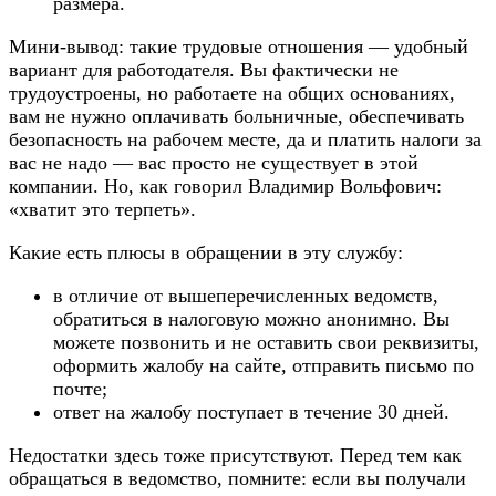
размера.
Мини-вывод: такие трудовые отношения — удобный
вариант для работодателя. Вы фактически не
трудоустроены, но работаете на общих основаниях,
вам не нужно оплачивать больничные, обеспечивать
безопасность на рабочем месте, да и платить налоги за
вас не надо — вас просто не существует в этой
компании. Но, как говорил Владимир Вольфович:
«хватит это терпеть».
Какие есть плюсы в обращении в эту службу:
в отличие от вышеперечисленных ведомств,
обратиться в налоговую можно анонимно. Вы
можете позвонить и не оставить свои реквизиты,
оформить жалобу на сайте, отправить письмо по
почте;
ответ на жалобу поступает в течение 30 дней.
Недостатки здесь тоже присутствуют. Перед тем как
обращаться в ведомство, помните: если вы получали