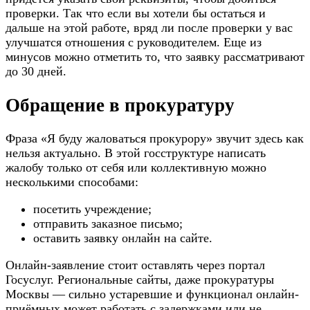
проверки. Так что если вы хотели бы остаться и
дальше на этой работе, вряд ли после проверки у вас
улучшатся отношения с руководителем. Еще из
минусов можно отметить то, что заявку рассматривают
до 30 дней.
Обращение в прокуратуру
Фраза «Я буду жаловаться прокурору» звучит здесь как
нельзя актуально. В этой госструктуре написать
жалобу только от себя или коллективную можно
несколькими способами:
посетить учреждение;
отправить заказное письмо;
оставить заявку онлайн на сайте.
Онлайн-заявление стоит оставлять через портал
Госуслуг. Региональные сайты, даже прокуратуры
Москвы — сильно устаревшие и функционал онлайн-
приёмных может работать с задержками или не