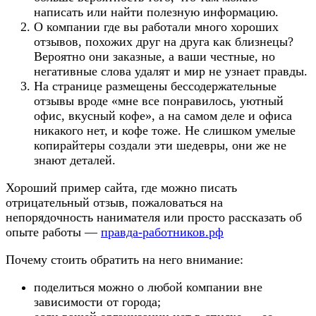
написать или найти полезную информацию.
О компании где вы работали много хороших
отзывов, похожих друг на друга как близнецы?
Вероятно они заказные, а ваши честные, но
негативные слова удалят и мир не узнает правды.
На странице размещены бессодержательные
отзывы вроде «мне все понравилось, уютный
офис, вкусный кофе», а на самом деле и офиса
никакого нет, и кофе тоже. Не слишком умелые
копирайтеры создали эти шедевры, они же не
знают деталей.
Хороший пример сайта, где можно писать
отрицательный отзыв, пожаловаться на
непорядочность нанимателя или просто рассказать об
опыте работы —
правда-работников.рф
Почему стоить обратить на него внимание:
поделиться можно о любой компании вне
зависимости от города;