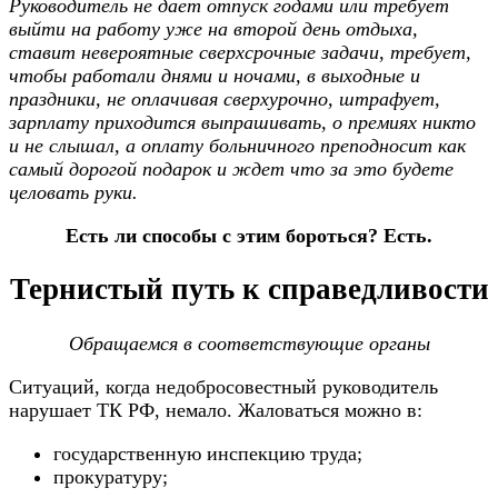
Руководитель не дает отпуск годами или требует
выйти на работу уже на второй день отдыха,
ставит невероятные сверхсрочные задачи, требует,
чтобы работали днями и ночами, в выходные и
праздники, не оплачивая сверхурочно, штрафует,
зарплату приходится выпрашивать, о премиях никто
и не слышал, а оплату больничного преподносит как
самый дорогой подарок и ждет что за это будете
целовать руки.
Есть ли способы с этим бороться? Есть.
Тернистый путь к справедливости
Обращаемся в соответствующие органы
Ситуаций, когда недобросовестный руководитель
нарушает ТК РФ, немало. Жаловаться можно в:
государственную инспекцию труда;
прокуратуру;