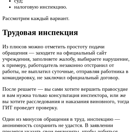
суд;
налоговую инспекцию.
Рассмотрим каждый вариант.
Трудовая инспекция
Из плюсов можно отметить простоту подачи
обращения — заходите на официальный сайт
учреждения, заполняете жалобу, выбираете нарушение,
к примеру, работодатель незаконно отстранил от
работы, не выплатил суточные, отправляя работника в
командировку, не заключил официальный договор.
После решаете — вы сами хотите вершить правосудие
и вам нужна только консультация инспектора, или же
вы хотите расследования и наказания виновного, тогда
ГИТ проведет проверку.
Один из минусов обращения в труд. инспекцию —
анонимность сохранить не удастся. В заявлении
придется указать свои реквизиты, чтобы добиться