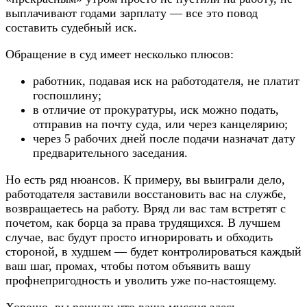
выплачивают годами зарплату — все это повод
составить судебный иск.
Обращение в суд имеет несколько плюсов:
работник, подавая иск на работодателя, не платит
госпошлину;
в отличие от прокуратуры, иск можно подать,
отправив на почту суда, или через канцелярию;
через 5 рабочих дней после подачи назначат дату
предварительного заседания.
Но есть ряд нюансов. К примеру, вы выиграли дело,
работодателя заставили восстановить вас на службе,
возвращаетесь на работу. Вряд ли вас там встретят с
почетом, как борца за права трудящихся. В лучшем
случае, вас будут просто игнорировать и обходить
стороной, в худшем — будет контролироваться каждый
ваш шаг, промах, чтобы потом объявить вашу
профнепригодность и уволить уже по-настоящему.