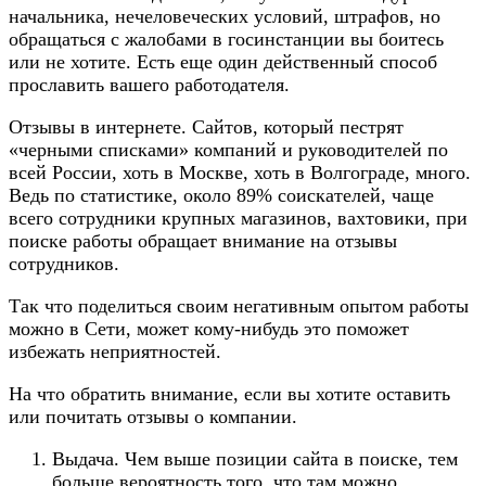
начальника, нечеловеческих условий, штрафов, но
обращаться с жалобами в госинстанции вы боитесь
или не хотите. Есть еще один действенный способ
прославить вашего работодателя.
Отзывы в интернете. Сайтов, который пестрят
«черными списками» компаний и руководителей по
всей России, хоть в Москве, хоть в Волгограде, много.
Ведь по статистике, около 89% соискателей, чаще
всего сотрудники крупных магазинов, вахтовики, при
поиске работы обращает внимание на отзывы
сотрудников.
Так что поделиться своим негативным опытом работы
можно в Сети, может кому-нибудь это поможет
избежать неприятностей.
На что обратить внимание, если вы хотите оставить
или почитать отзывы о компании.
Выдача. Чем выше позиции сайта в поиске, тем
больше вероятность того, что там можно