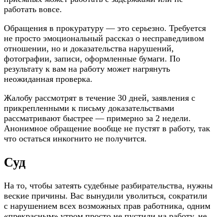
работать вовсе.
Обращения в прокуратуру — это серьезно. Требуется
не просто эмоциональный рассказ о несправедливом
отношении, но и доказательства нарушений,
фотографии, записи, оформленные бумаги. По
результату к вам на работу может нагрянуть
неожиданная проверка.
Жалобу рассмотрят в течение 30 дней, заявления с
прикрепленными к письму доказательствами
рассматривают быстрее — примерно за 2 недели.
Анонимное обращение вообще не пустят в работу, так
что остаться инкогнито не получится.
Суд
На то, чтобы затеять судебные разбирательства, нужны
веские причины. Вас вынудили уволиться, сократили
с нарушением всех возможных прав работника, одним
«прекрасным» утром просто не пустили на работу, не