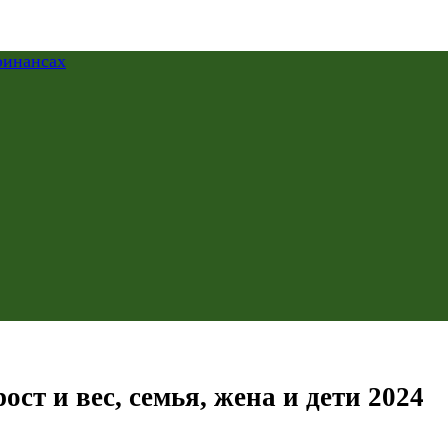
ст и вес, семья, жена и дети 2024