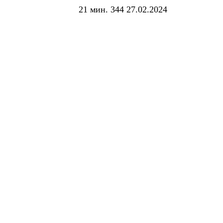
21 мин.
344
27.02.2024