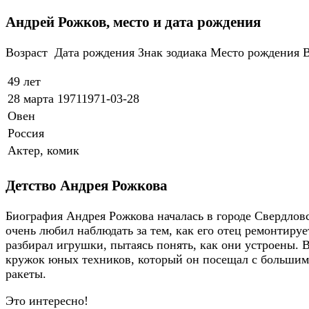
Андрей Рожков, место и дата рождения
Возраст Дата рождения Знак зодиака Место рождения 
49 лет
28 марта 19711971-03-28
Овен
Россия
Актер, комик
Детство Андрея Рожкова
Биография Андрея Рожкова началась в городе Свердлов
очень любил наблюдать за тем, как его отец ремонтиру
разбирал игрушки, пытаясь понять, как они устроены. 
кружок юных техников, который он посещал с большим 
ракеты.
Это интересно!