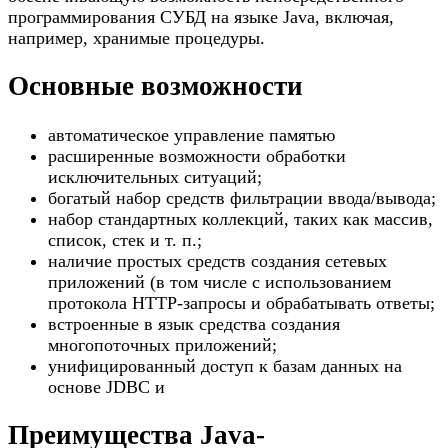
программирования СУБД на языке Java, включая,
например, хранимые процедуры.
Основные возможности
автоматическое управление памятью
расширенные возможности обработки
исключительных ситуаций;
богатый набор средств фильтрации ввода/вывода;
набор стандартных коллекций, таких как массив,
список, стек и т. п.;
наличие простых средств создания сетевых
приложений (в том числе с использованием
протокола HTTP-запросы и обрабатывать ответы;
встроенные в язык средства создания
многопоточных приложений;
унифицированный доступ к базам данных на
основе JDBC и
Преимущества Java-