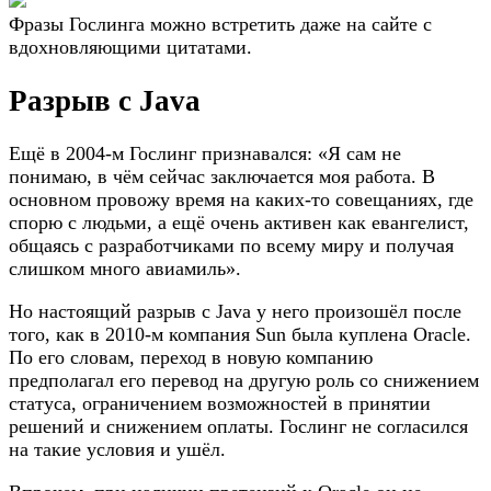
Фразы Гослинга можно встретить даже на сайте с
вдохновляющими цитатами.
Разрыв с Java
Ещё в 2004-м Гослинг признавался: «Я сам не
понимаю, в чём сейчас заключается моя работа. В
основном провожу время на каких-то совещаниях, где
спорю с людьми, а ещё очень активен как евангелист,
общаясь с разработчиками по всему миру и получая
слишком много авиамиль».
Но настоящий разрыв с Java у него произошёл после
того, как в 2010-м компания Sun была куплена Oracle.
По его словам, переход в новую компанию
предполагал его перевод на другую роль со снижением
статуса, ограничением возможностей в принятии
решений и снижением оплаты. Гослинг не согласился
на такие условия и ушёл.