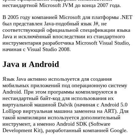
нестандартной Microsoft JVM до конца 2007 года.
В 2005 году компанией Microsoft для платформы .NET
был представлен Java-подобный язык J#, не
соответствующий официальной спецификации языка
Java и исключённый впоследствии из стандартного
инструментария разработчика Microsoft Visual Studio,
начиная с Visual Studio 2008.
Java и Android
Язык Java активно используется для создания
мобильных приложений под операционную систему
Android. При этом программы компилируются в
нестандартный байт-код для использования их
виртуальной машиной Dalvik (начиная с Android 5.0
Lollipop виртуальная машина заменена на ART). Для
такой компиляции используется дополнительный
инструмент, а именно Android SDK (Software
Development Kit), разработанный компанией Google.