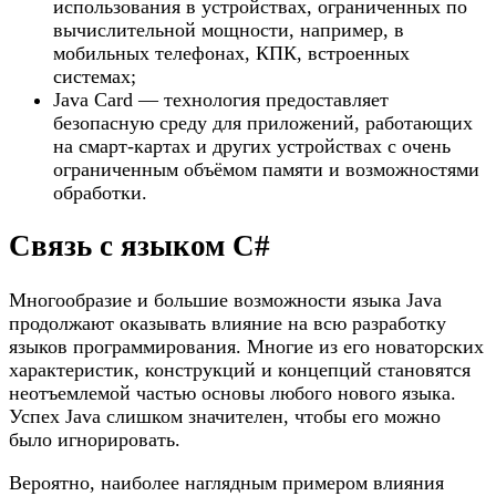
использования в устройствах, ограниченных по
вычислительной мощности, например, в
мобильных телефонах, КПК, встроенных
системах;
Java Card — технология предоставляет
безопасную среду для приложений, работающих
на смарт-картах и других устройствах с очень
ограниченным объёмом памяти и возможностями
обработки.
Связь с языком C#
Многообразие и большие возможности языка Java
продолжают оказывать вли­яние на всю разработку
языков программирования. Многие из его новаторских
характеристик, конструкций и концепций становятся
неотъемлемой частью осно­вы любого нового языка.
Успех Java слишком значителен, чтобы его можно
было игнорировать.
Вероятно, наиболее наглядным примером влияния