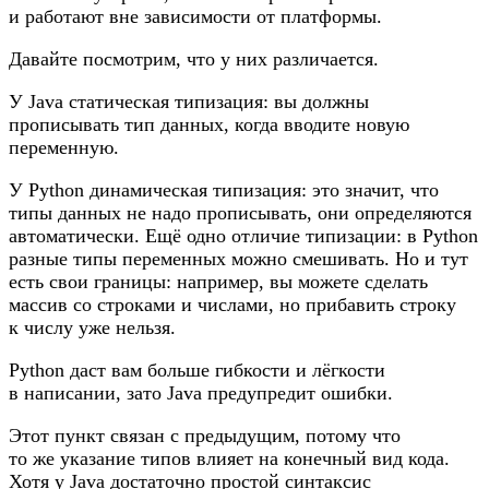
и работают вне зависимости от платформы.
Давайте посмотрим, что у них различается.
У Java статическая типизация: вы должны
прописывать тип данных, когда вводите новую
переменную.
У Python динамическая типизация: это значит, что
типы данных не надо прописывать, они определяются
автоматически. Ещё одно отличие типизации: в Python
разные типы переменных можно смешивать. Но и тут
есть свои границы: например, вы можете сделать
массив со строками и числами, но прибавить строку
к числу уже нельзя.
Python даст вам больше гибкости и лёгкости
в написании, зато Java предупредит ошибки.
Этот пункт связан с предыдущим, потому что
то же указание типов влияет на конечный вид кода.
Хотя у Java достаточно простой синтаксис