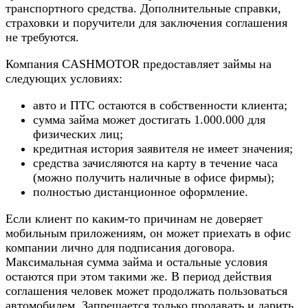
транспортного средства. Дополнительные справки,
страховки и поручители для заключения соглашения
не требуются.
Компания CASHMOTOR предоставляет займы на
следующих условиях:
авто и ПТС остаются в собственности клиента;
сумма займа может достигать 1.000.000 для
физических лиц;
кредитная история заявителя не имеет значения;
средства зачисляются на карту в течение часа
(можно получить наличные в офисе фирмы);
полностью дистанционное оформление.
Если клиент по каким-то причинам не доверяет
мобильным приложениям, он может приехать в офис
компании лично для подписания договора.
Максимальная сумма займа и остальные условия
остаются при этом такими же. В период действия
соглашения человек может продолжать пользоваться
автомобилем. Запрещается только продавать и дарить