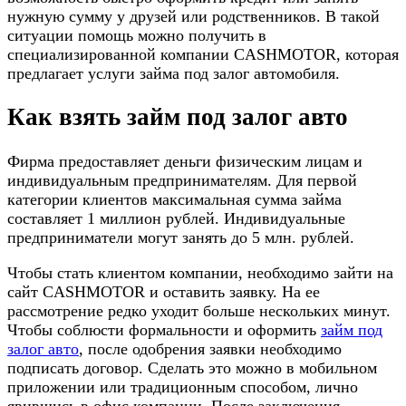
нужную сумму у друзей или родственников. В такой
ситуации помощь можно получить в
специализированной компании CASHMOTOR, которая
предлагает услуги займа под залог автомобиля.
Как взять займ под залог авто
Фирма предоставляет деньги физическим лицам и
индивидуальным предпринимателям. Для первой
категории клиентов максимальная сумма займа
составляет 1 миллион рублей. Индивидуальные
предприниматели могут занять до 5 млн. рублей.
Чтобы стать клиентом компании, необходимо зайти на
сайт CASHMOTOR и оставить заявку. На ее
рассмотрение редко уходит больше нескольких минут.
Чтобы соблюсти формальности и оформить
займ под
залог авто
, после одобрения заявки необходимо
подписать договор. Сделать это можно в мобильном
приложении или традиционным способом, лично
явившись в офис компании. После заключения