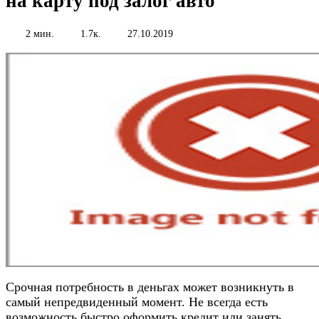
на карту под залог авто
2 мин.
1.7к.
27.10.2019
Срочная потребность в деньгах может возникнуть в
самый непредвиденный момент. Не всегда есть
возможность быстро оформить кредит или занять