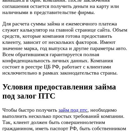
соглашения остается получить деньги на карту или
наличными в представительстве фирмы.
Для расчета суммы займа и ежемесячного платежа
служит калькулятор на главной странице сайта. Объем
средств, которые компания готова предоставить
клиенту, зависит от нескольких факторов. Имеют
значение марка, год выпуска и другие параметры авто.
Всем обратившимся гарантируется полная
конфиденциальность личных данных. Компания
состоит в реестре ЦБ РФ, работает с клиентами
исключительно в рамках законодательства страны.
Условия предоставления займа
под залог ПТС
Чтобы быстро получить
займ под птс
, необходимо
выполнить несколько простых требований компании.
Так, клиент должен быть совершеннолетним
гражданином, иметь паспорт РФ, быть собственником