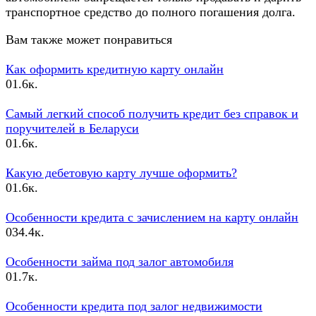
транспортное средство до полного погашения долга.
Вам также может понравиться
Как оформить кредитную карту онлайн
0
1.6к.
Самый легкий способ получить кредит без справок и
поручителей в Беларуси
0
1.6к.
Какую дебетовую карту лучше оформить?
0
1.6к.
Особенности кредита с зачислением на карту онлайн
0
34.4к.
Особенности займа под залог автомобиля
0
1.7к.
Особенности кредита под залог недвижимости